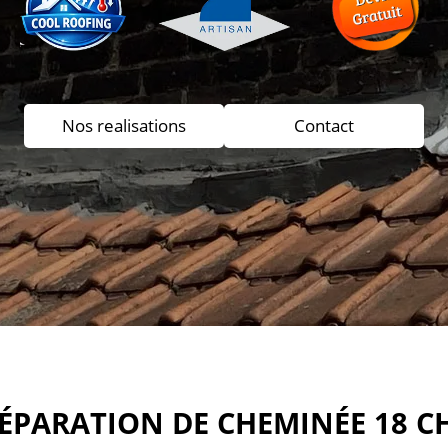
Nos realisations
Contact
RÉPARATION DE CHEMINÉE 18 C