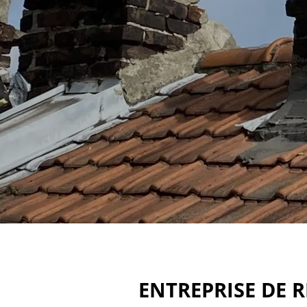
ENTREPRISE DE 