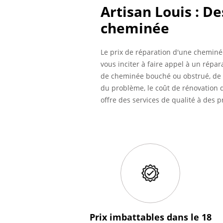
Artisan Louis : De
cheminée
Le prix de réparation d'une chemin
vous inciter à faire appel à un répa
de cheminée bouché ou obstrué, de c
du problème, le coût de rénovation 
offre des services de qualité à des p
Prix imbattables
dans le 18