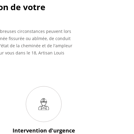
ion de votre
breuses circonstances peuvent lors
inée fissurée ou abîmée, de conduit
état de la cheminée et de l'ampleur
r vous dans le 18, Artisan Louis
Intervention
d'urgence