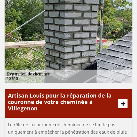
Artisan Louis pour la réparation de la
couronne de votre cheminée à
Villegenon
Le rôle de la couronne de cheminée ne se limite pas
uniquement à empêcher la pénétration des eaux de pluie