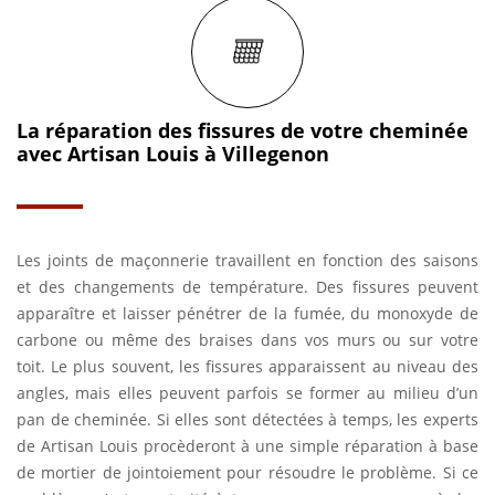
La réparation des fissures de votre cheminée
avec Artisan Louis à Villegenon
Les joints de maçonnerie travaillent en fonction des saisons
et des changements de température. Des fissures peuvent
apparaître et laisser pénétrer de la fumée, du monoxyde de
carbone ou même des braises dans vos murs ou sur votre
toit. Le plus souvent, les fissures apparaissent au niveau des
angles, mais elles peuvent parfois se former au milieu d’un
pan de cheminée. Si elles sont détectées à temps, les experts
de Artisan Louis procèderont à une simple réparation à base
de mortier de jointoiement pour résoudre le problème. Si ce