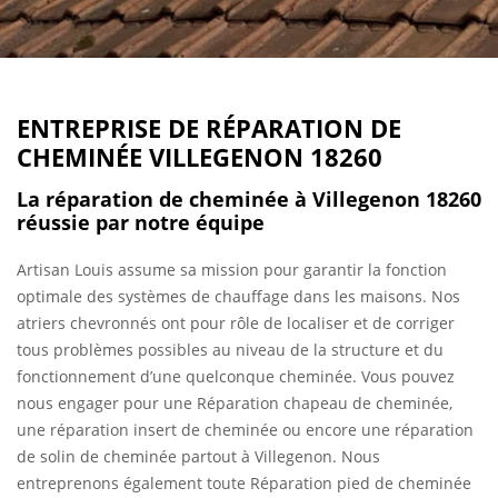
ENTREPRISE DE RÉPARATION DE
CHEMINÉE VILLEGENON 18260
La réparation de cheminée à Villegenon 18260
réussie par notre équipe
Artisan Louis assume sa mission pour garantir la fonction
optimale des systèmes de chauffage dans les maisons. Nos
atriers chevronnés ont pour rôle de localiser et de corriger
tous problèmes possibles au niveau de la structure et du
fonctionnement d’une quelconque cheminée. Vous pouvez
nous engager pour une Réparation chapeau de cheminée,
une réparation insert de cheminée ou encore une réparation
de solin de cheminée partout à Villegenon. Nous
entreprenons également toute Réparation pied de cheminée