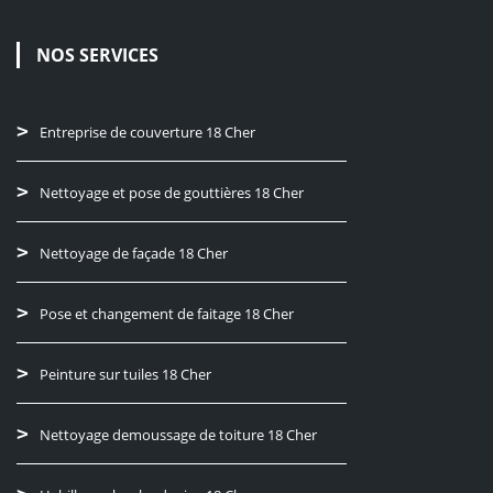
NOS SERVICES
Entreprise de couverture 18 Cher
Nettoyage et pose de gouttières 18 Cher
Nettoyage de façade 18 Cher
Pose et changement de faitage 18 Cher
Peinture sur tuiles 18 Cher
Nettoyage demoussage de toiture 18 Cher