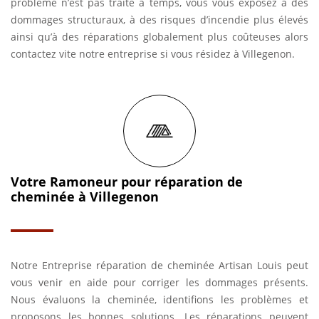
problème n’est pas traité à temps, vous vous exposez à des
dommages structuraux, à des risques d’incendie plus élevés
ainsi qu’à des réparations globalement plus coûteuses alors
contactez vite notre entreprise si vous résidez à Villegenon.
Votre Ramoneur pour réparation de
cheminée à Villegenon
Notre Entreprise réparation de cheminée Artisan Louis peut
vous venir en aide pour corriger les dommages présents.
Nous évaluons la cheminée, identifions les problèmes et
proposons les bonnes solutions. Les réparations peuvent