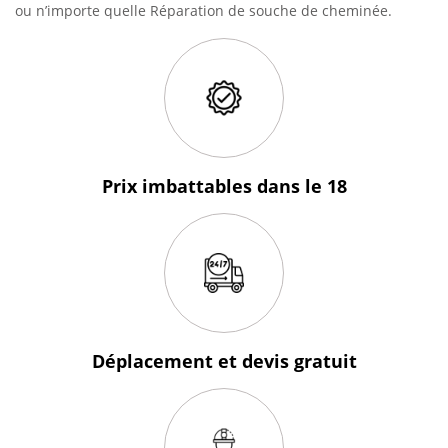
ou n’importe quelle Réparation de souche de cheminée.
Prix imbattables
dans le 18
Déplacement et devis
gratuit