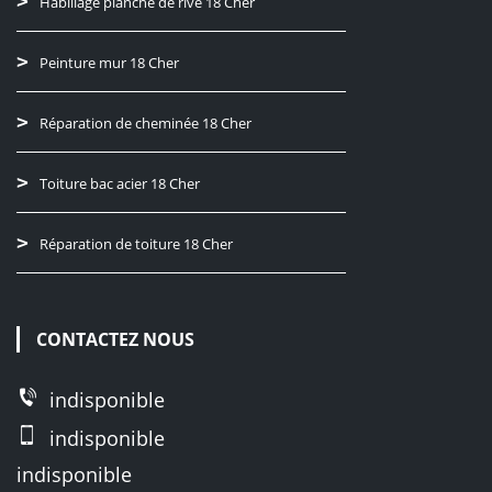
Habillage planche de rive 18 Cher
Peinture mur 18 Cher
Réparation de cheminée 18 Cher
Toiture bac acier 18 Cher
Réparation de toiture 18 Cher
CONTACTEZ NOUS
indisponible
indisponible
indisponible