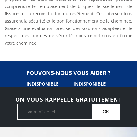
comprendre le remplacement de briques, le scellement de
fissures et la reconstitution du revêtement. Ces interventions
assurent la sécurité et le bon fonctionnement de la cheminée.
Grâce à une évaluation précise, des solutions adaptées et le
respect des normes de sécurité, nous remettrons en forme
votre cheminée.
POUVONS-NOUS VOUS AIDER ?
-
INDISPONIBLE
INDISPONIBLE
ON VOUS RAPPELLE GRATUITEMENT