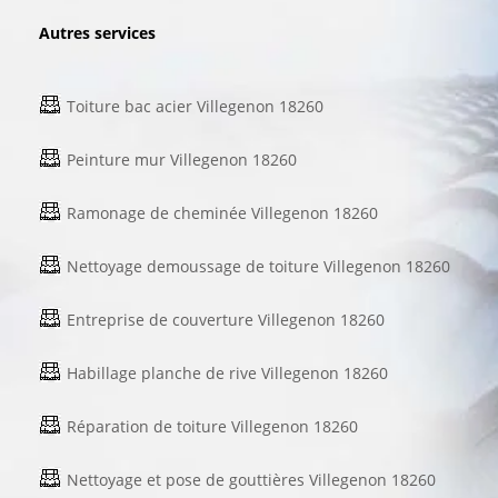
Autres services
Toiture bac acier Villegenon 18260
Peinture mur Villegenon 18260
Ramonage de cheminée Villegenon 18260
Nettoyage demoussage de toiture Villegenon 18260
Entreprise de couverture Villegenon 18260
Habillage planche de rive Villegenon 18260
Réparation de toiture Villegenon 18260
Nettoyage et pose de gouttières Villegenon 18260