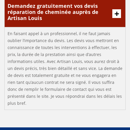
Demandez gratuitement vos devis
réparation de cheminée auprès de
Artisan Louis
En faisant appel à un professionnel, il ne faut jamais
oublier l’importance du devis. Les devis vous mettront en
connaissance de toutes les interventions à effectuer, les
prix, la durée de la prestation ainsi que d’autres
informations utiles. Avec Artisan Louis, vous aurez droit à
un devis précis, très bien détaillé et sans vice. La demande
de devis est totalement gratuite et ne vous engagera en
rien tant qu’aucun contrat ne sera signé. Il vous suffira
donc de remplir le formulaire de contact qui vous est
présenté dans le site. Je vous répondrai dans les délais les
plus bref.