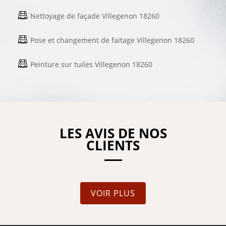
Nettoyage de façade Villegenon 18260
Pose et changement de faitage Villegenon 18260
Peinture sur tuiles Villegenon 18260
LES AVIS DE NOS
CLIENTS
VOIR PLUS