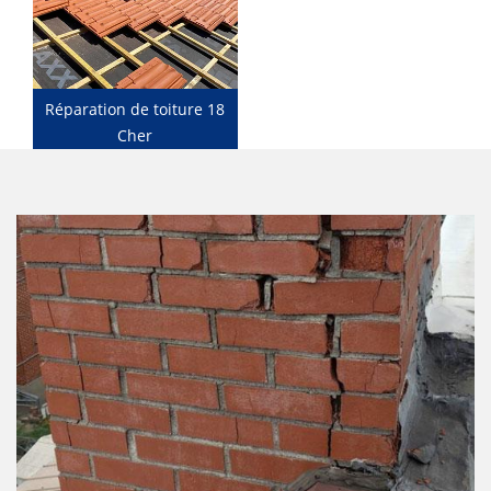
Réparation de toiture 18
Cher