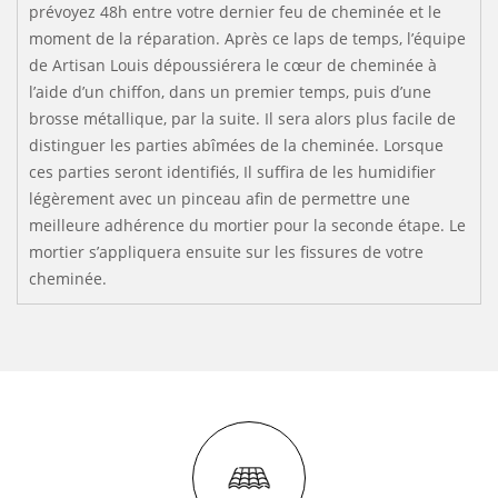
prévoyez 48h entre votre dernier feu de cheminée et le
moment de la réparation. Après ce laps de temps, l’équipe
de Artisan Louis dépoussiérera le cœur de cheminée à
l’aide d’un chiffon, dans un premier temps, puis d’une
brosse métallique, par la suite. Il sera alors plus facile de
distinguer les parties abîmées de la cheminée. Lorsque
ces parties seront identifiés, Il suffira de les humidifier
légèrement avec un pinceau afin de permettre une
meilleure adhérence du mortier pour la seconde étape. Le
mortier s’appliquera ensuite sur les fissures de votre
cheminée.