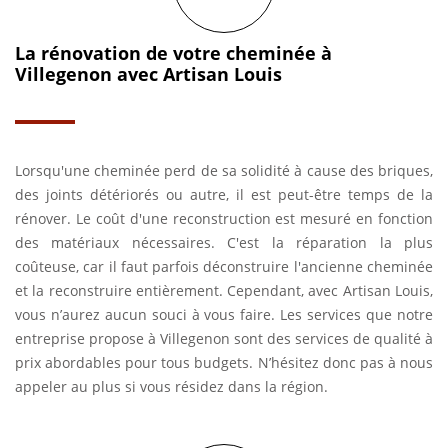
La rénovation de votre cheminée à
Villegenon avec Artisan Louis
Lorsqu'une cheminée perd de sa solidité à cause des briques,
des joints détériorés ou autre, il est peut-être temps de la
rénover. Le coût d'une reconstruction est mesuré en fonction
des matériaux nécessaires. C'est la réparation la plus
coûteuse, car il faut parfois déconstruire l'ancienne cheminée
et la reconstruire entièrement. Cependant, avec Artisan Louis,
vous n’aurez aucun souci à vous faire. Les services que notre
entreprise propose à Villegenon sont des services de qualité à
prix abordables pour tous budgets. N’hésitez donc pas à nous
appeler au plus si vous résidez dans la région.