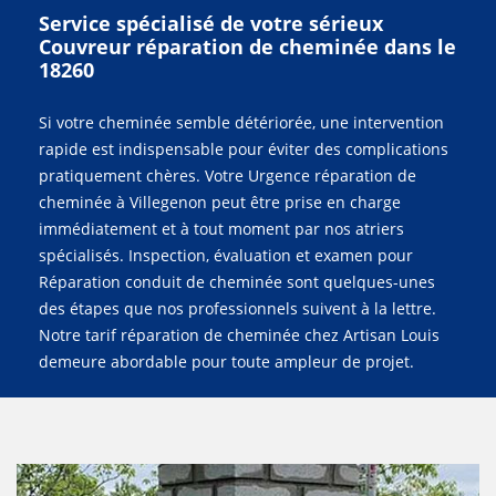
Service spécialisé de votre sérieux
Couvreur réparation de cheminée dans le
18260
Si votre cheminée semble détériorée, une intervention
rapide est indispensable pour éviter des complications
pratiquement chères. Votre Urgence réparation de
cheminée à Villegenon peut être prise en charge
immédiatement et à tout moment par nos atriers
spécialisés. Inspection, évaluation et examen pour
Réparation conduit de cheminée sont quelques-unes
des étapes que nos professionnels suivent à la lettre.
Notre tarif réparation de cheminée chez Artisan Louis
demeure abordable pour toute ampleur de projet.