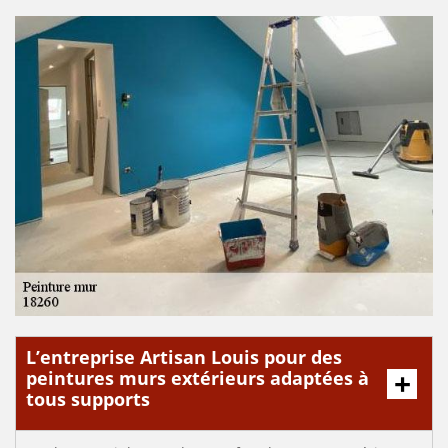
L’entreprise Artisan Louis pour des
peintures murs extérieurs adaptées à
tous supports