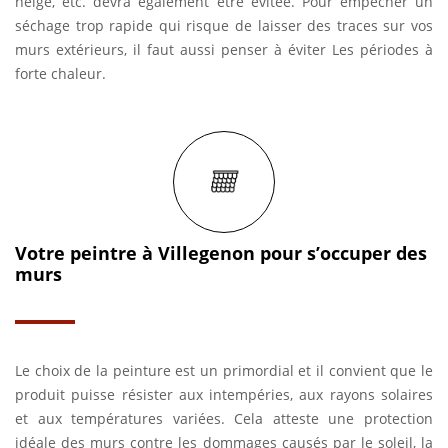
neige, etc. devra également être évitée. Pour empêcher un
séchage trop rapide qui risque de laisser des traces sur vos
murs extérieurs, il faut aussi penser à éviter Les périodes à
forte chaleur.
Votre peintre à Villegenon pour s’occuper des
murs
Le choix de la peinture est un primordial et il convient que le
produit puisse résister aux intempéries, aux rayons solaires
et aux températures variées. Cela atteste une protection
idéale des murs contre les dommages causés par le soleil, la