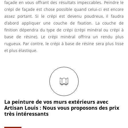
façade en vous offrant des résultats impeccables. Peindre le
crépi de façade est chose possible quand celui-ci est encore
assez portant. Si le crépi est devenu poudreux, il faudra
d’abord appliquer une couche de fixation. La couche de
finition dépendra du type de crépi (crépi minéral ou crépi à
base de résine). Le crépi minéral offrira un rendu plus
rugueux. Par contre, le crépi à base de résine sera plus lisse
et plus élastique.
La peinture de vos murs extérieurs avec
Artisan Louis : Nous vous proposons des prix
très intéressants