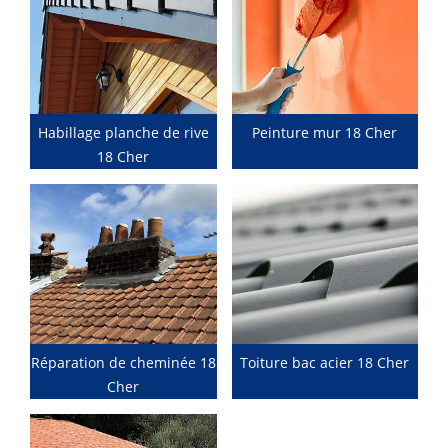
Habillage planche de rive
Peinture mur 18 Cher
18 Cher
Réparation de cheminée 18
Toiture bac acier 18 Cher
Cher