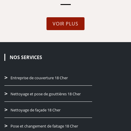
VOIR PLUS
NOS SERVICES
Entreprise de couverture 18 Cher
Nettoyage et pose de gouttières 18 Cher
Nettoyage de façade 18 Cher
Pose et changement de faitage 18 Cher