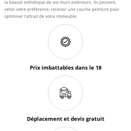
la beauté esthétique de vos murs extérieurs. Ils peuvent,
selon votre préférence, recevoir une couche peinture pour
optimiser l’attrait de votre immeuble.
Prix imbattables
dans le 18
Déplacement et devis
gratuit