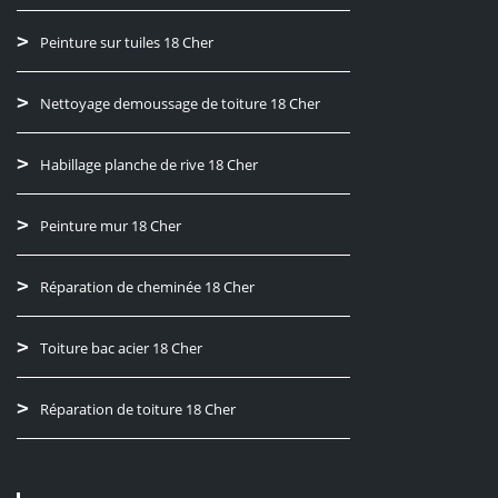
Peinture sur tuiles 18 Cher
Nettoyage demoussage de toiture 18 Cher
Habillage planche de rive 18 Cher
Peinture mur 18 Cher
Réparation de cheminée 18 Cher
Toiture bac acier 18 Cher
Réparation de toiture 18 Cher