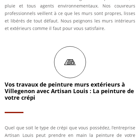
pluie et tous agents environnementaux. Nos couvreurs
professionnels veillent à ce que les murs sont propres, lisses
et libérés de tout défaut. Nous peignons les murs intérieurs
et extérieurs comme il faut pour vous satisfaire.
Vos travaux de peinture murs extérieurs à
Villegenon avec Artisan Louis : La peinture de
votre crépi
Quel que soit le type de crépi que vous possédez, l’entreprise
Artisan Louis peut prendre en main la peinture de votre