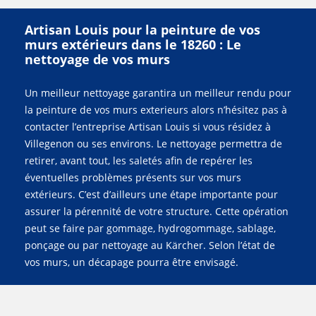
Artisan Louis pour la peinture de vos
murs extérieurs dans le 18260 : Le
nettoyage de vos murs
Un meilleur nettoyage garantira un meilleur rendu pour
la peinture de vos murs exterieurs alors n’hésitez pas à
contacter l’entreprise Artisan Louis si vous résidez à
Villegenon ou ses environs. Le nettoyage permettra de
retirer, avant tout, les saletés afin de repérer les
éventuelles problèmes présents sur vos murs
extérieurs. C’est d’ailleurs une étape importante pour
assurer la pérennité de votre structure. Cette opération
peut se faire par gommage, hydrogommage, sablage,
ponçage ou par nettoyage au Kärcher. Selon l’état de
vos murs, un décapage pourra être envisagé.