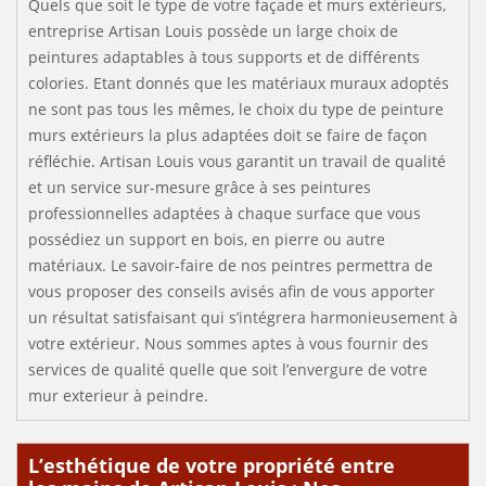
Quels que soit le type de votre façade et murs extérieurs,
entreprise Artisan Louis possède un large choix de
peintures adaptables à tous supports et de différents
colories. Etant donnés que les matériaux muraux adoptés
ne sont pas tous les mêmes, le choix du type de peinture
murs extérieurs la plus adaptées doit se faire de façon
réfléchie. Artisan Louis vous garantit un travail de qualité
et un service sur-mesure grâce à ses peintures
professionnelles adaptées à chaque surface que vous
possédiez un support en bois, en pierre ou autre
matériaux. Le savoir-faire de nos peintres permettra de
vous proposer des conseils avisés afin de vous apporter
un résultat satisfaisant qui s’intégrera harmonieusement à
votre extérieur. Nous sommes aptes à vous fournir des
services de qualité quelle que soit l’envergure de votre
mur exterieur à peindre.
L’esthétique de votre propriété entre