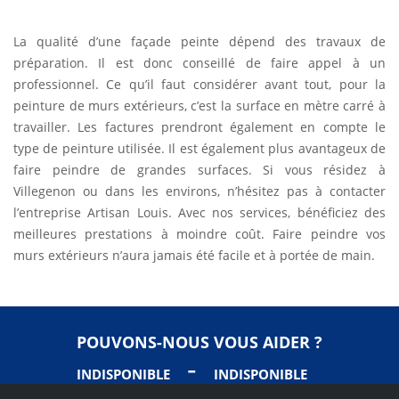
La qualité d’une façade peinte dépend des travaux de
préparation. Il est donc conseillé de faire appel à un
professionnel. Ce qu’il faut considérer avant tout, pour la
peinture de murs extérieurs, c’est la surface en mètre carré à
travailler. Les factures prendront également en compte le
type de peinture utilisée. Il est également plus avantageux de
faire peindre de grandes surfaces. Si vous résidez à
Villegenon ou dans les environs, n’hésitez pas à contacter
l’entreprise Artisan Louis. Avec nos services, bénéficiez des
meilleures prestations à moindre coût. Faire peindre vos
murs extérieurs n’aura jamais été facile et à portée de main.
POUVONS-NOUS VOUS AIDER ?
-
INDISPONIBLE
INDISPONIBLE