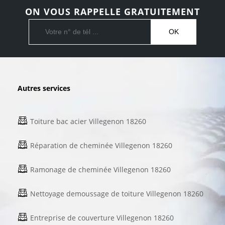
ON VOUS RAPPELLE GRATUITEMENT
Autres services
Toiture bac acier Villegenon 18260
Réparation de cheminée Villegenon 18260
Ramonage de cheminée Villegenon 18260
Nettoyage demoussage de toiture Villegenon 18260
Entreprise de couverture Villegenon 18260