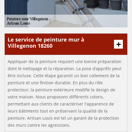
Le service de peinture mur à
Villegenon 18260
Appliquer de la peinture requiert une bonne préparation
dont le nettoyage et la réparation. La pose d’apprêts peut
être incluse. Cette étape garantit un bon collement de la
peinture et une finition durable. En plus du rôle
protecteur, la peinture extérieure modifie le design de
votre maison. Nous proposons différents coloris,
permettant aux clients de caractériser l'apparence de
leurs bâtiments tout en préservant la qualité de la
peinture. Artisan Louis est tel un garant de la protection
des murs contre les agressions.