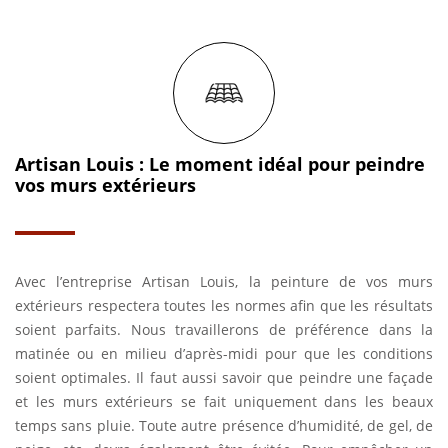
Artisan Louis : Le moment idéal pour peindre
vos murs extérieurs
Avec l’entreprise Artisan Louis, la peinture de vos murs
extérieurs respectera toutes les normes afin que les résultats
soient parfaits. Nous travaillerons de préférence dans la
matinée ou en milieu d’après-midi pour que les conditions
soient optimales. Il faut aussi savoir que peindre une façade
et les murs extérieurs se fait uniquement dans les beaux
temps sans pluie. Toute autre présence d’humidité, de gel, de