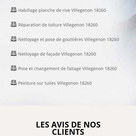
Habillage planche de rive Villegenon 18260
Réparation de toiture Villegenon 18260
Nettoyage et pose de gouttières Villegenon 18260
Nettoyage de façade Villegenon 18260
Pose et changement de faitage Villegenon 18260
Peinture sur tuiles Villegenon 18260
LES AVIS DE NOS
CLIENTS