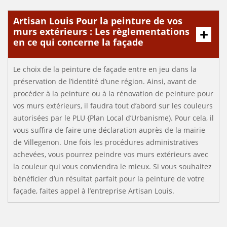
Artisan Louis Pour la peinture de vos
murs extérieurs : Les règlementations
en ce qui concerne la façade
Le choix de la peinture de façade entre en jeu dans la
préservation de l’identité d’une région. Ainsi, avant de
procéder à la peinture ou à la rénovation de peinture pour
vos murs extérieurs, il faudra tout d’abord sur les couleurs
autorisées par le PLU {Plan Local d’Urbanisme). Pour cela, il
vous suffira de faire une déclaration auprès de la mairie
de Villegenon. Une fois les procédures administratives
achevées, vous pourrez peindre vos murs extérieurs avec
la couleur qui vous conviendra le mieux. Si vous souhaitez
bénéficier d’un résultat parfait pour la peinture de votre
façade, faites appel à l’entreprise Artisan Louis.