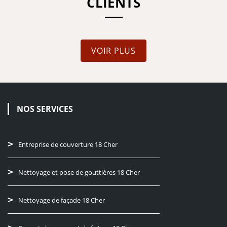
CLIENTS
VOIR PLUS
NOS SERVICES
Entreprise de couverture 18 Cher
Nettoyage et pose de gouttières 18 Cher
Nettoyage de façade 18 Cher