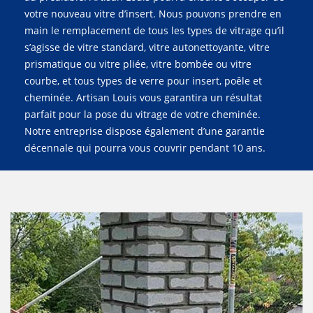
votre nouveau vitre d’insert. Nous pouvons prendre en
main le remplacement de tous les types de vitrage qu’il
s’agisse de vitre standard, vitre autonettoyante, vitre
prismatique ou vitre pliée, vitre bombée ou vitre
courbe, et tous types de verre pour insert, poêle et
cheminée. Artisan Louis vous garantira un résultat
parfait pour la pose du vitrage de votre cheminée.
Notre entreprise dispose également d’une garantie
décennale qui pourra vous couvrir pendant 10 ans.