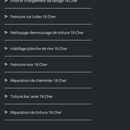
Pose et changement de faitage 18 Cher
Peinture sur tuiles 18 Cher
Nettoyage demoussage de toiture 18 Cher
Habillage planche de rive 18 Cher
Peinture mur 18 Cher
Réparation de cheminée 18 Cher
Toiture bac acier 18 Cher
Réparation de toiture 18 Cher