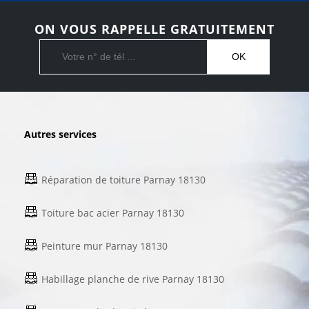
ON VOUS RAPPELLE GRATUITEMENT
Autres services
Réparation de toiture Parnay 18130
Toiture bac acier Parnay 18130
Peinture mur Parnay 18130
Habillage planche de rive Parnay 18130