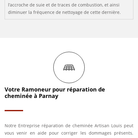
l’accroche de suie et de traces de combustion, et ainsi
diminuer la fréquence de nettoyage de cette dernière.
Votre Ramoneur pour réparation de
cheminée à Parnay
Notre Entreprise réparation de cheminée Artisan Louis peut
vous venir en aide pour corriger les dommages présents.