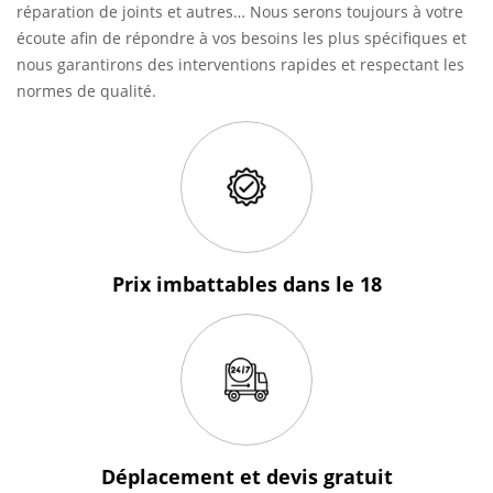
réparation de joints et autres… Nous serons toujours à votre
écoute afin de répondre à vos besoins les plus spécifiques et
nous garantirons des interventions rapides et respectant les
normes de qualité.
Prix imbattables
dans le 18
Déplacement et devis
gratuit