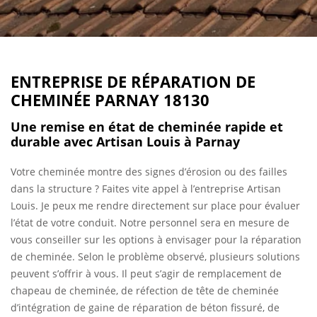
ENTREPRISE DE RÉPARATION DE
CHEMINÉE PARNAY 18130
Une remise en état de cheminée rapide et
durable avec Artisan Louis à Parnay
Votre cheminée montre des signes d’érosion ou des failles
dans la structure ? Faites vite appel à l’entreprise Artisan
Louis. Je peux me rendre directement sur place pour évaluer
l’état de votre conduit. Notre personnel sera en mesure de
vous conseiller sur les options à envisager pour la réparation
de cheminée. Selon le problème observé, plusieurs solutions
peuvent s’offrir à vous. Il peut s’agir de remplacement de
chapeau de cheminée, de réfection de tête de cheminée
d’intégration de gaine de réparation de béton fissuré, de