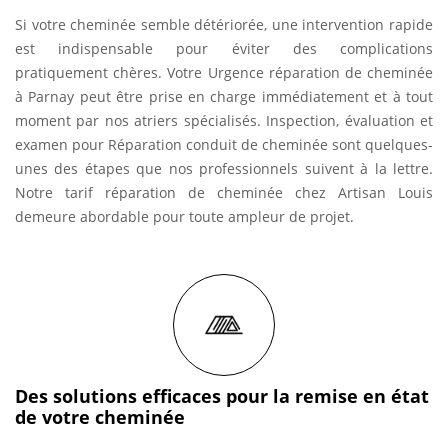
Si votre cheminée semble détériorée, une intervention rapide
est indispensable pour éviter des complications
pratiquement chères. Votre Urgence réparation de cheminée
à Parnay peut être prise en charge immédiatement et à tout
moment par nos atriers spécialisés. Inspection, évaluation et
examen pour Réparation conduit de cheminée sont quelques-
unes des étapes que nos professionnels suivent à la lettre.
Notre tarif réparation de cheminée chez Artisan Louis
demeure abordable pour toute ampleur de projet.
Des solutions efficaces pour la remise en état
de votre cheminée