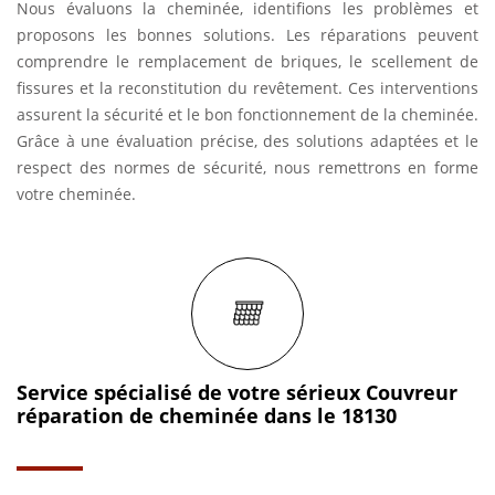
Nous évaluons la cheminée, identifions les problèmes et
proposons les bonnes solutions. Les réparations peuvent
comprendre le remplacement de briques, le scellement de
fissures et la reconstitution du revêtement. Ces interventions
assurent la sécurité et le bon fonctionnement de la cheminée.
Grâce à une évaluation précise, des solutions adaptées et le
respect des normes de sécurité, nous remettrons en forme
votre cheminée.
Service spécialisé de votre sérieux Couvreur
réparation de cheminée dans le 18130