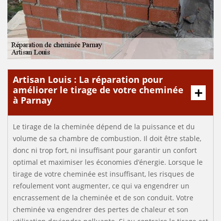
Artisan Louis : La réparation pour
améliorer le tirage de votre cheminée
à Parnay
Le tirage de la cheminée dépend de la puissance et du
volume de sa chambre de combustion. Il doit être stable,
donc ni trop fort, ni insuffisant pour garantir un confort
optimal et maximiser les économies d’énergie. Lorsque le
tirage de votre cheminée est insuffisant, les risques de
refoulement vont augmenter, ce qui va engendrer un
encrassement de la cheminée et de son conduit. Votre
cheminée va engendrer des pertes de chaleur et son