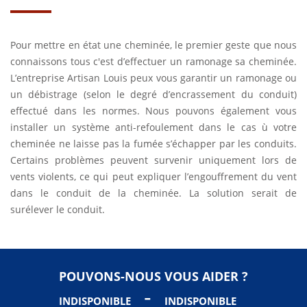
Pour mettre en état une cheminée, le premier geste que nous
connaissons tous c'est d’effectuer un ramonage sa cheminée.
L’entreprise Artisan Louis peux vous garantir un ramonage ou
un débistrage (selon le degré d’encrassement du conduit)
effectué dans les normes. Nous pouvons également vous
installer un système anti-refoulement dans le cas ù votre
cheminée ne laisse pas la fumée s’échapper par les conduits.
Certains problèmes peuvent survenir uniquement lors de
vents violents, ce qui peut expliquer l’engouffrement du vent
dans le conduit de la cheminée. La solution serait de
surélever le conduit.
POUVONS-NOUS VOUS AIDER ?
-
INDISPONIBLE
INDISPONIBLE