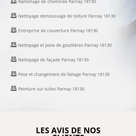
Ramonage de cheminée Parnay 18130
Nettoyage demoussage de toiture Parnay 18130
Entreprise de couverture Parnay 18130
Nettoyage et pose de gouttières Parnay 18130
Nettoyage de façade Parnay 18130
Pose et changement de faitage Parnay 18130
Peinture sur tuiles Parnay 18130
LES AVIS DE NOS