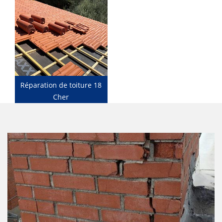
Réparation de toiture 18
Cher