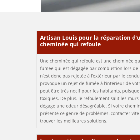
Artisan Louis pour la réparation d’
cheminée qui refoule
Une cheminée qui refoule est une cheminée qui f
fumée qui est dégagée par combustion lors de 
n’est donc pas rejetée à l’extérieur par le condu
provoque un rejet de fumée à l’intérieur de v
peut être très nocif pour les habitants, puisqu
toxiques. De plus, le refoulement salit les murs
dégage une odeur désagréable. Si votre chemi
présente ce genre de problèmes, contacter vite 
trouver les meilleures solutions.