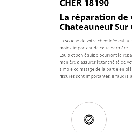
CHER 18190
La réparation de 
Chateauneuf Sur 
La souche de votre cheminée est la 
moins important de cette dernière. I
Louis et son équipe pourront le répa
manière à assurer l’étanchéité de vot
simple colmatage de la partie en plâ
fissures sont importantes, il faudra a