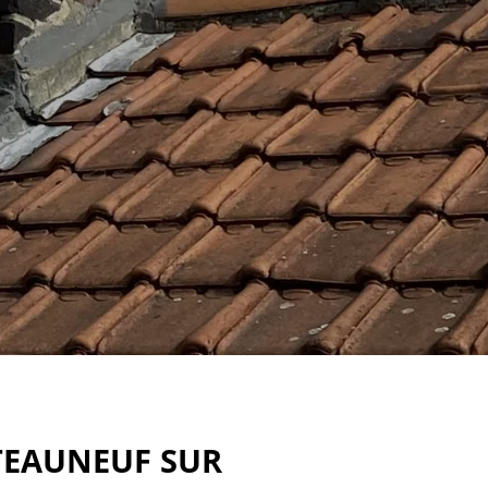
TEAUNEUF SUR