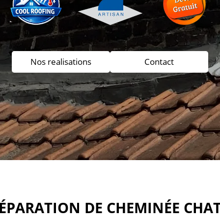
Nos realisations
Contact
RÉPARATION DE CHEMINÉE CHA