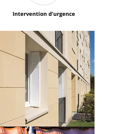
Intervention
d'urgence