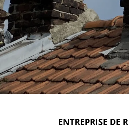
ENTREPRISE DE 