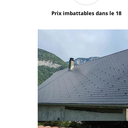
Prix imbattables
dans le 18