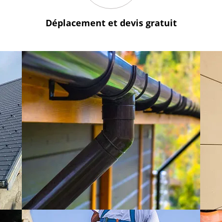
Déplacement et devis
gratuit