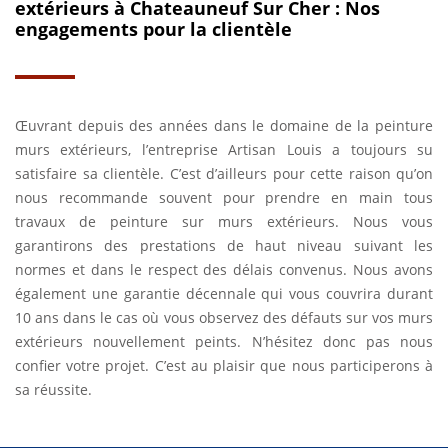
extérieurs à Chateauneuf Sur Cher : Nos
engagements pour la clientèle
Œuvrant depuis des années dans le domaine de la peinture
murs extérieurs, l’entreprise Artisan Louis a toujours su
satisfaire sa clientèle. C’est d’ailleurs pour cette raison qu’on
nous recommande souvent pour prendre en main tous
travaux de peinture sur murs extérieurs. Nous vous
garantirons des prestations de haut niveau suivant les
normes et dans le respect des délais convenus. Nous avons
également une garantie décennale qui vous couvrira durant
10 ans dans le cas où vous observez des défauts sur vos murs
extérieurs nouvellement peints. N’hésitez donc pas nous
confier votre projet. C’est au plaisir que nous participerons à
sa réussite.