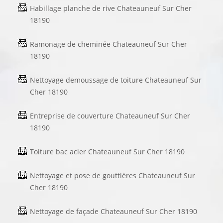
Habillage planche de rive Chateauneuf Sur Cher
18190
Ramonage de cheminée Chateauneuf Sur Cher
18190
Nettoyage demoussage de toiture Chateauneuf Sur
Cher 18190
Entreprise de couverture Chateauneuf Sur Cher
18190
Toiture bac acier Chateauneuf Sur Cher 18190
Nettoyage et pose de gouttières Chateauneuf Sur
Cher 18190
Nettoyage de façade Chateauneuf Sur Cher 18190