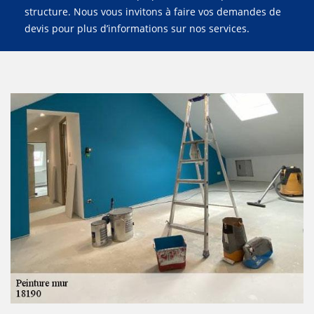
structure. Nous vous invitons à faire vos demandes de
devis pour plus d’informations sur nos services.