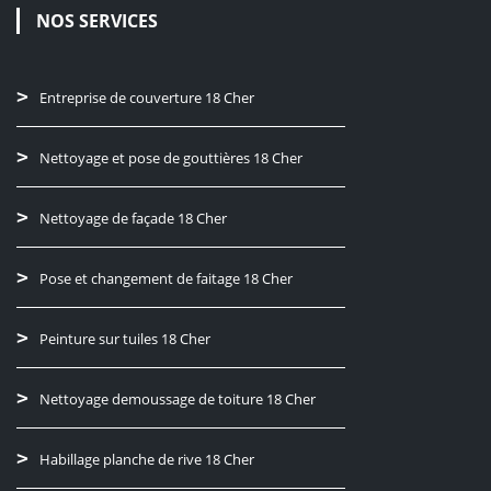
NOS SERVICES
Entreprise de couverture 18 Cher
Nettoyage et pose de gouttières 18 Cher
Nettoyage de façade 18 Cher
Pose et changement de faitage 18 Cher
Peinture sur tuiles 18 Cher
Nettoyage demoussage de toiture 18 Cher
Habillage planche de rive 18 Cher