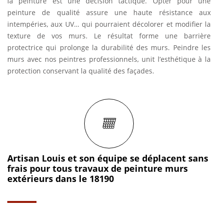
la peinture est une décision tactique. Opter pour une
peinture de qualité assure une haute résistance aux
intempéries, aux UV… qui pourraient décolorer et modifier la
texture de vos murs. Le résultat forme une barrière
protectrice qui prolonge la durabilité des murs. Peindre les
murs avec nos peintres professionnels, unit l’esthétique à la
protection conservant la qualité des façades.
Artisan Louis et son équipe se déplacent sans
frais pour tous travaux de peinture murs
extérieurs dans le 18190