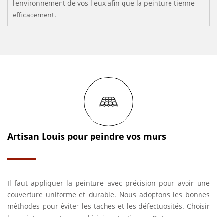
l’environnement de vos lieux afin que la peinture tienne
efficacement.
Artisan Louis pour peindre vos murs
Il faut appliquer la peinture avec précision pour avoir une
couverture uniforme et durable. Nous adoptons les bonnes
méthodes pour éviter les taches et les défectuosités. Choisir