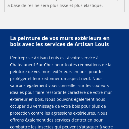
à base de résine sera plus lisse et plus élastique.
La peinture de vos murs extérieurs en
bois avec les services de Artisan Louis
L’entreprise Artisan Louis est à votre service à
Chateauneuf Sur Cher pour toutes rénovations de la
peinture de vos murs extérieurs en bois pour les
protéger et leur redonner un aspect neuf. Nous
saurons également vous conseiller sur les couleurs
idéales pour faire ressortir le caractère de votre mur
extérieur en bois. Nous pouvons également nous
occuper du vernissage de votre bois pour plus de
protection contre les agressions extérieures. Nous
offrons également des services d’entretien pour
combattre les insectes qui peuvent s’attaquer à votre