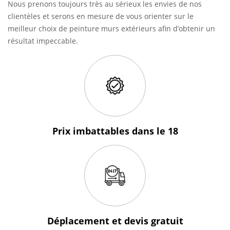
Nous prenons toujours très au sérieux les envies de nos
clientèles et serons en mesure de vous orienter sur le
meilleur choix de peinture murs extérieurs afin d’obtenir un
résultat impeccable.
Prix imbattables
dans le 18
Déplacement et devis
gratuit