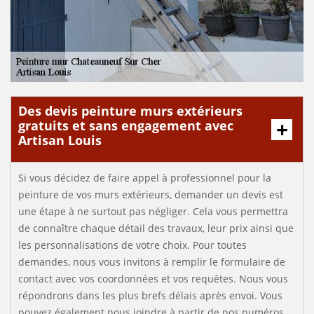
Des devis peinture murs extérieurs
gratuits et sans engagement avec
Artisan Louis
Si vous décidez de faire appel à professionnel pour la
peinture de vos murs extérieurs, demander un devis est
une étape à ne surtout pas négliger. Cela vous permettra
de connaître chaque détail des travaux, leur prix ainsi que
les personnalisations de votre choix. Pour toutes
demandes, nous vous invitons à remplir le formulaire de
contact avec vos coordonnées et vos requêtes. Nous vous
répondrons dans les plus brefs délais après envoi. Vous
pouvez également nous joindre à partir de nos numéros,