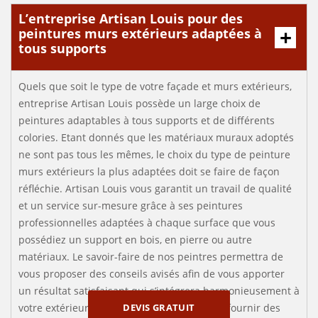
L’entreprise Artisan Louis pour des
peintures murs extérieurs adaptées à
tous supports
Quels que soit le type de votre façade et murs extérieurs,
entreprise Artisan Louis possède un large choix de
peintures adaptables à tous supports et de différents
colories. Etant donnés que les matériaux muraux adoptés
ne sont pas tous les mêmes, le choix du type de peinture
murs extérieurs la plus adaptées doit se faire de façon
réfléchie. Artisan Louis vous garantit un travail de qualité
et un service sur-mesure grâce à ses peintures
professionnelles adaptées à chaque surface que vous
possédiez un support en bois, en pierre ou autre
matériaux. Le savoir-faire de nos peintres permettra de
vous proposer des conseils avisés afin de vous apporter
un résultat satisfaisant qui s’intégrera harmonieusement à
DEVIS GRATUIT
votre extérieur. Nous sommes aptes à vous fournir des