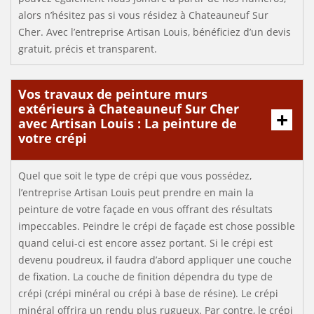
alors n’hésitez pas si vous résidez à Chateauneuf Sur
Cher. Avec l’entreprise Artisan Louis, bénéficiez d’un devis
gratuit, précis et transparent.
Vos travaux de peinture murs
extérieurs à Chateauneuf Sur Cher
avec Artisan Louis : La peinture de
votre crépi
Quel que soit le type de crépi que vous possédez,
l’entreprise Artisan Louis peut prendre en main la
peinture de votre façade en vous offrant des résultats
impeccables. Peindre le crépi de façade est chose possible
quand celui-ci est encore assez portant. Si le crépi est
devenu poudreux, il faudra d’abord appliquer une couche
de fixation. La couche de finition dépendra du type de
crépi (crépi minéral ou crépi à base de résine). Le crépi
minéral offrira un rendu plus rugueux. Par contre, le crépi