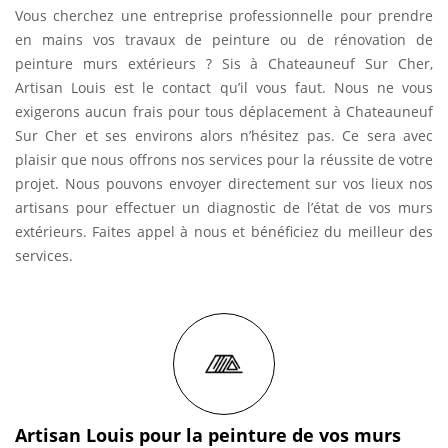
Vous cherchez une entreprise professionnelle pour prendre
en mains vos travaux de peinture ou de rénovation de
peinture murs extérieurs ? Sis à Chateauneuf Sur Cher,
Artisan Louis est le contact qu’il vous faut. Nous ne vous
exigerons aucun frais pour tous déplacement à Chateauneuf
Sur Cher et ses environs alors n’hésitez pas. Ce sera avec
plaisir que nous offrons nos services pour la réussite de votre
projet. Nous pouvons envoyer directement sur vos lieux nos
artisans pour effectuer un diagnostic de l’état de vos murs
extérieurs. Faites appel à nous et bénéficiez du meilleur des
services.
Artisan Louis pour la peinture de vos murs