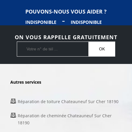
POUVONS-NOUS VOUS AIDER ?
-
INDISPONIBLE
INDISPONIBLE
ON VOUS RAPPELLE GRATUITEMENT
Autres services
Réparation de toiture Chateauneuf Sur Cher 18190
Réparation de cheminée Chateauneuf Sur Cher
18190