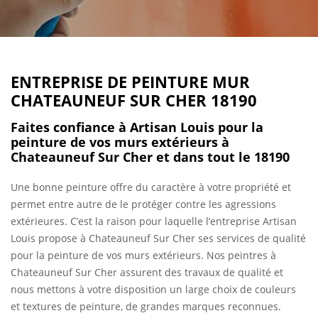
ENTREPRISE DE PEINTURE MUR
CHATEAUNEUF SUR CHER 18190
Faites confiance à Artisan Louis pour la
peinture de vos murs extérieurs à
Chateauneuf Sur Cher et dans tout le 18190
Une bonne peinture offre du caractère à votre propriété et
permet entre autre de le protéger contre les agressions
extérieures. C’est la raison pour laquelle l’entreprise Artisan
Louis propose à Chateauneuf Sur Cher ses services de qualité
pour la peinture de vos murs extérieurs. Nos peintres à
Chateauneuf Sur Cher assurent des travaux de qualité et
nous mettons à votre disposition un large choix de couleurs
et textures de peinture, de grandes marques reconnues.