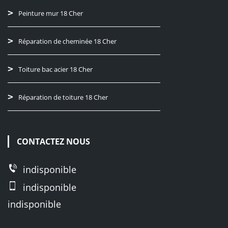
Peinture mur 18 Cher
Réparation de cheminée 18 Cher
Toiture bac acier 18 Cher
Réparation de toiture 18 Cher
CONTACTEZ NOUS
indisponible
indisponible
indisponible