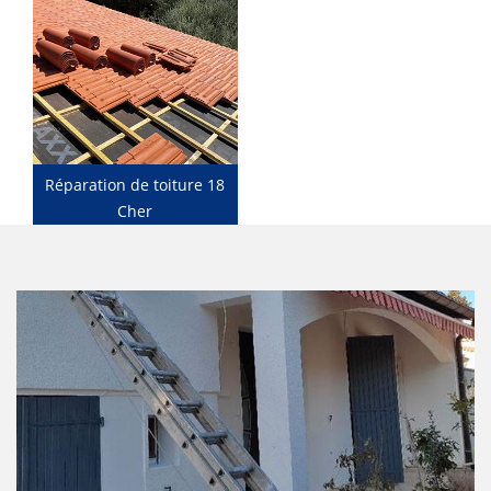
Réparation de toiture 18
Cher