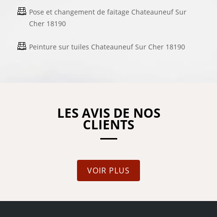
Pose et changement de faitage Chateauneuf Sur
Cher 18190
Peinture sur tuiles Chateauneuf Sur Cher 18190
LES AVIS DE NOS
CLIENTS
VOIR PLUS