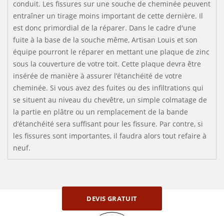
conduit. Les fissures sur une souche de cheminée peuvent
entraîner un tirage moins important de cette dernière. Il
est donc primordial de la réparer. Dans le cadre d'une
fuite à la base de la souche même, Artisan Louis et son
équipe pourront le réparer en mettant une plaque de zinc
sous la couverture de votre toit. Cette plaque devra être
insérée de manière à assurer l’étanchéité de votre
cheminée. Si vous avez des fuites ou des infiltrations qui
se situent au niveau du chevêtre, un simple colmatage de
la partie en plâtre ou un remplacement de la bande
d’étanchéité sera suffisant pour les fissure. Par contre, si
les fissures sont importantes, il faudra alors tout refaire à
neuf.
DEVIS GRATUIT