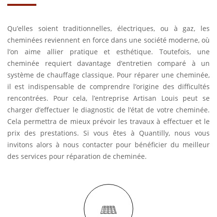
Qu’elles soient traditionnelles, électriques, ou à gaz, les
cheminées reviennent en force dans une société moderne, où
l’on aime allier pratique et esthétique. Toutefois, une
cheminée requiert davantage d’entretien comparé à un
système de chauffage classique. Pour réparer une cheminée,
il est indispensable de comprendre l’origine des difficultés
rencontrées. Pour cela, l’entreprise Artisan Louis peut se
charger d’effectuer le diagnostic de l’état de votre cheminée.
Cela permettra de mieux prévoir les travaux à effectuer et le
prix des prestations. Si vous êtes à Quantilly, nous vous
invitons alors à nous contacter pour bénéficier du meilleur
des services pour réparation de cheminée.