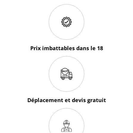
Prix imbattables
dans le 18
Déplacement et devis
gratuit