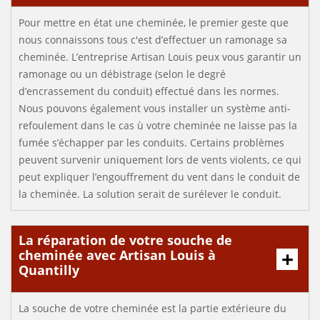
Pour mettre en état une cheminée, le premier geste que
nous connaissons tous c'est d’effectuer un ramonage sa
cheminée. L’entreprise Artisan Louis peux vous garantir un
ramonage ou un débistrage (selon le degré
d’encrassement du conduit) effectué dans les normes.
Nous pouvons également vous installer un système anti-
refoulement dans le cas ù votre cheminée ne laisse pas la
fumée s’échapper par les conduits. Certains problèmes
peuvent survenir uniquement lors de vents violents, ce qui
peut expliquer l’engouffrement du vent dans le conduit de
la cheminée. La solution serait de surélever le conduit.
La réparation de votre souche de
cheminée avec Artisan Louis à
Quantilly
La souche de votre cheminée est la partie extérieure du