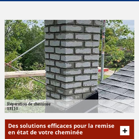
Des solutions efficaces pour la remise
en état de votre cheminée