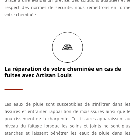
Grâce à une évaluation précise, des solutions adaptées et le
respect des normes de sécurité, nous remettrons en forme
votre cheminée.
La réparation de votre cheminée en cas de
fuites avec Artisan Louis
Les eaux de pluie sont susceptibles de s’infiltrer dans les
fissures et entraîner l’apparition de moisissures ainsi que le
pourrissement de la charpente. Ces fissures apparaissent au
niveau du faîtage lorsque les solins et joints ne sont plus
étanches et laissent pénétrer les eaux de pluie dans les