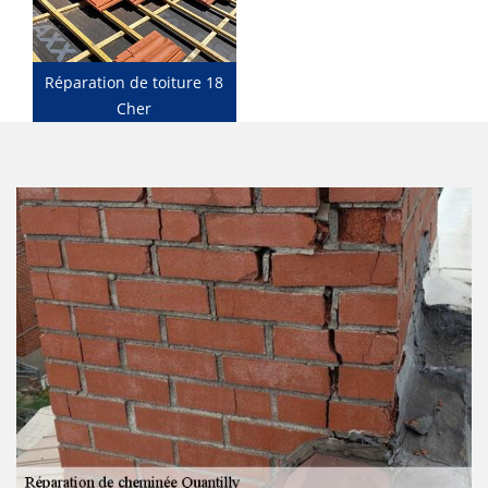
Réparation de toiture 18
Cher