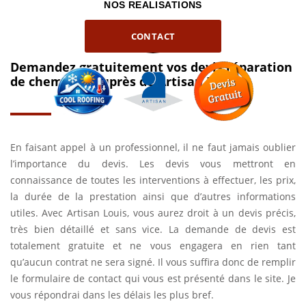
NOS REALISATIONS
CONTACT
Demandez gratuitement vos devis réparation
de cheminée auprès de Artisan Louis
En faisant appel à un professionnel, il ne faut jamais oublier
l’importance du devis. Les devis vous mettront en
connaissance de toutes les interventions à effectuer, les prix,
la durée de la prestation ainsi que d’autres informations
utiles. Avec Artisan Louis, vous aurez droit à un devis précis,
très bien détaillé et sans vice. La demande de devis est
totalement gratuite et ne vous engagera en rien tant
qu’aucun contrat ne sera signé. Il vous suffira donc de remplir
le formulaire de contact qui vous est présenté dans le site. Je
vous répondrai dans les délais les plus bref.