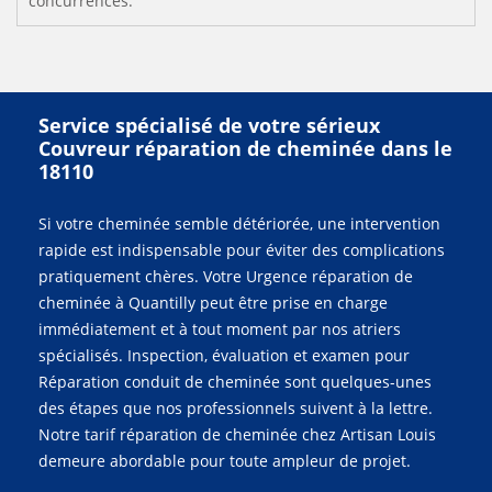
concurrences.
Service spécialisé de votre sérieux
Couvreur réparation de cheminée dans le
18110
Si votre cheminée semble détériorée, une intervention
rapide est indispensable pour éviter des complications
pratiquement chères. Votre Urgence réparation de
cheminée à Quantilly peut être prise en charge
immédiatement et à tout moment par nos atriers
spécialisés. Inspection, évaluation et examen pour
Réparation conduit de cheminée sont quelques-unes
des étapes que nos professionnels suivent à la lettre.
Notre tarif réparation de cheminée chez Artisan Louis
demeure abordable pour toute ampleur de projet.