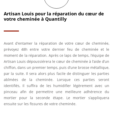
Artisan Louis pour la réparation du cœur de
votre cheminée à Quantilly
Avant d'entamer la réparation de votre cœur de cheminée,
prévoyez 48h entre votre dernier feu de cheminée et le
moment de la réparation. Après ce laps de temps, l’équipe de
Artisan Louis dépoussiérera le cœur de cheminée à l’aide d’un
chiffon, dans un premier temps, puis d’une brosse métallique,
par la suite. Il sera alors plus facile de distinguer les parties
abîmées de la cheminée. Lorsque ces parties seront
identifiés, Il suffira de les humidifier légèrement avec un
pinceau afin de permettre une meilleure adhérence du
mortier pour la seconde étape. Le mortier s’appliquera
ensuite sur les fissures de votre cheminée.