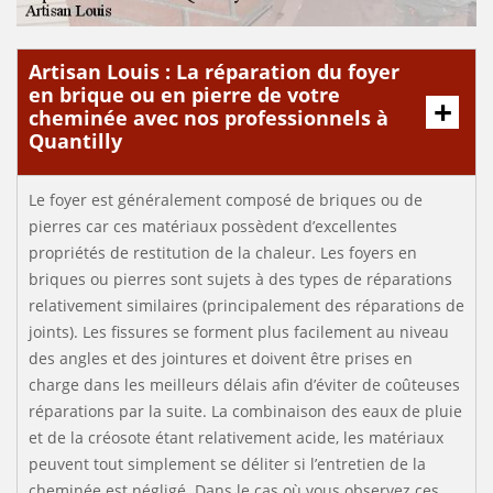
Artisan Louis : La réparation du foyer
en brique ou en pierre de votre
cheminée avec nos professionnels à
Quantilly
Le foyer est généralement composé de briques ou de
pierres car ces matériaux possèdent d’excellentes
propriétés de restitution de la chaleur. Les foyers en
briques ou pierres sont sujets à des types de réparations
relativement similaires (principalement des réparations de
joints). Les fissures se forment plus facilement au niveau
des angles et des jointures et doivent être prises en
charge dans les meilleurs délais afin d’éviter de coûteuses
réparations par la suite. La combinaison des eaux de pluie
et de la créosote étant relativement acide, les matériaux
peuvent tout simplement se déliter si l’entretien de la
cheminée est négligé. Dans le cas où vous observez ces