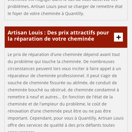
problèmes, Artisan Louis peut se charger de remettre état
le foyer de votre cheminée à Quantilly.
Artisan Louis : Des prix attractifs pour
la réparation de votre cheminée
Le prix de réparation d'une cheminée dépend avant tout
du problème qui touche la cheminée. De nombreuses
circonstances peuvent lors vous inciter à faire appel à un
réparateur de cheminée professionnel. Il peut s’agir de
souche de cheminée fissurée ou abîmée, de conduit de
cheminée bouché ou obstrué, de cheminée condamné à
remettre à neuf et autres... En fonction de l'état de la
cheminée et de l'ampleur du problème, le coût de
rénovation d'une cheminée peut être ou ne pas être
important. Cependant, pour vous à Quantilly, Artisan Louis
offre des services de qualité à des prix défiants toutes