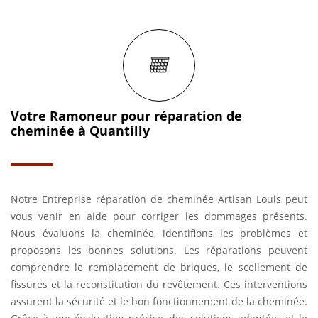
Votre Ramoneur pour réparation de
cheminée à Quantilly
Notre Entreprise réparation de cheminée Artisan Louis peut
vous venir en aide pour corriger les dommages présents.
Nous évaluons la cheminée, identifions les problèmes et
proposons les bonnes solutions. Les réparations peuvent
comprendre le remplacement de briques, le scellement de
fissures et la reconstitution du revêtement. Ces interventions
assurent la sécurité et le bon fonctionnement de la cheminée.