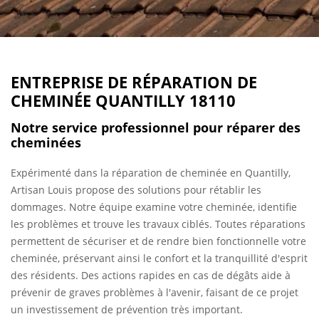
ENTREPRISE DE RÉPARATION DE
CHEMINÉE QUANTILLY 18110
Notre service professionnel pour réparer des
cheminées
Expérimenté dans la réparation de cheminée en Quantilly,
Artisan Louis propose des solutions pour rétablir les
dommages. Notre équipe examine votre cheminée, identifie
les problèmes et trouve les travaux ciblés. Toutes réparations
permettent de sécuriser et de rendre bien fonctionnelle votre
cheminée, préservant ainsi le confort et la tranquillité d'esprit
des résidents. Des actions rapides en cas de dégâts aide à
prévenir de graves problèmes à l'avenir, faisant de ce projet
un investissement de prévention très important.