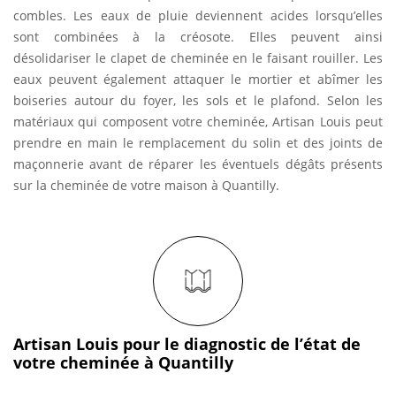
combles. Les eaux de pluie deviennent acides lorsqu’elles
sont combinées à la créosote. Elles peuvent ainsi
désolidariser le clapet de cheminée en le faisant rouiller. Les
eaux peuvent également attaquer le mortier et abîmer les
boiseries autour du foyer, les sols et le plafond. Selon les
matériaux qui composent votre cheminée, Artisan Louis peut
prendre en main le remplacement du solin et des joints de
maçonnerie avant de réparer les éventuels dégâts présents
sur la cheminée de votre maison à Quantilly.
Artisan Louis pour le diagnostic de l’état de
votre cheminée à Quantilly