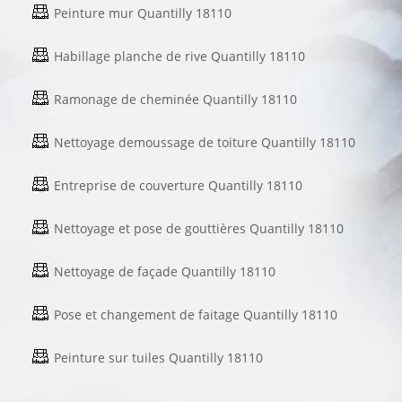
Peinture mur Quantilly 18110
Habillage planche de rive Quantilly 18110
Ramonage de cheminée Quantilly 18110
Nettoyage demoussage de toiture Quantilly 18110
Entreprise de couverture Quantilly 18110
Nettoyage et pose de gouttières Quantilly 18110
Nettoyage de façade Quantilly 18110
Pose et changement de faitage Quantilly 18110
Peinture sur tuiles Quantilly 18110