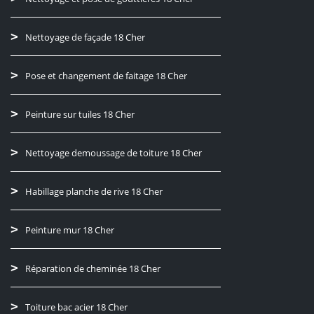
Nettoyage de façade 18 Cher
Pose et changement de faitage 18 Cher
Peinture sur tuiles 18 Cher
Nettoyage demoussage de toiture 18 Cher
Habillage planche de rive 18 Cher
Peinture mur 18 Cher
Réparation de cheminée 18 Cher
Toiture bac acier 18 Cher