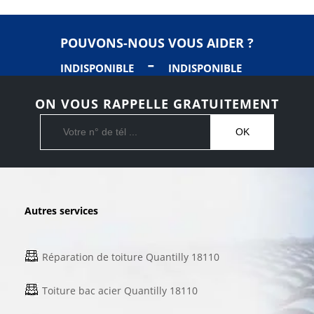
POUVONS-NOUS VOUS AIDER ?
-
INDISPONIBLE
INDISPONIBLE
ON VOUS RAPPELLE GRATUITEMENT
Autres services
Réparation de toiture Quantilly 18110
Toiture bac acier Quantilly 18110