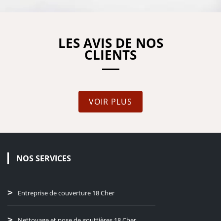
LES AVIS DE NOS
CLIENTS
VOIR PLUS
NOS SERVICES
Entreprise de couverture 18 Cher
Nettoyage et pose de gouttières 18 Cher