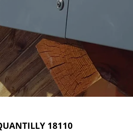
QUANTILLY 18110