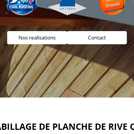
Nos realisations
Contact
ABILLAGE DE PLANCHE DE RIVE 