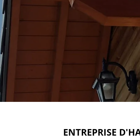
ENTREPRISE D'H