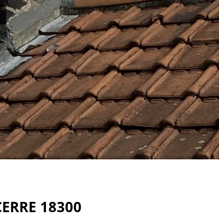
ERRE 18300