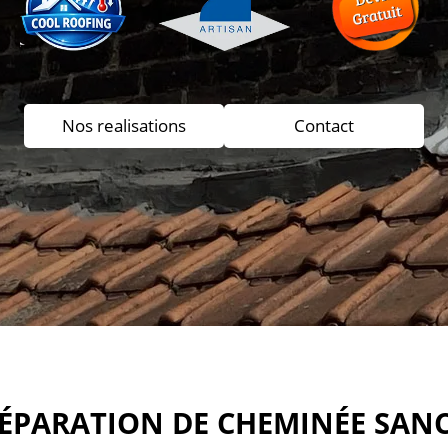
Nos realisations
Contact
RÉPARATION DE CHEMINÉE SANC