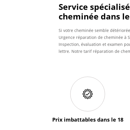
Service spécialis
cheminée dans le
Si votre cheminée semble détériorée
Urgence réparation de cheminée à Sa
Inspection, évaluation et examen po
lettre. Notre tarif réparation de c
Prix imbattables
dans le 18