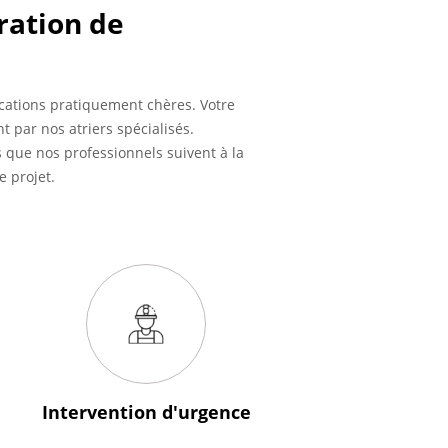
ration de
ications pratiquement chères. Votre
par nos atriers spécialisés.
que nos professionnels suivent à la
e projet.
Intervention
d'urgence