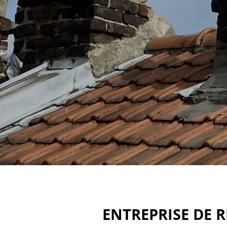
ENTREPRISE DE 