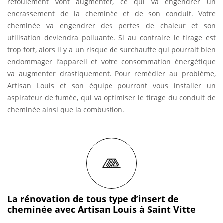
refoulement vont augmenter, ce qui va engendrer un
encrassement de la cheminée et de son conduit. Votre
cheminée va engendrer des pertes de chaleur et son
utilisation deviendra polluante. Si au contraire le tirage est
trop fort, alors il y a un risque de surchauffe qui pourrait bien
endommager l’appareil et votre consommation énergétique
va augmenter drastiquement. Pour remédier au problème,
Artisan Louis et son équipe pourront vous installer un
aspirateur de fumée, qui va optimiser le tirage du conduit de
cheminée ainsi que la combustion.
La rénovation de tous type d’insert de
cheminée avec Artisan Louis à Saint Vitte