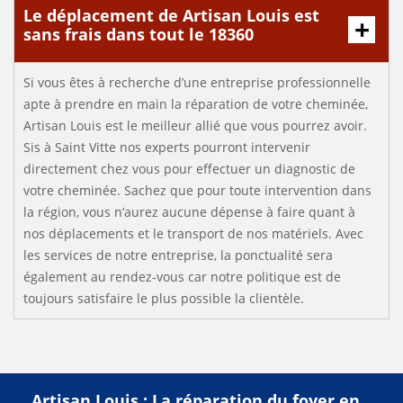
Le déplacement de Artisan Louis est
sans frais dans tout le 18360
Si vous êtes à recherche d’une entreprise professionnelle
apte à prendre en main la réparation de votre cheminée,
Artisan Louis est le meilleur allié que vous pourrez avoir.
Sis à Saint Vitte nos experts pourront intervenir
directement chez vous pour effectuer un diagnostic de
votre cheminée. Sachez que pour toute intervention dans
la région, vous n’aurez aucune dépense à faire quant à
nos déplacements et le transport de nos matériels. Avec
les services de notre entreprise, la ponctualité sera
également au rendez-vous car notre politique est de
toujours satisfaire le plus possible la clientèle.
Artisan Louis : La réparation du foyer en