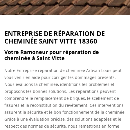
ENTREPRISE DE RÉPARATION DE
CHEMINÉE SAINT VITTE 18360
Votre Ramoneur pour réparation de
cheminée à Saint Vitte
Notre Entreprise réparation de cheminée Artisan Louis peut
vous venir en aide pour corriger les dommages présents.
Nous évaluons la cheminée, identifions les problèmes et
proposons les bonnes solutions. Les réparations peuvent
comprendre le remplacement de briques, le scellement de
fissures et la reconstitution du revêtement. Ces interventions
assurent la sécurité et le bon fonctionnement de la cheminée.
Grâce à une évaluation précise, des solutions adaptées et le
respect des normes de sécurité, nous remettrons en forme