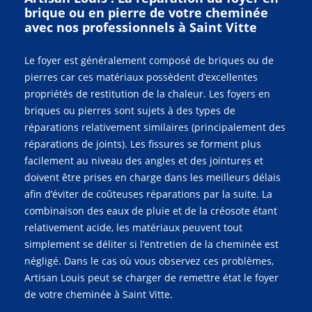
brique ou en pierre de votre cheminée
avec nos professionnels à Saint Vitte
Le foyer est généralement composé de briques ou de
pierres car ces matériaux possèdent d’excellentes
propriétés de restitution de la chaleur. Les foyers en
briques ou pierres sont sujets à des types de
réparations relativement similaires (principalement des
réparations de joints). Les fissures se forment plus
facilement au niveau des angles et des jointures et
doivent être prises en charge dans les meilleurs délais
afin d’éviter de coûteuses réparations par la suite. La
combinaison des eaux de pluie et de la créosote étant
relativement acide, les matériaux peuvent tout
simplement se déliter si l’entretien de la cheminée est
négligé. Dans le cas où vous observez ces problèmes,
Artisan Louis peut se charger de remettre état le foyer
de votre cheminée à Saint Vitte.