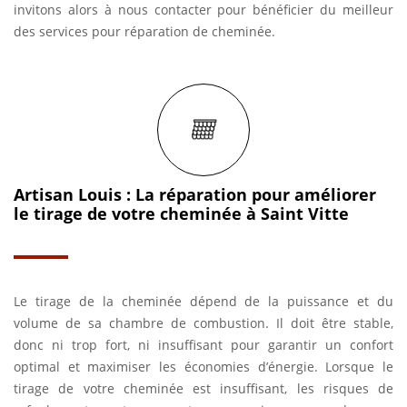
invitons alors à nous contacter pour bénéficier du meilleur
des services pour réparation de cheminée.
Artisan Louis : La réparation pour améliorer
le tirage de votre cheminée à Saint Vitte
Le tirage de la cheminée dépend de la puissance et du
volume de sa chambre de combustion. Il doit être stable,
donc ni trop fort, ni insuffisant pour garantir un confort
optimal et maximiser les économies d’énergie. Lorsque le
tirage de votre cheminée est insuffisant, les risques de