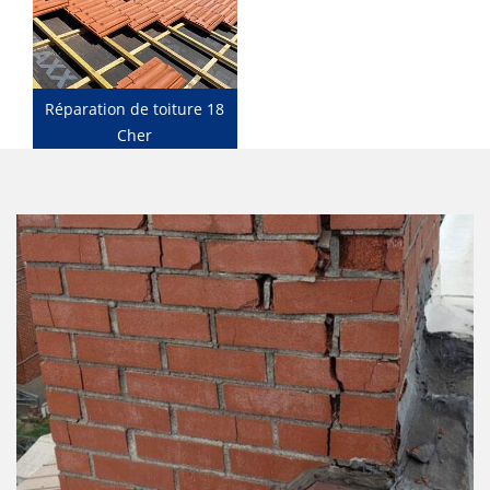
Réparation de toiture 18
Cher