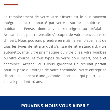
Le remplacement de votre vitre d’insert est le plus souvent
intégralement remboursé par votre assurance multirisques
habitation. Pensez donc à vous renseigner au préalable.
Artisan Louis pourra ensuite s’occuper de votre nouveau vitre
d’insert. Nous pouvons prendre en main le remplacement de
tous les types de vitrage qu’il s’agisse de vitre standard, vitre
autonettoyante, vitre prismatique ou vitre pliée, vitre bombée
ou vitre courbe, et tous types de verre pour insert, poêle et
cheminée. Artisan Louis vous garantira un résultat parfait
pour la pose du vitrage de votre cheminée. Notre entreprise
dispose également d’une garantie décennale qui pourra vous
couvrir pendant 10 ans.
POUVONS-NOUS VOUS AIDER ?