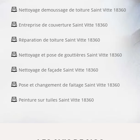
Nettoyage demoussage de toiture Saint Vitte 18360
Entreprise de couverture Saint Vitte 18360
Réparation de toiture Saint Vitte 18360
Nettoyage et pose de gouttières Saint Vitte 18360
Nettoyage de façade Saint Vitte 18360
Pose et changement de faitage Saint Vitte 18360
Peinture sur tuiles Saint Vitte 18360