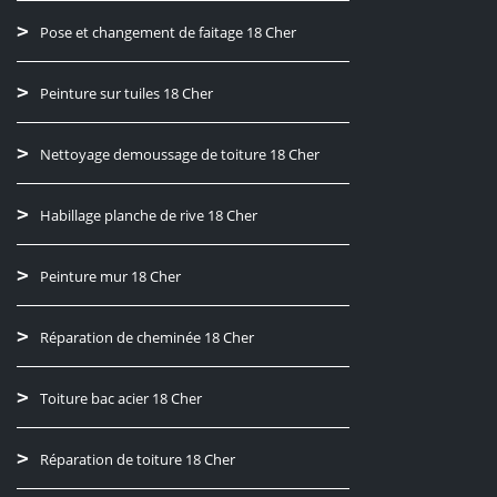
Pose et changement de faitage 18 Cher
Peinture sur tuiles 18 Cher
Nettoyage demoussage de toiture 18 Cher
Habillage planche de rive 18 Cher
Peinture mur 18 Cher
Réparation de cheminée 18 Cher
Toiture bac acier 18 Cher
Réparation de toiture 18 Cher