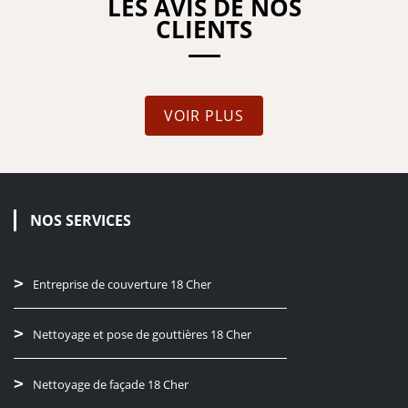
LES AVIS DE NOS
CLIENTS
VOIR PLUS
NOS SERVICES
Entreprise de couverture 18 Cher
Nettoyage et pose de gouttières 18 Cher
Nettoyage de façade 18 Cher