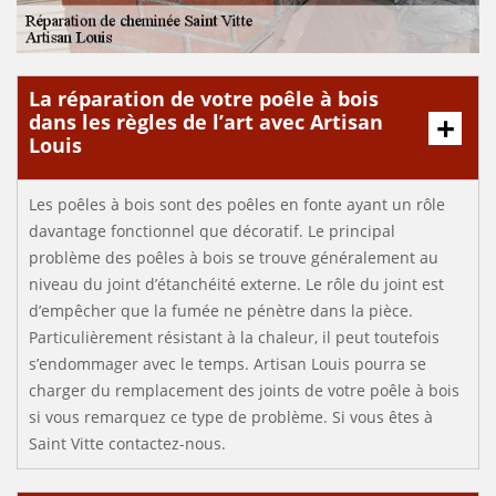
La réparation de votre poêle à bois
dans les règles de l’art avec Artisan
Louis
Les poêles à bois sont des poêles en fonte ayant un rôle
davantage fonctionnel que décoratif. Le principal
problème des poêles à bois se trouve généralement au
niveau du joint d’étanchéité externe. Le rôle du joint est
d’empêcher que la fumée ne pénètre dans la pièce.
Particulièrement résistant à la chaleur, il peut toutefois
s’endommager avec le temps. Artisan Louis pourra se
charger du remplacement des joints de votre poêle à bois
si vous remarquez ce type de problème. Si vous êtes à
Saint Vitte contactez-nous.