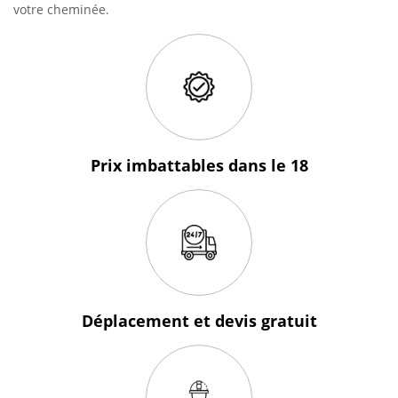
votre cheminée.
Prix imbattables
dans le 18
Déplacement et devis
gratuit