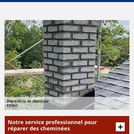
Notre service professionnel pour
réparer des cheminées