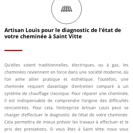
Artisan Louis pour le diagnostic de l’état de
votre cheminée à Saint Vitte
Qu’elles soient traditionnelles, électriques, ou à gaz, les
cheminées reviennent en force dans une société moderne, où
l’on aime allier pratique et esthétique. Toutefois, une
cheminée requiert davantage d’entretien comparé à un
système de chauffage classique. Pour réparer une cheminée,
il est indispensable de comprendre l’origine des difficultés
rencontrées. Pour cela, l’entreprise Artisan Louis peut se
charger d’effectuer le diagnostic de l’état de votre cheminée.
Cela permettra de mieux prévoir les travaux à effectuer et le
prix des prestations. Si vous êtes à Saint Vitte, nous vous