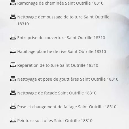
Ramonage de cheminée Saint Outrille 18310
Nettoyage demoussage de toiture Saint Outrille
18310
Entreprise de couverture Saint Outrille 18310
Habillage planche de rive Saint Outrille 18310
Réparation de toiture Saint Outrille 18310
Nettoyage et pose de gouttières Saint Outrille 18310
Nettoyage de façade Saint Outrille 18310
Pose et changement de faitage Saint Outrille 18310
Peinture sur tuiles Saint Outrille 18310