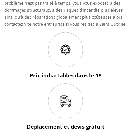
problème n’est pas traité à temps, vous vous exposez à des
dommages structuraux, à des risques d’incendie plus élevés
ainsi qu’à des réparations globalement plus coûteuses alors
contactez vite notre entreprise si vous résidez à Saint Outrille.
Prix imbattables
dans le 18
Déplacement et devis
gratuit