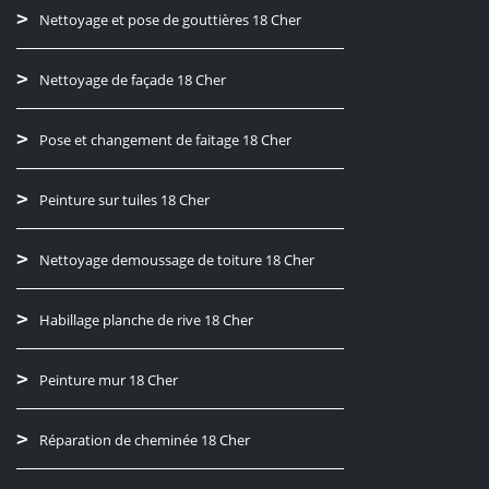
Nettoyage et pose de gouttières 18 Cher
Nettoyage de façade 18 Cher
Pose et changement de faitage 18 Cher
Peinture sur tuiles 18 Cher
Nettoyage demoussage de toiture 18 Cher
Habillage planche de rive 18 Cher
Peinture mur 18 Cher
Réparation de cheminée 18 Cher