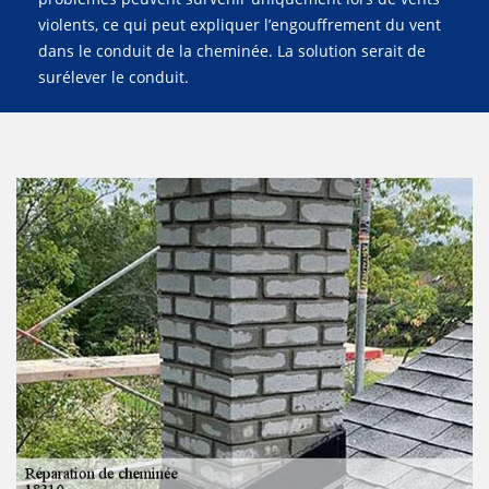
violents, ce qui peut expliquer l’engouffrement du vent
dans le conduit de la cheminée. La solution serait de
surélever le conduit.