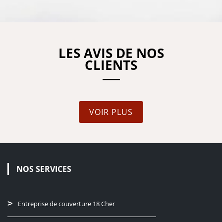
LES AVIS DE NOS
CLIENTS
VOIR PLUS
NOS SERVICES
Entreprise de couverture 18 Cher