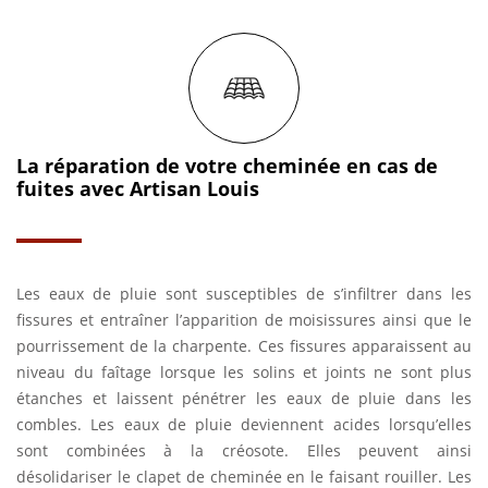
La réparation de votre cheminée en cas de
fuites avec Artisan Louis
Les eaux de pluie sont susceptibles de s’infiltrer dans les
fissures et entraîner l’apparition de moisissures ainsi que le
pourrissement de la charpente. Ces fissures apparaissent au
niveau du faîtage lorsque les solins et joints ne sont plus
étanches et laissent pénétrer les eaux de pluie dans les
combles. Les eaux de pluie deviennent acides lorsqu’elles
sont combinées à la créosote. Elles peuvent ainsi
désolidariser le clapet de cheminée en le faisant rouiller. Les