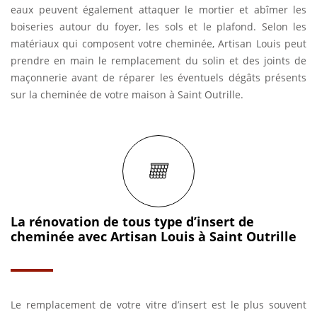
eaux peuvent également attaquer le mortier et abîmer les
boiseries autour du foyer, les sols et le plafond. Selon les
matériaux qui composent votre cheminée, Artisan Louis peut
prendre en main le remplacement du solin et des joints de
maçonnerie avant de réparer les éventuels dégâts présents
sur la cheminée de votre maison à Saint Outrille.
La rénovation de tous type d’insert de
cheminée avec Artisan Louis à Saint Outrille
Le remplacement de votre vitre d’insert est le plus souvent