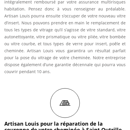
intégralement remboursé par votre assurance multirisques
habitation. Pensez donc à vous renseigner au préalable.
Artisan Louis pourra ensuite s’occuper de votre nouveau vitre
d’insert. Nous pouvons prendre en main le remplacement de
tous les types de vitrage qu’il s’agisse de vitre standard, vitre
autonettoyante, vitre prismatique ou vitre pliée, vitre bombée
ou vitre courbe, et tous types de verre pour insert, poêle et
cheminée. Artisan Louis vous garantira un résultat parfait
pour la pose du vitrage de votre cheminée. Notre entreprise
dispose également d’une garantie décennale qui pourra vous
couvrir pendant 10 ans.
Artisan Louis pour la réparation de la
couronne de votre cheminée à Saint Outrille