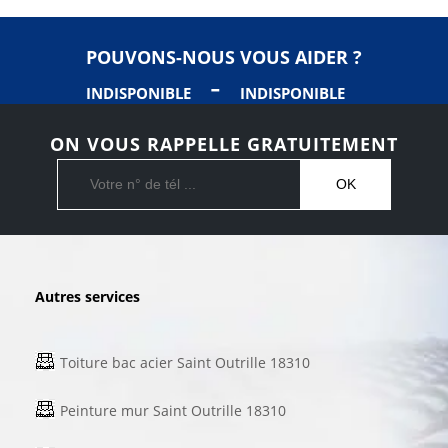
POUVONS-NOUS VOUS AIDER ?
-
INDISPONIBLE
INDISPONIBLE
ON VOUS RAPPELLE GRATUITEMENT
Autres services
Toiture bac acier Saint Outrille 18310
Peinture mur Saint Outrille 18310