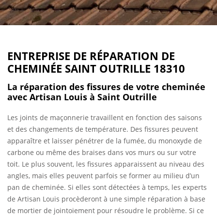
ENTREPRISE DE RÉPARATION DE
CHEMINÉE SAINT OUTRILLE 18310
La réparation des fissures de votre cheminée
avec Artisan Louis à Saint Outrille
Les joints de maçonnerie travaillent en fonction des saisons
et des changements de température. Des fissures peuvent
apparaître et laisser pénétrer de la fumée, du monoxyde de
carbone ou même des braises dans vos murs ou sur votre
toit. Le plus souvent, les fissures apparaissent au niveau des
angles, mais elles peuvent parfois se former au milieu d’un
pan de cheminée. Si elles sont détectées à temps, les experts
de Artisan Louis procèderont à une simple réparation à base
de mortier de jointoiement pour résoudre le problème. Si ce