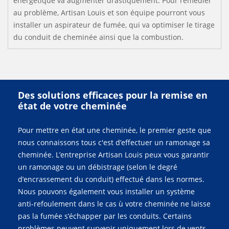
énergétique va augmenter drastiquement. Pour remédier
au problème, Artisan Louis et son équipe pourront vous
installer un aspirateur de fumée, qui va optimiser le tirage
du conduit de cheminée ainsi que la combustion.
Des solutions efficaces pour la remise en
état de votre cheminée
Pour mettre en état une cheminée, le premier geste que
nous connaissons tous c'est d’effectuer un ramonage sa
cheminée. L’entreprise Artisan Louis peux vous garantir
un ramonage ou un débistrage (selon le degré
d’encrassement du conduit) effectué dans les normes.
Nous pouvons également vous installer un système
anti-refoulement dans le cas ù votre cheminée ne laisse
pas la fumée s’échapper par les conduits. Certains
problèmes peuvent survenir uniquement lors de vents