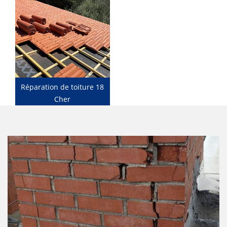
Réparation de toiture 18
Cher