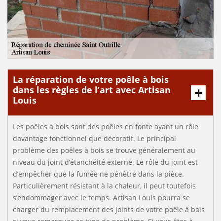
La réparation de votre poêle à bois
dans les règles de l’art avec Artisan
Louis
Les poêles à bois sont des poêles en fonte ayant un rôle
davantage fonctionnel que décoratif. Le principal
problème des poêles à bois se trouve généralement au
niveau du joint d’étanchéité externe. Le rôle du joint est
d’empêcher que la fumée ne pénètre dans la pièce.
Particulièrement résistant à la chaleur, il peut toutefois
s’endommager avec le temps. Artisan Louis pourra se
charger du remplacement des joints de votre poêle à bois