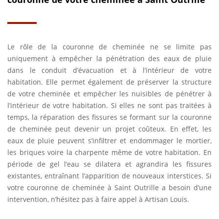
Le rôle de la couronne de cheminée ne se limite pas
uniquement à empêcher la pénétration des eaux de pluie
dans le conduit d’évacuation et à l’intérieur de votre
habitation. Elle permet également de préserver la structure
de votre cheminée et empêcher les nuisibles de pénétrer à
l’intérieur de votre habitation. Si elles ne sont pas traitées à
temps, la réparation des fissures se formant sur la couronne
de cheminée peut devenir un projet coûteux. En effet, les
eaux de pluie peuvent s’infiltrer et endommager le mortier,
les briques voire la charpente même de votre habitation. En
période de gel l’eau se dilatera et agrandira les fissures
existantes, entraînant l’apparition de nouveaux interstices. Si
votre couronne de cheminée à Saint Outrille a besoin d’une
intervention, n’hésitez pas à faire appel à Artisan Louis.