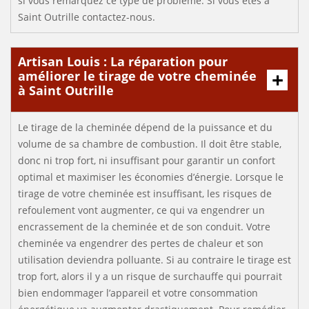
si vous remarquez ce type de problème. Si vous êtes à
Saint Outrille contactez-nous.
Artisan Louis : La réparation pour
améliorer le tirage de votre cheminée
à Saint Outrille
Le tirage de la cheminée dépend de la puissance et du
volume de sa chambre de combustion. Il doit être stable,
donc ni trop fort, ni insuffisant pour garantir un confort
optimal et maximiser les économies d’énergie. Lorsque le
tirage de votre cheminée est insuffisant, les risques de
refoulement vont augmenter, ce qui va engendrer un
encrassement de la cheminée et de son conduit. Votre
cheminée va engendrer des pertes de chaleur et son
utilisation deviendra polluante. Si au contraire le tirage est
trop fort, alors il y a un risque de surchauffe qui pourrait
bien endommager l’appareil et votre consommation