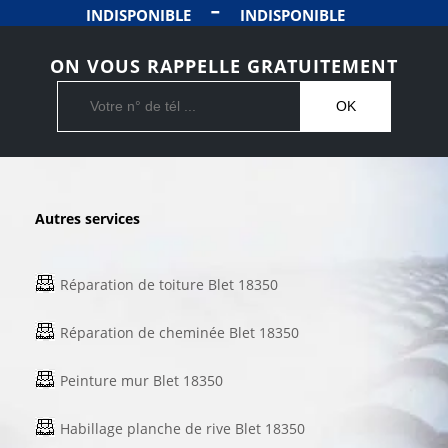
-
INDISPONIBLE
INDISPONIBLE
ON VOUS RAPPELLE GRATUITEMENT
Autres services
Réparation de toiture Blet 18350
Réparation de cheminée Blet 18350
Peinture mur Blet 18350
Habillage planche de rive Blet 18350