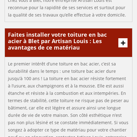
chez vous à Blet, notre entreprise Artisan Louis est
reconnue pour la rapidité de ses services et surtout pour
la qualité de ses travaux qu’elle effectue à votre domicile.
Faites installer votre toiture en bac
acier à Blet par Artisan Louis : Les
avantages de ce matériau
Le premier intérêt d’une toiture en bac acier, c’est sa
durabilité dans le temps : une toiture bac acier dure
jusqu’à 100 ans ! La toiture en bac acier résiste fortement
à l’usure, aux champignons et à la mousse. Elle est aussi
étanche et résiste à la combustion et aux intempéries. En
termes de stabilité, cette toiture ne risque pas de peser au
bâtiment, car elle est légère et assure ainsi une longue
durée de vie de votre maison. Son côté esthétique n’est
pas non plus lésiné et se constate immédiatement. Si vous
songez à adopter ce type de matériau pour votre chantier