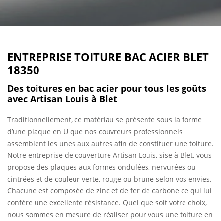
ENTREPRISE TOITURE BAC ACIER BLET
18350
Des toitures en bac acier pour tous les goûts
avec Artisan Louis à Blet
Traditionnellement, ce matériau se présente sous la forme
d’une plaque en U que nos couvreurs professionnels
assemblent les unes aux autres afin de constituer une toiture.
Notre entreprise de couverture Artisan Louis, sise à Blet, vous
propose des plaques aux formes ondulées, nervurées ou
cintrées et de couleur verte, rouge ou brune selon vos envies.
Chacune est composée de zinc et de fer de carbone ce qui lui
confère une excellente résistance. Quel que soit votre choix,
nous sommes en mesure de réaliser pour vous une toiture en