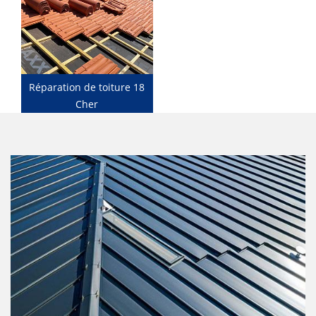
Réparation de toiture 18
Cher