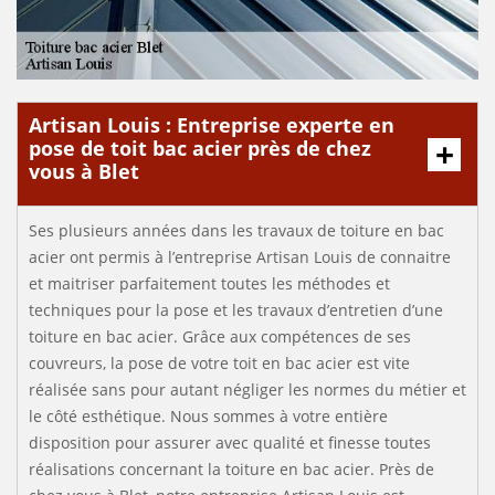
Artisan Louis : Entreprise experte en
pose de toit bac acier près de chez
vous à Blet
Ses plusieurs années dans les travaux de toiture en bac
acier ont permis à l’entreprise Artisan Louis de connaitre
et maitriser parfaitement toutes les méthodes et
techniques pour la pose et les travaux d’entretien d’une
toiture en bac acier. Grâce aux compétences de ses
couvreurs, la pose de votre toit en bac acier est vite
réalisée sans pour autant négliger les normes du métier et
le côté esthétique. Nous sommes à votre entière
disposition pour assurer avec qualité et finesse toutes
réalisations concernant la toiture en bac acier. Près de