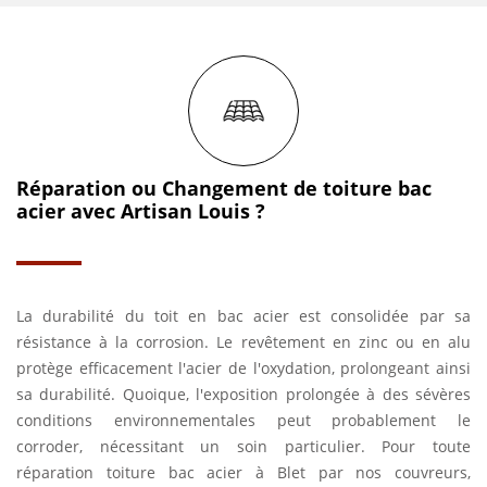
Réparation ou Changement de toiture bac
acier avec Artisan Louis ?
La durabilité du toit en bac acier est consolidée par sa
résistance à la corrosion. Le revêtement en zinc ou en alu
protège efficacement l'acier de l'oxydation, prolongeant ainsi
sa durabilité. Quoique, l'exposition prolongée à des sévères
conditions environnementales peut probablement le
corroder, nécessitant un soin particulier. Pour toute
réparation toiture bac acier à Blet par nos couvreurs,