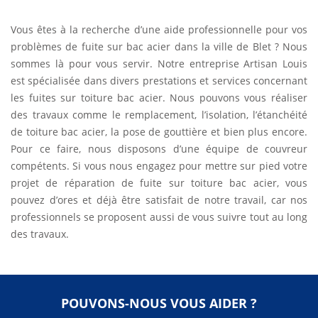
Vous êtes à la recherche d’une aide professionnelle pour vos
problèmes de fuite sur bac acier dans la ville de Blet ? Nous
sommes là pour vous servir. Notre entreprise Artisan Louis
est spécialisée dans divers prestations et services concernant
les fuites sur toiture bac acier. Nous pouvons vous réaliser
des travaux comme le remplacement, l’isolation, l’étanchéité
de toiture bac acier, la pose de gouttière et bien plus encore.
Pour ce faire, nous disposons d’une équipe de couvreur
compétents. Si vous nous engagez pour mettre sur pied votre
projet de réparation de fuite sur toiture bac acier, vous
pouvez d’ores et déjà être satisfait de notre travail, car nos
professionnels se proposent aussi de vous suivre tout au long
des travaux.
POUVONS-NOUS VOUS AIDER ?