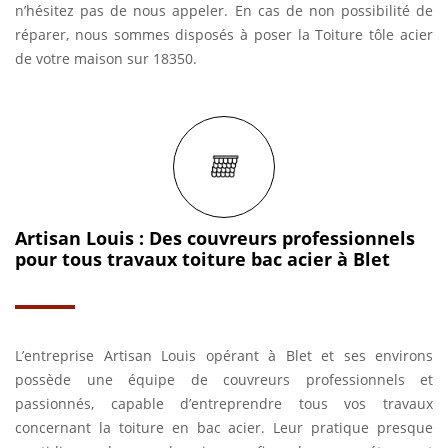
n’hésitez pas de nous appeler. En cas de non possibilité de
réparer, nous sommes disposés à poser la Toiture tôle acier
de votre maison sur 18350.
Artisan Louis : Des couvreurs professionnels
pour tous travaux toiture bac acier à Blet
L’entreprise Artisan Louis opérant à Blet et ses environs
possède une équipe de couvreurs professionnels et
passionnés, capable d’entreprendre tous vos travaux
concernant la toiture en bac acier. Leur pratique presque