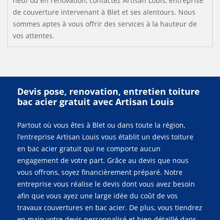
neuf ou en rénovation, contactez Artisan Louis, entreprise
de couverture intervenant à Blet et ses alentours. Nous
sommes aptes à vous offrir des services à la hauteur de
vos attentes.
Devis pose, renovation, entretien toiture
bac acier gratuit avec Artisan Louis
Partout où vous êtes à Blet ou dans toute la région,
l’entreprise Artisan Louis vous établit un devis toiture
en bac acier gratuit qui ne comporte aucun
engagement de votre part. Grâce au devis que nous
vous offrons, soyez financièrement préparé. Notre
entreprise vous réalise le devis dont vous avez besoin
afin que vous ayez une large idée du coût de vos
travaux couvertures en bac acier. De plus, vous tiendrez
en main votre devis personnalisé et bien détaillé dans