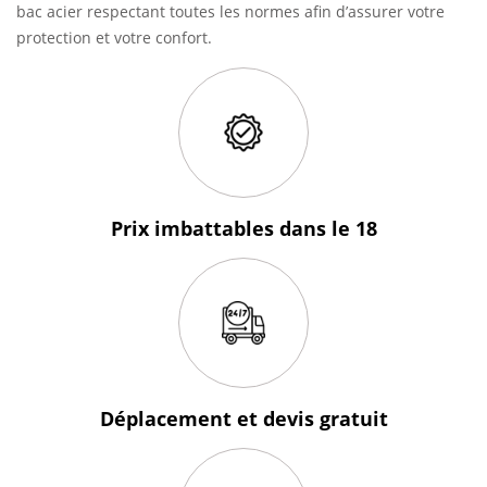
bac acier respectant toutes les normes afin d’assurer votre
protection et votre confort.
Prix imbattables
dans le 18
Déplacement et devis
gratuit