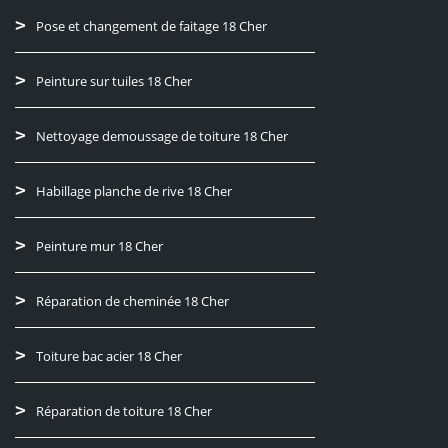
Pose et changement de faitage 18 Cher
Peinture sur tuiles 18 Cher
Nettoyage demoussage de toiture 18 Cher
Habillage planche de rive 18 Cher
Peinture mur 18 Cher
Réparation de cheminée 18 Cher
Toiture bac acier 18 Cher
Réparation de toiture 18 Cher