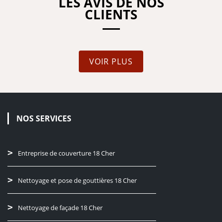
LES AVIS DE NOS
CLIENTS
VOIR PLUS
NOS SERVICES
Entreprise de couverture 18 Cher
Nettoyage et pose de gouttières 18 Cher
Nettoyage de façade 18 Cher