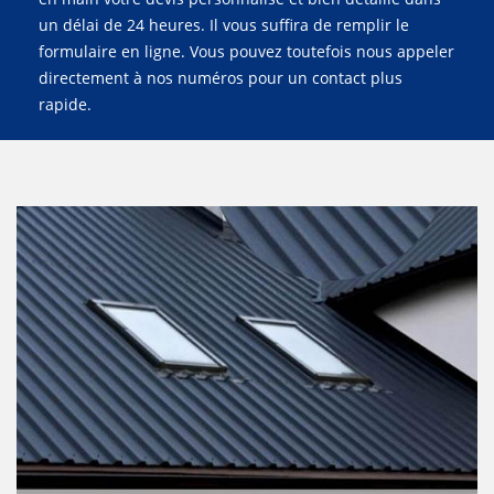
un délai de 24 heures. Il vous suffira de remplir le
formulaire en ligne. Vous pouvez toutefois nous appeler
directement à nos numéros pour un contact plus
rapide.