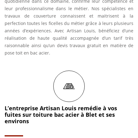
quotidienne dans ce domaine, confirme leur compétence et
leur professionnalisme dans le métier. Nos spécialistes en
travaux de couverture connaissent et maitrisent à la
perfection toutes les ficelles du métier grâce à leurs plusieurs
années d’expériences. Avec Artisan Louis, bénéficiez d’une
réalisation de haute qualité accompagnée d’un tarif très
raisonnable ainsi qu’un devis travaux gratuit en matière de
pose toit en bac acier.
L’entreprise Artisan Louis remédie à vos
fuites sur toiture bac acier à Blet et ses
environs