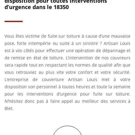
disposition pour toutes interventions
d’urgence dans le 18350
Vous êtes victime de fuite sur toiture à cause d’une mauvaise
pose, forte intempérie ou suite à un sinistre ? Artisan Louis
est à vos côtés pour effectuer une opération de dépannage et
de remise en état de toiture. L’intervention de nos couvreurs
sera rapide tout en respectant les normes de qualité afin que
vous retrouviez au plus vite votre confort et votre sécurité.
L’entreprise de couverture Artisan Louis met à votre
disposition son personnel à toutes heures et toute la semaine
pour les interventions d’urgence pour fuite sur toiture.
N’hésitez donc pas à faire appel au meilleur des services à
Blet.