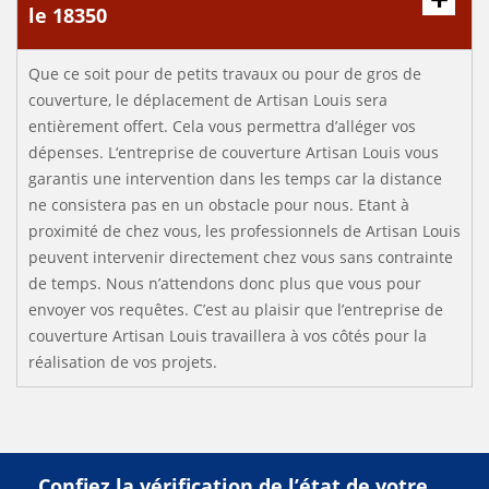
le 18350
Que ce soit pour de petits travaux ou pour de gros de
couverture, le déplacement de Artisan Louis sera
entièrement offert. Cela vous permettra d’alléger vos
dépenses. L‘entreprise de couverture Artisan Louis vous
garantis une intervention dans les temps car la distance
ne consistera pas en un obstacle pour nous. Etant à
proximité de chez vous, les professionnels de Artisan Louis
peuvent intervenir directement chez vous sans contrainte
de temps. Nous n’attendons donc plus que vous pour
envoyer vos requêtes. C’est au plaisir que l’entreprise de
couverture Artisan Louis travaillera à vos côtés pour la
réalisation de vos projets.
Confiez la vérification de l’état de votre