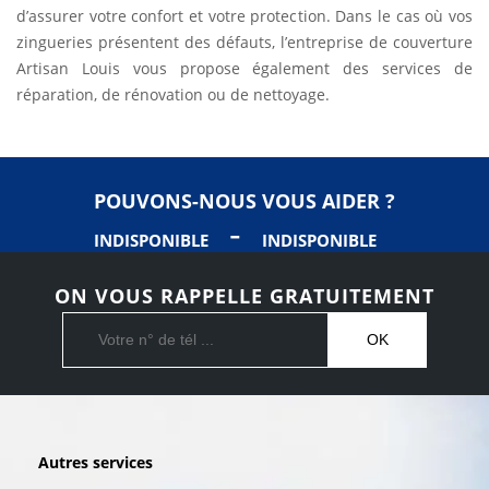
d’assurer votre confort et votre protection. Dans le cas où vos
zingueries présentent des défauts, l’entreprise de couverture
Artisan Louis vous propose également des services de
réparation, de rénovation ou de nettoyage.
POUVONS-NOUS VOUS AIDER ?
-
INDISPONIBLE
INDISPONIBLE
ON VOUS RAPPELLE GRATUITEMENT
Autres services