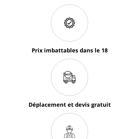
Prix imbattables
dans le 18
Déplacement et devis
gratuit