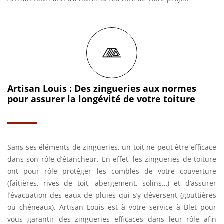
Artisan Louis : Des zingueries aux normes
pour assurer la longévité de votre toiture
Sans ses éléments de zingueries, un toit ne peut être efficace
dans son rôle d’étancheur. En effet, les zingueries de toiture
ont pour rôle protéger les combles de votre couverture
(faîtières, rives de toit, abergement, solins…) et d’assurer
l’évacuation des eaux de pluies qui s’y déversent (gouttières
ou chéneaux). Artisan Louis est à votre service à Blet pour
vous garantir des zingueries efficaces dans leur rôle afin