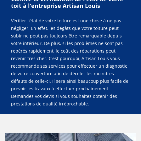
toit à l’entreprise Artisan Louis
Vérifier l’état de votre toiture est une chose à ne pas
négliger. En effet, les dégâts que votre toiture peut
subir ne peut pas toujours être remarquable depuis
votre intérieur. De plus, si les problèmes ne sont pas
repérés rapidement, le coût des réparations peut
revenir très cher. C’est pourquoi, Artisan Louis vous
recommande ses services pour effectuer un diagnostic
de votre couverture afin de déceler les moindres
défauts de celle-ci. Il sera ainsi beaucoup plus facile de
prévoir les travaux à effectuer prochainement.
Demandez vos devis si vous souhaitez obtenir des
prestations de qualité irréprochable.