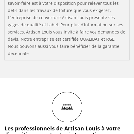
savoir-faire est à votre disposition pour relever tous les
défis dans les travaux de toiture que vous exigerez.
L’entreprise de couverture Artisan Louis présente ses
gages de qualité et Label. Pour plus d’information sur ses
services, Artisan Louis vous invite à faire vos demandes de
devis. Notre entreprise est certifiée QUALIBAT et RGE.
Nous pouvons aussi vous faire bénéficier de la garantie
décennale
Les professionnels de Artisan Louis à votre