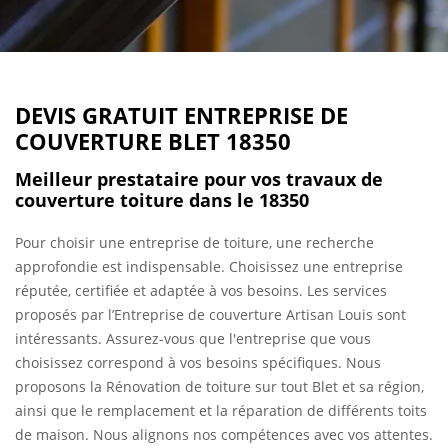
DEVIS GRATUIT ENTREPRISE DE
COUVERTURE BLET 18350
Meilleur prestataire pour vos travaux de
couverture toiture dans le 18350
Pour choisir une entreprise de toiture, une recherche
approfondie est indispensable. Choisissez une entreprise
réputée, certifiée et adaptée à vos besoins. Les services
proposés par l’Entreprise de couverture Artisan Louis sont
intéressants. Assurez-vous que l'entreprise que vous
choisissez correspond à vos besoins spécifiques. Nous
proposons la Rénovation de toiture sur tout Blet et sa région,
ainsi que le remplacement et la réparation de différents toits
de maison. Nous alignons nos compétences avec vos attentes.