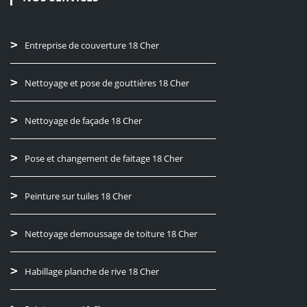
Entreprise de couverture 18 Cher
Nettoyage et pose de gouttières 18 Cher
Nettoyage de façade 18 Cher
Pose et changement de faitage 18 Cher
Peinture sur tuiles 18 Cher
Nettoyage demoussage de toiture 18 Cher
Habillage planche de rive 18 Cher