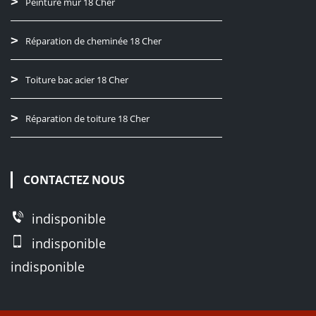
Peinture mur 18 Cher
Réparation de cheminée 18 Cher
Toiture bac acier 18 Cher
Réparation de toiture 18 Cher
CONTACTEZ NOUS
indisponible
indisponible
indisponible