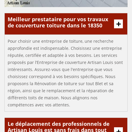
Meilleur prestataire pour vos travaux
de couverture toiture dans le 18350
Pour choisir une entreprise de toiture, une recherche
approfondie est indispensable. Choisissez une entreprise
réputée, certifiée et adaptée à vos besoins. Les services
proposés par l’Entreprise de couverture Artisan Louis sont
intéressants. Assurez-vous que l'entreprise que vous
choisissez correspond à vos besoins spécifiques. Nous
proposons la Rénovation de toiture sur tout Blet et sa
région, ainsi que le remplacement et la réparation de
différents toits de maison. Nous alignons nos
compétences avec vos attentes.
Le déplacement des professionnels de
Artisan Louis est sans frais dans tout