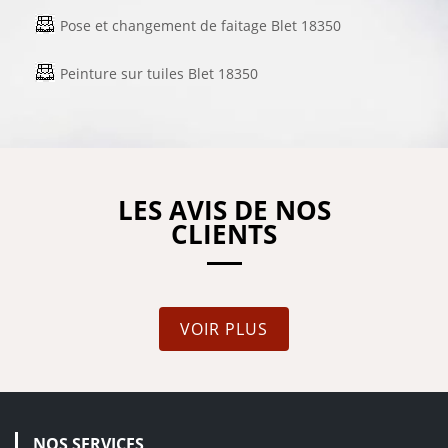
Pose et changement de faitage Blet 18350
Peinture sur tuiles Blet 18350
LES AVIS DE NOS
CLIENTS
VOIR PLUS
NOS SERVICES