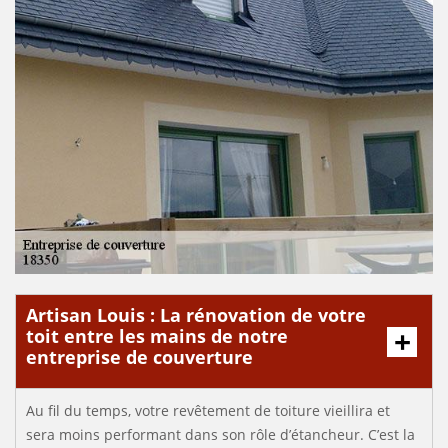
Artisan Louis : La rénovation de votre
toit entre les mains de notre
entreprise de couverture
Au fil du temps, votre revêtement de toiture vieillira et
sera moins performant dans son rôle d’étancheur. C’est la