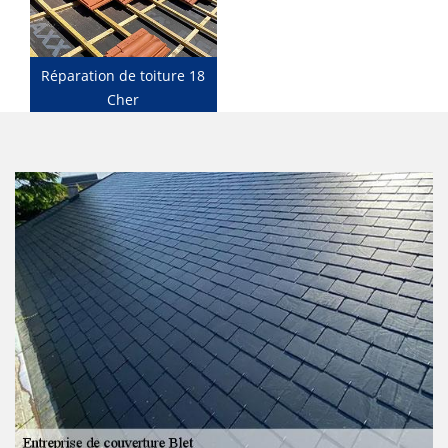
Réparation de toiture 18
Cher