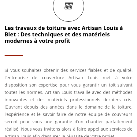
Les travaux de toiture avec Artisan Louis à
Blet : Des techniques et des matériels
modernes à votre profit
Si vous souhaitez obtenir des services fiables et de qualité,
l’entreprise de couverture Artisan Louis met à votre
disposition son expertise pour vous garantir un toit suivant
toutes les normes. Artisan Louis travaille avec des méthodes
innovantes et des matériels professionnels derniers cris.
Œuvrant depuis des années dans le domaine de la toiture,
l’expérience et le savoir-faire de notre équipe de couvreurs
seront pour vous une garantie d’un chantier parfaitement
réalisé. Nous vous invitons alors à faire appel aux services de
Artisan Louis afin d’assurer la réussite de votre projet.