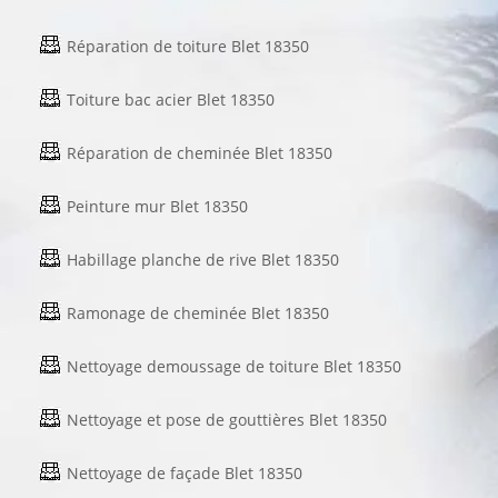
Réparation de toiture Blet 18350
Toiture bac acier Blet 18350
Réparation de cheminée Blet 18350
Peinture mur Blet 18350
Habillage planche de rive Blet 18350
Ramonage de cheminée Blet 18350
Nettoyage demoussage de toiture Blet 18350
Nettoyage et pose de gouttières Blet 18350
Nettoyage de façade Blet 18350