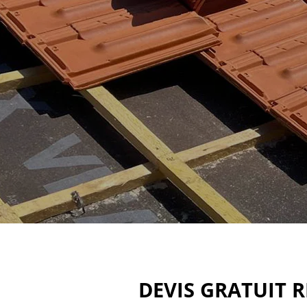
DEVIS GRATUIT 