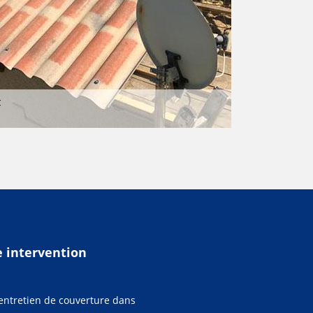
e intervention
l'entretien de couverture dans