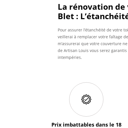
La rénovation de 
Blet : L’étanchéit
Pour assurer l’étanchéité de votre to
veillerai à remplacer votre faîtage d
m’assurerai que votre couverture ne
de Artisan Louis vous serez garantis
intempéries.
Prix imbattables
dans le 18