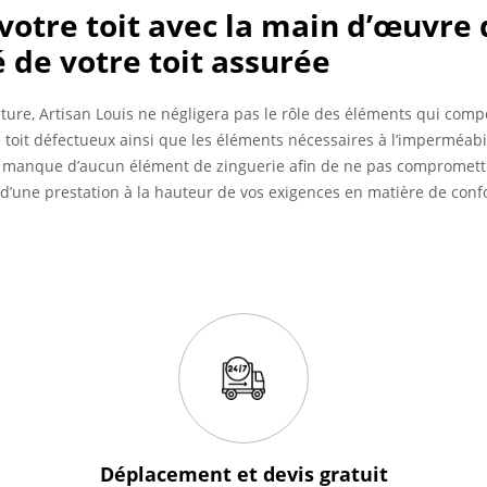
votre toit avec la main d’œuvre 
é de votre toit assurée
iture, Artisan Louis ne négligera pas le rôle des éléments qui comp
e toit défectueux ainsi que les éléments nécessaires à l’imperméabil
 manque d’aucun élément de zinguerie afin de ne pas compromettre
 d’une prestation à la hauteur de vos exigences en matière de confo
Déplacement et devis
gratuit