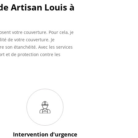
de Artisan Louis à
osent votre couverture. Pour cela, je
ité de votre couverture. Je
 son étanchéité. Avec les services
rt et de protection contre les
Intervention
d'urgence