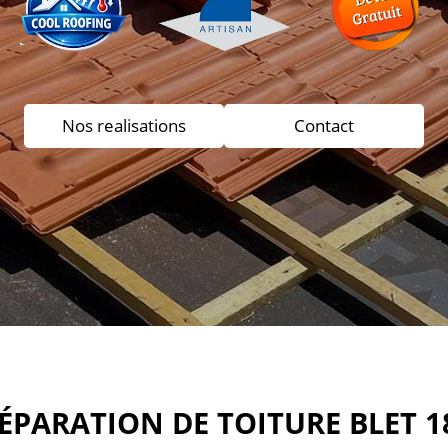
Nos realisations
Contact
RÉPARATION DE TOITURE BLET 1