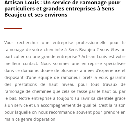
Artisan Louis : Un service de ramonage pour
particuliers et grandes entreprises à Sens
Beaujeu et ses environs
Vous recherchez une entreprise professionnelle pour le
ramonage de votre cheminée à Sens Beaujeu ? vous êtes un
particulier ou une grande entreprise ? Artisan Louis est votre
meilleur contact. Nous sommes une entreprise spécialisée
dans ce domaine, douée de plusieurs années d’expérience et
disposant d’une équipe de ramoneur prêts à vous garantir
des prestations de haut niveau pour tous travaux de
ramonage de cheminée que cela se fasse par le haut ou par
le bas. Notre entreprise a toujours su ravir sa clientèle grâce
à un service et un accompagnement de qualité. C’est la raison
pour laquelle on nous recommande souvent pour prendre en
main ce genre d’opération.