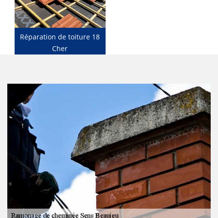
Réparation de toiture 18
Cher