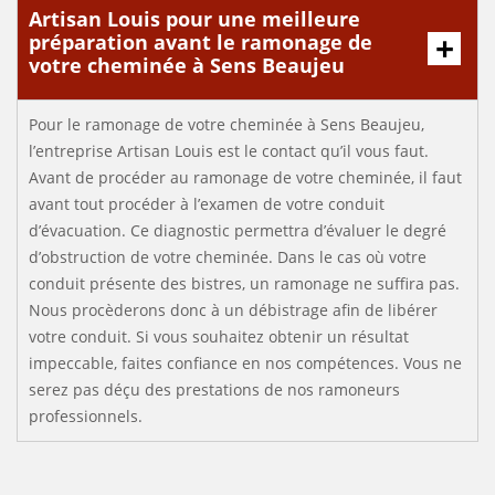
Artisan Louis pour une meilleure
préparation avant le ramonage de
votre cheminée à Sens Beaujeu
Pour le ramonage de votre cheminée à Sens Beaujeu,
l’entreprise Artisan Louis est le contact qu’il vous faut.
Avant de procéder au ramonage de votre cheminée, il faut
avant tout procéder à l’examen de votre conduit
d’évacuation. Ce diagnostic permettra d’évaluer le degré
d’obstruction de votre cheminée. Dans le cas où votre
conduit présente des bistres, un ramonage ne suffira pas.
Nous procèderons donc à un débistrage afin de libérer
votre conduit. Si vous souhaitez obtenir un résultat
impeccable, faites confiance en nos compétences. Vous ne
serez pas déçu des prestations de nos ramoneurs
professionnels.