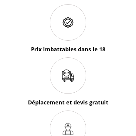
Prix imbattables
dans le 18
Déplacement et devis
gratuit