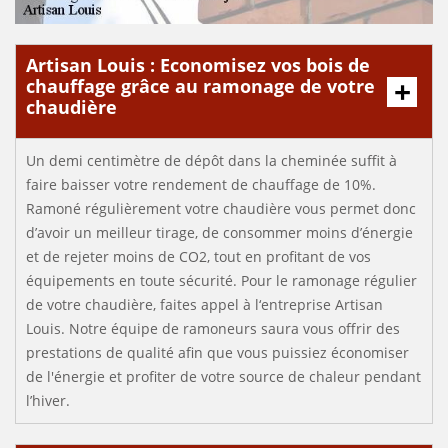
Artisan Louis : Economisez vos bois de
chauffage grâce au ramonage de votre
chaudière
Un demi centimètre de dépôt dans la cheminée suffit à
faire baisser votre rendement de chauffage de 10%.
Ramoné régulièrement votre chaudière vous permet donc
d’avoir un meilleur tirage, de consommer moins d’énergie
et de rejeter moins de CO2, tout en profitant de vos
équipements en toute sécurité. Pour le ramonage régulier
de votre chaudière, faites appel à l‘entreprise Artisan
Louis. Notre équipe de ramoneurs saura vous offrir des
prestations de qualité afin que vous puissiez économiser
de l'énergie et profiter de votre source de chaleur pendant
l’hiver.