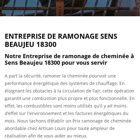
ENTREPRISE DE RAMONAGE SENS
BEAUJEU 18300
Notre Entreprise de ramonage de cheminée à
Sens Beaujeu 18300 pour vous servir
A part la sécurité, ramoner la cheminée pourvoit une
performance énergétique des systèmes de chauffage. En
éloignant les obstacles à la circulation de l'air, cette opération
garantit une combustion plus propre et plus fonctionnelle. En
effet, les combustibles sont moins utilisés qu’il y ait moins
d’effet sur l'environnement et les factures énergétiques du
mois. Nous tachons d’établir un Prix ramonage de cheminée
abordable chez Artisan Louis pour toute ampleur de
réalisation afin de vous aider au mieux.