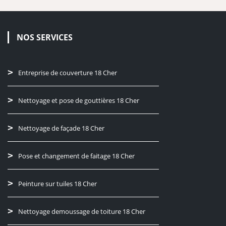
NOS SERVICES
Entreprise de couverture 18 Cher
Nettoyage et pose de gouttières 18 Cher
Nettoyage de façade 18 Cher
Pose et changement de faitage 18 Cher
Peinture sur tuiles 18 Cher
Nettoyage demoussage de toiture 18 Cher