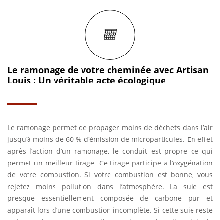
Le ramonage de votre cheminée avec Artisan
Louis : Un véritable acte écologique
Le ramonage permet de propager moins de déchets dans l’air
jusqu’à moins de 60 % d’émission de microparticules. En effet
après l’action d’un ramonage, le conduit est propre ce qui
permet un meilleur tirage. Ce tirage participe à l’oxygénation
de votre combustion. Si votre combustion est bonne, vous
rejetez moins pollution dans l’atmosphère. La suie est
presque essentiellement composée de carbone pur et
apparaît lors d’une combustion incomplète. Si cette suie reste