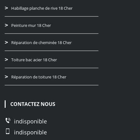
Habillage planche de rive 18 Cher
Peinture mur 18 Cher
Réparation de cheminée 18 Cher
Toiture bac acier 18 Cher
Réparation de toiture 18 Cher
CONTACTEZ NOUS
indisponible
indisponible