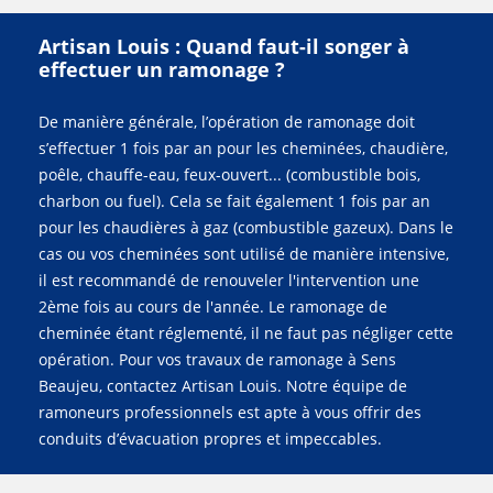
Artisan Louis : Quand faut-il songer à
effectuer un ramonage ?
De manière générale, l’opération de ramonage doit
s’effectuer 1 fois par an pour les cheminées, chaudière,
poêle, chauffe-eau, feux-ouvert... (combustible bois,
charbon ou fuel). Cela se fait également 1 fois par an
pour les chaudières à gaz (combustible gazeux). Dans le
cas ou vos cheminées sont utilisé de manière intensive,
il est recommandé de renouveler l'intervention une
2ème fois au cours de l'année. Le ramonage de
cheminée étant réglementé, il ne faut pas négliger cette
opération. Pour vos travaux de ramonage à Sens
Beaujeu, contactez Artisan Louis. Notre équipe de
ramoneurs professionnels est apte à vous offrir des
conduits d’évacuation propres et impeccables.