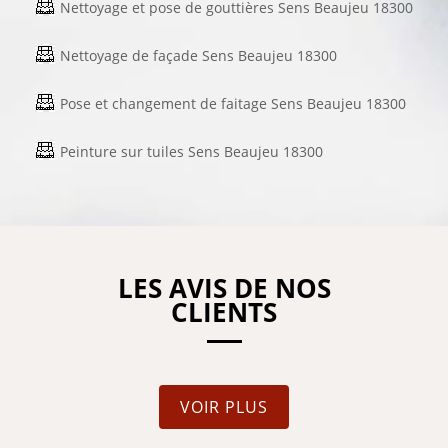
Nettoyage et pose de gouttières Sens Beaujeu 18300
Nettoyage de façade Sens Beaujeu 18300
Pose et changement de faitage Sens Beaujeu 18300
Peinture sur tuiles Sens Beaujeu 18300
LES AVIS DE NOS
CLIENTS
VOIR PLUS