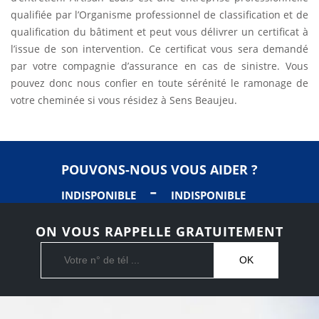
qualifiée par l’Organisme professionnel de classification et de
qualification du bâtiment et peut vous délivrer un certificat à
l’issue de son intervention. Ce certificat vous sera demandé
par votre compagnie d’assurance en cas de sinistre. Vous
pouvez donc nous confier en toute sérénité le ramonage de
votre cheminée si vous résidez à Sens Beaujeu.
POUVONS-NOUS VOUS AIDER ?
-
INDISPONIBLE
INDISPONIBLE
ON VOUS RAPPELLE GRATUITEMENT