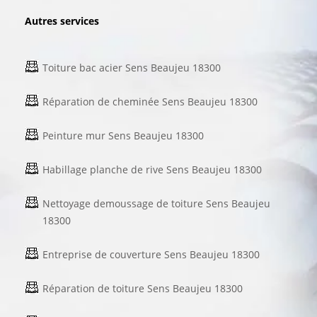
Autres services
Toiture bac acier Sens Beaujeu 18300
Réparation de cheminée Sens Beaujeu 18300
Peinture mur Sens Beaujeu 18300
Habillage planche de rive Sens Beaujeu 18300
Nettoyage demoussage de toiture Sens Beaujeu
18300
Entreprise de couverture Sens Beaujeu 18300
Réparation de toiture Sens Beaujeu 18300