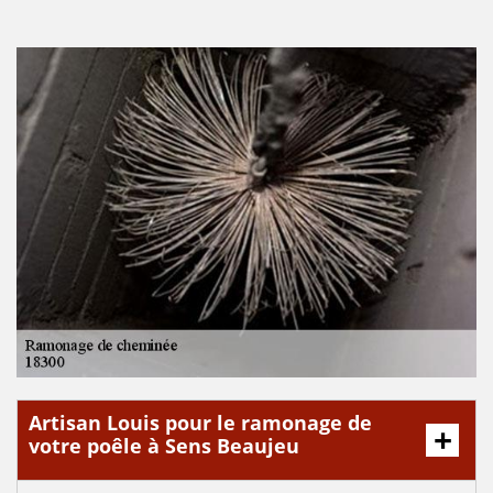
Artisan Louis pour le ramonage de
votre poêle à Sens Beaujeu