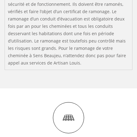
sécurité et de fonctionnement. Ils doivent être ramonés,
vérifiés et faire l’objet d’un certificat de ramonage. Le
ramonage d’un conduit d’évacuation est obligatoire deux
fois par an pour les cheminées et tous les conduits
desservant les habitations dont une fois en période
d’utilisation. Le ramonage est toutefois peu contrôlé mais
les risques sont grands. Pour le ramonage de votre
cheminée à Sens Beaujeu, n’attendez donc pas pour faire
appel aux services de Artisan Louis.