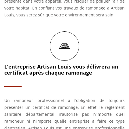
présente dans votre appareil, vous risquer de polluer l’air de
votre habitat. En confiant vos travaux de ramonage à Artisan
Louis, vous serez sûr que votre environnement sera sain.
L’entreprise Artisan Louis vous délivrera un
certificat après chaque ramonage
Un ramoneur professionnel a l’obligation de toujours
présenter un certificat de ramonage. En effet, le règlement
sanitaire départemental n’autorise pas n’importe quel
ramoneur ni n’importe quelle entreprise à faire ce type
d’entretien. Artisan Louis est une entreprise professionnelle