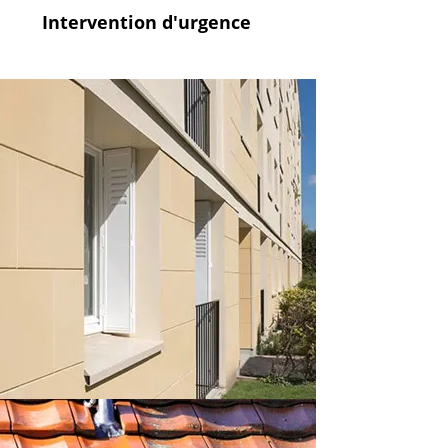
Intervention
d'urgence