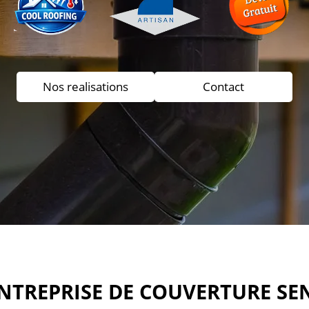
Nos realisations
Contact
ENTREPRISE DE COUVERTURE SE