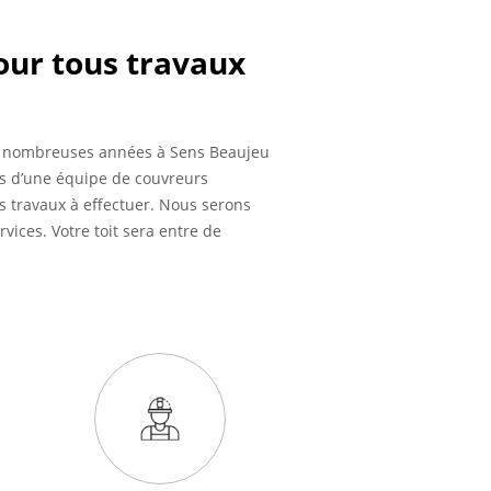
our tous travaux
 de nombreuses années à Sens Beaujeu
s d’une équipe de couvreurs
s travaux à effectuer. Nous serons
rvices. Votre toit sera entre de