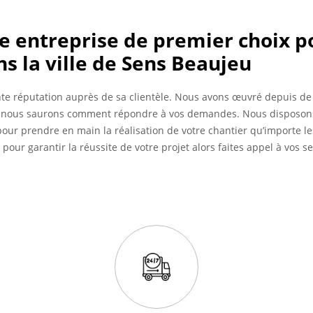
ne entreprise de premier choix p
s la ville de Sens Beaujeu
lente réputation auprès de sa clientèle. Nous avons œuvré depuis
et nous saurons comment répondre à vos demandes. Nous disposon
our prendre en main la réalisation de votre chantier qu’importe le
 pour garantir la réussite de votre projet alors faites appel à vos se