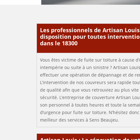
Les professionnels de Artisan Louis
disposition pour toutes interventi
dans le 18300
Vous êtes victime de fuite sur toiture à cause d
intempérie ou suite à un sinistre ? Artisan Loui
effectuer une opération de dépannage et de rem
L’intervention de nos couvreurs sera rapide to
de qualité afin que vous retrouviez au plus vite 
sécurité. L’entreprise de couverture Artisan Lou
son personnel à toutes heures et toute la semai
d’urgence pour fuite sur toiture. N’hésitez donc
meilleur des services à Sens Beaujeu.