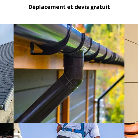
Déplacement et devis
gratuit