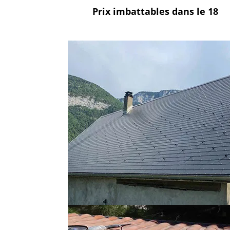
Prix imbattables
dans le 18