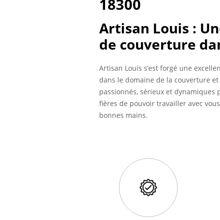
18300
Artisan Louis : U
de couverture dan
Artisan Louis s’est forgé une excel
dans le domaine de la couverture 
passionnés, sérieux et dynamiques p
fières de pouvoir travailler avec vous
bonnes mains.