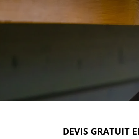
DEVIS GRATUIT 