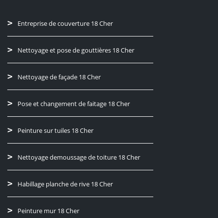
Entreprise de couverture 18 Cher
Nettoyage et pose de gouttières 18 Cher
Nettoyage de façade 18 Cher
Pose et changement de faitage 18 Cher
Peinture sur tuiles 18 Cher
Nettoyage demoussage de toiture 18 Cher
Habillage planche de rive 18 Cher
Peinture mur 18 Cher