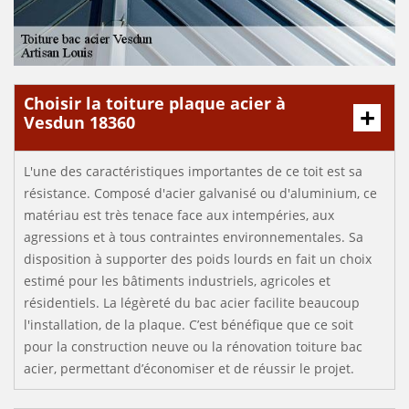
Choisir la toiture plaque acier à
Vesdun 18360
L'une des caractéristiques importantes de ce toit est sa
résistance. Composé d'acier galvanisé ou d'aluminium, ce
matériau est très tenace face aux intempéries, aux
agressions et à tous contraintes environnementales. Sa
disposition à supporter des poids lourds en fait un choix
estimé pour les bâtiments industriels, agricoles et
résidentiels. La légèreté du bac acier facilite beaucoup
l'installation, de la plaque. C’est bénéfique que ce soit
pour la construction neuve ou la rénovation toiture bac
acier, permettant d’économiser et de réussir le projet.