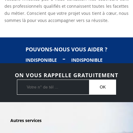
des professionnels qualifiés et connaissent toutes les facettes
du métier. Conscient que votre projet vous tient à cœur, nous
sommes là pour vous accompagner vers sa réussite.
POUVONS-NOUS VOUS AIDER ?
-
INDISPONIBLE
INDISPONIBLE
ON VOUS RAPPELLE GRATUITEMENT
Autres services