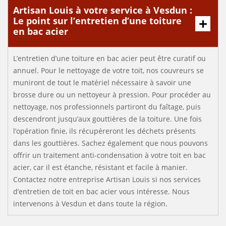
Artisan Louis à votre service à Vesdun :
Le point sur l’entretien d’une toiture
en bac acier
L’entretien d’une toiture en bac acier peut être curatif ou
annuel. Pour le nettoyage de votre toit, nos couvreurs se
muniront de tout le matériel nécessaire à savoir une
brosse dure ou un nettoyeur à pression. Pour procéder au
nettoyage, nos professionnels partiront du faîtage, puis
descendront jusqu’aux gouttières de la toiture. Une fois
l’opération finie, ils récupéreront les déchets présents
dans les gouttières. Sachez également que nous pouvons
offrir un traitement anti-condensation à votre toit en bac
acier, car il est étanche, résistant et facile à manier.
Contactez notre entreprise Artisan Louis si nos services
d’entretien de toit en bac acier vous intéresse. Nous
intervenons à Vesdun et dans toute la région.