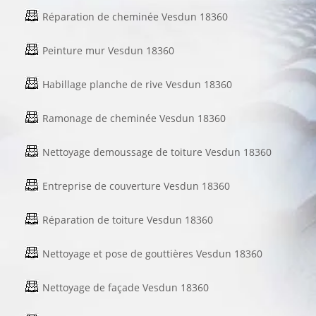
Réparation de cheminée Vesdun 18360
Peinture mur Vesdun 18360
Habillage planche de rive Vesdun 18360
Ramonage de cheminée Vesdun 18360
Nettoyage demoussage de toiture Vesdun 18360
Entreprise de couverture Vesdun 18360
Réparation de toiture Vesdun 18360
Nettoyage et pose de gouttières Vesdun 18360
Nettoyage de façade Vesdun 18360