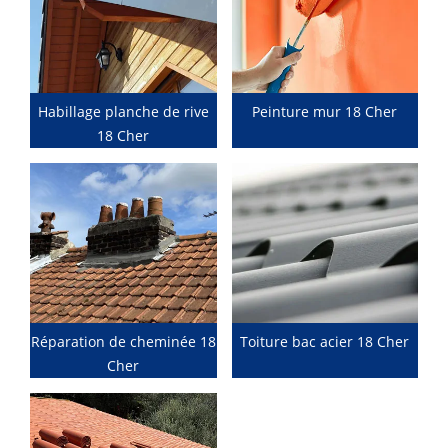
Habillage planche de rive
Peinture mur 18 Cher
18 Cher
Réparation de cheminée 18
Toiture bac acier 18 Cher
Cher