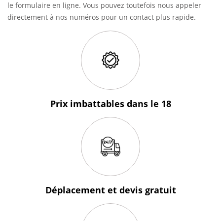
le formulaire en ligne. Vous pouvez toutefois nous appeler
directement à nos numéros pour un contact plus rapide.
Prix imbattables
dans le 18
Déplacement et devis
gratuit