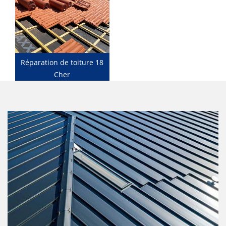
Réparation de toiture 18
Cher