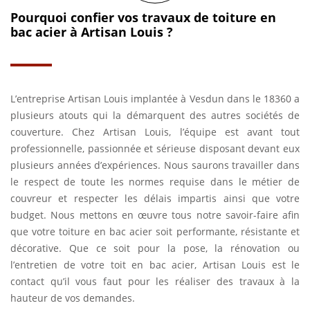
Pourquoi confier vos travaux de toiture en
bac acier à Artisan Louis ?
L’entreprise Artisan Louis implantée à Vesdun dans le 18360 a
plusieurs atouts qui la démarquent des autres sociétés de
couverture. Chez Artisan Louis, l’équipe est avant tout
professionnelle, passionnée et sérieuse disposant devant eux
plusieurs années d’expériences. Nous saurons travailler dans
le respect de toute les normes requise dans le métier de
couvreur et respecter les délais impartis ainsi que votre
budget. Nous mettons en œuvre tous notre savoir-faire afin
que votre toiture en bac acier soit performante, résistante et
décorative. Que ce soit pour la pose, la rénovation ou
l’entretien de votre toit en bac acier, Artisan Louis est le
contact qu’il vous faut pour les réaliser des travaux à la
hauteur de vos demandes.