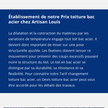
Établissement de notre Prix toiture bac
acier chez Artisan Louis
La dilatation et la contraction du matériau par les
variations de température engage tout toit bac acier. Il
devient donc important de miser sur une pose
structurelle ajustée. Les fixations doivent laisser ce
mouvement pour prévenir des coups excessifs pouvant
nuire la structure du toit. Le toit en bac acier se
distingue par sa durabilité, sa résistance et sa
flexibilité. Pour connaitre notre Tarif changement
toiture bac acier, un Devis toiture bac acier peut vous
être accordé pour les détails des travaux.