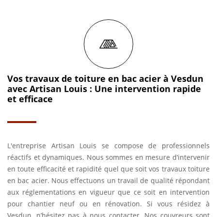
Vos travaux de toiture en bac acier à Vesdun
avec Artisan Louis : Une intervention rapide
et efficace
L'entreprise Artisan Louis se compose de professionnels
réactifs et dynamiques. Nous sommes en mesure d’intervenir
en toute efficacité et rapidité quel que soit vos travaux toiture
en bac acier. Nous effectuons un travail de qualité répondant
aux réglementations en vigueur que ce soit en intervention
pour chantier neuf ou en rénovation. Si vous résidez à
Vesdun, n’hésitez pas à nous contacter. Nos couvreurs sont