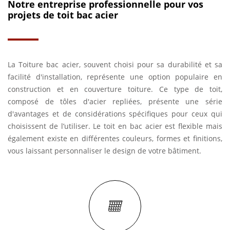
Notre entreprise professionnelle pour vos
projets de toit bac acier
La Toiture bac acier, souvent choisi pour sa durabilité et sa
facilité d'installation, représente une option populaire en
construction et en couverture toiture. Ce type de toit,
composé de tôles d'acier repliées, présente une série
d'avantages et de considérations spécifiques pour ceux qui
choisissent de l’utiliser. Le toit en bac acier est flexible mais
également existe en différentes couleurs, formes et finitions,
vous laissant personnaliser le design de votre bâtiment.