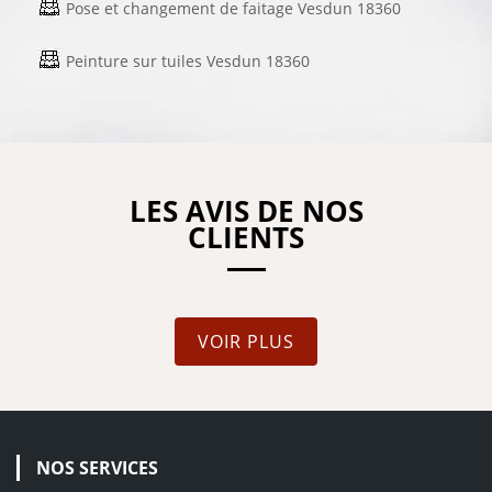
Pose et changement de faitage Vesdun 18360
Peinture sur tuiles Vesdun 18360
LES AVIS DE NOS
CLIENTS
VOIR PLUS
NOS SERVICES