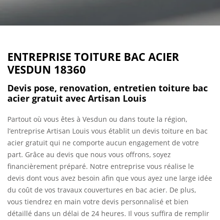
ENTREPRISE TOITURE BAC ACIER
VESDUN 18360
Devis pose, renovation, entretien toiture bac
acier gratuit avec Artisan Louis
Partout où vous êtes à Vesdun ou dans toute la région,
l’entreprise Artisan Louis vous établit un devis toiture en bac
acier gratuit qui ne comporte aucun engagement de votre
part. Grâce au devis que nous vous offrons, soyez
financièrement préparé. Notre entreprise vous réalise le
devis dont vous avez besoin afin que vous ayez une large idée
du coût de vos travaux couvertures en bac acier. De plus,
vous tiendrez en main votre devis personnalisé et bien
détaillé dans un délai de 24 heures. Il vous suffira de remplir