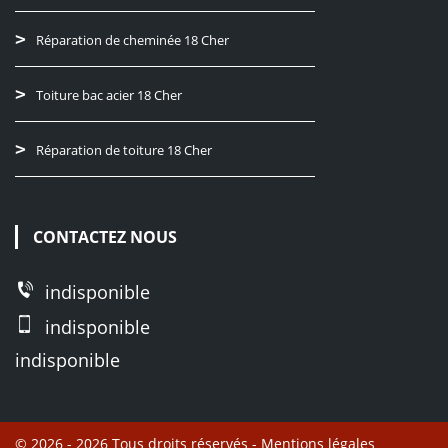
Réparation de cheminée 18 Cher
Toiture bac acier 18 Cher
Réparation de toiture 18 Cher
CONTACTEZ NOUS
indisponible
indisponible
indisponible
© 2026 - 2026 Tous droits réservés -
Mentions légales