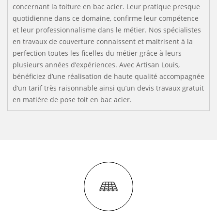
concernant la toiture en bac acier. Leur pratique presque
quotidienne dans ce domaine, confirme leur compétence
et leur professionnalisme dans le métier. Nos spécialistes
en travaux de couverture connaissent et maitrisent à la
perfection toutes les ficelles du métier grâce à leurs
plusieurs années d’expériences. Avec Artisan Louis,
bénéficiez d’une réalisation de haute qualité accompagnée
d’un tarif très raisonnable ainsi qu’un devis travaux gratuit
en matière de pose toit en bac acier.