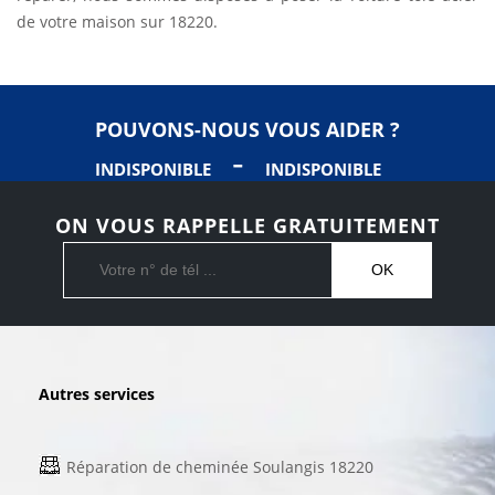
de votre maison sur 18220.
POUVONS-NOUS VOUS AIDER ?
-
INDISPONIBLE
INDISPONIBLE
ON VOUS RAPPELLE GRATUITEMENT
Autres services
Réparation de cheminée Soulangis 18220