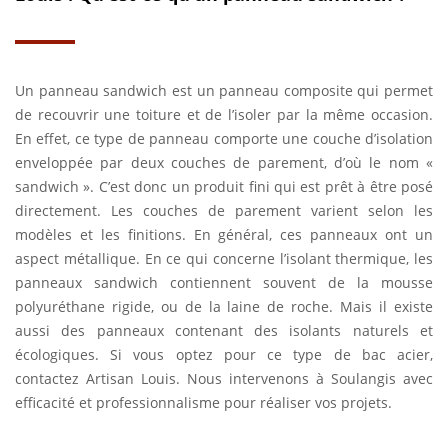
Un panneau sandwich est un panneau composite qui permet
de recouvrir une toiture et de l’isoler par la même occasion.
En effet, ce type de panneau comporte une couche d’isolation
enveloppée par deux couches de parement, d’où le nom «
sandwich ». C’est donc un produit fini qui est prêt à être posé
directement. Les couches de parement varient selon les
modèles et les finitions. En général, ces panneaux ont un
aspect métallique. En ce qui concerne l’isolant thermique, les
panneaux sandwich contiennent souvent de la mousse
polyuréthane rigide, ou de la laine de roche. Mais il existe
aussi des panneaux contenant des isolants naturels et
écologiques. Si vous optez pour ce type de bac acier,
contactez Artisan Louis. Nous intervenons à Soulangis avec
efficacité et professionnalisme pour réaliser vos projets.