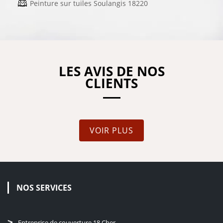
Peinture sur tuiles Soulangis 18220
LES AVIS DE NOS
CLIENTS
VOIR PLUS
NOS SERVICES
Entreprise de couverture 18 Cher