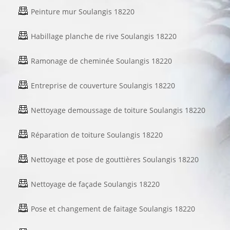
Peinture mur Soulangis 18220
Habillage planche de rive Soulangis 18220
Ramonage de cheminée Soulangis 18220
Entreprise de couverture Soulangis 18220
Nettoyage demoussage de toiture Soulangis 18220
Réparation de toiture Soulangis 18220
Nettoyage et pose de gouttières Soulangis 18220
Nettoyage de façade Soulangis 18220
Pose et changement de faitage Soulangis 18220