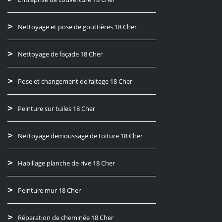
Nettoyage et pose de gouttières 18 Cher
Nettoyage de façade 18 Cher
Pose et changement de faitage 18 Cher
Peinture sur tuiles 18 Cher
Nettoyage demoussage de toiture 18 Cher
Habillage planche de rive 18 Cher
Peinture mur 18 Cher
Réparation de cheminée 18 Cher