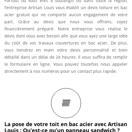
Partout où vous êtes à Soulangis ou dans toute la région,
l’entreprise Artisan Louis vous établit un devis toiture en bac
acier gratuit qui ne comporte aucun engagement de votre
part. Grâce au devis que nous vous offrons, soyez
financièrement préparé. Notre entreprise vous réalise le
devis dont vous avez besoin afin que vous ayez une large idée
du coût de vos travaux couvertures en bac acier. De plus,
vous tiendrez en main votre devis personnalisé et bien
détaillé dans un délai de 24 heures. Il vous suffira de remplir
le formulaire en ligne. Vous pouvez toutefois nous appeler
directement à nos numéros pour un contact plus rapide.
La pose de votre toit en bac acier avec Artisan
Louis : Qu’est-ce qu’un panneau sandwich ?