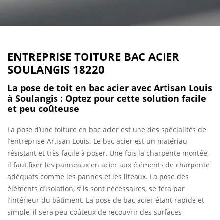
ENTREPRISE TOITURE BAC ACIER
SOULANGIS 18220
La pose de toit en bac acier avec Artisan Louis
à Soulangis : Optez pour cette solution facile
et peu coûteuse
La pose d’une toiture en bac acier est une des spécialités de
l’entreprise Artisan Louis. Le bac acier est un matériau
résistant et très facile à poser. Une fois la charpente montée,
il faut fixer les panneaux en acier aux éléments de charpente
adéquats comme les pannes et les liteaux. La pose des
éléments d’isolation, s’ils sont nécessaires, se fera par
l’intérieur du bâtiment. La pose de bac acier étant rapide et
simple, il sera peu coûteux de recouvrir des surfaces