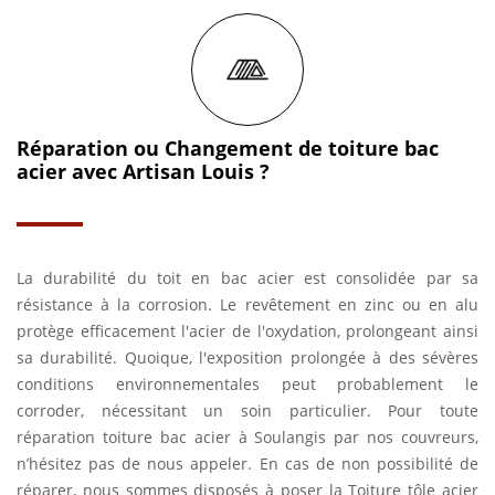
Réparation ou Changement de toiture bac
acier avec Artisan Louis ?
La durabilité du toit en bac acier est consolidée par sa
résistance à la corrosion. Le revêtement en zinc ou en alu
protège efficacement l'acier de l'oxydation, prolongeant ainsi
sa durabilité. Quoique, l'exposition prolongée à des sévères
conditions environnementales peut probablement le
corroder, nécessitant un soin particulier. Pour toute
réparation toiture bac acier à Soulangis par nos couvreurs,
n’hésitez pas de nous appeler. En cas de non possibilité de
réparer, nous sommes disposés à poser la Toiture tôle acier