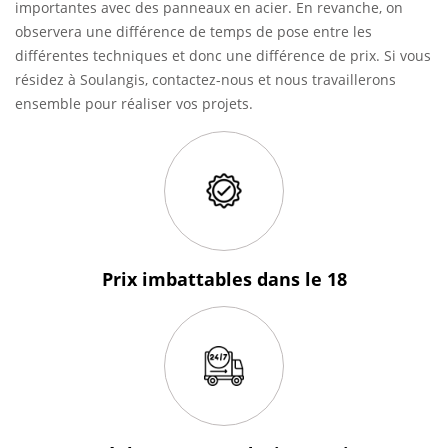
importantes avec des panneaux en acier. En revanche, on
observera une différence de temps de pose entre les
différentes techniques et donc une différence de prix. Si vous
résidez à Soulangis, contactez-nous et nous travaillerons
ensemble pour réaliser vos projets.
Prix imbattables
dans le 18