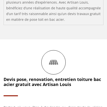
plusieurs années d’expériences. Avec Artisan Louis,
bénéficiez d’une réalisation de haute qualité accompagnée
d’un tarif très raisonnable ainsi qu’un devis travaux gratuit
en matière de pose toit en bac acier.
Devis pose, renovation, entretien toiture bac
acier gratuit avec Artisan Louis