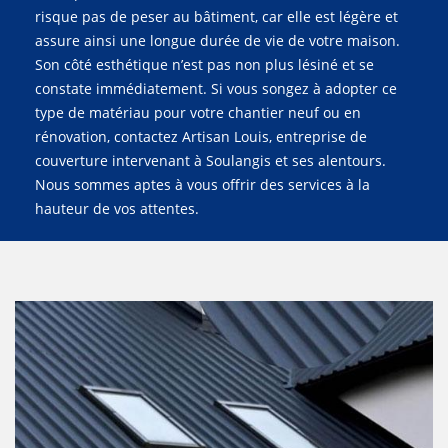
risque pas de peser au bâtiment, car elle est légère et
assure ainsi une longue durée de vie de votre maison.
Son côté esthétique n’est pas non plus lésiné et se
constate immédiatement. Si vous songez à adopter ce
type de matériau pour votre chantier neuf ou en
rénovation, contactez Artisan Louis, entreprise de
couverture intervenant à Soulangis et ses alentours.
Nous sommes aptes à vous offrir des services à la
hauteur de vos attentes.