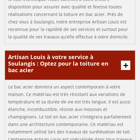
disposition pour assurer avec qualité et finesse toutes
réalisations concernant la toiture en bac acier. Près de
chez vous à Soulangis, notre entreprise Artisan Louis est
reconnue pour la rapidité de ses services et surtout pour
la qualité de ses travaux qu’elle effectue à votre domicile.
Artisan Louis à votre service à
Soulangis : Optez pour la toiture en
bac acier
Le bac acier donnera un aspect contemporain à votre
maison. Ce matériau est très résistant aux variations de
température et sa durée de vie est très longue. Il est aussi
étanche, incombustible, résiste aux mousses et
champignons. Le toit en bac acier s'intégrera parfaitement
dans une architecture contemporaine. Ce matériau est
notamment utilisé lors des travaux de surélévation de toit.
L’entreprise Artisan Louis est spécialisée dans tous travaux