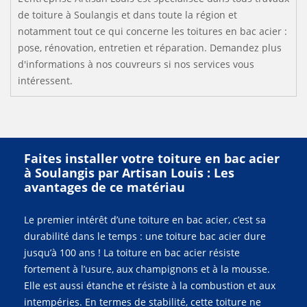
de toiture à Soulangis et dans toute la région et
notamment tout ce qui concerne les toitures en bac acier :
pose, rénovation, entretien et réparation. Demandez plus
d'informations à nos couvreurs si nos services vous
intéressent.
Faites installer votre toiture en bac acier
à Soulangis par Artisan Louis : Les
avantages de ce matériau
Le premier intérêt d’une toiture en bac acier, c’est sa
durabilité dans le temps : une toiture bac acier dure
jusqu’à 100 ans ! La toiture en bac acier résiste
fortement à l’usure, aux champignons et à la mousse.
Elle est aussi étanche et résiste à la combustion et aux
intempéries. En termes de stabilité, cette toiture ne