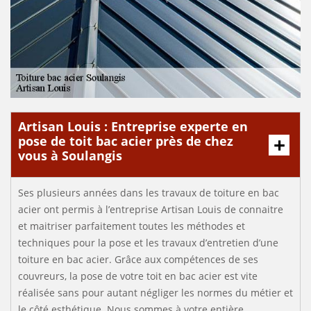
Artisan Louis : Entreprise experte en
pose de toit bac acier près de chez
vous à Soulangis
Ses plusieurs années dans les travaux de toiture en bac
acier ont permis à l’entreprise Artisan Louis de connaitre
et maitriser parfaitement toutes les méthodes et
techniques pour la pose et les travaux d’entretien d’une
toiture en bac acier. Grâce aux compétences de ses
couvreurs, la pose de votre toit en bac acier est vite
réalisée sans pour autant négliger les normes du métier et
le côté esthétique. Nous sommes à votre entière