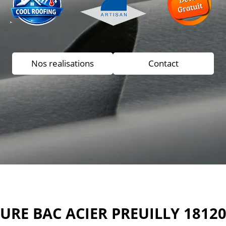
Nos realisations
Contact
URE BAC ACIER PREUILLY 1812