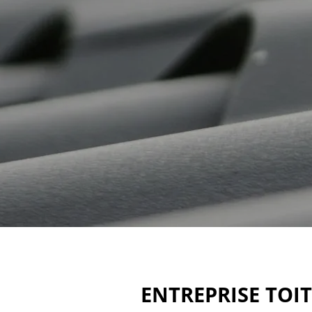
ENTREPRISE TOIT