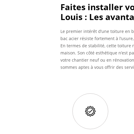
Faites installer v
Louis : Les avant
Le premier intérêt d’une toiture en b
bac acier résiste fortement à l’usur
En termes de stabilité, cette toiture
maison. Son côté esthétique n’est p
votre chantier neuf ou en rénovation
sommes aptes à vous offrir des servi