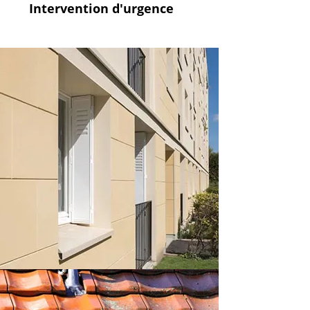
Intervention
d'urgence