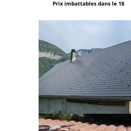
Prix imbattables
dans le 18