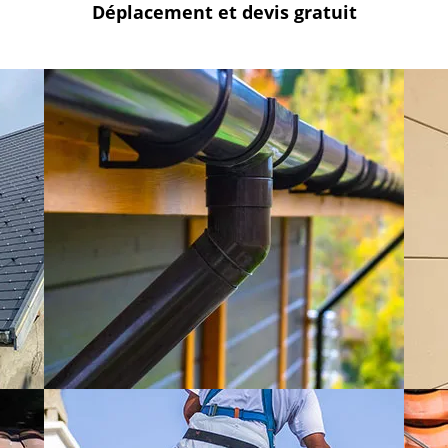
Déplacement et devis
gratuit