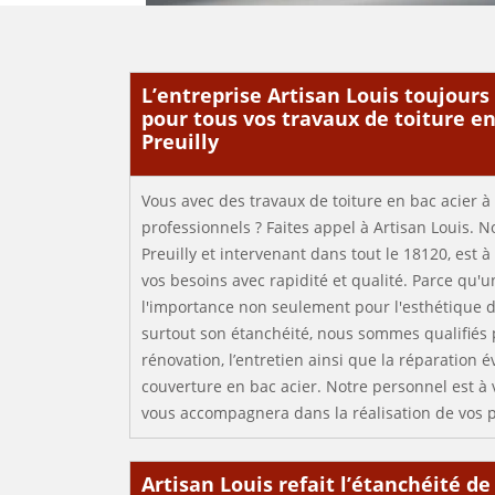
L’entreprise Artisan Louis toujours
pour tous vos travaux de toiture en
Preuilly
Vous avec des travaux de toiture en bac acier 
professionnels ? Faites appel à Artisan Louis. No
Preuilly et intervenant dans tout le 18120, est 
vos besoins avec rapidité et qualité. Parce qu'u
l'importance non seulement pour l'esthétique d
surtout son étanchéité, nous sommes qualifiés p
rénovation, l’entretien ainsi que la réparation é
couverture en bac acier. Notre personnel est à v
vous accompagnera dans la réalisation de vos pr
Artisan Louis refait l’étanchéité de