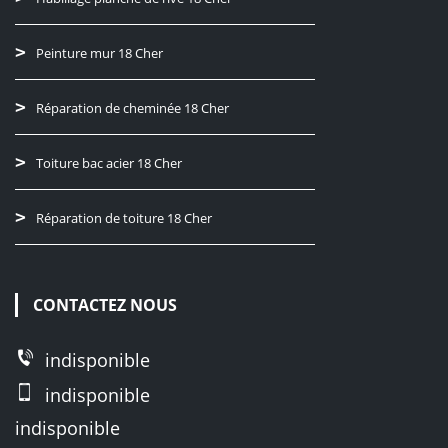
Peinture mur 18 Cher
Réparation de cheminée 18 Cher
Toiture bac acier 18 Cher
Réparation de toiture 18 Cher
CONTACTEZ NOUS
indisponible
indisponible
indisponible