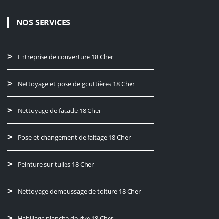
NOS SERVICES
Entreprise de couverture 18 Cher
Nettoyage et pose de gouttières 18 Cher
Nettoyage de façade 18 Cher
Pose et changement de faitage 18 Cher
Peinture sur tuiles 18 Cher
Nettoyage demoussage de toiture 18 Cher
Habillage planche de rive 18 Cher