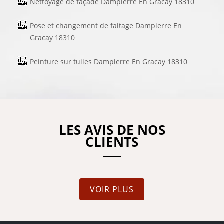
Nettoyage de façade Dampierre En Gracay 18310
Pose et changement de faitage Dampierre En
Gracay 18310
Peinture sur tuiles Dampierre En Gracay 18310
LES AVIS DE NOS
CLIENTS
VOIR PLUS