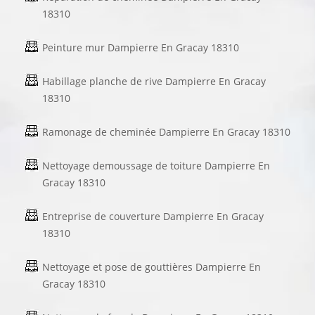
18310
Peinture mur Dampierre En Gracay 18310
Habillage planche de rive Dampierre En Gracay
18310
Ramonage de cheminée Dampierre En Gracay 18310
Nettoyage demoussage de toiture Dampierre En
Gracay 18310
Entreprise de couverture Dampierre En Gracay
18310
Nettoyage et pose de gouttières Dampierre En
Gracay 18310