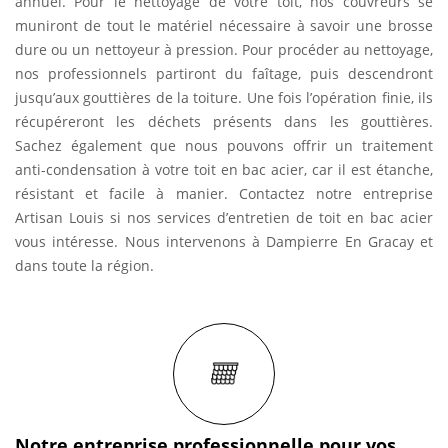
annuel. Pour le nettoyage de votre toit, nos couvreurs se
muniront de tout le matériel nécessaire à savoir une brosse
dure ou un nettoyeur à pression. Pour procéder au nettoyage,
nos professionnels partiront du faîtage, puis descendront
jusqu’aux gouttières de la toiture. Une fois l’opération finie, ils
récupéreront les déchets présents dans les gouttières.
Sachez également que nous pouvons offrir un traitement
anti-condensation à votre toit en bac acier, car il est étanche,
résistant et facile à manier. Contactez notre entreprise
Artisan Louis si nos services d’entretien de toit en bac acier
vous intéresse. Nous intervenons à Dampierre En Gracay et
dans toute la région.
Notre entreprise professionnelle pour vos