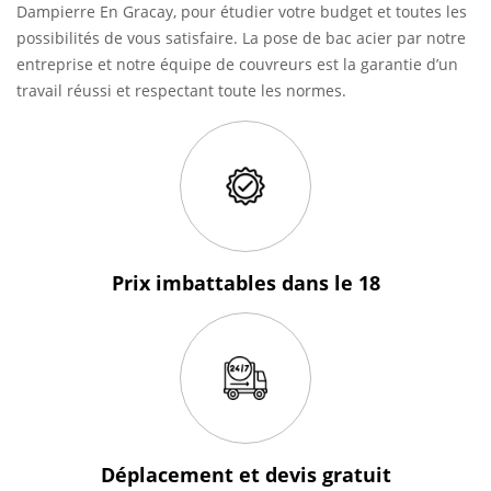
Dampierre En Gracay, pour étudier votre budget et toutes les
possibilités de vous satisfaire. La pose de bac acier par notre
entreprise et notre équipe de couvreurs est la garantie d’un
travail réussi et respectant toute les normes.
Prix imbattables
dans le 18
Déplacement et devis
gratuit