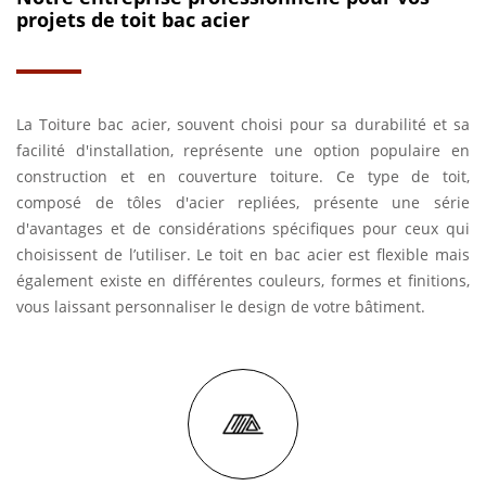
projets de toit bac acier
La Toiture bac acier, souvent choisi pour sa durabilité et sa
facilité d'installation, représente une option populaire en
construction et en couverture toiture. Ce type de toit,
composé de tôles d'acier repliées, présente une série
d'avantages et de considérations spécifiques pour ceux qui
choisissent de l’utiliser. Le toit en bac acier est flexible mais
également existe en différentes couleurs, formes et finitions,
vous laissant personnaliser le design de votre bâtiment.