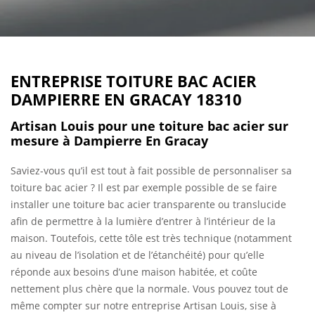
ENTREPRISE TOITURE BAC ACIER
DAMPIERRE EN GRACAY 18310
Artisan Louis pour une toiture bac acier sur
mesure à Dampierre En Gracay
Saviez-vous qu’il est tout à fait possible de personnaliser sa
toiture bac acier ? Il est par exemple possible de se faire
installer une toiture bac acier transparente ou translucide
afin de permettre à la lumière d’entrer à l’intérieur de la
maison. Toutefois, cette tôle est très technique (notamment
au niveau de l’isolation et de l’étanchéité) pour qu’elle
réponde aux besoins d’une maison habitée, et coûte
nettement plus chère que la normale. Vous pouvez tout de
même compter sur notre entreprise Artisan Louis, sise à