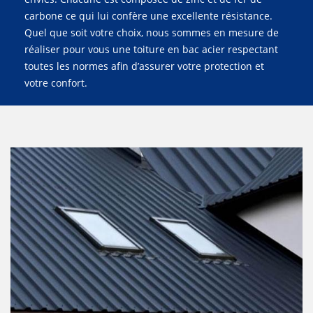
carbone ce qui lui confère une excellente résistance.
Quel que soit votre choix, nous sommes en mesure de
réaliser pour vous une toiture en bac acier respectant
toutes les normes afin d’assurer votre protection et
votre confort.