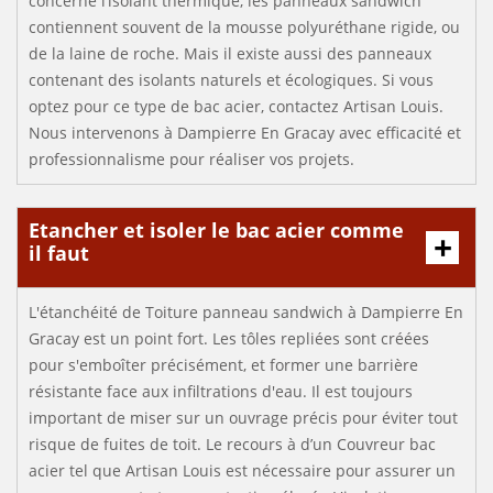
concerne l’isolant thermique, les panneaux sandwich
contiennent souvent de la mousse polyuréthane rigide, ou
de la laine de roche. Mais il existe aussi des panneaux
contenant des isolants naturels et écologiques. Si vous
optez pour ce type de bac acier, contactez Artisan Louis.
Nous intervenons à Dampierre En Gracay avec efficacité et
professionnalisme pour réaliser vos projets.
Etancher et isoler le bac acier comme
il faut
L'étanchéité de Toiture panneau sandwich à Dampierre En
Gracay est un point fort. Les tôles repliées sont créées
pour s'emboîter précisément, et former une barrière
résistante face aux infiltrations d'eau. Il est toujours
important de miser sur un ouvrage précis pour éviter tout
risque de fuites de toit. Le recours à d’un Couvreur bac
acier tel que Artisan Louis est nécessaire pour assurer un