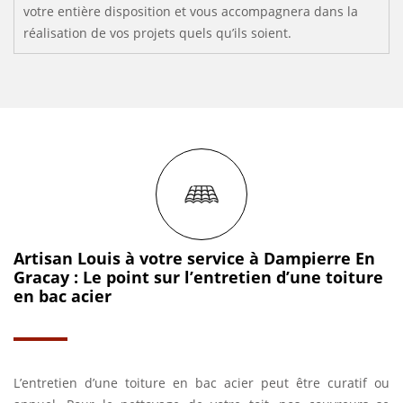
votre entière disposition et vous accompagnera dans la
réalisation de vos projets quels qu’ils soient.
Artisan Louis à votre service à Dampierre En
Gracay : Le point sur l’entretien d’une toiture
en bac acier
L’entretien d’une toiture en bac acier peut être curatif ou