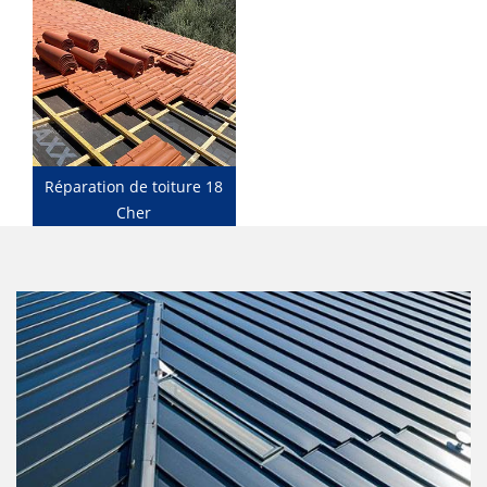
Réparation de toiture 18
Cher