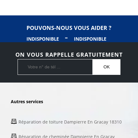
POUVONS-NOUS VOUS AIDER ?
-
INDISPONIBLE
INDISPONIBLE
ON VOUS RAPPELLE GRATUITEMENT
Autres services
Réparation de toiture Dampierre En Gracay 18310
Réparation de cheminée Dampierre En Gracay