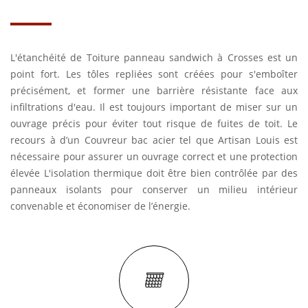
L'étanchéité de Toiture panneau sandwich à Crosses est un
point fort. Les tôles repliées sont créées pour s'emboîter
précisément, et former une barrière résistante face aux
infiltrations d'eau. Il est toujours important de miser sur un
ouvrage précis pour éviter tout risque de fuites de toit. Le
recours à d’un Couvreur bac acier tel que Artisan Louis est
nécessaire pour assurer un ouvrage correct et une protection
élevée L'isolation thermique doit être bien contrôlée par des
panneaux isolants pour conserver un milieu intérieur
convenable et économiser de l’énergie.