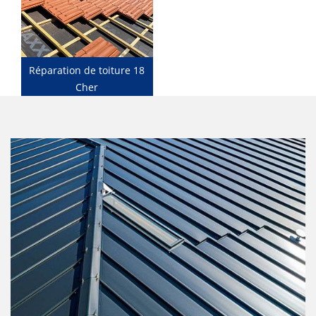
Réparation de toiture 18
Cher