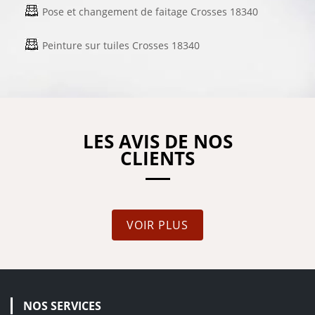
Pose et changement de faitage Crosses 18340
Peinture sur tuiles Crosses 18340
LES AVIS DE NOS
CLIENTS
VOIR PLUS
NOS SERVICES