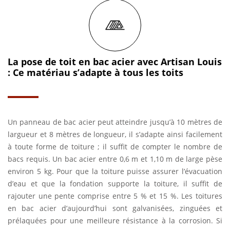
La pose de toit en bac acier avec Artisan Louis
: Ce matériau s’adapte à tous les toits
Un panneau de bac acier peut atteindre jusqu’à 10 mètres de
largueur et 8 mètres de longueur, il s’adapte ainsi facilement
à toute forme de toiture ; il suffit de compter le nombre de
bacs requis. Un bac acier entre 0,6 m et 1,10 m de large pèse
environ 5 kg. Pour que la toiture puisse assurer l’évacuation
d’eau et que la fondation supporte la toiture, il suffit de
rajouter une pente comprise entre 5 % et 15 %. Les toitures
en bac acier d’aujourd’hui sont galvanisées, zinguées et
prélaquées pour une meilleure résistance à la corrosion. Si