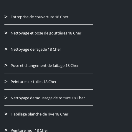
Entreprise de couverture 18 Cher
Nettoyage et pose de gouttières 18 Cher
Nettoyage de façade 18 Cher
Pose et changement de faitage 18 Cher
Peinture sur tuiles 18 Cher
Nettoyage demoussage de toiture 18 Cher
Habillage planche de rive 18 Cher
Peinture mur 18 Cher