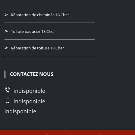
Réparation de cheminée 18 Cher
Toiture bac acier 18 Cher
Réparation de toiture 18 Cher
CONTACTEZ NOUS
indisponible
indisponible
indisponible