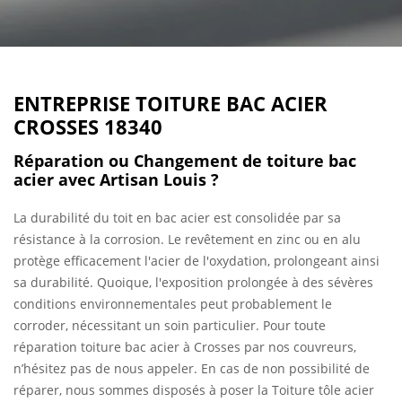
ENTREPRISE TOITURE BAC ACIER
CROSSES 18340
Réparation ou Changement de toiture bac
acier avec Artisan Louis ?
La durabilité du toit en bac acier est consolidée par sa
résistance à la corrosion. Le revêtement en zinc ou en alu
protège efficacement l'acier de l'oxydation, prolongeant ainsi
sa durabilité. Quoique, l'exposition prolongée à des sévères
conditions environnementales peut probablement le
corroder, nécessitant un soin particulier. Pour toute
réparation toiture bac acier à Crosses par nos couvreurs,
n’hésitez pas de nous appeler. En cas de non possibilité de
réparer, nous sommes disposés à poser la Toiture tôle acier