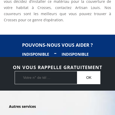
vous décidez d’installer ce matériau pour la couverture de
votre habitat à Crosses, contactez Artisan Louis. Nos
couvreurs sont les meilleurs que vous pouvez trouver à
Crosses pour ce genre d’opération.
POUVONS-NOUS VOUS AIDER ?
-
INDISPONIBLE
INDISPONIBLE
ON VOUS RAPPELLE GRATUITEMENT
Autres services