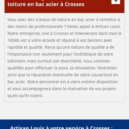
toiture en bac acier à Crosses
Vous avec des travaux de toiture en bac acier à remettre à
des mains de professionnels ? Faites appel à Artisan Louis.
Notre entreprise, sise à Crosses et intervenant dans tout le
18340, est à votre écoute et répond à vos besoins avec
rapidité et qualité. Parce qu'une toiture de qualité a de
l'importance non seulement pour l'esthétique de votre
bâtiment, mais surtout son étanchéité, nous sommes
qualifiés pour effectuer la pose, la rénovation, l’entretien
ainsi que la réparation éventuelle de votre couverture en
bac acier. Notre personnel est à votre entière disposition
et vous accompagnera dans la réalisation de vos projets
quels qu’ils soient.
Artisan Louis à votre service à Crosses :