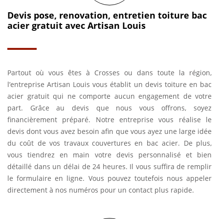
Devis pose, renovation, entretien toiture bac
acier gratuit avec Artisan Louis
Partout où vous êtes à Crosses ou dans toute la région,
l’entreprise Artisan Louis vous établit un devis toiture en bac
acier gratuit qui ne comporte aucun engagement de votre
part. Grâce au devis que nous vous offrons, soyez
financièrement préparé. Notre entreprise vous réalise le
devis dont vous avez besoin afin que vous ayez une large idée
du coût de vos travaux couvertures en bac acier. De plus,
vous tiendrez en main votre devis personnalisé et bien
détaillé dans un délai de 24 heures. Il vous suffira de remplir
le formulaire en ligne. Vous pouvez toutefois nous appeler
directement à nos numéros pour un contact plus rapide.