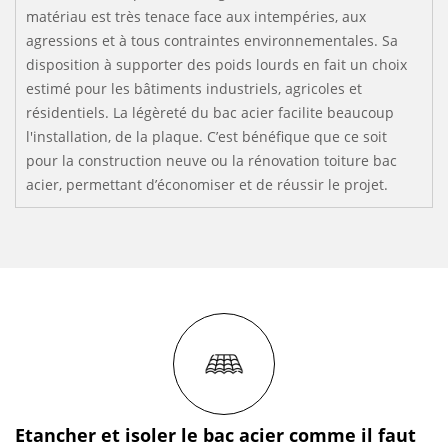
matériau est très tenace face aux intempéries, aux
agressions et à tous contraintes environnementales. Sa
disposition à supporter des poids lourds en fait un choix
estimé pour les bâtiments industriels, agricoles et
résidentiels. La légèreté du bac acier facilite beaucoup
l'installation, de la plaque. C’est bénéfique que ce soit
pour la construction neuve ou la rénovation toiture bac
acier, permettant d’économiser et de réussir le projet.
Etancher et isoler le bac acier comme il faut