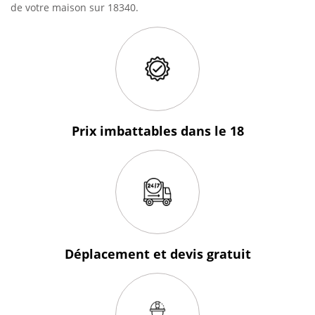
de votre maison sur 18340.
Prix imbattables
dans le 18
Déplacement et devis
gratuit