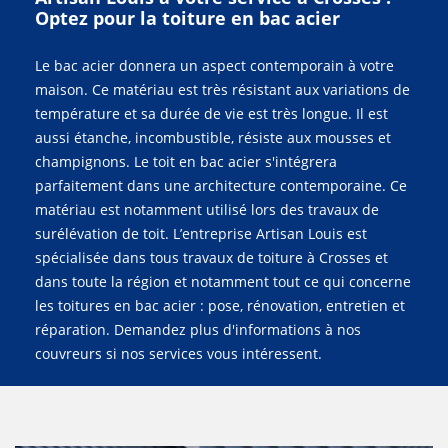
Optez pour la toiture en bac acier
Le bac acier donnera un aspect contemporain à votre
maison. Ce matériau est très résistant aux variations de
température et sa durée de vie est très longue. Il est
aussi étanche, incombustible, résiste aux mousses et
champignons. Le toit en bac acier s'intégrera
parfaitement dans une architecture contemporaine. Ce
matériau est notamment utilisé lors des travaux de
surélévation de toit. L’entreprise Artisan Louis est
spécialisée dans tous travaux de toiture à Crosses et
dans toute la région et notamment tout ce qui concerne
les toitures en bac acier : pose, rénovation, entretien et
réparation. Demandez plus d'informations à nos
couvreurs si nos services vous intéressent.