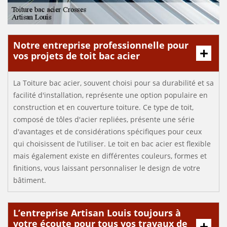
Notre entreprise professionnelle pour
vos projets de toit bac acier
La Toiture bac acier, souvent choisi pour sa durabilité et sa
facilité d'installation, représente une option populaire en
construction et en couverture toiture. Ce type de toit,
composé de tôles d'acier repliées, présente une série
d'avantages et de considérations spécifiques pour ceux
qui choisissent de l’utiliser. Le toit en bac acier est flexible
mais également existe en différentes couleurs, formes et
finitions, vous laissant personnaliser le design de votre
bâtiment.
L’entreprise Artisan Louis toujours à
votre écoute pour tous vos travaux de