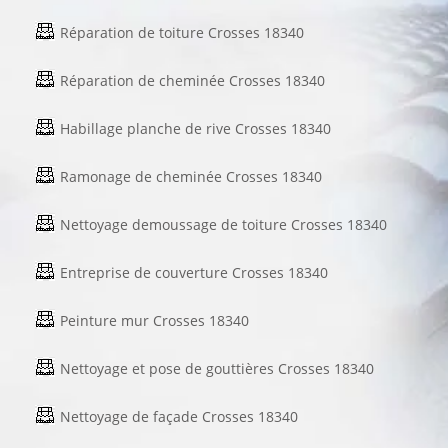
Réparation de toiture Crosses 18340
Réparation de cheminée Crosses 18340
Habillage planche de rive Crosses 18340
Ramonage de cheminée Crosses 18340
Nettoyage demoussage de toiture Crosses 18340
Entreprise de couverture Crosses 18340
Peinture mur Crosses 18340
Nettoyage et pose de gouttières Crosses 18340
Nettoyage de façade Crosses 18340