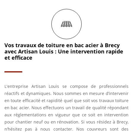
Vos travaux de toiture en bac acier à Brecy
avec Artisan Louis : Une intervention rapide
et efficace
L'entreprise Artisan Louis se compose de professionnels
réactifs et dynamiques. Nous sommes en mesure d’intervenir
en toute efficacité et rapidité quel que soit vos travaux toiture
en bac acier. Nous effectuons un travail de qualité répondant
aux réglementations en vigueur que ce soit en intervention
pour chantier neuf ou en rénovation. Si vous résidez à Brecy,
n’hésitez pas à nous contacter. Nos couvreurs sont des