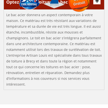
Optez pour la toiture en bac acier
Le bac acier donnera un aspect contemporain à votre
maison. Ce matériau est très résistant aux variations de
température et sa durée de vie est très longue. Il est aussi
étanche, incombustible, résiste aux mousses et
champignons. Le toit en bac acier s'intégrera parfaitement
dans une architecture contemporaine. Ce matériau est
notamment utilisé lors des travaux de surélévation de toit.
L’entreprise Artisan Louis est spécialisée dans tous travaux
de toiture à Brecy et dans toute la région et notamment
tout ce qui concerne les toitures en bac acier : pose,
rénovation, entretien et réparation. Demandez plus
d'informations à nos couvreurs si nos services vous
intéressent.