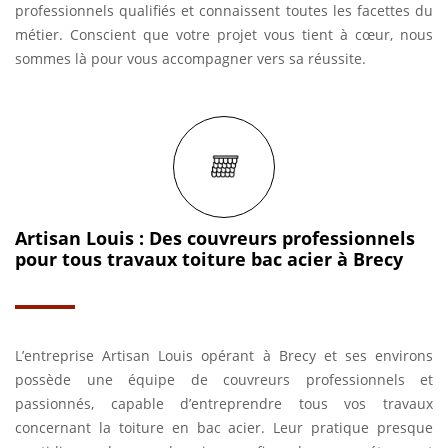
professionnels qualifiés et connaissent toutes les facettes du
métier. Conscient que votre projet vous tient à cœur, nous
sommes là pour vous accompagner vers sa réussite.
Artisan Louis : Des couvreurs professionnels
pour tous travaux toiture bac acier à Brecy
L’entreprise Artisan Louis opérant à Brecy et ses environs
possède une équipe de couvreurs professionnels et
passionnés, capable d’entreprendre tous vos travaux
concernant la toiture en bac acier. Leur pratique presque