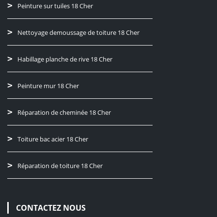
Peinture sur tuiles 18 Cher
Nettoyage demoussage de toiture 18 Cher
Habillage planche de rive 18 Cher
Peinture mur 18 Cher
Réparation de cheminée 18 Cher
Toiture bac acier 18 Cher
Réparation de toiture 18 Cher
CONTACTEZ NOUS