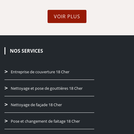
VOIR PLUS
NOS SERVICES
Entreprise de couverture 18 Cher
Nettoyage et pose de gouttières 18 Cher
Nettoyage de façade 18 Cher
Pose et changement de faitage 18 Cher