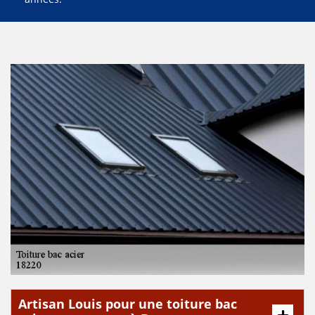
Artisan Louis pour une toiture bac