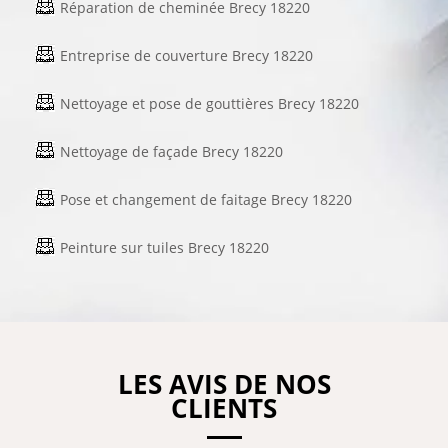
Réparation de cheminée Brecy 18220
Entreprise de couverture Brecy 18220
Nettoyage et pose de gouttières Brecy 18220
Nettoyage de façade Brecy 18220
Pose et changement de faitage Brecy 18220
Peinture sur tuiles Brecy 18220
LES AVIS DE NOS
CLIENTS