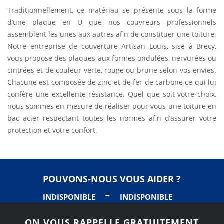
Traditionnellement, ce matériau se présente sous la forme
d’une plaque en U que nos couvreurs professionnels
assemblent les unes aux autres afin de constituer une toiture.
Notre entreprise de couverture Artisan Louis, sise à Brecy,
vous propose des plaques aux formes ondulées, nervurées ou
cintrées et de couleur verte, rouge ou brune selon vos envies.
Chacune est composée de zinc et de fer de carbone ce qui lui
confère une excellente résistance. Quel que soit votre choix,
nous sommes en mesure de réaliser pour vous une toiture en
bac acier respectant toutes les normes afin d’assurer votre
protection et votre confort.
POUVONS-NOUS VOUS AIDER ?
-
INDISPONIBLE
INDISPONIBLE
ON VOUS RAPPELLE GRATUITEMENT