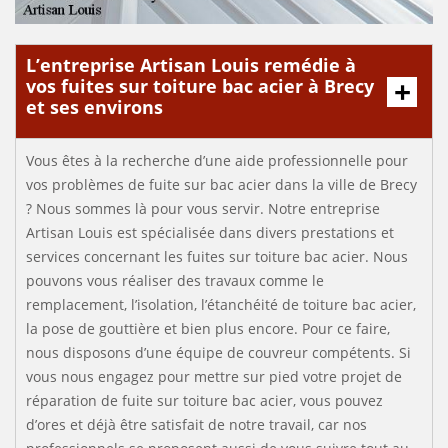
L’entreprise Artisan Louis remédie à
vos fuites sur toiture bac acier à Brecy
et ses environs
Vous êtes à la recherche d’une aide professionnelle pour
vos problèmes de fuite sur bac acier dans la ville de Brecy
? Nous sommes là pour vous servir. Notre entreprise
Artisan Louis est spécialisée dans divers prestations et
services concernant les fuites sur toiture bac acier. Nous
pouvons vous réaliser des travaux comme le
remplacement, l’isolation, l’étanchéité de toiture bac acier,
la pose de gouttière et bien plus encore. Pour ce faire,
nous disposons d’une équipe de couvreur compétents. Si
vous nous engagez pour mettre sur pied votre projet de
réparation de fuite sur toiture bac acier, vous pouvez
d’ores et déjà être satisfait de notre travail, car nos