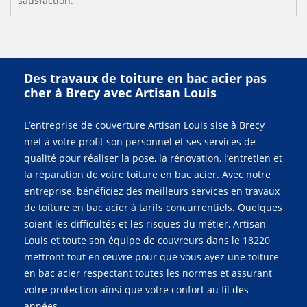
satisfaction.
Des travaux de toiture en bac acier pas
cher à Brecy avec Artisan Louis
L’entreprise de couverture Artisan Louis sise à Brecy
met à votre profit son personnel et ses services de
qualité pour réaliser la pose, la rénovation, l’entretien et
la réparation de votre toiture en bac acier. Avec notre
entreprise, bénéficiez des meilleurs services en travaux
de toiture en bac acier à tarifs concurrentiels. Quelques
soient les difficultés et les risques du métier, Artisan
Louis et toute son équipe de couvreurs dans le 18220
mettront tout en œuvre pour que vous ayez une toiture
en bac acier respectant toutes les normes et assurant
votre protection ainsi que votre confort au fil des
années.