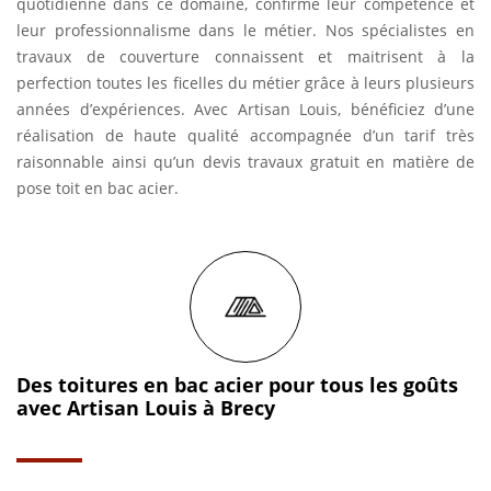
quotidienne dans ce domaine, confirme leur compétence et
leur professionnalisme dans le métier. Nos spécialistes en
travaux de couverture connaissent et maitrisent à la
perfection toutes les ficelles du métier grâce à leurs plusieurs
années d’expériences. Avec Artisan Louis, bénéficiez d’une
réalisation de haute qualité accompagnée d’un tarif très
raisonnable ainsi qu’un devis travaux gratuit en matière de
pose toit en bac acier.
Des toitures en bac acier pour tous les goûts
avec Artisan Louis à Brecy