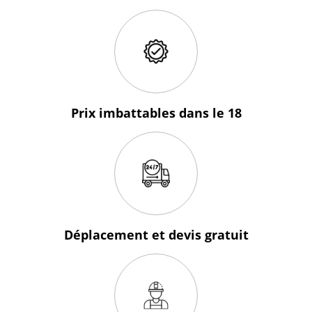
Prix imbattables
dans le 18
Déplacement et devis
gratuit