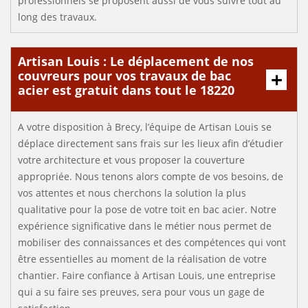
professionnels se proposent aussi de vous suivre tout au
long des travaux.
Artisan Louis : Le déplacement de nos
couvreurs pour vos travaux de bac
acier est gratuit dans tout le 18220
A votre disposition à Brecy, l’équipe de Artisan Louis se
déplace directement sans frais sur les lieux afin d’étudier
votre architecture et vous proposer la couverture
appropriée. Nous tenons alors compte de vos besoins, de
vos attentes et nous cherchons la solution la plus
qualitative pour la pose de votre toit en bac acier. Notre
expérience significative dans le métier nous permet de
mobiliser des connaissances et des compétences qui vont
être essentielles au moment de la réalisation de votre
chantier. Faire confiance à Artisan Louis, une entreprise
qui a su faire ses preuves, sera pour vous un gage de