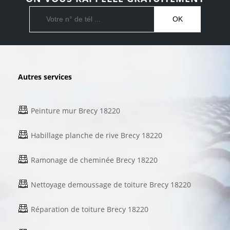
Autres services
Peinture mur Brecy 18220
Habillage planche de rive Brecy 18220
Ramonage de cheminée Brecy 18220
Nettoyage demoussage de toiture Brecy 18220
Réparation de toiture Brecy 18220