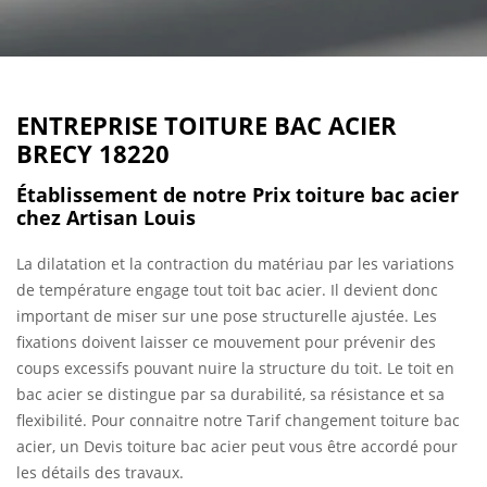
ENTREPRISE TOITURE BAC ACIER
BRECY 18220
Établissement de notre Prix toiture bac acier
chez Artisan Louis
La dilatation et la contraction du matériau par les variations
de température engage tout toit bac acier. Il devient donc
important de miser sur une pose structurelle ajustée. Les
fixations doivent laisser ce mouvement pour prévenir des
coups excessifs pouvant nuire la structure du toit. Le toit en
bac acier se distingue par sa durabilité, sa résistance et sa
flexibilité. Pour connaitre notre Tarif changement toiture bac
acier, un Devis toiture bac acier peut vous être accordé pour
les détails des travaux.