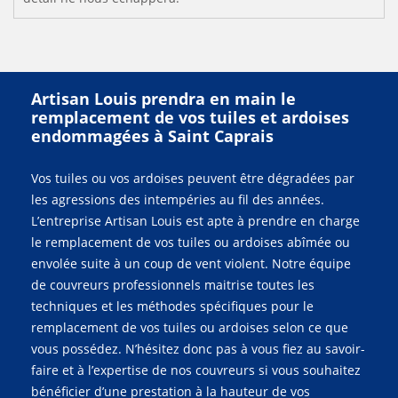
Artisan Louis prendra en main le
remplacement de vos tuiles et ardoises
endommagées à Saint Caprais
Vos tuiles ou vos ardoises peuvent être dégradées par
les agressions des intempéries au fil des années.
L’entreprise Artisan Louis est apte à prendre en charge
le remplacement de vos tuiles ou ardoises abîmée ou
envolée suite à un coup de vent violent. Notre équipe
de couvreurs professionnels maitrise toutes les
techniques et les méthodes spécifiques pour le
remplacement de vos tuiles ou ardoises selon ce que
vous possédez. N’hésitez donc pas à vous fiez au savoir-
faire et à l’expertise de nos couvreurs si vous souhaitez
bénéficier d’une prestation à la hauteur de vos