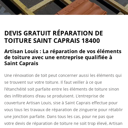
DEVIS GRATUIT RÉPARATION DE
TOITURE SAINT CAPRAIS 18400
Artisan Louis : La réparation de vos éléments
de toiture avec une entreprise qualifiée à
Saint Caprais
Une rénovation de toit peut concerner aussi les éléments qui
se trouvent sur votre toiture. Il faut veiller à ce que
l’étanchéité soit parfaite entre les éléments de toiture sinon
des infiltrations d’eau se produisent. L’entreprise de
couverture Artisan Louis, sise à Saint Caprais effectue pour
vous tous les travaux de réparation de zinguerie pour rétablir
une jonction parfaite. Dans tous les cas, pour ne pas que
votre devis de réparation de toiture ne soit trop élevé, Artisan