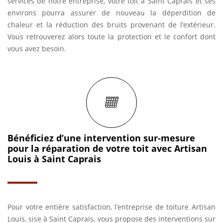
services de notre entreprise, votre toit à Saint Caprais et ses
environs pourra assurer de nouveau la déperdition de
chaleur et la réduction des bruits provenant de l’extérieur.
Vous retrouverez alors toute la protection et le confort dont
vous avez besoin.
Bénéficiez d’une intervention sur-mesure
pour la réparation de votre toit avec Artisan
Louis à Saint Caprais
Pour votre entière satisfaction, l’entreprise de toiture Artisan
Louis, sise à Saint Caprais, vous propose des interventions sur