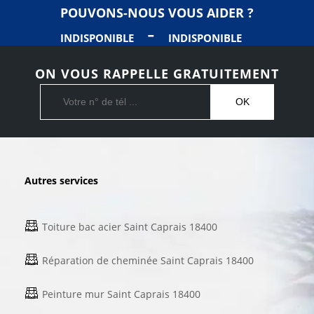
POUVONS-NOUS VOUS AIDER ?
-
INDISPONIBLE
INDISPONIBLE
ON VOUS RAPPELLE GRATUITEMENT
Autres services
Toiture bac acier Saint Caprais 18400
Réparation de cheminée Saint Caprais 18400
Peinture mur Saint Caprais 18400