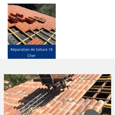
Réparation de toiture 18
Cher