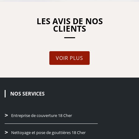
LES AVIS DE NOS
CLIENTS
VOIR PLUS
NOS SERVICES
Entreprise de couverture 18 Cher
Nettoyage et pose de gouttières 18 Cher