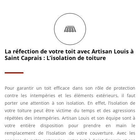
La réfection de votre toit avec Artisan Louis à
Saint Caprais : L’isolation de toiture
Pour garantir un toit efficace dans son rôle de protection
contre les intempéries et les éléments extérieurs, il faut
porter une attention à son isolation. En effet, l’isolation de
votre toiture peut être victime du temps et des agressions
répétées des intempéries. Artisan Louis et son équipe sont à
votre entière disposition pour prendre en main le
remplacement de l’isolation de votre couverture. Avec les