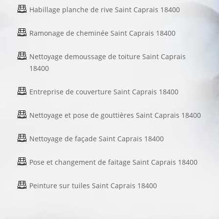
Habillage planche de rive Saint Caprais 18400
Ramonage de cheminée Saint Caprais 18400
Nettoyage demoussage de toiture Saint Caprais
18400
Entreprise de couverture Saint Caprais 18400
Nettoyage et pose de gouttières Saint Caprais 18400
Nettoyage de façade Saint Caprais 18400
Pose et changement de faitage Saint Caprais 18400
Peinture sur tuiles Saint Caprais 18400