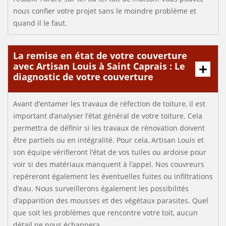
nous confier votre projet sans le moindre problème et
quand il le faut.
La remise en état de votre couverture
avec Artisan Louis à Saint Caprais : Le
diagnostic de votre couverture
Avant d’entamer les travaux de réfection de toiture, il est
important d’analyser l’état général de votre toiture. Cela
permettra de définir si les travaux de rénovation doivent
être partiels ou en intégralité. Pour cela, Artisan Louis et
son équipe vérifieront l’état de vos tuiles ou ardoise pour
voir si des matériaux manquent à l’appel. Nos couvreurs
repéreront également les éventuelles fuites ou infiltrations
d’eau. Nous surveillerons également les possibilités
d’apparition des mousses et des végétaux parasites. Quel
que soit les problèmes que rencontre votre toit, aucun
détail ne nous échappera.