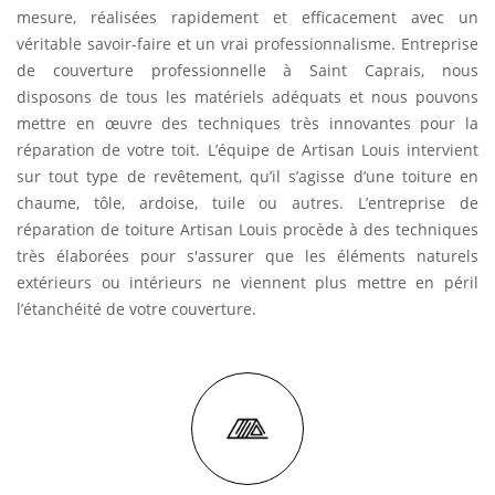
mesure, réalisées rapidement et efficacement avec un
véritable savoir-faire et un vrai professionnalisme. Entreprise
de couverture professionnelle à Saint Caprais, nous
disposons de tous les matériels adéquats et nous pouvons
mettre en œuvre des techniques très innovantes pour la
réparation de votre toit. L’équipe de Artisan Louis intervient
sur tout type de revêtement, qu’il s’agisse d’une toiture en
chaume, tôle, ardoise, tuile ou autres. L’entreprise de
réparation de toiture Artisan Louis procède à des techniques
très élaborées pour s'assurer que les éléments naturels
extérieurs ou intérieurs ne viennent plus mettre en péril
l’étanchéité de votre couverture.