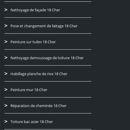
Nettoyage de façade 18 Cher
Pose et changement de faitage 18 Cher
Peinture sur tuiles 18 Cher
Nettoyage demoussage de toiture 18 Cher
Habillage planche de rive 18 Cher
Peinture mur 18 Cher
Réparation de cheminée 18 Cher
Toiture bac acier 18 Cher