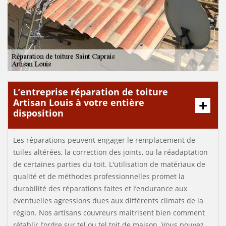
L’entreprise réparation de toiture
Artisan Louis à votre entière
disposition
Les réparations peuvent engager le remplacement de
tuiles altérées, la correction des joints, ou la réadaptation
de certaines parties du toit. L'utilisation de matériaux de
qualité et de méthodes professionnelles promet la
durabilité des réparations faites et l’endurance aux
éventuelles agressions dues aux différents climats de la
région. Nos artisans couvreurs maitrisent bien comment
rétablir l’ordre sur tel ou tel toit de maison. Vous pouvez