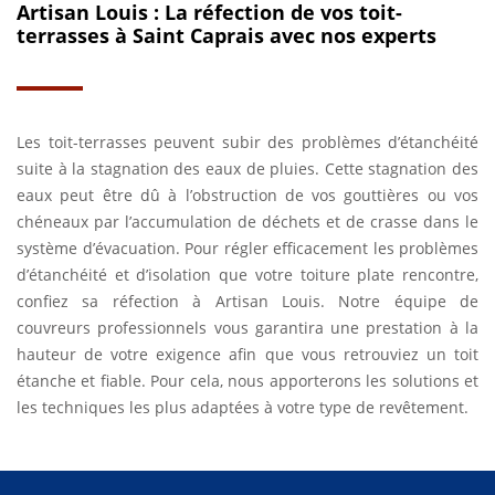
Artisan Louis : La réfection de vos toit-
terrasses à Saint Caprais avec nos experts
Les toit-terrasses peuvent subir des problèmes d’étanchéité
suite à la stagnation des eaux de pluies. Cette stagnation des
eaux peut être dû à l’obstruction de vos gouttières ou vos
chéneaux par l’accumulation de déchets et de crasse dans le
système d’évacuation. Pour régler efficacement les problèmes
d’étanchéité et d’isolation que votre toiture plate rencontre,
confiez sa réfection à Artisan Louis. Notre équipe de
couvreurs professionnels vous garantira une prestation à la
hauteur de votre exigence afin que vous retrouviez un toit
étanche et fiable. Pour cela, nous apporterons les solutions et
les techniques les plus adaptées à votre type de revêtement.