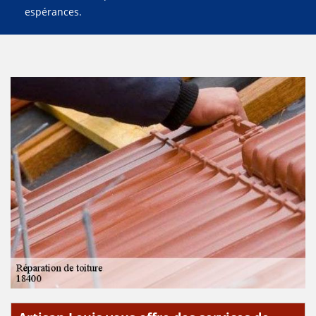
espérances.