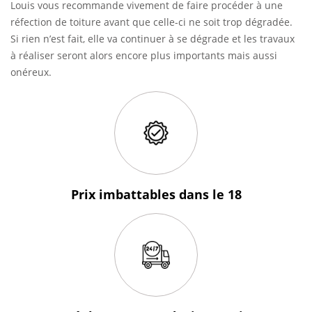
Louis vous recommande vivement de faire procéder à une
réfection de toiture avant que celle-ci ne soit trop dégradée.
Si rien n’est fait, elle va continuer à se dégrade et les travaux
à réaliser seront alors encore plus importants mais aussi
onéreux.
Prix imbattables
dans le 18