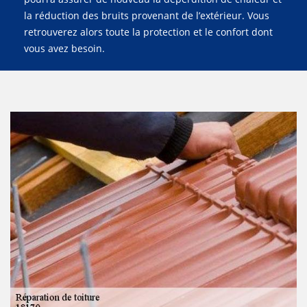
la réduction des bruits provenant de l’extérieur. Vous
retrouverez alors toute la protection et le confort dont
vous avez besoin.