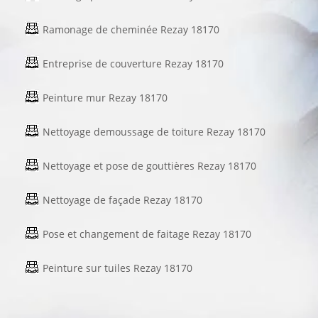
Ramonage de cheminée Rezay 18170
Entreprise de couverture Rezay 18170
Peinture mur Rezay 18170
Nettoyage demoussage de toiture Rezay 18170
Nettoyage et pose de gouttières Rezay 18170
Nettoyage de façade Rezay 18170
Pose et changement de faitage Rezay 18170
Peinture sur tuiles Rezay 18170