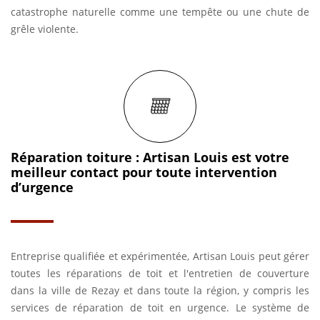
catastrophe naturelle comme une tempête ou une chute de
grêle violente.
Réparation toiture : Artisan Louis est votre
meilleur contact pour toute intervention
d’urgence
Entreprise qualifiée et expérimentée, Artisan Louis peut gérer
toutes les réparations de toit et l'entretien de couverture
dans la ville de Rezay et dans toute la région, y compris les
services de réparation de toit en urgence. Le système de