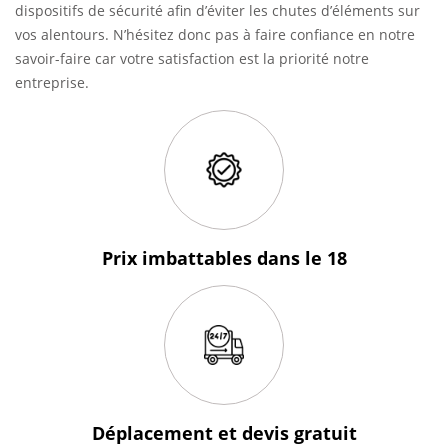
dispositifs de sécurité afin d’éviter les chutes d’éléments sur
vos alentours. N’hésitez donc pas à faire confiance en notre
savoir-faire car votre satisfaction est la priorité notre
entreprise.
Prix imbattables
dans le 18
Déplacement et devis
gratuit