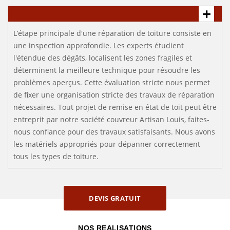
L’étape principale d'une réparation de toiture consiste en
une inspection approfondie. Les experts étudient
l'étendue des dégâts, localisent les zones fragiles et
déterminent la meilleure technique pour résoudre les
problèmes aperçus. Cette évaluation stricte nous permet
de fixer une organisation stricte des travaux de réparation
nécessaires. Tout projet de remise en état de toit peut être
entreprit par notre société couvreur Artisan Louis, faites-
nous confiance pour des travaux satisfaisants. Nous avons
les matériels appropriés pour dépanner correctement
tous les types de toiture.
DEVIS GRATUIT
NOS REALISATIONS