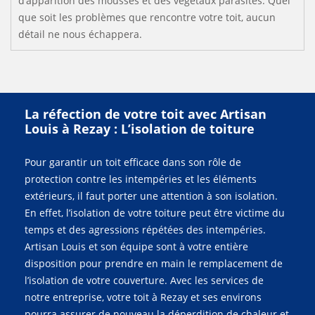
d’apparition des mousses et des végétaux parasites. Quel
que soit les problèmes que rencontre votre toit, aucun
détail ne nous échappera.
La réfection de votre toit avec Artisan
Louis à Rezay : L’isolation de toiture
Pour garantir un toit efficace dans son rôle de
protection contre les intempéries et les éléments
extérieurs, il faut porter une attention à son isolation.
En effet, l’isolation de votre toiture peut être victime du
temps et des agressions répétées des intempéries.
Artisan Louis et son équipe sont à votre entière
disposition pour prendre en main le remplacement de
l’isolation de votre couverture. Avec les services de
notre entreprise, votre toit à Rezay et ses environs
pourra assurer de nouveau la déperdition de chaleur et