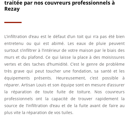
traitée par nos couvreurs professionnels à
Rezay
L’infiltration d’eau est le défaut d’un toit qui n’a pas été bien
entretenu ou qui est abimé. Les eaux de pluie peuvent
surtout s’infiltrer à l’intérieur de votre maison par le biais des
murs et du plafond. Ce qui laisse la place à des moisissures
vertes et des taches d’humidité. C’est le genre de problème
très grave qui peut toucher une fondation, sa santé et les
équipements présents. Heureusement, c’est possible à
réparer. Artisan Louis et son équipe sont en mesure d’assurer
la réparation de toute fuite de toiture. Nos couvreurs
professionnels ont la capacité de trouver rapidement la
source de l’infiltration d’eau et de la fuite avant de faire au
plus vite la réparation de vos tuiles.