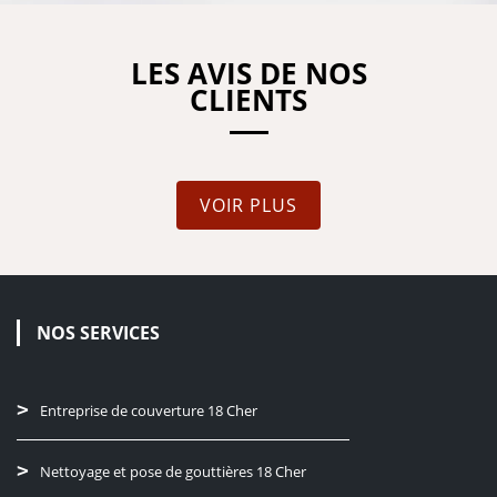
LES AVIS DE NOS
CLIENTS
VOIR PLUS
NOS SERVICES
Entreprise de couverture 18 Cher
Nettoyage et pose de gouttières 18 Cher