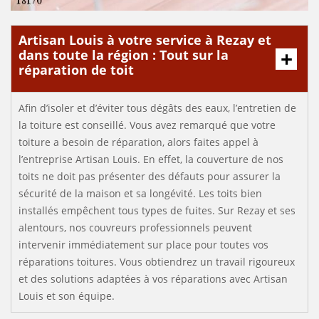
Artisan Louis à votre service à Rezay et
dans toute la région : Tout sur la
réparation de toit
Afin d’isoler et d’éviter tous dégâts des eaux, l’entretien de
la toiture est conseillé. Vous avez remarqué que votre
toiture a besoin de réparation, alors faites appel à
l’entreprise Artisan Louis. En effet, la couverture de nos
toits ne doit pas présenter des défauts pour assurer la
sécurité de la maison et sa longévité. Les toits bien
installés empêchent tous types de fuites. Sur Rezay et ses
alentours, nos couvreurs professionnels peuvent
intervenir immédiatement sur place pour toutes vos
réparations toitures. Vous obtiendrez un travail rigoureux
et des solutions adaptées à vos réparations avec Artisan
Louis et son équipe.