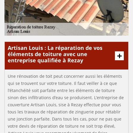
Artisan Louis : La réparation de vos
éléments de toiture avec une
entreprise qualifiée à Rezay
Une rénovation de toit peut concerner aussi les éléments
qui se trouvent sur votre toiture. Il faut veiller à ce que
l’étanchéité soit parfaite entre les éléments de toiture
sinon des infiltrations d’eau se produisent. L’entreprise de
couverture Artisan Louis, sise à Rezay effectue pour vous
tous les travaux de réparation de zinguerie pour rétablir
une jonction parfaite. Dans tous les cas, pour ne pas que
votre devis de réparation de toiture ne soit trop élevé,