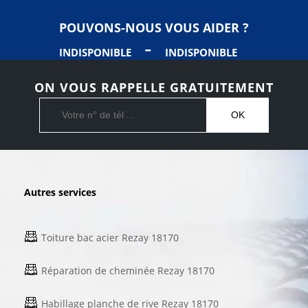
POUVONS-NOUS VOUS AIDER ?
-
INDISPONIBLE
INDISPONIBLE
ON VOUS RAPPELLE GRATUITEMENT
Autres services
Toiture bac acier Rezay 18170
Réparation de cheminée Rezay 18170
Habillage planche de rive Rezay 18170