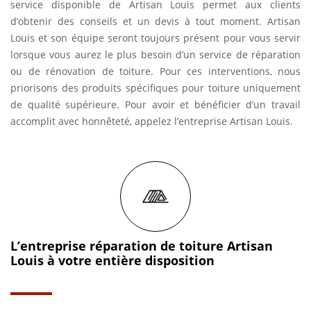
service disponible de Artisan Louis permet aux clients
d’obtenir des conseils et un devis à tout moment. Artisan
Louis et son équipe seront toujours présent pour vous servir
lorsque vous aurez le plus besoin d’un service de réparation
ou de rénovation de toiture. Pour ces interventions, nous
priorisons des produits spécifiques pour toiture uniquement
de qualité supérieure. Pour avoir et bénéficier d’un travail
accomplit avec honnêteté, appelez l’entreprise Artisan Louis.
L’entreprise réparation de toiture Artisan
Louis à votre entière disposition