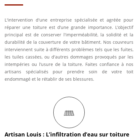
L'intervention d'une entreprise spécialisée et agréée pour
réparer une toiture est d’une grande importance. L’objectif
principal est de conserver l'imperméabilité, la solidité et la
durabilité de la couverture de votre bâtiment. Nos couvreurs
interviennent suite à différents problèmes tels que les fuites,
les tuiles cassées, ou d'autres dommages provoqués par les
intempéries ou l’usure de la toiture. Faites confiance à nos
artisans spécialisés pour prendre soin de votre toit
endommagé et le rétablir de ses blessures.
Artisan Louis : L’infiltration d’eau sur toiture