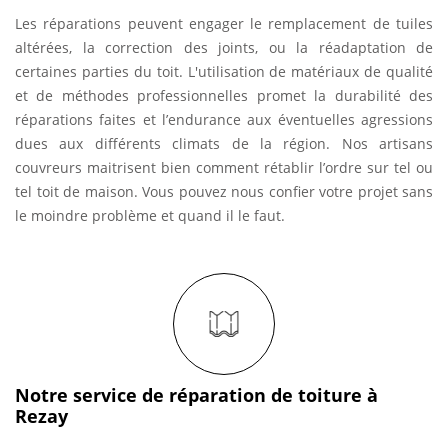
Les réparations peuvent engager le remplacement de tuiles
altérées, la correction des joints, ou la réadaptation de
certaines parties du toit. L'utilisation de matériaux de qualité
et de méthodes professionnelles promet la durabilité des
réparations faites et l’endurance aux éventuelles agressions
dues aux différents climats de la région. Nos artisans
couvreurs maitrisent bien comment rétablir l’ordre sur tel ou
tel toit de maison. Vous pouvez nous confier votre projet sans
le moindre problème et quand il le faut.
Notre service de réparation de toiture à
Rezay