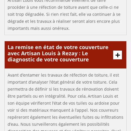
Artisan Louis vous recommande vivement de faire
procéder à une réfection de toiture avant que celle-ci ne
soit trop dégradée. Si rien n’est fait, elle va continuer à se
dégrade et les travaux à réaliser seront alors encore plus
importants mais aussi onéreux.
La remise en état de votre couverture
avec Artisan Louis à Rezay : Le
diagnostic de votre couverture
Avant d’entamer les travaux de réfection de toiture, il est
important d’analyser l’état général de votre toiture. Cela
permettra de définir si les travaux de rénovation doivent
être partiels ou en intégralité. Pour cela, Artisan Louis et
son équipe vérifieront l’état de vos tuiles ou ardoise pour
voir si des matériaux manquent à l’appel. Nos couvreurs
repéreront également les éventuelles fuites ou infiltrations
d’eau. Nous surveillerons également les possibilités