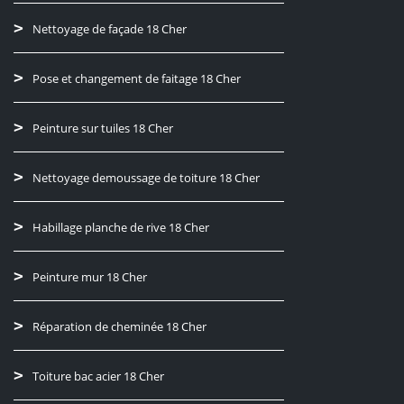
Nettoyage de façade 18 Cher
Pose et changement de faitage 18 Cher
Peinture sur tuiles 18 Cher
Nettoyage demoussage de toiture 18 Cher
Habillage planche de rive 18 Cher
Peinture mur 18 Cher
Réparation de cheminée 18 Cher
Toiture bac acier 18 Cher