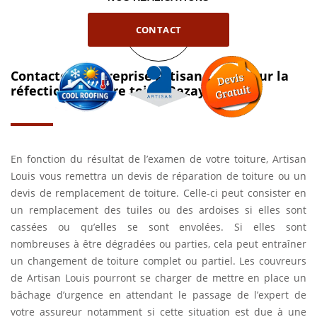
CONTACT
Contactez l’entreprise Artisan Louis pour la
réfection de votre toit à Rezay
En fonction du résultat de l’examen de votre toiture, Artisan
Louis vous remettra un devis de réparation de toiture ou un
devis de remplacement de toiture. Celle-ci peut consister en
un remplacement des tuiles ou des ardoises si elles sont
cassées ou qu’elles se sont envolées. Si elles sont
nombreuses à être dégradées ou parties, cela peut entraîner
un changement de toiture complet ou partiel. Les couvreurs
de Artisan Louis pourront se charger de mettre en place un
bâchage d’urgence en attendant le passage de l’expert de
votre assureur notamment si cette situation est due à une