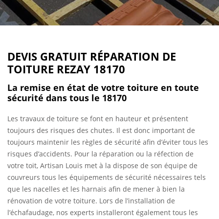
DEVIS GRATUIT RÉPARATION DE
TOITURE REZAY 18170
La remise en état de votre toiture en toute
sécurité dans tous le 18170
Les travaux de toiture se font en hauteur et présentent
toujours des risques des chutes. Il est donc important de
toujours maintenir les règles de sécurité afin d’éviter tous les
risques d’accidents. Pour la réparation ou la réfection de
votre toit, Artisan Louis met à la dispose de son équipe de
couvreurs tous les équipements de sécurité nécessaires tels
que les nacelles et les harnais afin de mener à bien la
rénovation de votre toiture. Lors de l’installation de
l’échafaudage, nos experts installeront également tous les