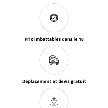
Prix imbattables
dans le 18
Déplacement et devis
gratuit