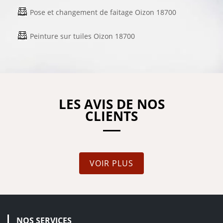
Pose et changement de faitage Oizon 18700
Peinture sur tuiles Oizon 18700
LES AVIS DE NOS
CLIENTS
VOIR PLUS
NOS SERVICES