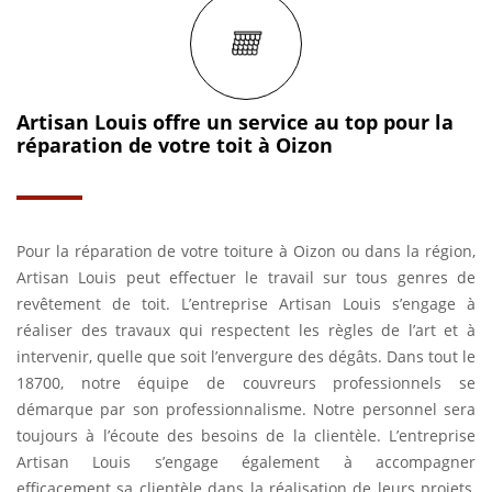
Artisan Louis offre un service au top pour la
réparation de votre toit à Oizon
Pour la réparation de votre toiture à Oizon ou dans la région,
Artisan Louis peut effectuer le travail sur tous genres de
revêtement de toit. L’entreprise Artisan Louis s’engage à
réaliser des travaux qui respectent les règles de l’art et à
intervenir, quelle que soit l’envergure des dégâts. Dans tout le
18700, notre équipe de couvreurs professionnels se
démarque par son professionnalisme. Notre personnel sera
toujours à l’écoute des besoins de la clientèle. L’entreprise
Artisan Louis s’engage également à accompagner
efficacement sa clientèle dans la réalisation de leurs projets,