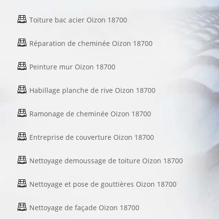
Toiture bac acier Oizon 18700
Réparation de cheminée Oizon 18700
Peinture mur Oizon 18700
Habillage planche de rive Oizon 18700
Ramonage de cheminée Oizon 18700
Entreprise de couverture Oizon 18700
Nettoyage demoussage de toiture Oizon 18700
Nettoyage et pose de gouttières Oizon 18700
Nettoyage de façade Oizon 18700