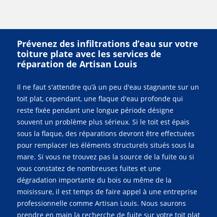
Prévenez des infiltrations d’eau sur votre
toiture plate avec les services de
réparation de Artisan Louis
Il ne faut s'attendre qu’à un peu d'eau stagnante sur un
toit plat, cependant, une flaque d'eau profonde qui
reste fixée pendant une longue période désigne
souvent un problème plus sérieux. Si le toit est épais
sous la flaque, des réparations devront être effectuées
pour remplacer les éléments structurels situés sous la
mare. Si vous ne trouvez pas la source de la fuite ou si
vous constatez de nombreuses fuites et une
dégradation importante du bois ou même de la
moisissure, il est temps de faire appel à une entreprise
professionnelle comme Artisan Louis. Nous saurons
prendre en main la recherche de fuite sur votre toit plat