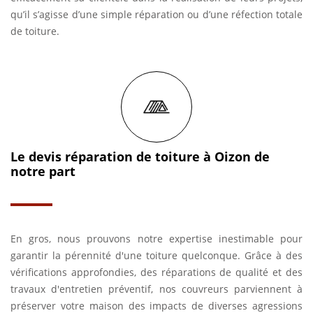
qu’il s’agisse d’une simple réparation ou d’une réfection totale
de toiture.
Le devis réparation de toiture à Oizon de
notre part
En gros, nous prouvons notre expertise inestimable pour
garantir la pérennité d'une toiture quelconque. Grâce à des
vérifications approfondies, des réparations de qualité et des
travaux d'entretien préventif, nos couvreurs parviennent à
préserver votre maison des impacts de diverses agressions