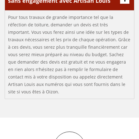
sans engagement avec Artisan Louis
Pour tous travaux de grande importance tel que la
réfection de toiture, demander un devis est très
important. Vous vous ferez ainsi une idée sur les types de
travaux nécessaires et les prix de chaque opération. Grâce
à ces devis, vous serez plus tranquille financièrement car
vous serez mieux préparé au niveau du budget. Sachez
que demander des devis est gratuit et ne vous engagera
en rien alors n’hésitez pas à remplir le formulaire de
contact mis à votre disposition ou appelez directement
Artisan Louis aux numéros qui vous sont fournis dans le
site si vous êtes à Oizon.