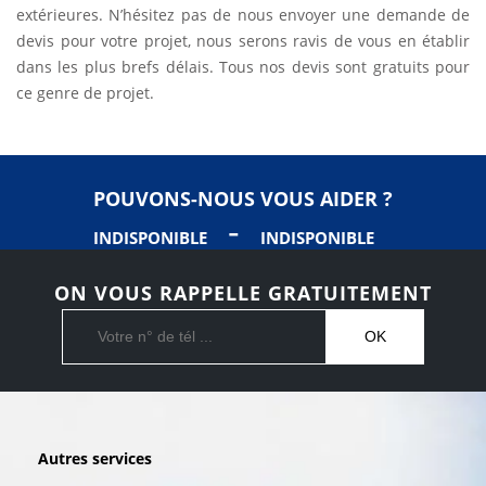
extérieures. N’hésitez pas de nous envoyer une demande de
devis pour votre projet, nous serons ravis de vous en établir
dans les plus brefs délais. Tous nos devis sont gratuits pour
ce genre de projet.
POUVONS-NOUS VOUS AIDER ?
-
INDISPONIBLE
INDISPONIBLE
ON VOUS RAPPELLE GRATUITEMENT
Autres services