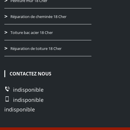
Peinture mur 18 Cher
Réparation de cheminée 18 Cher
Toiture bac acier 18 Cher
Réparation de toiture 18 Cher
CONTACTEZ NOUS
indisponible
indisponible
indisponible