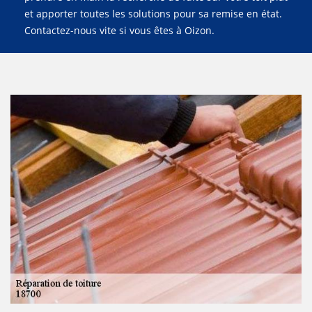
et apporter toutes les solutions pour sa remise en état.
Contactez-nous vite si vous êtes à Oizon.