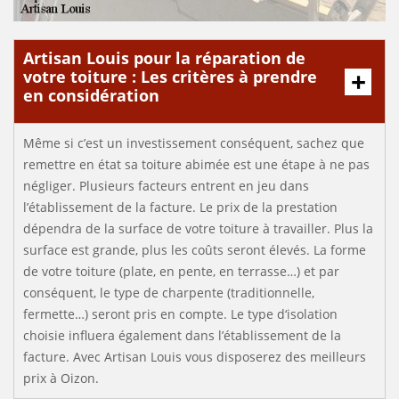
Artisan Louis pour la réparation de
votre toiture : Les critères à prendre
en considération
Même si c’est un investissement conséquent, sachez que
remettre en état sa toiture abimée est une étape à ne pas
négliger. Plusieurs facteurs entrent en jeu dans
l’établissement de la facture. Le prix de la prestation
dépendra de la surface de votre toiture à travailler. Plus la
surface est grande, plus les coûts seront élevés. La forme
de votre toiture (plate, en pente, en terrasse…) et par
conséquent, le type de charpente (traditionnelle,
fermette…) seront pris en compte. Le type d‘isolation
choisie influera également dans l’établissement de la
facture. Avec Artisan Louis vous disposerez des meilleurs
prix à Oizon.