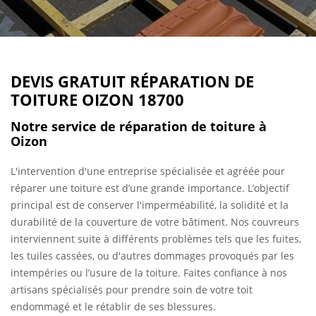
DEVIS GRATUIT RÉPARATION DE
TOITURE OIZON 18700
Notre service de réparation de toiture à
Oizon
L'intervention d'une entreprise spécialisée et agréée pour
réparer une toiture est d’une grande importance. L’objectif
principal est de conserver l'imperméabilité, la solidité et la
durabilité de la couverture de votre bâtiment. Nos couvreurs
interviennent suite à différents problèmes tels que les fuites,
les tuiles cassées, ou d'autres dommages provoqués par les
intempéries ou l’usure de la toiture. Faites confiance à nos
artisans spécialisés pour prendre soin de votre toit
endommagé et le rétablir de ses blessures.