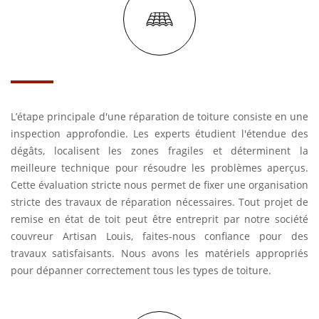
L’étape principale d'une réparation de toiture consiste en une
inspection approfondie. Les experts étudient l'étendue des
dégâts, localisent les zones fragiles et déterminent la
meilleure technique pour résoudre les problèmes aperçus.
Cette évaluation stricte nous permet de fixer une organisation
stricte des travaux de réparation nécessaires. Tout projet de
remise en état de toit peut être entreprit par notre société
couvreur Artisan Louis, faites-nous confiance pour des
travaux satisfaisants. Nous avons les matériels appropriés
pour dépanner correctement tous les types de toiture.