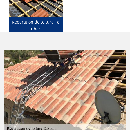
Réparation de toiture 18
Cher