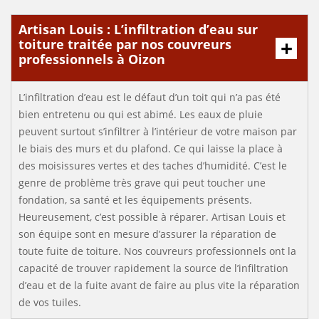
Artisan Louis : L’infiltration d’eau sur
toiture traitée par nos couvreurs
professionnels à Oizon
L’infiltration d’eau est le défaut d’un toit qui n’a pas été
bien entretenu ou qui est abimé. Les eaux de pluie
peuvent surtout s’infiltrer à l’intérieur de votre maison par
le biais des murs et du plafond. Ce qui laisse la place à
des moisissures vertes et des taches d’humidité. C’est le
genre de problème très grave qui peut toucher une
fondation, sa santé et les équipements présents.
Heureusement, c’est possible à réparer. Artisan Louis et
son équipe sont en mesure d’assurer la réparation de
toute fuite de toiture. Nos couvreurs professionnels ont la
capacité de trouver rapidement la source de l’infiltration
d’eau et de la fuite avant de faire au plus vite la réparation
de vos tuiles.