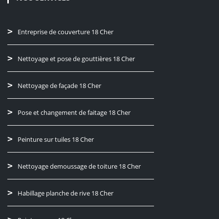
Entreprise de couverture 18 Cher
Nettoyage et pose de gouttières 18 Cher
Nettoyage de façade 18 Cher
Pose et changement de faitage 18 Cher
Peinture sur tuiles 18 Cher
Nettoyage demoussage de toiture 18 Cher
Habillage planche de rive 18 Cher