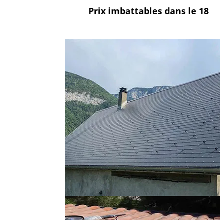
Prix imbattables
dans le 18