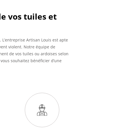
 vos tuiles et
 L’entreprise Artisan Louis est apte
ent violent. Notre équipe de
ent de vos tuiles ou ardoises selon
i vous souhaitez bénéficier d’une