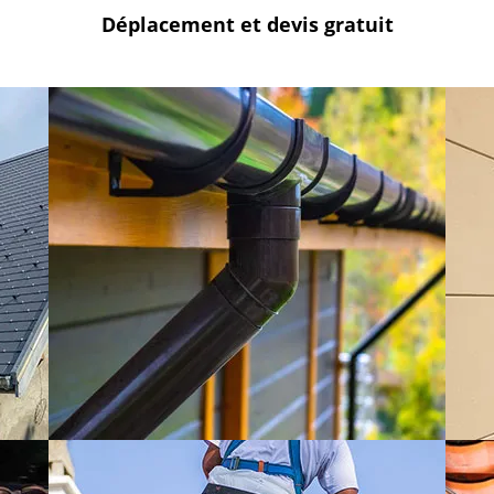
Déplacement et devis
gratuit