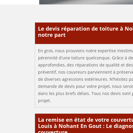
Le devis réparation de toiture à N
notre part
En gros, nous prouvons notre expertise inestima
pérennité d'une toiture quelconque. Grâce à des
approfondies, des réparations de qualité et des
préventif, nos couvreurs parviennent à préserv
de diverses agressions extérieures. N’hésitez 
demande de devis pour votre projet, nous seron
dans les plus brefs délais. Tous nos devis sont
projet.
La remise en état de votre couvert
Louis à Nohant En Gout : Le diagnos
couverture