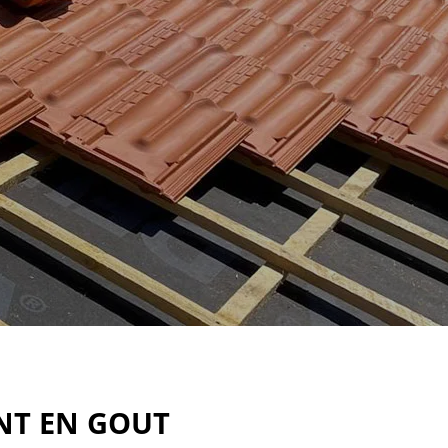
NT EN GOUT