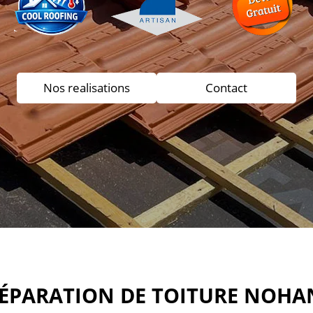
Nos realisations
Contact
RÉPARATION DE TOITURE NOHA