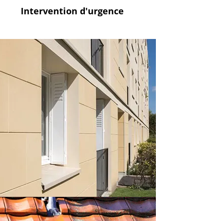
Intervention
d'urgence