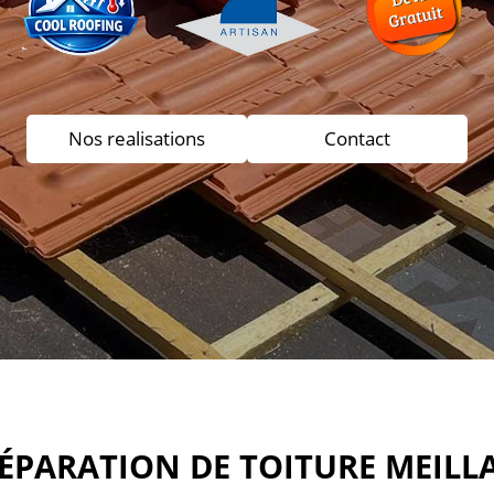
Nos realisations
Contact
RÉPARATION DE TOITURE MEILL