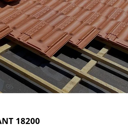
ANT 18200