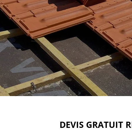
DEVIS GRATUIT 