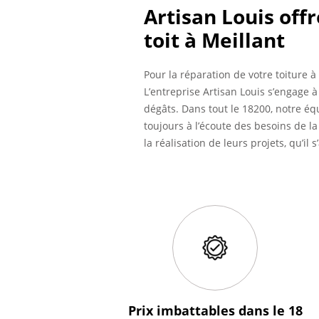
Artisan Louis off
toit à Meillant
Pour la réparation de votre toiture à
L’entreprise Artisan Louis s’engage à 
dégâts. Dans tout le 18200, notre é
toujours à l’écoute des besoins de l
la réalisation de leurs projets, qu’il
Prix imbattables
dans le 18