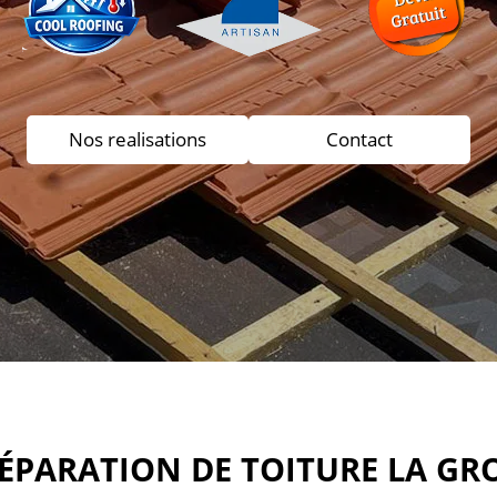
Nos realisations
Contact
RÉPARATION DE TOITURE LA GR