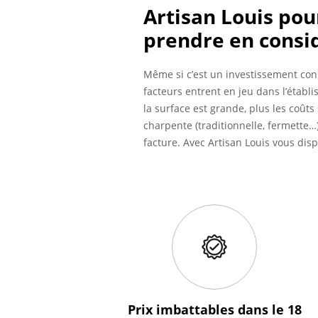
Artisan Louis pour
prendre en consi
Même si c’est un investissement con
facteurs entrent en jeu dans l’établi
la surface est grande, plus les coûts
charpente (traditionnelle, fermette…)
facture. Avec Artisan Louis vous disp
Prix imbattables
dans le 18