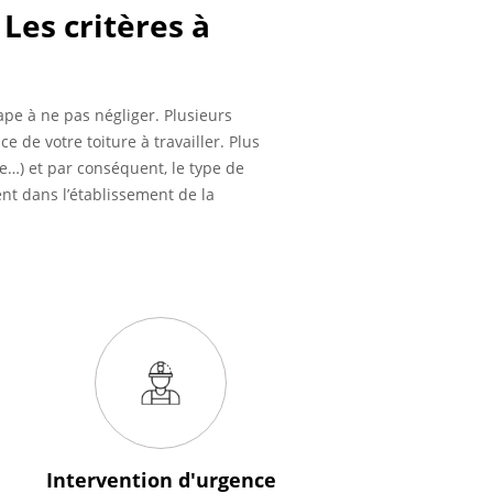
 Les critères à
pe à ne pas négliger. Plusieurs
e de votre toiture à travailler. Plus
se…) et par conséquent, le type de
ent dans l’établissement de la
Intervention
d'urgence