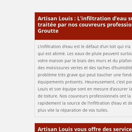
Artisan Louis : L’infiltration d’eau 
traitée par nos couvreurs professio
Groutte
L’infiltration d’eau est le défaut d’un toit qui n
qui est abimé. Les eaux de pluie peuvent surtout 
votre maison par le biais des murs et du plafond
des moisissures vertes et des taches d’humidité
problème très grave qui peut toucher une fondat
équipements présents. Heureusement, c’est poss
Louis et son équipe sont en mesure d’assurer la
de toiture. Nos couvreurs professionnels ont la
rapidement la source de l’infiltration d’eau et de
plus vite la réparation de vos tuiles.
Artisan Louis vous offre des service