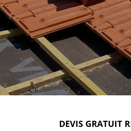
DEVIS GRATUIT 