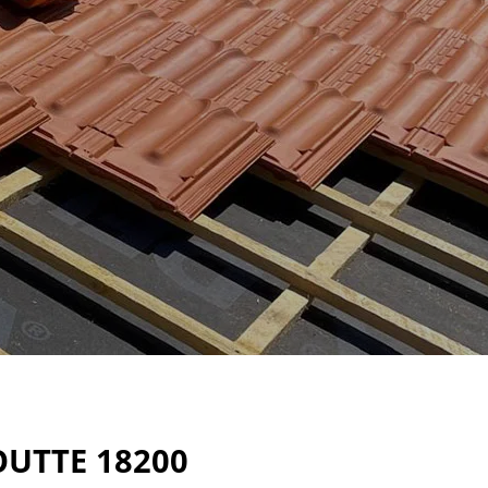
OUTTE 18200