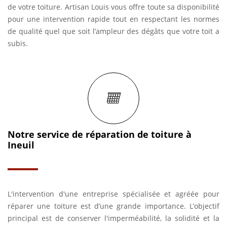
de votre toiture. Artisan Louis vous offre toute sa disponibilité
pour une intervention rapide tout en respectant les normes
de qualité quel que soit l’ampleur des dégâts que votre toit a
subis.
Notre service de réparation de toiture à
Ineuil
L'intervention d'une entreprise spécialisée et agréée pour
réparer une toiture est d’une grande importance. L’objectif
principal est de conserver l'imperméabilité, la solidité et la