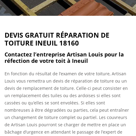
DEVIS GRATUIT RÉPARATION DE
TOITURE INEUIL 18160
Contactez l’entreprise Artisan Louis pour la
réfection de votre toit à Ineuil
En fonction du résultat de l’examen de votre toiture, Artisan
Louis vous remettra un devis de réparation de toiture ou un
devis de remplacement de toiture. Celle-ci peut consister en
un remplacement des tuiles ou des ardoises si elles sont
cassées ou qu’elles se sont envolées. Si elles sont
nombreuses à être dégradées ou parties, cela peut entraîner
un changement de toiture complet ou partiel. Les couvreurs
de Artisan Louis pourront se charger de mettre en place un
bâchage d’urgence en attendant le passage de l’expert de