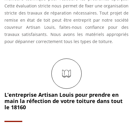
Cette évaluation stricte nous permet de fixer une organisation
stricte des travaux de réparation nécessaires. Tout projet de
remise en état de toit peut être entreprit par notre société
couvreur Artisan Louis, faites-nous confiance pour des
travaux satisfaisants. Nous avons les matériels appropriés
pour dépanner correctement tous les types de toiture.
L’entreprise Artisan Louis pour prendre en
main la réfection de votre toiture dans tout
le 18160