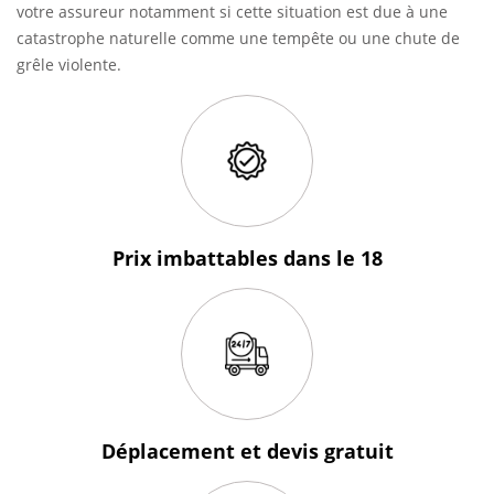
votre assureur notamment si cette situation est due à une
catastrophe naturelle comme une tempête ou une chute de
grêle violente.
Prix imbattables
dans le 18
Déplacement et devis
gratuit