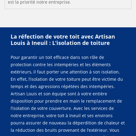
est la priorité notre entreprise.
La réfection de votre toit avec Artisan
Louis à Ineuil : L’isolation de toiture
Pour garantir un toit efficace dans son rôle de
protection contre les intempéries et les éléments
extérieurs, il faut porter une attention à son isolation.
En effet, l’isolation de votre toiture peut être victime du
temps et des agressions répétées des intempéries.
Artisan Louis et son équipe sont à votre entière
disposition pour prendre en main le remplacement de
l’isolation de votre couverture. Avec les services de
notre entreprise, votre toit à Ineuil et ses environs
pourra assurer de nouveau la déperdition de chaleur et
la réduction des bruits provenant de l’extérieur. Vous