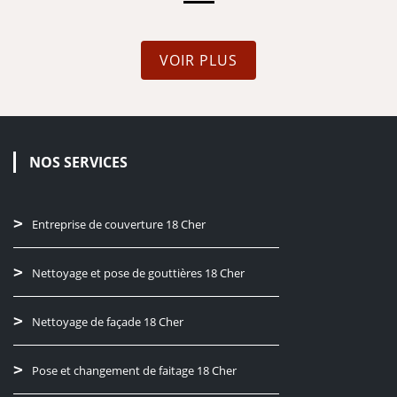
VOIR PLUS
NOS SERVICES
Entreprise de couverture 18 Cher
Nettoyage et pose de gouttières 18 Cher
Nettoyage de façade 18 Cher
Pose et changement de faitage 18 Cher