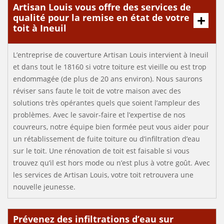
Artisan Louis vous offre des services de
qualité pour la remise en état de votre
toit à Ineuil
L’entreprise de couverture Artisan Louis intervient à Ineuil
et dans tout le 18160 si votre toiture est vieille ou est trop
endommagée (de plus de 20 ans environ). Nous saurons
réviser sans faute le toit de votre maison avec des
solutions très opérantes quels que soient l’ampleur des
problèmes. Avec le savoir-faire et l’expertise de nos
couvreurs, notre équipe bien formée peut vous aider pour
un rétablissement de fuite toiture ou d’infiltration d’eau
sur le toit. Une rénovation de toit est faisable si vous
trouvez qu’il est hors mode ou n’est plus à votre goût. Avec
les services de Artisan Louis, votre toit retrouvera une
nouvelle jeunesse.
Prévenez des infiltrations d’eau sur