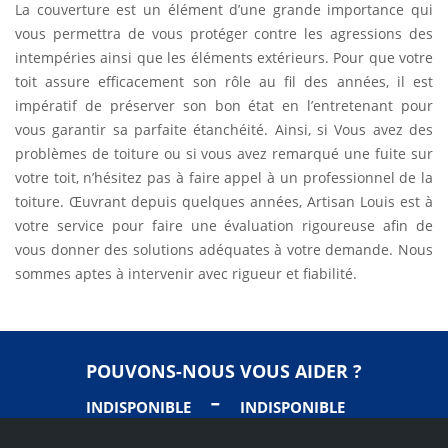
La couverture est un élément d’une grande importance qui
vous permettra de vous protéger contre les agressions des
intempéries ainsi que les éléments extérieurs. Pour que votre
toit assure efficacement son rôle au fil des années, il est
impératif de préserver son bon état en l’entretenant pour
vous garantir sa parfaite étanchéité. Ainsi, si Vous avez des
problèmes de toiture ou si vous avez remarqué une fuite sur
votre toit, n’hésitez pas à faire appel à un professionnel de la
toiture. Œuvrant depuis quelques années, Artisan Louis est à
votre service pour faire une évaluation rigoureuse afin de
vous donner des solutions adéquates à votre demande. Nous
sommes aptes à intervenir avec rigueur et fiabilité.
POUVONS-NOUS VOUS AIDER ?
-
INDISPONIBLE
INDISPONIBLE