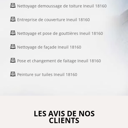
Nettoyage demoussage de toiture Ineuil 18160
Entreprise de couverture Ineuil 18160
Nettoyage et pose de gouttières Ineuil 18160
Nettoyage de façade Ineuil 18160
Pose et changement de faitage Ineuil 18160
Peinture sur tuiles Ineuil 18160
LES AVIS DE NOS
CLIENTS