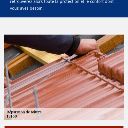
retrouverez alors toute la protection et le confort dont
vous avez besoin.