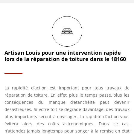
Artisan Louis pour une intervention rapide
lors de la réparation de toiture dans le 18160
La rapidité d’action est important pour tous travaux de
réparation de toiture. En effet, plus le temps passe, plus les
conséquences du manque d’étanchéité peut devenir
désastreuses. Si votre toit se dégrade davantage, des travaux
plus importants seront à envisager. La rapidité d’action vous
évitera alors des coûts astronomiques. Dans ce cas,
n’attendez jamais longtemps pour songer à la remise en état