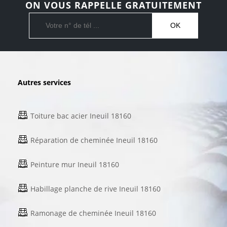
ON VOUS RAPPELLE GRATUITEMENT
Autres services
Toiture bac acier Ineuil 18160
Réparation de cheminée Ineuil 18160
Peinture mur Ineuil 18160
Habillage planche de rive Ineuil 18160
Ramonage de cheminée Ineuil 18160