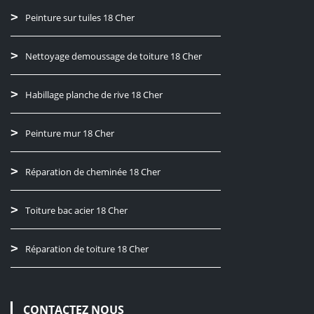
Peinture sur tuiles 18 Cher
Nettoyage demoussage de toiture 18 Cher
Habillage planche de rive 18 Cher
Peinture mur 18 Cher
Réparation de cheminée 18 Cher
Toiture bac acier 18 Cher
Réparation de toiture 18 Cher
CONTACTEZ NOUS