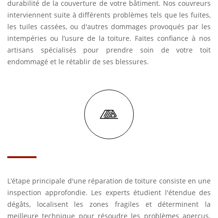
durabilité de la couverture de votre bâtiment. Nos couvreurs
interviennent suite à différents problèmes tels que les fuites,
les tuiles cassées, ou d'autres dommages provoqués par les
intempéries ou l’usure de la toiture. Faites confiance à nos
artisans spécialisés pour prendre soin de votre toit
endommagé et le rétablir de ses blessures.
L’étape principale d'une réparation de toiture consiste en une
inspection approfondie. Les experts étudient l'étendue des
dégâts, localisent les zones fragiles et déterminent la
meilleure technique pour résoudre les problèmes aperçus.