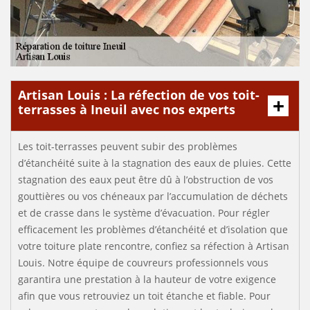
Artisan Louis : La réfection de vos toit-
terrasses à Ineuil avec nos experts
Les toit-terrasses peuvent subir des problèmes
d’étanchéité suite à la stagnation des eaux de pluies. Cette
stagnation des eaux peut être dû à l’obstruction de vos
gouttières ou vos chéneaux par l’accumulation de déchets
et de crasse dans le système d’évacuation. Pour régler
efficacement les problèmes d’étanchéité et d’isolation que
votre toiture plate rencontre, confiez sa réfection à Artisan
Louis. Notre équipe de couvreurs professionnels vous
garantira une prestation à la hauteur de votre exigence
afin que vous retrouviez un toit étanche et fiable. Pour