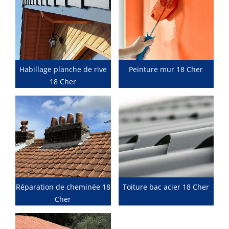
Habillage planche de rive
Peinture mur 18 Cher
18 Cher
Réparation de cheminée 18
Toiture bac acier 18 Cher
Cher