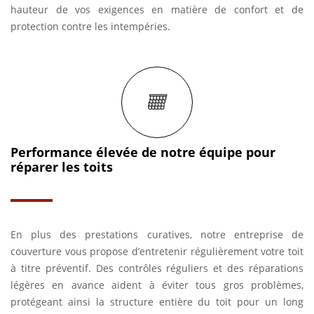
hauteur de vos exigences en matière de confort et de
protection contre les intempéries.
Performance élevée de notre équipe pour
réparer les toits
En plus des prestations curatives, notre entreprise de
couverture vous propose d’entretenir régulièrement votre toit
à titre préventif. Des contrôles réguliers et des réparations
légères en avance aident à éviter tous gros problèmes,
protégeant ainsi la structure entière du toit pour un long