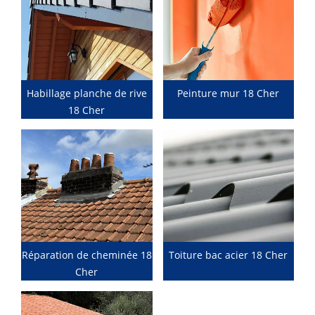
Habillage planche de rive
Peinture mur 18 Cher
18 Cher
Réparation de cheminée 18
Toiture bac acier 18 Cher
Cher