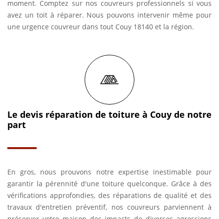
moment. Comptez sur nos couvreurs professionnels si vous
avez un toit à réparer. Nous pouvons intervenir même pour
une urgence couvreur dans tout Couy 18140 et la région.
Le devis réparation de toiture à Couy de notre
part
En gros, nous prouvons notre expertise inestimable pour
garantir la pérennité d'une toiture quelconque. Grâce à des
vérifications approfondies, des réparations de qualité et des
travaux d'entretien préventif, nos couvreurs parviennent à
préserver votre maison des impacts de diverses agressions