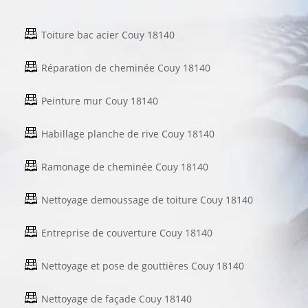
Toiture bac acier Couy 18140
Réparation de cheminée Couy 18140
Peinture mur Couy 18140
Habillage planche de rive Couy 18140
Ramonage de cheminée Couy 18140
Nettoyage demoussage de toiture Couy 18140
Entreprise de couverture Couy 18140
Nettoyage et pose de gouttières Couy 18140
Nettoyage de façade Couy 18140