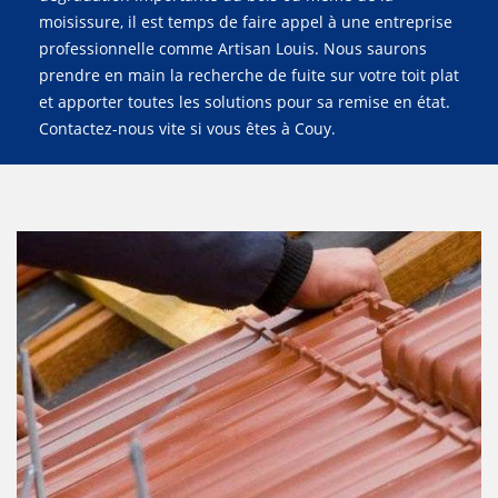
moisissure, il est temps de faire appel à une entreprise
professionnelle comme Artisan Louis. Nous saurons
prendre en main la recherche de fuite sur votre toit plat
et apporter toutes les solutions pour sa remise en état.
Contactez-nous vite si vous êtes à Couy.