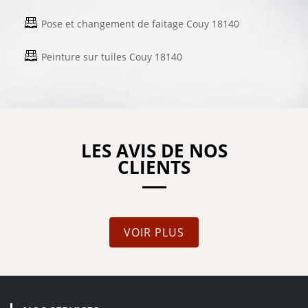
Pose et changement de faitage Couy 18140
Peinture sur tuiles Couy 18140
LES AVIS DE NOS
CLIENTS
VOIR PLUS