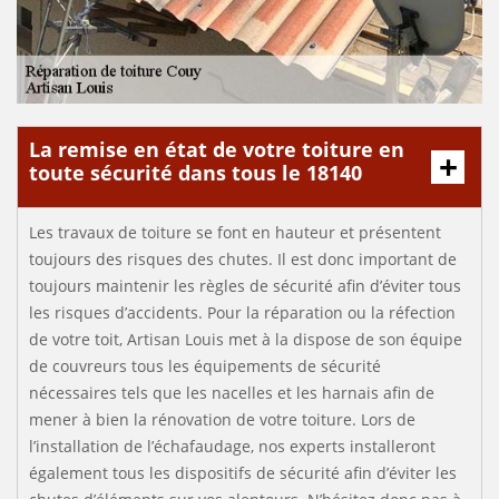
La remise en état de votre toiture en
toute sécurité dans tous le 18140
Les travaux de toiture se font en hauteur et présentent
toujours des risques des chutes. Il est donc important de
toujours maintenir les règles de sécurité afin d’éviter tous
les risques d’accidents. Pour la réparation ou la réfection
de votre toit, Artisan Louis met à la dispose de son équipe
de couvreurs tous les équipements de sécurité
nécessaires tels que les nacelles et les harnais afin de
mener à bien la rénovation de votre toiture. Lors de
l’installation de l’échafaudage, nos experts installeront
également tous les dispositifs de sécurité afin d’éviter les