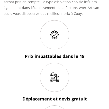
seront pris en compte. Le type d‘isolation choisie influera
également dans l’établissement de la facture. Avec Artisan
Louis vous disposerez des meilleurs prix à Couy.
Prix imbattables
dans le 18
Déplacement et devis
gratuit