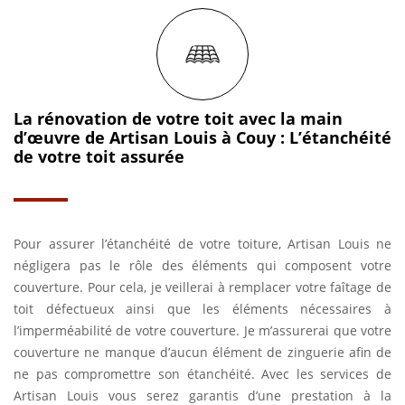
La rénovation de votre toit avec la main
d’œuvre de Artisan Louis à Couy : L’étanchéité
de votre toit assurée
Pour assurer l’étanchéité de votre toiture, Artisan Louis ne
négligera pas le rôle des éléments qui composent votre
couverture. Pour cela, je veillerai à remplacer votre faîtage de
toit défectueux ainsi que les éléments nécessaires à
l’imperméabilité de votre couverture. Je m’assurerai que votre
couverture ne manque d’aucun élément de zinguerie afin de
ne pas compromettre son étanchéité. Avec les services de
Artisan Louis vous serez garantis d’une prestation à la