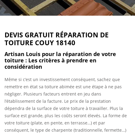
DEVIS GRATUIT RÉPARATION DE
TOITURE COUY 18140
Artisan Louis pour la réparation de votre
toiture : Les critères à prendre en
considération
Même si c’est un investissement conséquent, sachez que
remettre en état sa toiture abimée est une étape à ne pas
négliger. Plusieurs facteurs entrent en jeu dans
l’établissement de la facture. Le prix de la prestation
dépendra de la surface de votre toiture à travailler. Plus la
surface est grande, plus les coûts seront élevés. La forme de
votre toiture (plate, en pente, en terrasse…) et par
conséquent, le type de charpente (traditionnelle, fermette…)