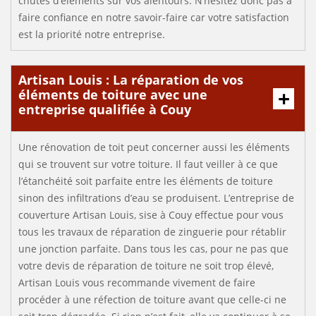
chutes d’éléments sur vos alentours. N’hésitez donc pas à
faire confiance en notre savoir-faire car votre satisfaction
est la priorité notre entreprise.
Artisan Louis : La réparation de vos
éléments de toiture avec une
entreprise qualifiée à Couy
Une rénovation de toit peut concerner aussi les éléments
qui se trouvent sur votre toiture. Il faut veiller à ce que
l’étanchéité soit parfaite entre les éléments de toiture
sinon des infiltrations d’eau se produisent. L’entreprise de
couverture Artisan Louis, sise à Couy effectue pour vous
tous les travaux de réparation de zinguerie pour rétablir
une jonction parfaite. Dans tous les cas, pour ne pas que
votre devis de réparation de toiture ne soit trop élevé,
Artisan Louis vous recommande vivement de faire
procéder à une réfection de toiture avant que celle-ci ne