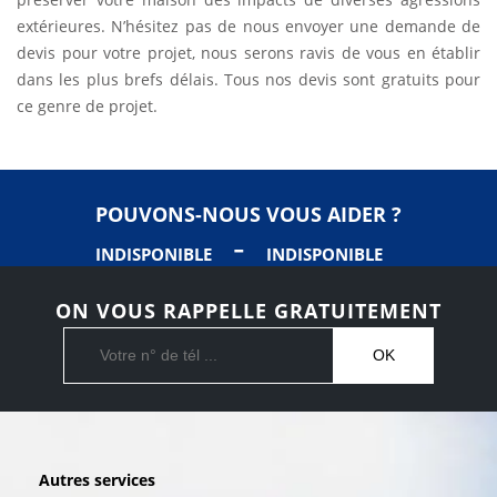
extérieures. N’hésitez pas de nous envoyer une demande de
devis pour votre projet, nous serons ravis de vous en établir
dans les plus brefs délais. Tous nos devis sont gratuits pour
ce genre de projet.
POUVONS-NOUS VOUS AIDER ?
-
INDISPONIBLE
INDISPONIBLE
ON VOUS RAPPELLE GRATUITEMENT
Autres services