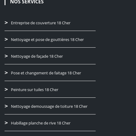
NOS SERVICES
Entreprise de couverture 18 Cher
Nettoyage et pose de gouttières 18 Cher
Nettoyage de façade 18 Cher
Pose et changement de faitage 18 Cher
Peinture sur tuiles 18 Cher
Nettoyage demoussage de toiture 18 Cher
Habillage planche de rive 18 Cher