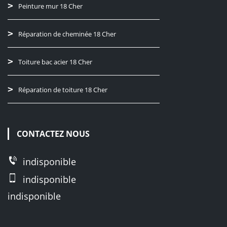
Peinture mur 18 Cher
Réparation de cheminée 18 Cher
Toiture bac acier 18 Cher
Réparation de toiture 18 Cher
CONTACTEZ NOUS
indisponible
indisponible
indisponible