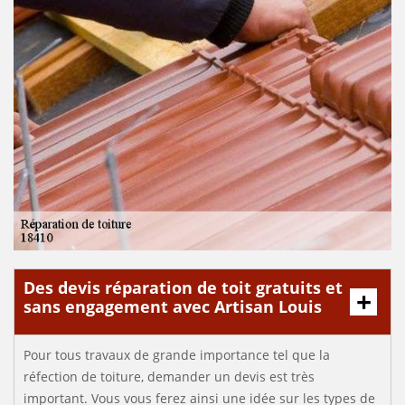
Des devis réparation de toit gratuits et
sans engagement avec Artisan Louis
Pour tous travaux de grande importance tel que la
réfection de toiture, demander un devis est très
important. Vous vous ferez ainsi une idée sur les types de