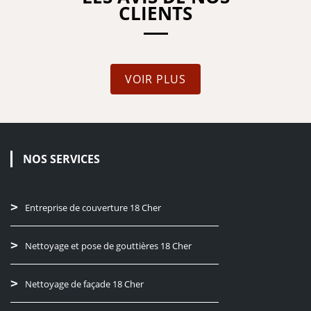
CLIENTS
VOIR PLUS
NOS SERVICES
Entreprise de couverture 18 Cher
Nettoyage et pose de gouttières 18 Cher
Nettoyage de façade 18 Cher