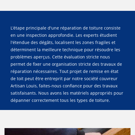
L’étape principale d'une réparation de toiture consiste
en une inspection approfondie. Les experts étudient
l'étendue des dégâts, localisent les zones fragiles et
déterminent la meilleure technique pour résoudre les
problèmes aperçus. Cette évaluation stricte nous
permet de fixer une organisation stricte des travaux de
réparation nécessaires. Tout projet de remise en état
de toit peut être entreprit par notre société couvreur
Artisan Louis, faites-nous confiance pour des travaux
satisfaisants. Nous avons les matériels appropriés pour
dépanner correctement tous les types de toiture.