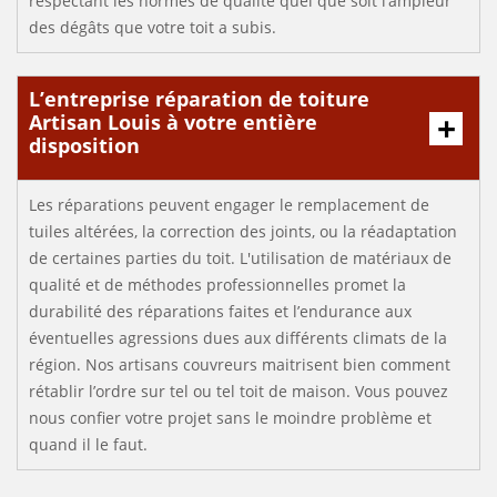
respectant les normes de qualité quel que soit l’ampleur
des dégâts que votre toit a subis.
L’entreprise réparation de toiture
Artisan Louis à votre entière
disposition
Les réparations peuvent engager le remplacement de
tuiles altérées, la correction des joints, ou la réadaptation
de certaines parties du toit. L'utilisation de matériaux de
qualité et de méthodes professionnelles promet la
durabilité des réparations faites et l’endurance aux
éventuelles agressions dues aux différents climats de la
région. Nos artisans couvreurs maitrisent bien comment
rétablir l’ordre sur tel ou tel toit de maison. Vous pouvez
nous confier votre projet sans le moindre problème et
quand il le faut.