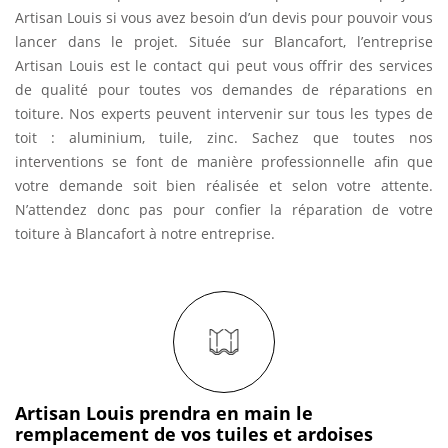
Artisan Louis si vous avez besoin d’un devis pour pouvoir vous
lancer dans le projet. Située sur Blancafort, l’entreprise
Artisan Louis est le contact qui peut vous offrir des services
de qualité pour toutes vos demandes de réparations en
toiture. Nos experts peuvent intervenir sur tous les types de
toit : aluminium, tuile, zinc. Sachez que toutes nos
interventions se font de manière professionnelle afin que
votre demande soit bien réalisée et selon votre attente.
N’attendez donc pas pour confier la réparation de votre
toiture à Blancafort à notre entreprise.
Artisan Louis prendra en main le
remplacement de vos tuiles et ardoises