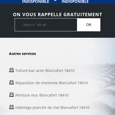
INDISPONIBLE
INDISPONIBLE
ON VOUS RAPPELLE GRATUITEMENT
Autres services
Toiture bac acier Blancafort 18410
Réparation de cheminée Blancafort 18410
Peinture mur Blancafort 18410
Habillage planche de rive Blancafort 18410