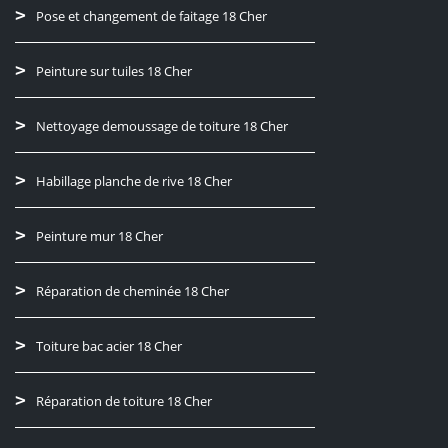
Pose et changement de faitage 18 Cher
Peinture sur tuiles 18 Cher
Nettoyage demoussage de toiture 18 Cher
Habillage planche de rive 18 Cher
Peinture mur 18 Cher
Réparation de cheminée 18 Cher
Toiture bac acier 18 Cher
Réparation de toiture 18 Cher