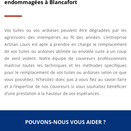
endommagées à Blancafort
Vos tuiles ou vos ardoises peuvent être dégradées par les
agressions des intempéries au fil des années. L’entreprise
Artisan Louis est apte à prendre en charge le remplacement
de vos tuiles ou ardoises abîmée ou envolée suite à un coup
de vent violent. Notre équipe de couvreurs professionnels
maitrise toutes les techniques et les méthodes spécifiques
pour le remplacement de vos tuiles ou ardoises selon ce que
vous possédez. N’hésitez donc pas à vous fiez au savoir-faire
et à l’expertise de nos couvreurs si vous souhaitez bénéficier
d’une prestation à la hauteur de vos espérances.
POUVONS-NOUS VOUS AIDER ?
-