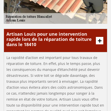
Artisan Louis pour une intervention
rapide lors de la réparation de toiture
dans le 18410
La rapidité d’action est important pour tous travaux de
réparation de toiture. En effet, plus le temps passe, plus
les conséquences du manque d’étanchéité peut devenir
désastreuses. Si votre toit se dégrade davantage, des
travaux plus importants seront à envisager. La rapidité
d’action vous évitera alors des coûts astronomiques. Dans
ce cas, n’attendez jamais longtemps pour songer à la
remise en état de votre toiture. Artisan Louis vous offre
toute sa disponibilité pour une intervention rapide tout en