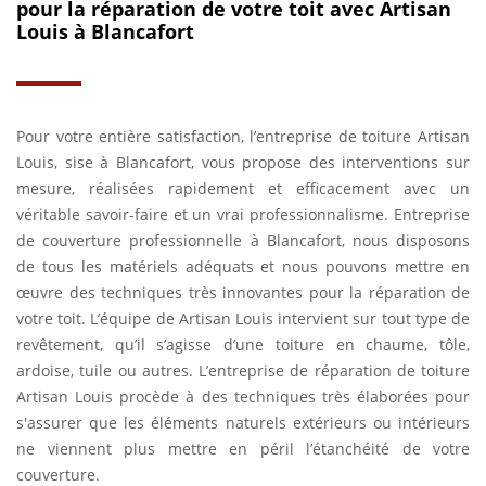
pour la réparation de votre toit avec Artisan
Louis à Blancafort
Pour votre entière satisfaction, l’entreprise de toiture Artisan
Louis, sise à Blancafort, vous propose des interventions sur
mesure, réalisées rapidement et efficacement avec un
véritable savoir-faire et un vrai professionnalisme. Entreprise
de couverture professionnelle à Blancafort, nous disposons
de tous les matériels adéquats et nous pouvons mettre en
œuvre des techniques très innovantes pour la réparation de
votre toit. L’équipe de Artisan Louis intervient sur tout type de
revêtement, qu’il s’agisse d’une toiture en chaume, tôle,
ardoise, tuile ou autres. L’entreprise de réparation de toiture
Artisan Louis procède à des techniques très élaborées pour
s'assurer que les éléments naturels extérieurs ou intérieurs
ne viennent plus mettre en péril l’étanchéité de votre
couverture.