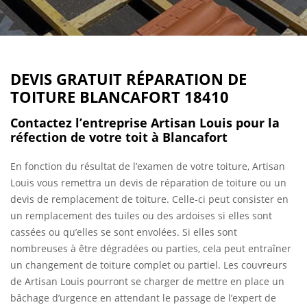
DEVIS GRATUIT RÉPARATION DE
TOITURE BLANCAFORT 18410
Contactez l’entreprise Artisan Louis pour la
réfection de votre toit à Blancafort
En fonction du résultat de l’examen de votre toiture, Artisan
Louis vous remettra un devis de réparation de toiture ou un
devis de remplacement de toiture. Celle-ci peut consister en
un remplacement des tuiles ou des ardoises si elles sont
cassées ou qu’elles se sont envolées. Si elles sont
nombreuses à être dégradées ou parties, cela peut entraîner
un changement de toiture complet ou partiel. Les couvreurs
de Artisan Louis pourront se charger de mettre en place un
bâchage d’urgence en attendant le passage de l’expert de