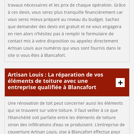
travaux nécessaires et les prix de chaque opération. Grâce
à ces devis, vous serez plus tranquille financièrement car
vous serez mieux préparé au niveau du budget. Sachez
que demander des devis est gratuit et ne vous engagera
en rien alors n’hésitez pas à remplir le formulaire de
contact mis à votre disposition ou appelez directement
Artisan Louis aux numéros qui vous sont fournis dans le
site si vous êtes à Blancafort.
Artisan Louis : La réparation de vos
éléments de toiture avec une
entreprise qualifiée à Blancafort
Une rénovation de toit peut concerner aussi les éléments
qui se trouvent sur votre toiture. Il faut veiller à ce que
l’étanchéité soit parfaite entre les éléments de toiture
sinon des infiltrations d’eau se produisent. L’entreprise de
couverture Artisan Louis, sise à Blancafort effectue pour