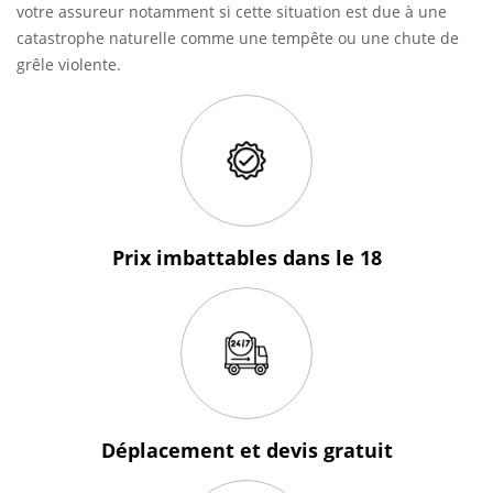
votre assureur notamment si cette situation est due à une
catastrophe naturelle comme une tempête ou une chute de
grêle violente.
Prix imbattables
dans le 18
Déplacement et devis
gratuit