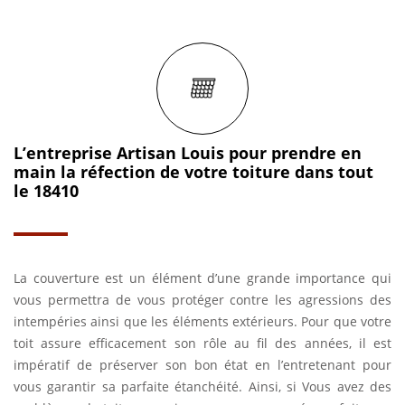
L’entreprise Artisan Louis pour prendre en
main la réfection de votre toiture dans tout
le 18410
La couverture est un élément d’une grande importance qui
vous permettra de vous protéger contre les agressions des
intempéries ainsi que les éléments extérieurs. Pour que votre
toit assure efficacement son rôle au fil des années, il est
impératif de préserver son bon état en l’entretenant pour
vous garantir sa parfaite étanchéité. Ainsi, si Vous avez des