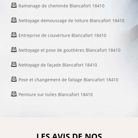
Ramonage de cheminée Blancafort 18410
Nettoyage demoussage de toiture Blancafort 18410
Entreprise de couverture Blancafort 18410
Nettoyage et pose de gouttières Blancafort 18410
Nettoyage de façade Blancafort 18410
Pose et changement de faitage Blancafort 18410
Peinture sur tuiles Blancafort 18410
LES AVIS DE NOS