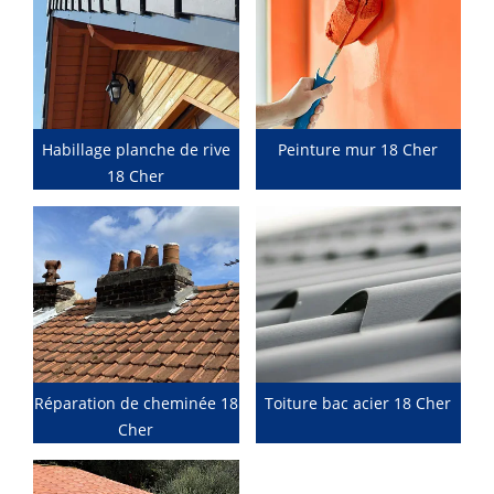
Habillage planche de rive
Peinture mur 18 Cher
18 Cher
Réparation de cheminée 18
Toiture bac acier 18 Cher
Cher