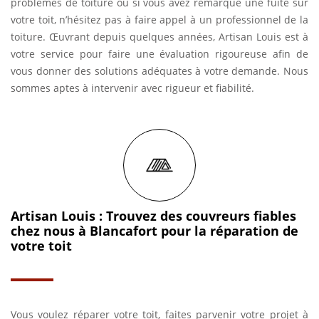
problèmes de toiture ou si vous avez remarqué une fuite sur
votre toit, n’hésitez pas à faire appel à un professionnel de la
toiture. Œuvrant depuis quelques années, Artisan Louis est à
votre service pour faire une évaluation rigoureuse afin de
vous donner des solutions adéquates à votre demande. Nous
sommes aptes à intervenir avec rigueur et fiabilité.
Artisan Louis : Trouvez des couvreurs fiables
chez nous à Blancafort pour la réparation de
votre toit
Vous voulez réparer votre toit, faites parvenir votre projet à