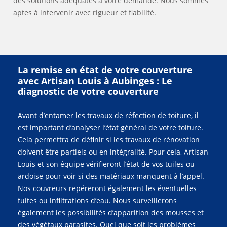
des solutions adéquates à votre demande. Nous sommes
aptes à intervenir avec rigueur et fiabilité.
La remise en état de votre couverture
avec Artisan Louis à Aubinges : Le
diagnostic de votre couverture
Avant d’entamer les travaux de réfection de toiture, il
est important d’analyser l’état général de votre toiture.
Cela permettra de définir si les travaux de rénovation
doivent être partiels ou en intégralité. Pour cela, Artisan
Louis et son équipe vérifieront l’état de vos tuiles ou
ardoise pour voir si des matériaux manquent à l’appel.
Nos couvreurs repéreront également les éventuelles
fuites ou infiltrations d’eau. Nous surveillerons
également les possibilités d’apparition des mousses et
des végétaux parasites. Quel que soit les problèmes