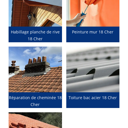
Habillage planche de rive
Peinture mur 18 Cher
18 Cher
Réparation de cheminée 18
Toiture bac acier 18 Cher
Cher