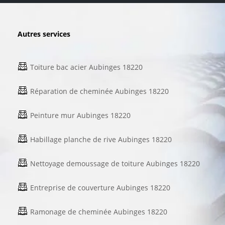
Autres services
Toiture bac acier Aubinges 18220
Réparation de cheminée Aubinges 18220
Peinture mur Aubinges 18220
Habillage planche de rive Aubinges 18220
Nettoyage demoussage de toiture Aubinges 18220
Entreprise de couverture Aubinges 18220
Ramonage de cheminée Aubinges 18220