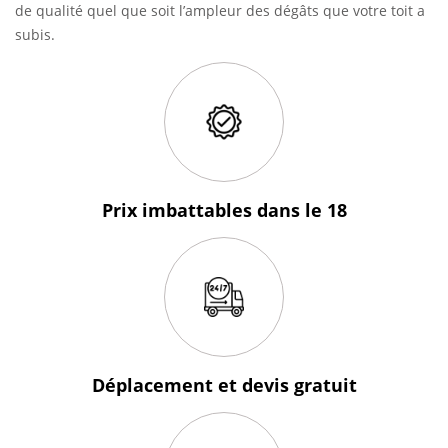
de qualité quel que soit l’ampleur des dégâts que votre toit a
subis.
Prix imbattables
dans le 18
Déplacement et devis
gratuit