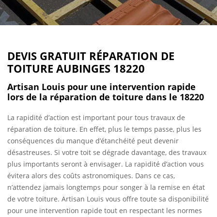
DEVIS GRATUIT RÉPARATION DE
TOITURE AUBINGES 18220
Artisan Louis pour une intervention rapide
lors de la réparation de toiture dans le 18220
La rapidité d’action est important pour tous travaux de
réparation de toiture. En effet, plus le temps passe, plus les
conséquences du manque d’étanchéité peut devenir
désastreuses. Si votre toit se dégrade davantage, des travaux
plus importants seront à envisager. La rapidité d’action vous
évitera alors des coûts astronomiques. Dans ce cas,
n’attendez jamais longtemps pour songer à la remise en état
de votre toiture. Artisan Louis vous offre toute sa disponibilité
pour une intervention rapide tout en respectant les normes