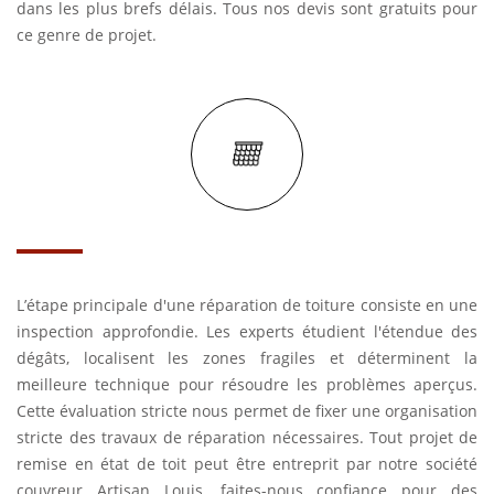
dans les plus brefs délais. Tous nos devis sont gratuits pour
ce genre de projet.
L’étape principale d'une réparation de toiture consiste en une
inspection approfondie. Les experts étudient l'étendue des
dégâts, localisent les zones fragiles et déterminent la
meilleure technique pour résoudre les problèmes aperçus.
Cette évaluation stricte nous permet de fixer une organisation
stricte des travaux de réparation nécessaires. Tout projet de
remise en état de toit peut être entreprit par notre société
couvreur Artisan Louis, faites-nous confiance pour des