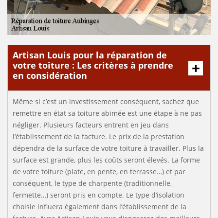
Artisan Louis pour la réparation de
votre toiture : Les critères à prendre
en considération
Même si c’est un investissement conséquent, sachez que
remettre en état sa toiture abimée est une étape à ne pas
négliger. Plusieurs facteurs entrent en jeu dans
l’établissement de la facture. Le prix de la prestation
dépendra de la surface de votre toiture à travailler. Plus la
surface est grande, plus les coûts seront élevés. La forme
de votre toiture (plate, en pente, en terrasse…) et par
conséquent, le type de charpente (traditionnelle,
fermette…) seront pris en compte. Le type d‘isolation
choisie influera également dans l’établissement de la