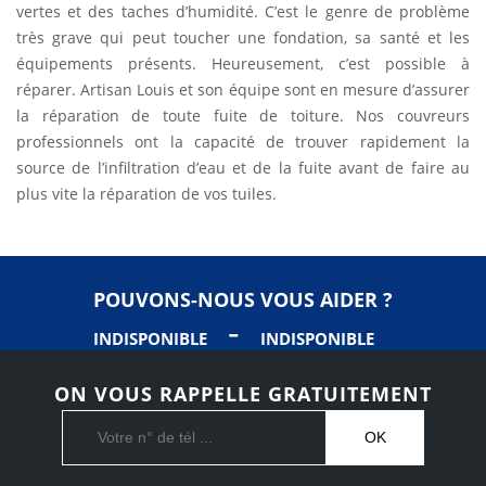
vertes et des taches d’humidité. C’est le genre de problème
très grave qui peut toucher une fondation, sa santé et les
équipements présents. Heureusement, c’est possible à
réparer. Artisan Louis et son équipe sont en mesure d’assurer
la réparation de toute fuite de toiture. Nos couvreurs
professionnels ont la capacité de trouver rapidement la
source de l’infiltration d’eau et de la fuite avant de faire au
plus vite la réparation de vos tuiles.
POUVONS-NOUS VOUS AIDER ?
-
INDISPONIBLE
INDISPONIBLE
ON VOUS RAPPELLE GRATUITEMENT