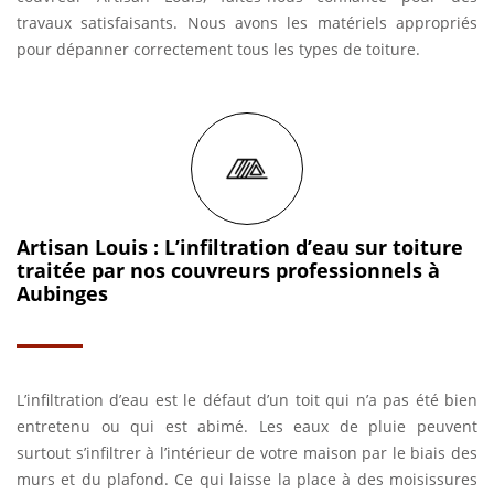
travaux satisfaisants. Nous avons les matériels appropriés
pour dépanner correctement tous les types de toiture.
Artisan Louis : L’infiltration d’eau sur toiture
traitée par nos couvreurs professionnels à
Aubinges
L’infiltration d’eau est le défaut d’un toit qui n’a pas été bien
entretenu ou qui est abimé. Les eaux de pluie peuvent
surtout s’infiltrer à l’intérieur de votre maison par le biais des
murs et du plafond. Ce qui laisse la place à des moisissures