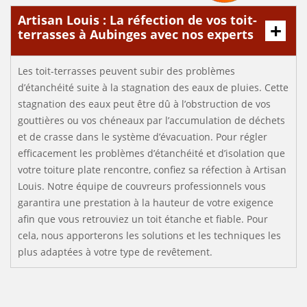
Artisan Louis : La réfection de vos toit-
terrasses à Aubinges avec nos experts
Les toit-terrasses peuvent subir des problèmes
d’étanchéité suite à la stagnation des eaux de pluies. Cette
stagnation des eaux peut être dû à l’obstruction de vos
gouttières ou vos chéneaux par l’accumulation de déchets
et de crasse dans le système d’évacuation. Pour régler
efficacement les problèmes d’étanchéité et d’isolation que
votre toiture plate rencontre, confiez sa réfection à Artisan
Louis. Notre équipe de couvreurs professionnels vous
garantira une prestation à la hauteur de votre exigence
afin que vous retrouviez un toit étanche et fiable. Pour
cela, nous apporterons les solutions et les techniques les
plus adaptées à votre type de revêtement.