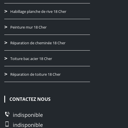
Habillage planche de rive 18 Cher
Peinture mur 18 Cher
Réparation de cheminée 18 Cher
Toiture bac acier 18 Cher
Réparation de toiture 18 Cher
CONTACTEZ NOUS
indisponible
indisponible