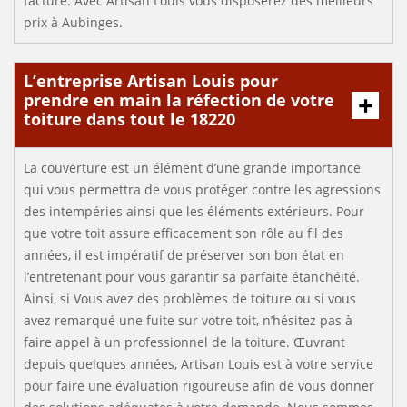
facture. Avec Artisan Louis vous disposerez des meilleurs
prix à Aubinges.
L’entreprise Artisan Louis pour
prendre en main la réfection de votre
toiture dans tout le 18220
La couverture est un élément d’une grande importance
qui vous permettra de vous protéger contre les agressions
des intempéries ainsi que les éléments extérieurs. Pour
que votre toit assure efficacement son rôle au fil des
années, il est impératif de préserver son bon état en
l’entretenant pour vous garantir sa parfaite étanchéité.
Ainsi, si Vous avez des problèmes de toiture ou si vous
avez remarqué une fuite sur votre toit, n’hésitez pas à
faire appel à un professionnel de la toiture. Œuvrant
depuis quelques années, Artisan Louis est à votre service
pour faire une évaluation rigoureuse afin de vous donner