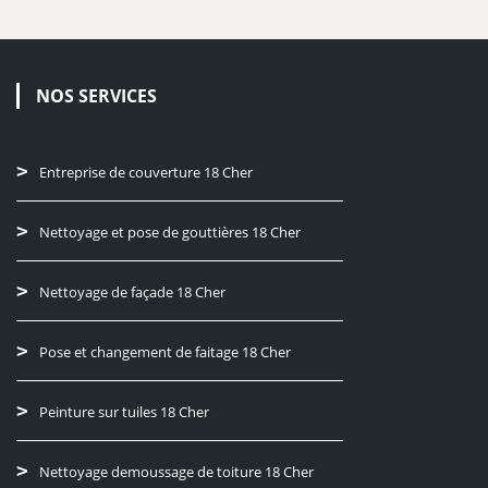
NOS SERVICES
Entreprise de couverture 18 Cher
Nettoyage et pose de gouttières 18 Cher
Nettoyage de façade 18 Cher
Pose et changement de faitage 18 Cher
Peinture sur tuiles 18 Cher
Nettoyage demoussage de toiture 18 Cher