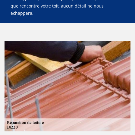
que rencontre votre toit, aucun détail ne nous
échappera.