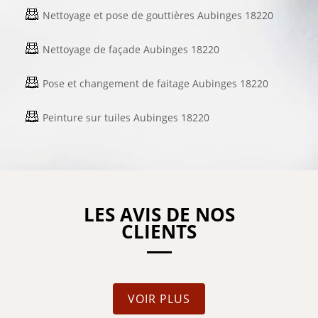
Nettoyage et pose de gouttières Aubinges 18220
Nettoyage de façade Aubinges 18220
Pose et changement de faitage Aubinges 18220
Peinture sur tuiles Aubinges 18220
LES AVIS DE NOS
CLIENTS
VOIR PLUS