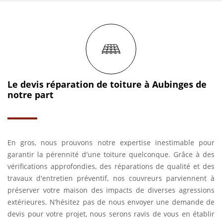
Le devis réparation de toiture à Aubinges de
notre part
En gros, nous prouvons notre expertise inestimable pour
garantir la pérennité d'une toiture quelconque. Grâce à des
vérifications approfondies, des réparations de qualité et des
travaux d'entretien préventif, nos couvreurs parviennent à
préserver votre maison des impacts de diverses agressions
extérieures. N’hésitez pas de nous envoyer une demande de
devis pour votre projet, nous serons ravis de vous en établir