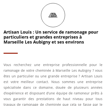
Artisan Louis : Un service de ramonage pour
particuliers et grandes entreprises à
Marseille Les Aubigny et ses environs
Vous recherchez une entreprise professionnelle pour le
ramonage de votre cheminée à Marseille Les Aubigny ? vous
êtes un particulier ou une grande entreprise ? Artisan Louis
est votre meilleur contact. Nous sommes une entreprise
spécialisée dans ce domaine, douée de plusieurs années
d’expérience et disposant d’une équipe de ramoneur prêts à
vous garantir des prestations de haut niveau pour tous
travaux de ramonage de cheminée que cela se fasse par le