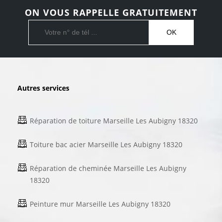
ON VOUS RAPPELLE GRATUITEMENT
Autres services
Réparation de toiture Marseille Les Aubigny 18320
Toiture bac acier Marseille Les Aubigny 18320
Réparation de cheminée Marseille Les Aubigny
18320
Peinture mur Marseille Les Aubigny 18320