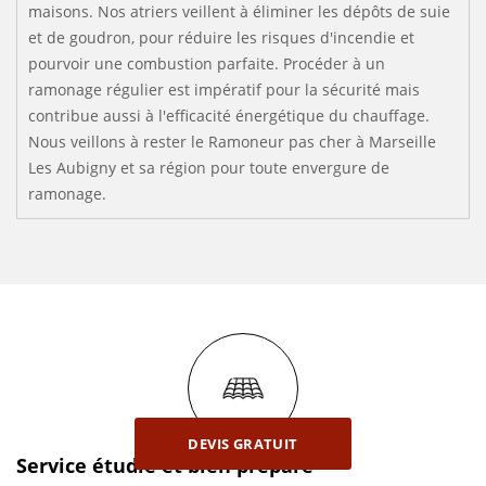
maisons. Nos atriers veillent à éliminer les dépôts de suie
et de goudron, pour réduire les risques d'incendie et
pourvoir une combustion parfaite. Procéder à un
ramonage régulier est impératif pour la sécurité mais
contribue aussi à l'efficacité énergétique du chauffage.
Nous veillons à rester le Ramoneur pas cher à Marseille
Les Aubigny et sa région pour toute envergure de
ramonage.
DEVIS GRATUIT
Service étudié et bien préparé