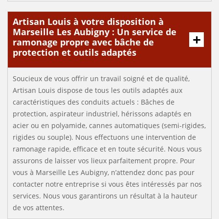
Artisan Louis à votre disposition à
Marseille Les Aubigny : Un service de
ramonage propre avec bâche de
protection et outils adaptés
Soucieux de vous offrir un travail soigné et de qualité,
Artisan Louis dispose de tous les outils adaptés aux
caractéristiques des conduits actuels : Bâches de
protection, aspirateur industriel, hérissons adaptés en
acier ou en polyamide, cannes automatiques (semi-rigides,
rigides ou souple). Nous effectuons une intervention de
ramonage rapide, efficace et en toute sécurité. Nous vous
assurons de laisser vos lieux parfaitement propre. Pour
vous à Marseille Les Aubigny, n’attendez donc pas pour
contacter notre entreprise si vous êtes intéressés par nos
services. Nous vous garantirons un résultat à la hauteur
de vos attentes.