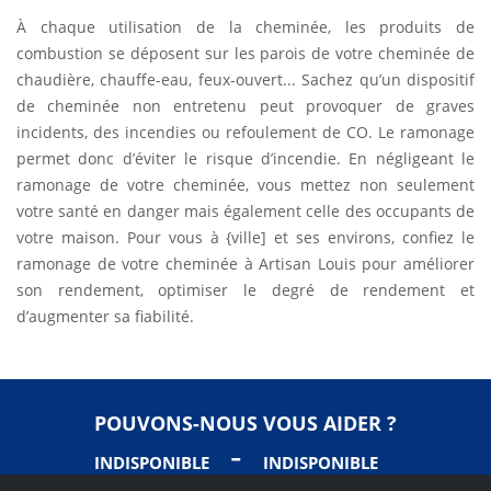
À chaque utilisation de la cheminée, les produits de
combustion se déposent sur les parois de votre cheminée de
chaudière, chauffe-eau, feux-ouvert... Sachez qu’un dispositif
de cheminée non entretenu peut provoquer de graves
incidents, des incendies ou refoulement de CO. Le ramonage
permet donc d’éviter le risque d’incendie. En négligeant le
ramonage de votre cheminée, vous mettez non seulement
votre santé en danger mais également celle des occupants de
votre maison. Pour vous à {ville] et ses environs, confiez le
ramonage de votre cheminée à Artisan Louis pour améliorer
son rendement, optimiser le degré de rendement et
d’augmenter sa fiabilité.
POUVONS-NOUS VOUS AIDER ?
-
INDISPONIBLE
INDISPONIBLE