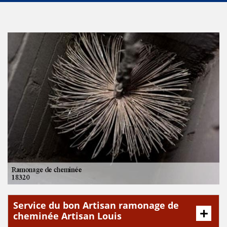
Service du bon Artisan ramonage de
cheminée Artisan Louis