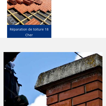
Réparation de toiture 18
Cher