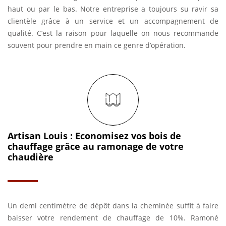
haut ou par le bas. Notre entreprise a toujours su ravir sa
clientèle grâce à un service et un accompagnement de
qualité. C’est la raison pour laquelle on nous recommande
souvent pour prendre en main ce genre d’opération.
Artisan Louis : Economisez vos bois de
chauffage grâce au ramonage de votre
chaudière
Un demi centimètre de dépôt dans la cheminée suffit à faire
baisser votre rendement de chauffage de 10%. Ramoné