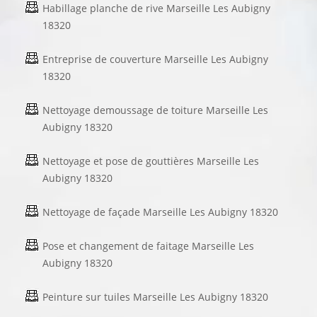
Habillage planche de rive Marseille Les Aubigny
18320
Entreprise de couverture Marseille Les Aubigny
18320
Nettoyage demoussage de toiture Marseille Les
Aubigny 18320
Nettoyage et pose de gouttières Marseille Les
Aubigny 18320
Nettoyage de façade Marseille Les Aubigny 18320
Pose et changement de faitage Marseille Les
Aubigny 18320
Peinture sur tuiles Marseille Les Aubigny 18320