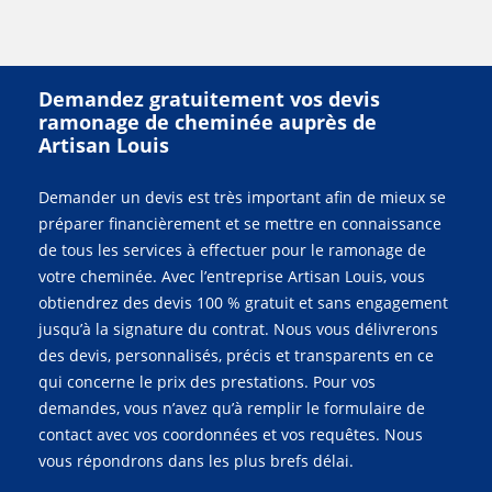
Demandez gratuitement vos devis
ramonage de cheminée auprès de
Artisan Louis
Demander un devis est très important afin de mieux se
préparer financièrement et se mettre en connaissance
de tous les services à effectuer pour le ramonage de
votre cheminée. Avec l’entreprise Artisan Louis, vous
obtiendrez des devis 100 % gratuit et sans engagement
jusqu’à la signature du contrat. Nous vous délivrerons
des devis, personnalisés, précis et transparents en ce
qui concerne le prix des prestations. Pour vos
demandes, vous n’avez qu’à remplir le formulaire de
contact avec vos coordonnées et vos requêtes. Nous
vous répondrons dans les plus brefs délai.