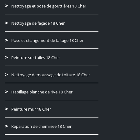
Nettoyage et pose de gouttières 18 Cher
Nettoyage de façade 18 Cher
Pose et changement de faitage 18 Cher
Peinture sur tuiles 18 Cher
Nettoyage demoussage de toiture 18 Cher
Habillage planche de rive 18 Cher
Peinture mur 18 Cher
Réparation de cheminée 18 Cher