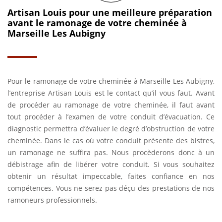
Artisan Louis pour une meilleure préparation
avant le ramonage de votre cheminée à
Marseille Les Aubigny
Pour le ramonage de votre cheminée à Marseille Les Aubigny,
l’entreprise Artisan Louis est le contact qu’il vous faut. Avant
de procéder au ramonage de votre cheminée, il faut avant
tout procéder à l’examen de votre conduit d’évacuation. Ce
diagnostic permettra d’évaluer le degré d’obstruction de votre
cheminée. Dans le cas où votre conduit présente des bistres,
un ramonage ne suffira pas. Nous procèderons donc à un
débistrage afin de libérer votre conduit. Si vous souhaitez
obtenir un résultat impeccable, faites confiance en nos
compétences. Vous ne serez pas déçu des prestations de nos
ramoneurs professionnels.