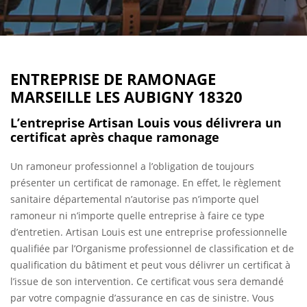
ENTREPRISE DE RAMONAGE
MARSEILLE LES AUBIGNY 18320
L’entreprise Artisan Louis vous délivrera un
certificat après chaque ramonage
Un ramoneur professionnel a l’obligation de toujours
présenter un certificat de ramonage. En effet, le règlement
sanitaire départemental n’autorise pas n’importe quel
ramoneur ni n’importe quelle entreprise à faire ce type
d’entretien. Artisan Louis est une entreprise professionnelle
qualifiée par l’Organisme professionnel de classification et de
qualification du bâtiment et peut vous délivrer un certificat à
l’issue de son intervention. Ce certificat vous sera demandé
par votre compagnie d’assurance en cas de sinistre. Vous