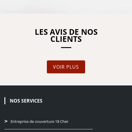
LES AVIS DE NOS
CLIENTS
VOIR PLUS
NOS SERVICES
Entreprise de couverture 18 Cher