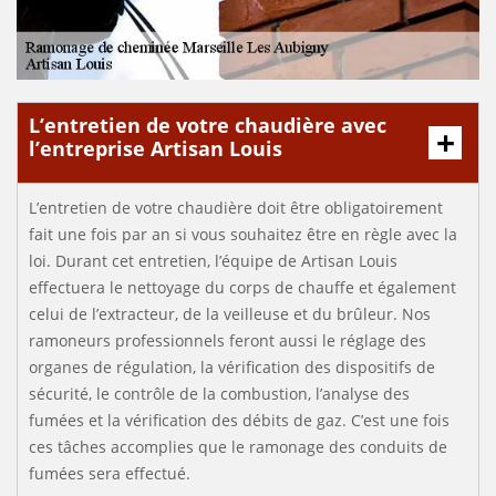
L’entretien de votre chaudière avec
l’entreprise Artisan Louis
L’entretien de votre chaudière doit être obligatoirement
fait une fois par an si vous souhaitez être en règle avec la
loi. Durant cet entretien, l’équipe de Artisan Louis
effectuera le nettoyage du corps de chauffe et également
celui de l’extracteur, de la veilleuse et du brûleur. Nos
ramoneurs professionnels feront aussi le réglage des
organes de régulation, la vérification des dispositifs de
sécurité, le contrôle de la combustion, l’analyse des
fumées et la vérification des débits de gaz. C’est une fois
ces tâches accomplies que le ramonage des conduits de
fumées sera effectué.