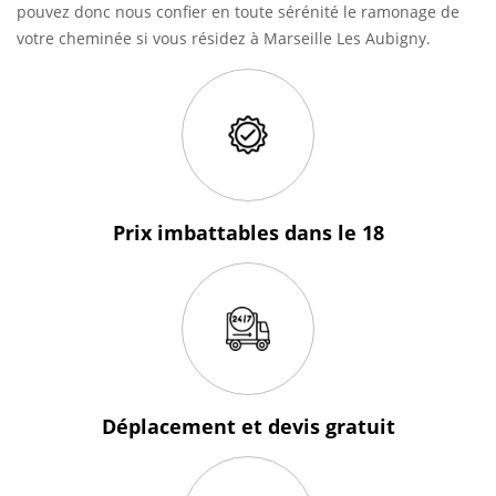
pouvez donc nous confier en toute sérénité le ramonage de
votre cheminée si vous résidez à Marseille Les Aubigny.
Prix imbattables
dans le 18
Déplacement et devis
gratuit