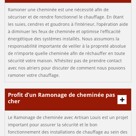
Ramoner une cheminée est une nécessité afin de
sécuriser et de rendre fonctionnel le chauffage. En ôtant
les suies, cendres et goudrons à l’intérieur, l’opération aide
à diminuer les feux de cheminée et optimise l'efficacité
énergétique des systèmes installés. Nous assumons la
responsabilité importante de veiller à la propreté absolue
de n’importe quelle cheminée afin de réchauffer en toute
sécurité votre maison. N’hésitez pas de prendre contact
avec nos atriers pour discuter de comment nous pouvons
ramoner votre chauffage.
Profit d’un Ramonage de cheminée pas
cher
Le Ramonage de cheminée avec Artisan Louis est un projet
important pour assurer la sécurité et le bon
fonctionnement des installations de chauffage au sein des