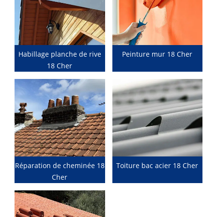
Habillage planche de rive
Peinture mur 18 Cher
18 Cher
Réparation de cheminée 18
Toiture bac acier 18 Cher
Cher