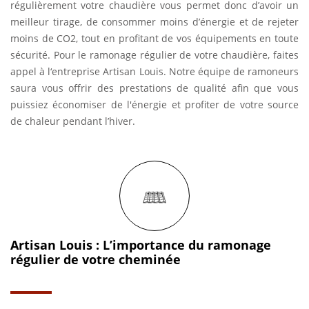
régulièrement votre chaudière vous permet donc d’avoir un
meilleur tirage, de consommer moins d’énergie et de rejeter
moins de CO2, tout en profitant de vos équipements en toute
sécurité. Pour le ramonage régulier de votre chaudière, faites
appel à l‘entreprise Artisan Louis. Notre équipe de ramoneurs
saura vous offrir des prestations de qualité afin que vous
puissiez économiser de l'énergie et profiter de votre source
de chaleur pendant l’hiver.
Artisan Louis : L’importance du ramonage
régulier de votre cheminée