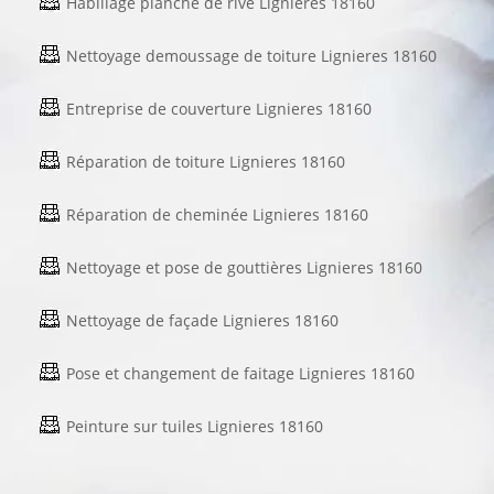
Habillage planche de rive Lignieres 18160
Nettoyage demoussage de toiture Lignieres 18160
Entreprise de couverture Lignieres 18160
Réparation de toiture Lignieres 18160
Réparation de cheminée Lignieres 18160
Nettoyage et pose de gouttières Lignieres 18160
Nettoyage de façade Lignieres 18160
Pose et changement de faitage Lignieres 18160
Peinture sur tuiles Lignieres 18160