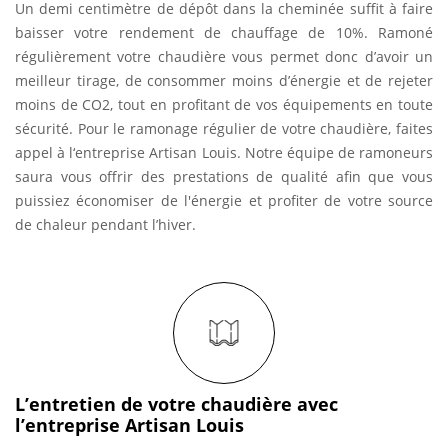
Un demi centimètre de dépôt dans la cheminée suffit à faire
baisser votre rendement de chauffage de 10%. Ramoné
régulièrement votre chaudière vous permet donc d’avoir un
meilleur tirage, de consommer moins d’énergie et de rejeter
moins de CO2, tout en profitant de vos équipements en toute
sécurité. Pour le ramonage régulier de votre chaudière, faites
appel à l‘entreprise Artisan Louis. Notre équipe de ramoneurs
saura vous offrir des prestations de qualité afin que vous
puissiez économiser de l'énergie et profiter de votre source
de chaleur pendant l’hiver.
L’entretien de votre chaudière avec
l’entreprise Artisan Louis