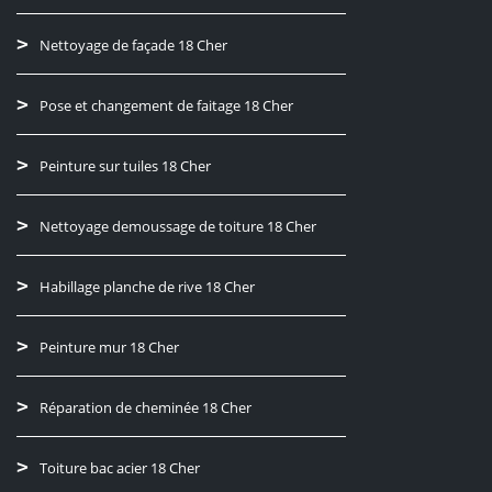
Nettoyage de façade 18 Cher
Pose et changement de faitage 18 Cher
Peinture sur tuiles 18 Cher
Nettoyage demoussage de toiture 18 Cher
Habillage planche de rive 18 Cher
Peinture mur 18 Cher
Réparation de cheminée 18 Cher
Toiture bac acier 18 Cher