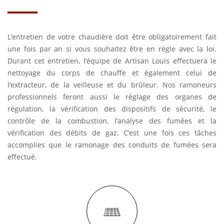
L’entretien de votre chaudière doit être obligatoirement fait
une fois par an si vous souhaitez être en règle avec la loi.
Durant cet entretien, l’équipe de Artisan Louis effectuera le
nettoyage du corps de chauffe et également celui de
l’extracteur, de la veilleuse et du brûleur. Nos ramoneurs
professionnels feront aussi le réglage des organes de
régulation, la vérification des dispositifs de sécurité, le
contrôle de la combustion, l’analyse des fumées et la
vérification des débits de gaz. C’est une fois ces tâches
accomplies que le ramonage des conduits de fumées sera
effectué.