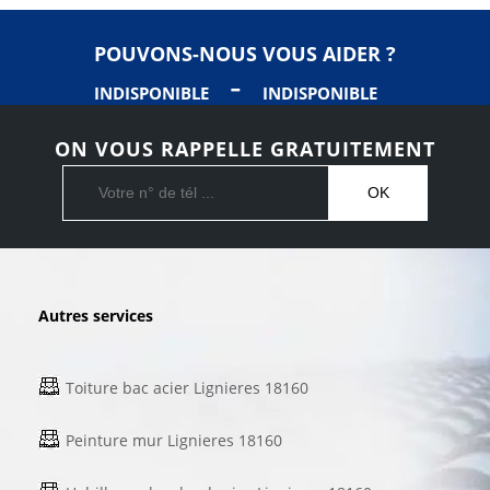
POUVONS-NOUS VOUS AIDER ?
-
INDISPONIBLE
INDISPONIBLE
ON VOUS RAPPELLE GRATUITEMENT
Autres services
Toiture bac acier Lignieres 18160
Peinture mur Lignieres 18160