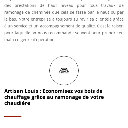
des prestations de haut niveau pour tous travaux de
ramonage de cheminée que cela se fasse par le haut ou par
le bas. Notre entreprise a toujours su ravir sa clientèle grâce
à un service et un accompagnement de qualité. C’est la raison
pour laquelle on nous recommande souvent pour prendre en
main ce genre d’opération.
Artisan Louis : Economisez vos bois de
chauffage grâce au ramonage de votre
chaudière