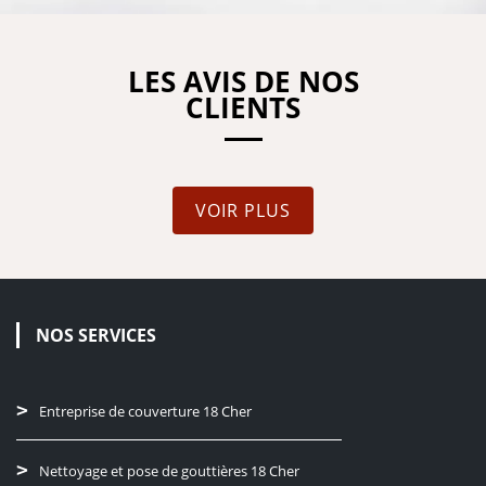
LES AVIS DE NOS
CLIENTS
VOIR PLUS
NOS SERVICES
Entreprise de couverture 18 Cher
Nettoyage et pose de gouttières 18 Cher