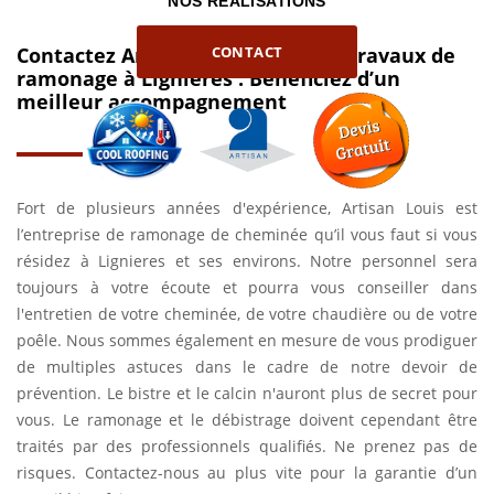
NOS REALISATIONS
CONTACT
Contactez Artisan Louis pour vos travaux de
ramonage à Lignieres : Bénéficiez d’un
meilleur accompagnement
Fort de plusieurs années d'expérience, Artisan Louis est
l’entreprise de ramonage de cheminée qu’il vous faut si vous
résidez à Lignieres et ses environs. Notre personnel sera
toujours à votre écoute et pourra vous conseiller dans
l'entretien de votre cheminée, de votre chaudière ou de votre
poêle. Nous sommes également en mesure de vous prodiguer
de multiples astuces dans le cadre de notre devoir de
prévention. Le bistre et le calcin n'auront plus de secret pour
vous. Le ramonage et le débistrage doivent cependant être
traités par des professionnels qualifiés. Ne prenez pas de
risques. Contactez-nous au plus vite pour la garantie d’un