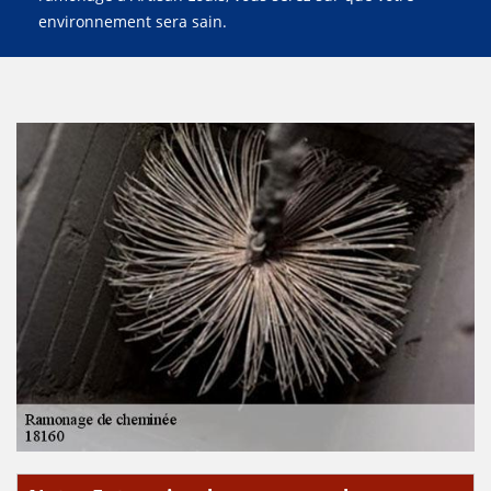
environnement sera sain.