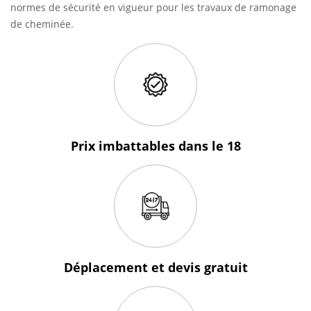
normes de sécurité en vigueur pour les travaux de ramonage
de cheminée.
Prix imbattables
dans le 18
Déplacement et devis
gratuit