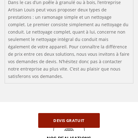
Dans le cas d’un poêle à granulé ou à bois, l’entreprise
Artisan Louis peut vous proposer deux types de
prestations : un ramonage simple et un nettoyage
complet. Le premier consiste simplement au nettoyage du
conduit. Le nettoyage complet, quant à lui, concerne non
seulement le nettoyage intégral du conduit mais
également de votre appareil. Pour connaître la différence
de prix entre ces deux solutions, nous vous invitons à faire
vos demandes de devis. N’hésitez donc pas à contacter
notre entreprise au plus vite. C’est au plaisir que nous
satisferons vos demandes.
DEVIS GRATUIT