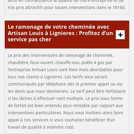
ainsi en connaissance la qualité de notre entreprise et de
nos prix attractifs pour toutes interventions dans le 18160.
Le ramonage de votre cheminée avec
Artisan Louis à Lignieres : Profitez d’un
service pas cher
Le prix des interventions de ramonage de cheminée,
chaudière, feux-ouvert, chauffe-eau, poêle à gaz par
l’entreprise Artisan Louis sont fixes mais abordables pour
tous nos clients à Lignieres. Les tarifs vous seront
communiqués par téléphone dès le premier appel ou via
les devis que nous donnerons. Le tarif peut être forfaitaire
si les tâches à effectuer sont multiple. Le prix sous forme
de forfait est bien entendu plus rentable par rapport aux
interventions particulières. Nous vous invitons alors faire
appel à nos services si vous souhaitez bénéficier d’un
travail de qualité à moindre coût.