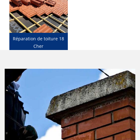
Réparation de toiture 18
Cher