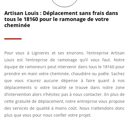
Artisan Louis : Déplacement sans frais dans
tous le 18160 pour le ramonage de votre
cheminée
Pour vous à Lignieres et ses environs, l’entreprise Artisan
Louis est l’entreprise de ramonage qu’il vous faut. Notre
équipe de ramoneurs peut intervenir dans tous le 18160 pour
prendre en main votre cheminée, chaudière ou poêle. Sachez
que vous n’aurez aucune dépense à faire quant à nos
déplacements si votre localité se trouve dans notre zone
d’intervention alors n’hésitez pas à nous contacter. En plus de
cette gratuité de déplacement, notre entreprise vous propose
des services de qualité à moins coût. Nous n’attendons donc
plus que vous pour nous confier votre projet.