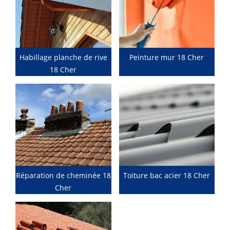
Habillage planche de rive
Peinture mur 18 Cher
18 Cher
Réparation de cheminée 18
Toiture bac acier 18 Cher
Cher