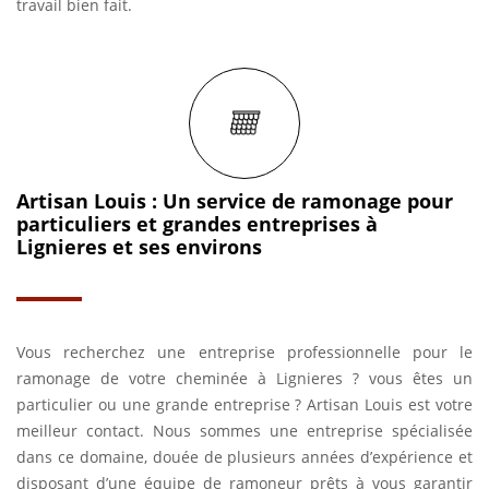
travail bien fait.
Artisan Louis : Un service de ramonage pour
particuliers et grandes entreprises à
Lignieres et ses environs
Vous recherchez une entreprise professionnelle pour le
ramonage de votre cheminée à Lignieres ? vous êtes un
particulier ou une grande entreprise ? Artisan Louis est votre
meilleur contact. Nous sommes une entreprise spécialisée
dans ce domaine, douée de plusieurs années d’expérience et
disposant d’une équipe de ramoneur prêts à vous garantir