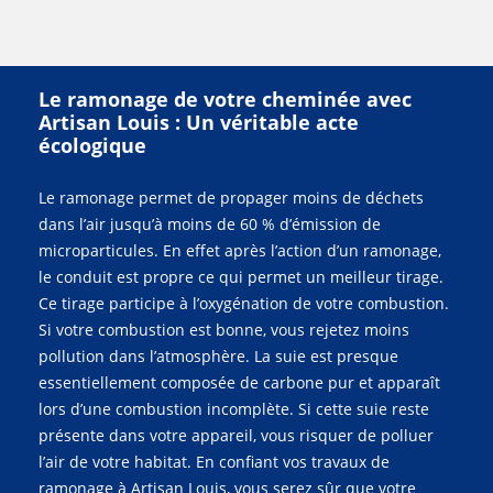
Le ramonage de votre cheminée avec
Artisan Louis : Un véritable acte
écologique
Le ramonage permet de propager moins de déchets
dans l’air jusqu’à moins de 60 % d’émission de
microparticules. En effet après l’action d’un ramonage,
le conduit est propre ce qui permet un meilleur tirage.
Ce tirage participe à l’oxygénation de votre combustion.
Si votre combustion est bonne, vous rejetez moins
pollution dans l’atmosphère. La suie est presque
essentiellement composée de carbone pur et apparaît
lors d’une combustion incomplète. Si cette suie reste
présente dans votre appareil, vous risquer de polluer
l’air de votre habitat. En confiant vos travaux de
ramonage à Artisan Louis, vous serez sûr que votre