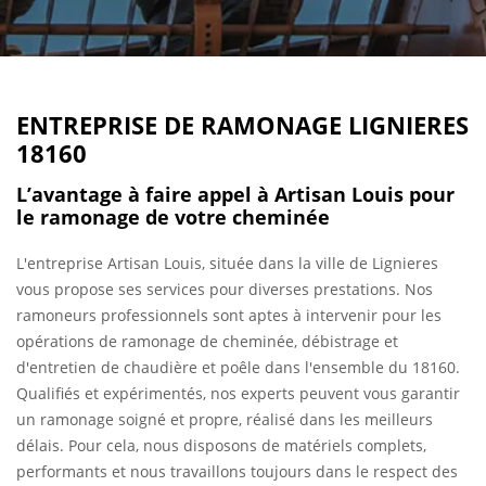
ENTREPRISE DE RAMONAGE LIGNIERES
18160
L’avantage à faire appel à Artisan Louis pour
le ramonage de votre cheminée
L'entreprise Artisan Louis, située dans la ville de Lignieres
vous propose ses services pour diverses prestations. Nos
ramoneurs professionnels sont aptes à intervenir pour les
opérations de ramonage de cheminée, débistrage et
d'entretien de chaudière et poêle dans l'ensemble du 18160.
Qualifiés et expérimentés, nos experts peuvent vous garantir
un ramonage soigné et propre, réalisé dans les meilleurs
délais. Pour cela, nous disposons de matériels complets,
performants et nous travaillons toujours dans le respect des