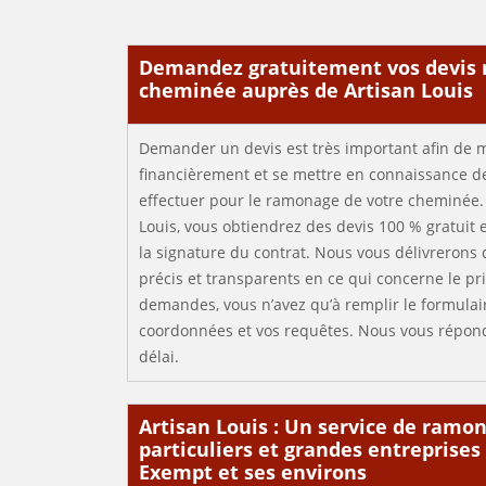
Demandez gratuitement vos devis
cheminée auprès de Artisan Louis
Demander un devis est très important afin de 
financièrement et se mettre en connaissance de
effectuer pour le ramonage de votre cheminée. 
Louis, vous obtiendrez des devis 100 % gratuit
la signature du contrat. Nous vous délivrerons 
précis et transparents en ce qui concerne le pri
demandes, vous n’avez qu’à remplir le formulai
coordonnées et vos requêtes. Nous vous répond
délai.
Artisan Louis : Un service de ramo
particuliers et grandes entreprise
Exempt et ses environs