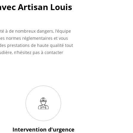
vec Artisan Louis
té à de nombreux dangers, l’équipe
 les normes réglementaires et vous
des prestations de haute qualité tout
ière, n’hésitez pas à contacter
Intervention
d'urgence