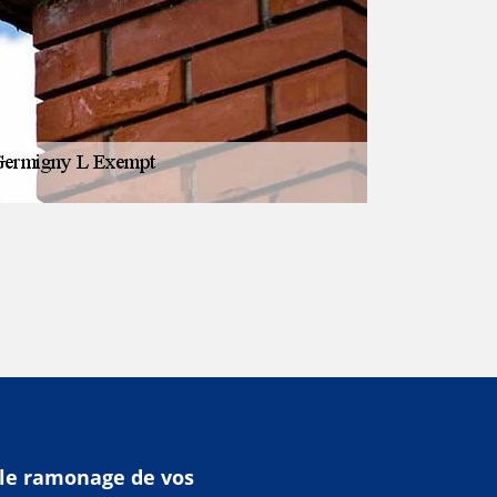
s le ramonage de vos