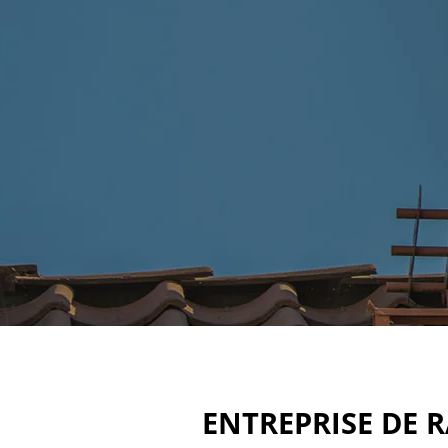
ENTREPRISE DE 