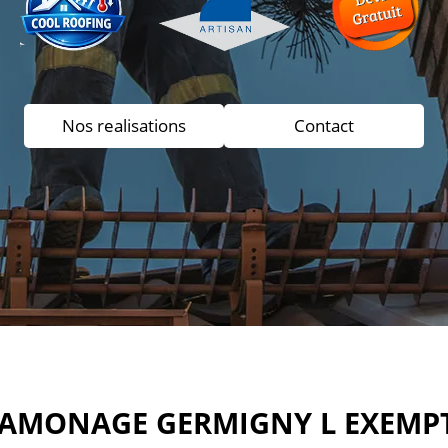
Nos realisations
Contact
RAMONAGE GERMIGNY L EXEMPT