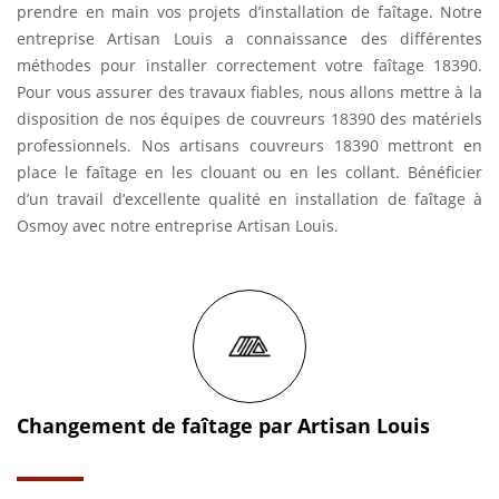
prendre en main vos projets d’installation de faîtage. Notre
entreprise Artisan Louis a connaissance des différentes
méthodes pour installer correctement votre faîtage 18390.
Pour vous assurer des travaux fiables, nous allons mettre à la
disposition de nos équipes de couvreurs 18390 des matériels
professionnels. Nos artisans couvreurs 18390 mettront en
place le faîtage en les clouant ou en les collant. Bénéficier
d’un travail d’excellente qualité en installation de faîtage à
Osmoy avec notre entreprise Artisan Louis.
Changement de faîtage par Artisan Louis