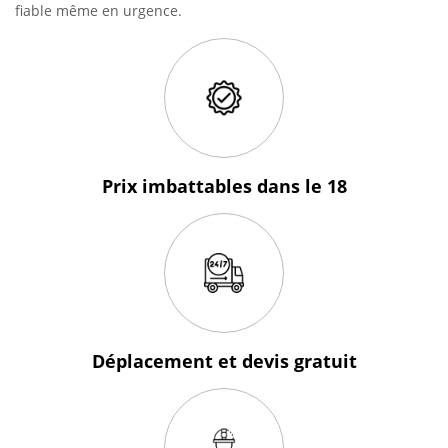
fiable même en urgence.
Prix imbattables
dans le 18
Déplacement et devis
gratuit