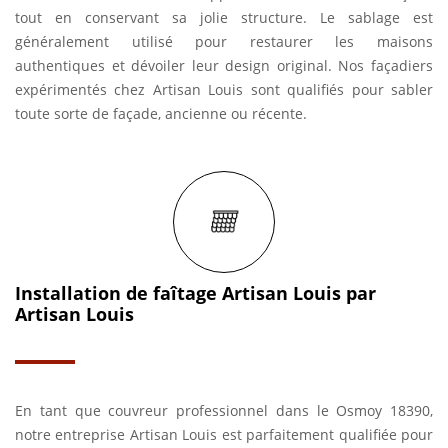
tout en conservant sa jolie structure. Le sablage est
généralement utilisé pour restaurer les maisons
authentiques et dévoiler leur design original. Nos façadiers
expérimentés chez Artisan Louis sont qualifiés pour sabler
toute sorte de façade, ancienne ou récente.
Installation de faîtage Artisan Louis par
Artisan Louis
En tant que couvreur professionnel dans le Osmoy 18390,
notre entreprise Artisan Louis est parfaitement qualifiée pour