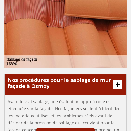
Nos procédures pour le sablage de mur
façade à Osmoy
Avant le vrai sablage, une évaluation approfondie est
effectuée sur la façade. Nos façadiers veillent à identifier
les matériaux utilisés et les problèmes réels avant de
décider de la pression de sablage qui convient pour la
façade concernée. Cette sérieuse préparation promet un