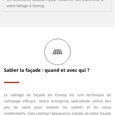
votre faîtage à Osmoy.
Sabler la façade : quand et avec qui ?
Le sablage de façade en Osmoy est une technique de
nettoyage efficace. Notre entreprise spécialisée utilise des
jets de sable pour enlever les saletés et les vieux
revêtements. Cela restitue l’apparence initiale de votre façade