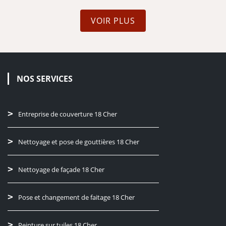
VOIR PLUS
NOS SERVICES
Entreprise de couverture 18 Cher
Nettoyage et pose de gouttières 18 Cher
Nettoyage de façade 18 Cher
Pose et changement de faitage 18 Cher
Peinture sur tuiles 18 Cher