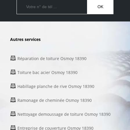
Autres services
Réparation de toiture Osmoy 18390
Toiture bac acier Osmoy 18390
Habillage planche de rive Osmoy 18390
Ramonage de cheminée Osmoy 18390
Nettoyage demoussage de toiture Osmoy 18390
Entreprise de couverture Osmoy 18390