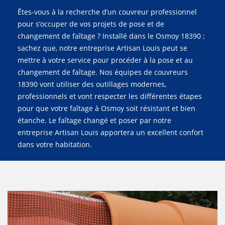
Êtes-vous à la recherche d’un couvreur professionnel
pour s’occuper de vos projets de pose et de
changement de faîtage ? Installé dans le Osmoy 18390 ;
sachez que, notre entreprise Artisan Louis peut se
mettre à votre service pour procéder à la pose et au
changement de faîtage. Nos équipes de couvreurs
18390 vont utiliser des outillages modernes,
professionnels et vont respecter les différentes étapes
pour que votre faîtage à Osmoy soit résistant et bien
étanche. Le faîtage changé et poser par notre
entreprise Artisan Louis apportera un excellent confort
dans votre habitation.