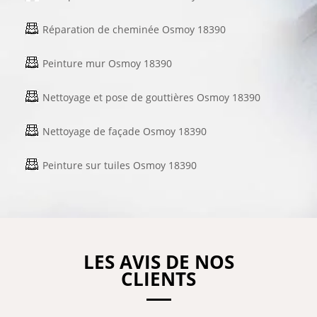
Réparation de cheminée Osmoy 18390
Peinture mur Osmoy 18390
Nettoyage et pose de gouttières Osmoy 18390
Nettoyage de façade Osmoy 18390
Peinture sur tuiles Osmoy 18390
LES AVIS DE NOS
CLIENTS