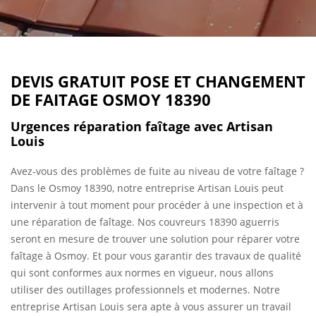
DEVIS GRATUIT POSE ET CHANGEMENT
DE FAITAGE OSMOY 18390
Urgences réparation faîtage avec Artisan
Louis
Avez-vous des problèmes de fuite au niveau de votre faîtage ?
Dans le Osmoy 18390, notre entreprise Artisan Louis peut
intervenir à tout moment pour procéder à une inspection et à
une réparation de faîtage. Nos couvreurs 18390 aguerris
seront en mesure de trouver une solution pour réparer votre
faîtage à Osmoy. Et pour vous garantir des travaux de qualité
qui sont conformes aux normes en vigueur, nous allons
utiliser des outillages professionnels et modernes. Notre
entreprise Artisan Louis sera apte à vous assurer un travail