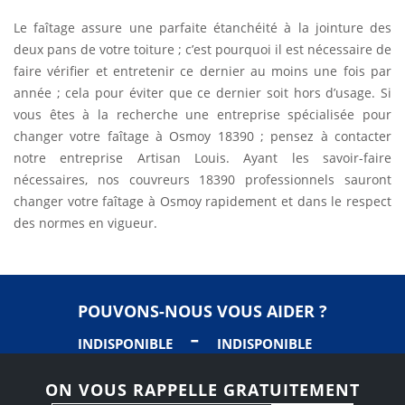
Le faîtage assure une parfaite étanchéité à la jointure des
deux pans de votre toiture ; c’est pourquoi il est nécessaire de
faire vérifier et entretenir ce dernier au moins une fois par
année ; cela pour éviter que ce dernier soit hors d’usage. Si
vous êtes à la recherche une entreprise spécialisée pour
changer votre faîtage à Osmoy 18390 ; pensez à contacter
notre entreprise Artisan Louis. Ayant les savoir-faire
nécessaires, nos couvreurs 18390 professionnels sauront
changer votre faîtage à Osmoy rapidement et dans le respect
des normes en vigueur.
POUVONS-NOUS VOUS AIDER ?
-
INDISPONIBLE
INDISPONIBLE
ON VOUS RAPPELLE GRATUITEMENT