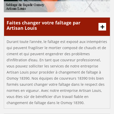
Faites changer votre faîtage par
Artisan Louis
Durant toute l’année, le faîtage est exposé aux intempéries
qui peuvent fragiliser le mortier composé de chauds et de
ciment et qui peuvent engendrer des problèmes
d’infiltration d’eau. En tant que couvreur professionnel,
vous pouvez solliciter les services de notre entreprise
Artisan Louis pour procéder à changement de faîtage à
Osmoy 18390. Nos équipes de couvreurs 18390 très bien
formés sauront changer votre faîtage dans le respect des
normes en vigueur. Avec notre entreprise Artisan Louis,
vous êtes sûr de bénéficier d’un travail fiable en
changement de faîtage dans le Osmoy 18390.