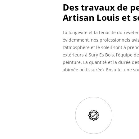
Des travaux de pe
Artisan Louis et 
La longévité et la ténacité du revêt
évidemment, nos professionnels avisé
l’atmosphère et le soleil sont à pre
extérieurs à Sury Es Bois, l’équipe 
peinture. La quantité et la durée des
abîmée ou fissurée). Ensuite, une so