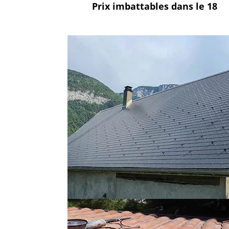
Prix imbattables
dans le 18