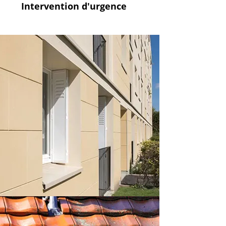
Intervention
d'urgence