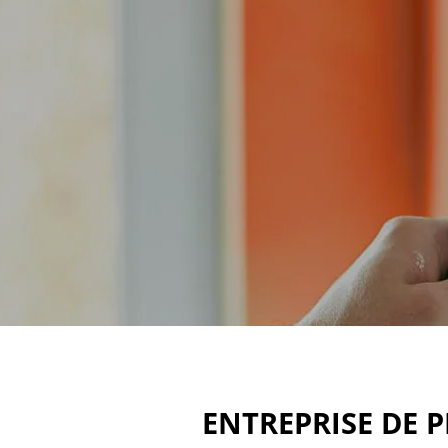
ENTREPRISE DE P