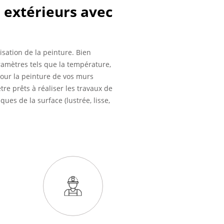
 extérieurs avec
isation de la peinture. Bien
ramètres tels que la température,
Pour la peinture de vos murs
re prêts à réaliser les travaux de
ues de la surface (lustrée, lisse,