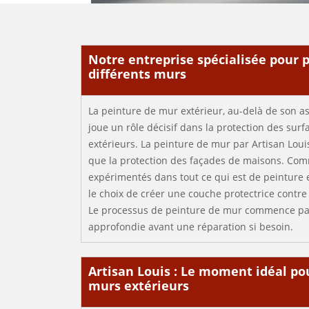
Notre entreprise spécialisée pour 
différents murs
La peinture de mur extérieur, au-delà de son a
joue un rôle décisif dans la protection des surf
extérieurs. La peinture de mur par Artisan Louis
que la protection des façades de maisons. C
expérimentés dans tout ce qui est de peinture 
le choix de créer une couche protectrice contre 
Le processus de peinture de mur commence pa
approfondie avant une réparation si besoin.
Artisan Louis : Le moment idéal po
murs extérieurs