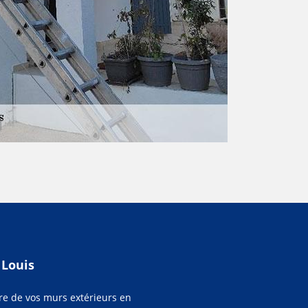
 Louis
ure de vos murs extérieurs en