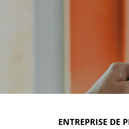
ENTREPRISE DE P