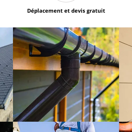
Déplacement et devis
gratuit