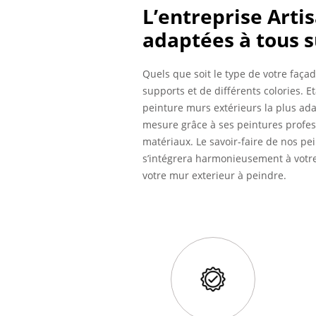
L’entreprise Arti
adaptées à tous 
Quels que soit le type de votre faça
supports et de différents colories.
peinture murs extérieurs la plus adap
mesure grâce à ses peintures profes
matériaux. Le savoir-faire de nos pe
s’intégrera harmonieusement à votre
votre mur exterieur à peindre.