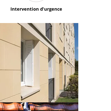
Intervention
d'urgence