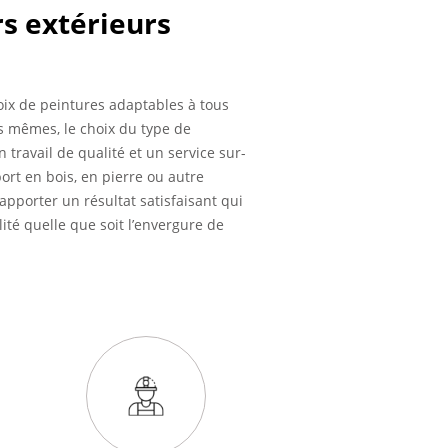
rs extérieurs
oix de peintures adaptables à tous
s mêmes, le choix du type de
 travail de qualité et un service sur-
rt en bois, en pierre ou autre
apporter un résultat satisfaisant qui
té quelle que soit l’envergure de