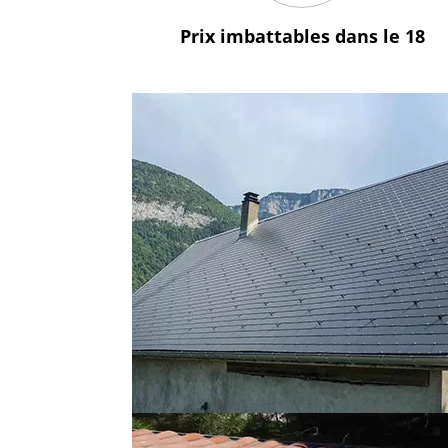
Prix imbattables
dans le 18