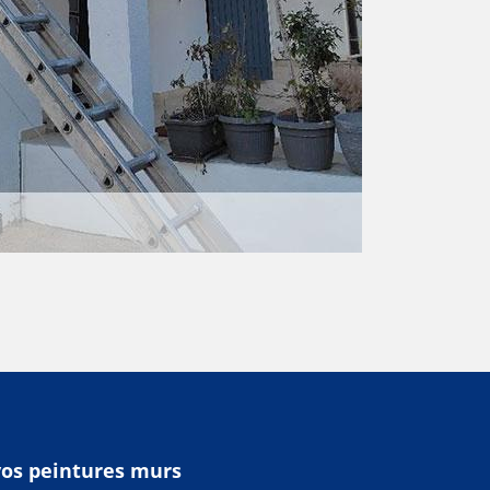
vos peintures murs