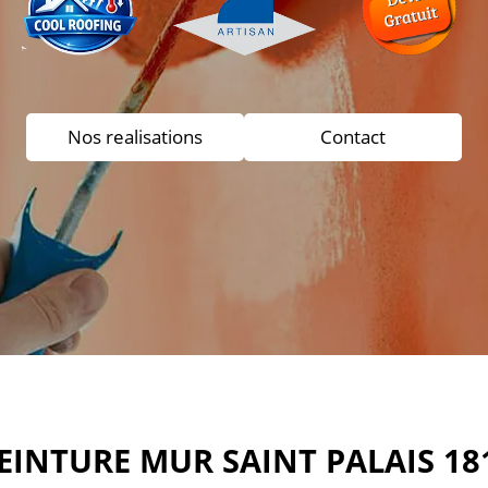
Nos realisations
Contact
EINTURE MUR SAINT PALAIS 18