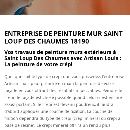
ENTREPRISE DE PEINTURE MUR SAINT
LOUP DES CHAUMES 18190
Vos travaux de peinture murs extérieurs à
Saint Loup Des Chaumes avec Artisan Louis :
La peinture de votre crépi
Quel que soit le type de crépi que vous possédez, l’entreprise
Artisan Louis peut prendre en main la peinture de votre
façade en vous offrant des résultats impeccables. Peindre le
crépi de façade est chose possible quand celui-ci est encore
assez portant. Si le crépi est devenu poudreux, il faudra
d’abord appliquer une couche de fixation. La couche de
finition dépendra du type de crépi (crépi minéral ou crépi à
base de résine). Le crépi minéral offrira un rendu plus