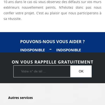
10 ans dans le cas où vous observez des défauts sur vos murs
extérieurs nouvellement peints. N’hésitez donc pas nous
confier votre projet. C’est au plaisir que nous participerons à
sa réussite.
POUVONS-NOUS VOUS AIDER ?
-
INDISPONIBLE
INDISPONIBLE
ON VOUS RAPPELLE GRATUITEMENT
Autres services