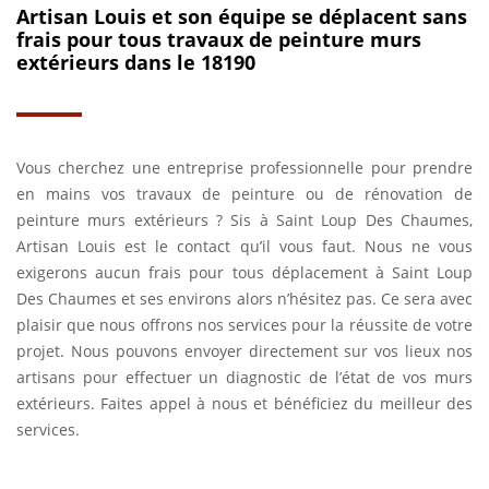
Artisan Louis et son équipe se déplacent sans
frais pour tous travaux de peinture murs
extérieurs dans le 18190
Vous cherchez une entreprise professionnelle pour prendre
en mains vos travaux de peinture ou de rénovation de
peinture murs extérieurs ? Sis à Saint Loup Des Chaumes,
Artisan Louis est le contact qu’il vous faut. Nous ne vous
exigerons aucun frais pour tous déplacement à Saint Loup
Des Chaumes et ses environs alors n’hésitez pas. Ce sera avec
plaisir que nous offrons nos services pour la réussite de votre
projet. Nous pouvons envoyer directement sur vos lieux nos
artisans pour effectuer un diagnostic de l’état de vos murs
extérieurs. Faites appel à nous et bénéficiez du meilleur des
services.