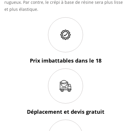
rugueux. Par contre, le crépi à base de résine sera plus lisse
et plus élastique.
Prix imbattables
dans le 18
Déplacement et devis
gratuit