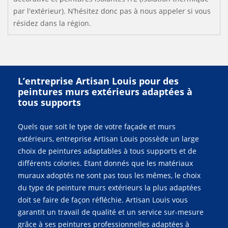
par l'extérieur). N’hésitez donc pas à nous appeler si vous
résidez dans la région.
L’entreprise Artisan Louis pour des
peintures murs extérieurs adaptées à
tous supports
Quels que soit le type de votre façade et murs
extérieurs, entreprise Artisan Louis possède un large
choix de peintures adaptables à tous supports et de
différents colories. Etant donnés que les matériaux
muraux adoptés ne sont pas tous les mêmes, le choix
du type de peinture murs extérieurs la plus adaptées
doit se faire de façon réfléchie. Artisan Louis vous
garantit un travail de qualité et un service sur-mesure
grâce à ses peintures professionnelles adaptées à