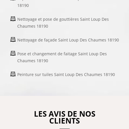
18190
Nettoyage et pose de gouttières Saint Loup Des
Chaumes 18190
Nettoyage de façade Saint Loup Des Chaumes 18190
Pose et changement de faitage Saint Loup Des
Chaumes 18190
Peinture sur tuiles Saint Loup Des Chaumes 18190
LES AVIS DE NOS
CLIENTS