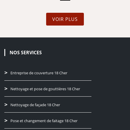
VOIR PLUS
NOS SERVICES
Entreprise de couverture 18 Cher
Nettoyage et pose de gouttières 18 Cher
Nettoyage de façade 18 Cher
Pose et changement de faitage 18 Cher