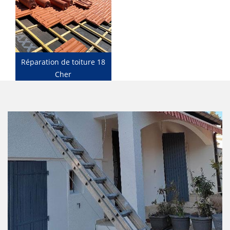
Réparation de toiture 18
Cher