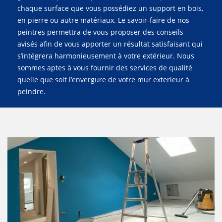
chaque surface que vous possédiez un support en bois,
en pierre ou autre matériaux. Le savoir-faire de nos
peintres permettra de vous proposer des conseils
avisés afin de vous apporter un résultat satisfaisant qui
s’intégrera harmonieusement à votre extérieur. Nous
sommes aptes à vous fournir des services de qualité
quelle que soit l’envergure de votre mur exterieur à
peindre.