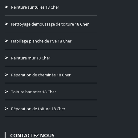
Peinture sur tuiles 18 Cher
Nettoyage demoussage de toiture 18 Cher
Habillage planche de rive 18 Cher
Peinture mur 18 Cher
Réparation de cheminée 18 Cher
Toiture bac acier 18 Cher
Réparation de toiture 18 Cher
CONTACTEZ NOUS