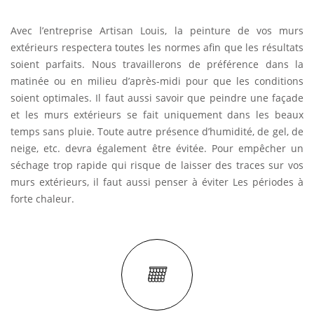
Avec l’entreprise Artisan Louis, la peinture de vos murs
extérieurs respectera toutes les normes afin que les résultats
soient parfaits. Nous travaillerons de préférence dans la
matinée ou en milieu d’après-midi pour que les conditions
soient optimales. Il faut aussi savoir que peindre une façade
et les murs extérieurs se fait uniquement dans les beaux
temps sans pluie. Toute autre présence d’humidité, de gel, de
neige, etc. devra également être évitée. Pour empêcher un
séchage trop rapide qui risque de laisser des traces sur vos
murs extérieurs, il faut aussi penser à éviter Les périodes à
forte chaleur.