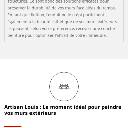
structures. Ce sont donc des solutions efficaces pour
préserver la durabilité de vos murs face aléas du temps.
En tant que finition, l’enduit ou le crépi participent
également à la beauté esthétique de vos murs extérieurs.
Ils peuvent, selon votre préférence, recevoir une couche
peinture pour optimiser l’attrait de votre immeuble.
Artisan Louis : Le moment idéal pour peindre
vos murs extérieurs