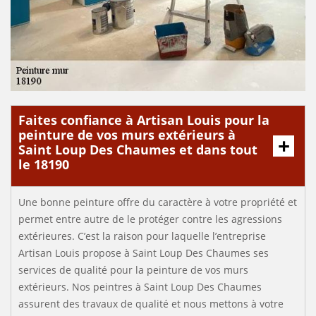
Faites confiance à Artisan Louis pour la
peinture de vos murs extérieurs à
Saint Loup Des Chaumes et dans tout
le 18190
Une bonne peinture offre du caractère à votre propriété et
permet entre autre de le protéger contre les agressions
extérieures. C’est la raison pour laquelle l’entreprise
Artisan Louis propose à Saint Loup Des Chaumes ses
services de qualité pour la peinture de vos murs
extérieurs. Nos peintres à Saint Loup Des Chaumes
assurent des travaux de qualité et nous mettons à votre