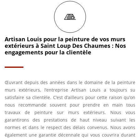
Artisan Louis pour la peinture de vos murs
extérieurs à Saint Loup Des Chaumes : Nos
engagements pour la clientèle
Œuvrant depuis des années dans le domaine de la peinture
murs extérieurs, l’entreprise Artisan Louis a toujours su
satisfaire sa clientèle. C’est d’ailleurs pour cette raison qu’on
nous recommande souvent pour prendre en main tous
travaux de peinture sur murs extérieurs. Nous vous
garantirons des prestations de haut niveau suivant les
normes et dans le respect des délais convenus. Nous avons
également une garantie décennale qui vous couvrira durant