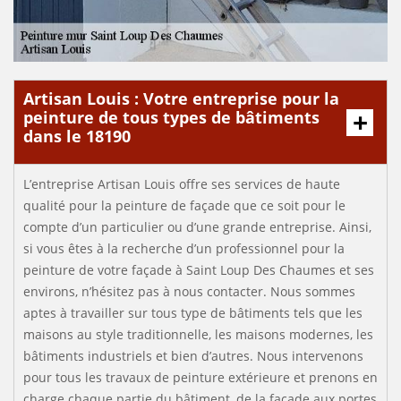
Artisan Louis : Votre entreprise pour la
peinture de tous types de bâtiments
dans le 18190
L’entreprise Artisan Louis offre ses services de haute
qualité pour la peinture de façade que ce soit pour le
compte d’un particulier ou d’une grande entreprise. Ainsi,
si vous êtes à la recherche d’un professionnel pour la
peinture de votre façade à Saint Loup Des Chaumes et ses
environs, n’hésitez pas à nous contacter. Nous sommes
aptes à travailler sur tous type de bâtiments tels que les
maisons au style traditionnelle, les maisons modernes, les
bâtiments industriels et bien d’autres. Nous intervenons
pour tous les travaux de peinture extérieure et prenons en
charge chaque partie du bâtiment, de la façade aux portes