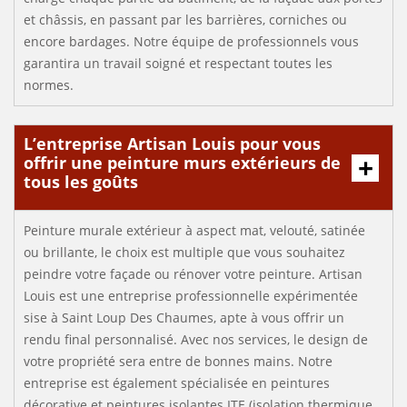
et châssis, en passant par les barrières, corniches ou
encore bardages. Notre équipe de professionnels vous
garantira un travail soigné et respectant toutes les
normes.
L’entreprise Artisan Louis pour vous
offrir une peinture murs extérieurs de
tous les goûts
Peinture murale extérieur à aspect mat, velouté, satinée
ou brillante, le choix est multiple que vous souhaitez
peindre votre façade ou rénover votre peinture. Artisan
Louis est une entreprise professionnelle expérimentée
sise à Saint Loup Des Chaumes, apte à vous offrir un
rendu final personnalisé. Avec nos services, le design de
votre propriété sera entre de bonnes mains. Notre
entreprise est également spécialisée en peintures
décorative et peintures isolantes ITE (isolation thermique