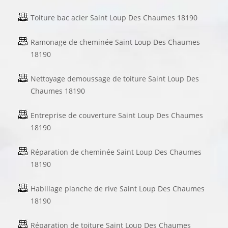
Toiture bac acier Saint Loup Des Chaumes 18190
Ramonage de cheminée Saint Loup Des Chaumes
18190
Nettoyage demoussage de toiture Saint Loup Des
Chaumes 18190
Entreprise de couverture Saint Loup Des Chaumes
18190
Réparation de cheminée Saint Loup Des Chaumes
18190
Habillage planche de rive Saint Loup Des Chaumes
18190
Réparation de toiture Saint Loup Des Chaumes