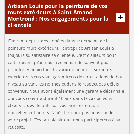
Artisan Louis pour la peinture de vos
murs extérieurs à Saint Amand
Montrond : Nos engagements pour la
clientèle
Œuvrant depuis des années dans le domaine de la
peinture murs extérieurs, l’entreprise Artisan Louis a
toujours su satisfaire sa clientèle. C’est d’ailleurs pour
cette raison qu’on nous recommande souvent pour
prendre en main tous travaux de peinture sur murs
extérieurs. Nous vous garantirons des prestations de haut
niveau suivant les normes et dans le respect des délais
convenus. Nous avons également une garantie décennale
qui vous couvrira durant 10 ans dans le cas où vous
observez des défauts sur vos murs extérieurs
nouvellement peints. N’hésitez donc pas nous confier
votre projet. C’est au plaisir que nous participerons à sa
réussite.