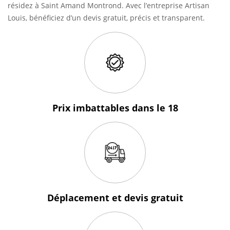
résidez à Saint Amand Montrond. Avec l’entreprise Artisan
Louis, bénéficiez d’un devis gratuit, précis et transparent.
Prix imbattables
dans le 18
Déplacement et devis
gratuit