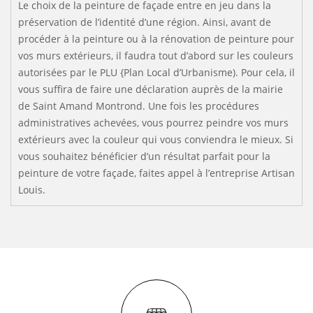
Le choix de la peinture de façade entre en jeu dans la
préservation de l’identité d’une région. Ainsi, avant de
procéder à la peinture ou à la rénovation de peinture pour
vos murs extérieurs, il faudra tout d’abord sur les couleurs
autorisées par le PLU {Plan Local d’Urbanisme). Pour cela, il
vous suffira de faire une déclaration auprès de la mairie
de Saint Amand Montrond. Une fois les procédures
administratives achevées, vous pourrez peindre vos murs
extérieurs avec la couleur qui vous conviendra le mieux. Si
vous souhaitez bénéficier d’un résultat parfait pour la
peinture de votre façade, faites appel à l’entreprise Artisan
Louis.