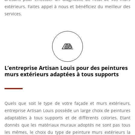
extérieurs. Faites appel à nous et bénéficiez du meilleur des
services.
L’entreprise Artisan Louis pour des peintures
murs extérieurs adaptées à tous supports
Quels que soit le type de votre façade et murs extérieurs,
entreprise Artisan Louis possède un large choix de peintures
adaptables à tous supports et de différents colories. Etant
donnés que les matériaux muraux adoptés ne sont pas tous
les mêmes, le choix du type de peinture murs extérieurs la