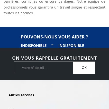
barrières, corniches ou encore bardages. Notre équipe de
professionnels vous garantira un travail soigné et respectant
toutes les normes.
POUVONS-NOUS VOUS AIDER ?
-
INDISPONIBLE
INDISPONIBLE
ON VOUS RAPPELLE GRATUITEMENT
Autres services