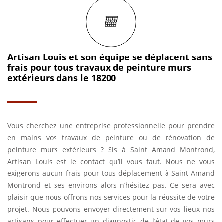
Artisan Louis et son équipe se déplacent sans
frais pour tous travaux de peinture murs
extérieurs dans le 18200
Vous cherchez une entreprise professionnelle pour prendre
en mains vos travaux de peinture ou de rénovation de
peinture murs extérieurs ? Sis à Saint Amand Montrond,
Artisan Louis est le contact qu’il vous faut. Nous ne vous
exigerons aucun frais pour tous déplacement à Saint Amand
Montrond et ses environs alors n’hésitez pas. Ce sera avec
plaisir que nous offrons nos services pour la réussite de votre
projet. Nous pouvons envoyer directement sur vos lieux nos
artisans pour effectuer un diagnostic de l’état de vos murs