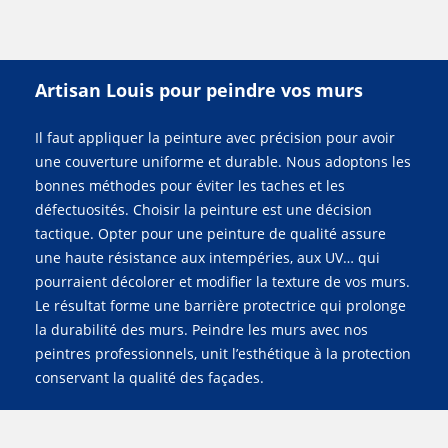
Artisan Louis pour peindre vos murs
Il faut appliquer la peinture avec précision pour avoir
une couverture uniforme et durable. Nous adoptons les
bonnes méthodes pour éviter les taches et les
défectuosités. Choisir la peinture est une décision
tactique. Opter pour une peinture de qualité assure
une haute résistance aux intempéries, aux UV… qui
pourraient décolorer et modifier la texture de vos murs.
Le résultat forme une barrière protectrice qui prolonge
la durabilité des murs. Peindre les murs avec nos
peintres professionnels, unit l’esthétique à la protection
conservant la qualité des façades.