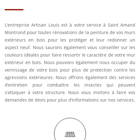
L’entreprise Artisan Louis est à votre service à Saint Amand
Montrond pour toutes rénovations de la peinture de vos murs
extérieurs en bois pour les protéger et leur redonner un
aspect neuf. Nous saurons également vous conseiller sur les
couleurs idéales pour faire ressortir le caractère de votre mur
extérieur en bois. Nous pouvons également nous occuper du
vernissage de votre bois pour plus de protection contre les
agressions extérieures. Nous offrons également des services
d’entretien pour combattre les insectes qui peuvent
s’attaquer à votre structure. Nous vous invitons à faire vos
demandes de devis pour plus d’informations sur nos services.