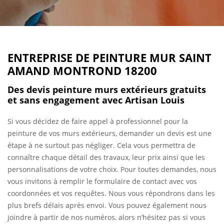
ENTREPRISE DE PEINTURE MUR SAINT
AMAND MONTROND 18200
Des devis peinture murs extérieurs gratuits
et sans engagement avec Artisan Louis
Si vous décidez de faire appel à professionnel pour la
peinture de vos murs extérieurs, demander un devis est une
étape à ne surtout pas négliger. Cela vous permettra de
connaître chaque détail des travaux, leur prix ainsi que les
personnalisations de votre choix. Pour toutes demandes, nous
vous invitons à remplir le formulaire de contact avec vos
coordonnées et vos requêtes. Nous vous répondrons dans les
plus brefs délais après envoi. Vous pouvez également nous
joindre à partir de nos numéros, alors n’hésitez pas si vous