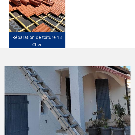
Réparation de toiture 18
Cher