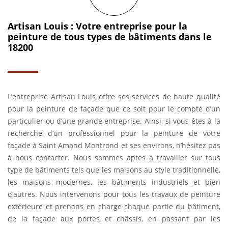
Artisan Louis : Votre entreprise pour la
peinture de tous types de bâtiments dans le
18200
L’entreprise Artisan Louis offre ses services de haute qualité
pour la peinture de façade que ce soit pour le compte d’un
particulier ou d’une grande entreprise. Ainsi, si vous êtes à la
recherche d’un professionnel pour la peinture de votre
façade à Saint Amand Montrond et ses environs, n’hésitez pas
à nous contacter. Nous sommes aptes à travailler sur tous
type de bâtiments tels que les maisons au style traditionnelle,
les maisons modernes, les bâtiments industriels et bien
d’autres. Nous intervenons pour tous les travaux de peinture
extérieure et prenons en charge chaque partie du bâtiment,
de la façade aux portes et châssis, en passant par les