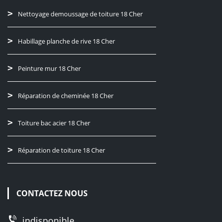
Nettoyage demoussage de toiture 18 Cher
Habillage planche de rive 18 Cher
Peinture mur 18 Cher
Réparation de cheminée 18 Cher
Toiture bac acier 18 Cher
Réparation de toiture 18 Cher
CONTACTEZ NOUS
indisponible