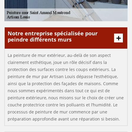
Notre entreprise spécialisée pour
peindre différents murs
La peinture de mur extérieur, au-delà de son aspect
clairement esthétique, joue un rôle décisif dans la
protection des surfaces contre les coups extérieurs. La
peinture de mur par Artisan Louis dépasse l’esthétique,
ainsi que la protection des façades de maisons. Comme
nous sommes expérimentés dans tout ce qui est de
peinture extérieure, nous misons sur le choix de créer une
couche protectrice contre les polluants et l’humidité. Le
processus de peinture de mur commence par une
préparation approfondie avant une réparation si besoin.