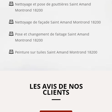
Nettoyage et pose de gouttières Saint Amand
Montrond 18200
Nettoyage de façade Saint Amand Montrond 18200
Pose et changement de faitage Saint Amand
Montrond 18200
Peinture sur tuiles Saint Amand Montrond 18200
LES AVIS DE NOS
CLIENTS