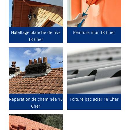
Habillage planche de rive
Peinture mur 18 Cher
18 Cher
Réparation de cheminée 18
Toiture bac acier 18 Cher
Cher