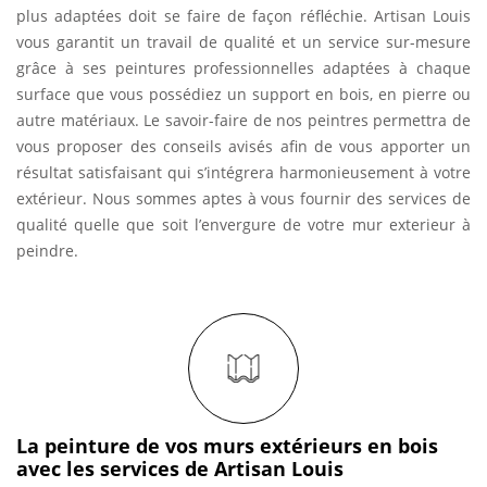
plus adaptées doit se faire de façon réfléchie. Artisan Louis
vous garantit un travail de qualité et un service sur-mesure
grâce à ses peintures professionnelles adaptées à chaque
surface que vous possédiez un support en bois, en pierre ou
autre matériaux. Le savoir-faire de nos peintres permettra de
vous proposer des conseils avisés afin de vous apporter un
résultat satisfaisant qui s’intégrera harmonieusement à votre
extérieur. Nous sommes aptes à vous fournir des services de
qualité quelle que soit l’envergure de votre mur exterieur à
peindre.
La peinture de vos murs extérieurs en bois
avec les services de Artisan Louis