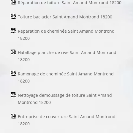
Réparation de toiture Saint Amand Montrond 18200
Toiture bac acier Saint Amand Montrond 18200
Réparation de cheminée Saint Amand Montrond
18200
Habillage planche de rive Saint Amand Montrond
18200
Ramonage de cheminée Saint Amand Montrond
18200
Nettoyage demoussage de toiture Saint Amand
Montrond 18200
Entreprise de couverture Saint Amand Montrond
18200