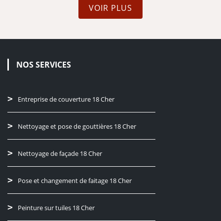
VOIR PLUS
NOS SERVICES
Entreprise de couverture 18 Cher
Nettoyage et pose de gouttières 18 Cher
Nettoyage de façade 18 Cher
Pose et changement de faitage 18 Cher
Peinture sur tuiles 18 Cher