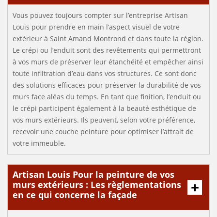
Vous pouvez toujours compter sur l’entreprise Artisan
Louis pour prendre en main l’aspect visuel de votre
extérieur à Saint Amand Montrond et dans toute la région.
Le crépi ou l’enduit sont des revêtements qui permettront
à vos murs de préserver leur étanchéité et empêcher ainsi
toute infiltration d’eau dans vos structures. Ce sont donc
des solutions efficaces pour préserver la durabilité de vos
murs face aléas du temps. En tant que finition, l’enduit ou
le crépi participent également à la beauté esthétique de
vos murs extérieurs. Ils peuvent, selon votre préférence,
recevoir une couche peinture pour optimiser l’attrait de
votre immeuble.
Artisan Louis Pour la peinture de vos
murs extérieurs : Les règlementations
en ce qui concerne la façade