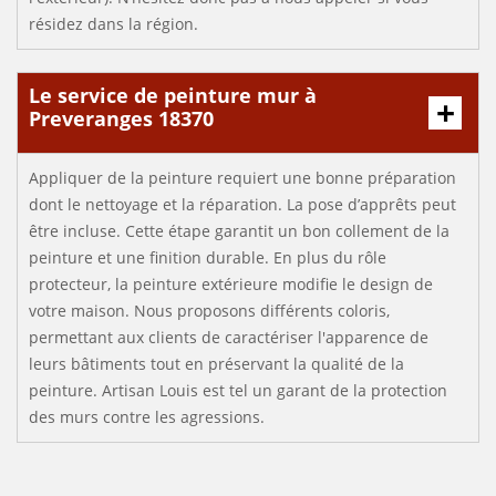
résidez dans la région.
Le service de peinture mur à
Preveranges 18370
Appliquer de la peinture requiert une bonne préparation
dont le nettoyage et la réparation. La pose d’apprêts peut
être incluse. Cette étape garantit un bon collement de la
peinture et une finition durable. En plus du rôle
protecteur, la peinture extérieure modifie le design de
votre maison. Nous proposons différents coloris,
permettant aux clients de caractériser l'apparence de
leurs bâtiments tout en préservant la qualité de la
peinture. Artisan Louis est tel un garant de la protection
des murs contre les agressions.