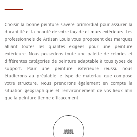
Choisir la bonne peinture s’avère primordial pour assurer la
durabilité et la beauté de votre façade et murs extérieurs. Les
professionnels de Artisan Louis vous proposent des marques
alliant toutes les qualités exigées pour une peinture
extérieure. Nous possédons toute une palette de colories et
différentes catégories de peinture adaptable à tous types de
support. Pour une peinture extérieure réussi, nous
étudierons au préalable le type de matériau que compose
votre structure. Nous prendrons également en compte la
situation géographique et l’environnement de vos lieux afin
que la peinture tienne efficacement.