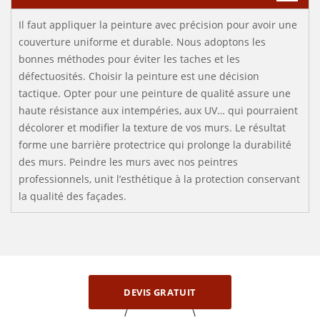
Il faut appliquer la peinture avec précision pour avoir une
couverture uniforme et durable. Nous adoptons les
bonnes méthodes pour éviter les taches et les
défectuosités. Choisir la peinture est une décision
tactique. Opter pour une peinture de qualité assure une
haute résistance aux intempéries, aux UV… qui pourraient
décolorer et modifier la texture de vos murs. Le résultat
forme une barrière protectrice qui prolonge la durabilité
des murs. Peindre les murs avec nos peintres
professionnels, unit l’esthétique à la protection conservant
la qualité des façades.
DEVIS GRATUIT