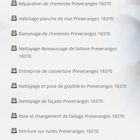
Réparation de cheminée Preveranges 18370
Habillage planche de rive Preveranges 18370
Ramonage de cheminée Preveranges 18370
Nettoyage demoussage de toiture Preveranges
18370
Entreprise de couverture Preveranges 18370
Nettoyage et pose de gouttières Preveranges 18370
Nettoyage de façade Preveranges 18370
Pose et changement de faitage Preveranges 18370
Peinture sur tuiles Preveranges 18370