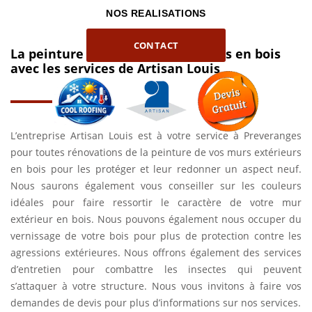
NOS REALISATIONS
CONTACT
La peinture de vos murs extérieurs en bois
avec les services de Artisan Louis
L’entreprise Artisan Louis est à votre service à Preveranges
pour toutes rénovations de la peinture de vos murs extérieurs
en bois pour les protéger et leur redonner un aspect neuf.
Nous saurons également vous conseiller sur les couleurs
idéales pour faire ressortir le caractère de votre mur
extérieur en bois. Nous pouvons également nous occuper du
vernissage de votre bois pour plus de protection contre les
agressions extérieures. Nous offrons également des services
d’entretien pour combattre les insectes qui peuvent
s’attaquer à votre structure. Nous vous invitons à faire vos
demandes de devis pour plus d’informations sur nos services.