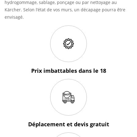
hydrogommage, sablage, ponçage ou par nettoyage au
Kärcher. Selon l’état de vos murs, un décapage pourra être
envisagé.
Prix imbattables
dans le 18
Déplacement et devis
gratuit