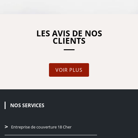
LES AVIS DE NOS
CLIENTS
VOIR PLUS
NOS SERVICES
Entreprise de couverture 18 Cher