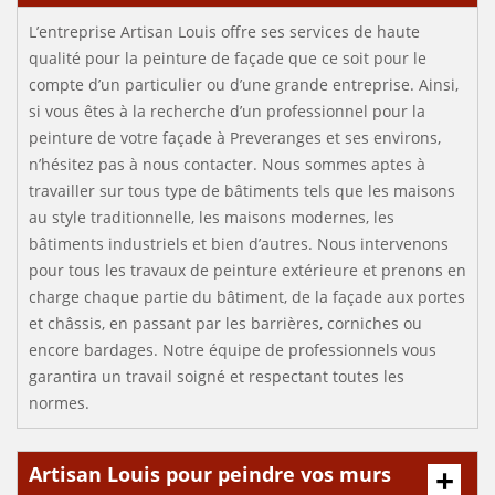
L’entreprise Artisan Louis offre ses services de haute
qualité pour la peinture de façade que ce soit pour le
compte d’un particulier ou d’une grande entreprise. Ainsi,
si vous êtes à la recherche d’un professionnel pour la
peinture de votre façade à Preveranges et ses environs,
n’hésitez pas à nous contacter. Nous sommes aptes à
travailler sur tous type de bâtiments tels que les maisons
au style traditionnelle, les maisons modernes, les
bâtiments industriels et bien d’autres. Nous intervenons
pour tous les travaux de peinture extérieure et prenons en
charge chaque partie du bâtiment, de la façade aux portes
et châssis, en passant par les barrières, corniches ou
encore bardages. Notre équipe de professionnels vous
garantira un travail soigné et respectant toutes les
normes.
Artisan Louis pour peindre vos murs