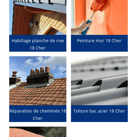
Habillage planche de rive
Peinture mur 18 Cher
18 Cher
Réparation de cheminée 18
Toiture bac acier 18 Cher
Cher