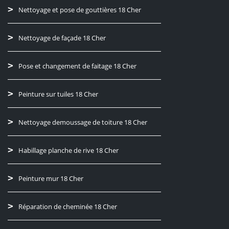
Nettoyage et pose de gouttières 18 Cher
Nettoyage de façade 18 Cher
Pose et changement de faitage 18 Cher
Peinture sur tuiles 18 Cher
Nettoyage demoussage de toiture 18 Cher
Habillage planche de rive 18 Cher
Peinture mur 18 Cher
Réparation de cheminée 18 Cher