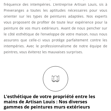
fréquence des intempéries. L’entreprise Artisan Louis, sis à
Preveranges a toutes les aptitudes nécessaires pour vous
orienter sur les types de peintures adaptées. Nos experts
vous proposent de profiter de toute leur expérience pour la
peinture de vos murs extérieurs. Avant de nous pencher sur
le côté esthétique de l’enveloppe de votre maison, nous nous
assurons que celle-ci vous protège parfaitement contre les
intempéries. Avec le professionnalisme de notre équipe de
peintres, vous éviterez les mauvaises surprises.
L’esthétique de votre propriété entre les
mains de Artisan Louis : Nos diverses
gammes de peintures murs extérieurs