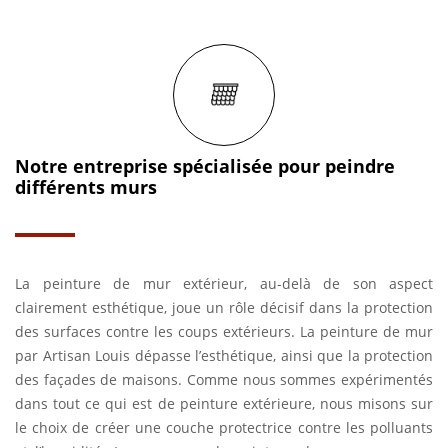
Notre entreprise spécialisée pour peindre
différents murs
La peinture de mur extérieur, au-delà de son aspect
clairement esthétique, joue un rôle décisif dans la protection
des surfaces contre les coups extérieurs. La peinture de mur
par Artisan Louis dépasse l’esthétique, ainsi que la protection
des façades de maisons. Comme nous sommes expérimentés
dans tout ce qui est de peinture extérieure, nous misons sur
le choix de créer une couche protectrice contre les polluants