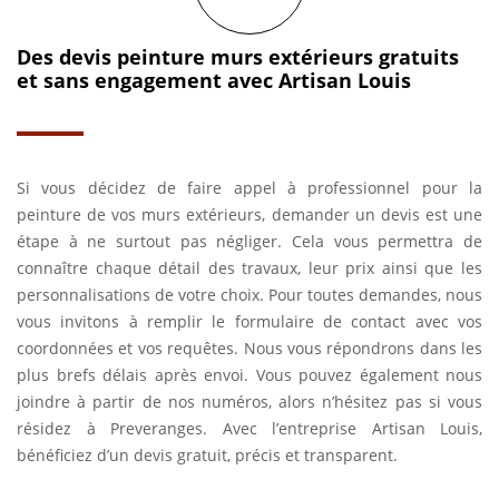
Des devis peinture murs extérieurs gratuits
et sans engagement avec Artisan Louis
Si vous décidez de faire appel à professionnel pour la
peinture de vos murs extérieurs, demander un devis est une
étape à ne surtout pas négliger. Cela vous permettra de
connaître chaque détail des travaux, leur prix ainsi que les
personnalisations de votre choix. Pour toutes demandes, nous
vous invitons à remplir le formulaire de contact avec vos
coordonnées et vos requêtes. Nous vous répondrons dans les
plus brefs délais après envoi. Vous pouvez également nous
joindre à partir de nos numéros, alors n’hésitez pas si vous
résidez à Preveranges. Avec l’entreprise Artisan Louis,
bénéficiez d’un devis gratuit, précis et transparent.