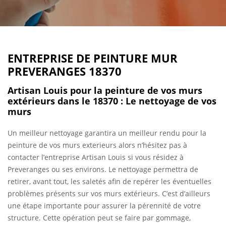
ENTREPRISE DE PEINTURE MUR
PREVERANGES 18370
Artisan Louis pour la peinture de vos murs
extérieurs dans le 18370 : Le nettoyage de vos
murs
Un meilleur nettoyage garantira un meilleur rendu pour la
peinture de vos murs exterieurs alors n’hésitez pas à
contacter l’entreprise Artisan Louis si vous résidez à
Preveranges ou ses environs. Le nettoyage permettra de
retirer, avant tout, les saletés afin de repérer les éventuelles
problèmes présents sur vos murs extérieurs. C’est d’ailleurs
une étape importante pour assurer la pérennité de votre
structure. Cette opération peut se faire par gommage,