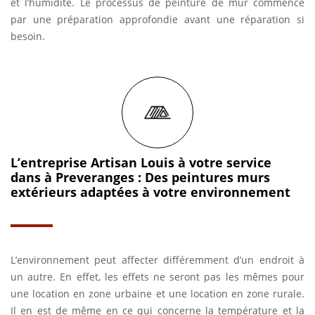
et l’humidité. Le processus de peinture de mur commence
par une préparation approfondie avant une réparation si
besoin.
L’entreprise Artisan Louis à votre service
dans à Preveranges : Des peintures murs
extérieurs adaptées à votre environnement
L’environnement peut affecter différemment d’un endroit à
un autre. En effet, les effets ne seront pas les mêmes pour
une location en zone urbaine et une location en zone rurale.
Il en est de même en ce qui concerne la température et la