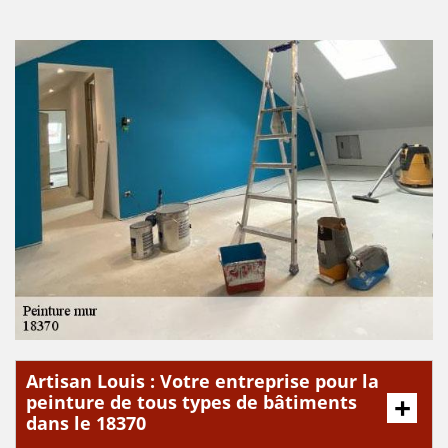
Artisan Louis : Votre entreprise pour la
peinture de tous types de bâtiments
dans le 18370