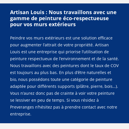
Artisan Louis : Nous travaillons avec une
gamme de peinture éco-respectueuse
pour vos murs extérieurs
Peindre vos murs extérieurs est une solution efficace
pour augmenter l’attrait de votre propriété. Artisan
Louis est une entreprise qui priorise l’utilisation de
peinture respectueux de l’environnement et de la santé.
Nous travaillons avec des peintures dont le taux de COV
est toujours au plus bas. En plus d’être naturelles et
bio, nous possédons toute une catégorie de peinture
adaptée pour différents supports (plâtre, pierre, bois…).
Vous n’aurez donc pas de crainte à voir votre peinture
se lessiver en peu de temps. Si vous résidez à
Preveranges n’hésitez pas à prendre contact avec notre
entreprise.