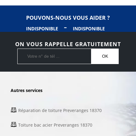
POUVONS-NOUS VOUS AIDER ?
-
INDISPONIBLE
INDISPONIBLE
ON VOUS RAPPELLE GRATUITEMENT
Autres services
Réparation de toiture Preveranges 18370
Toiture bac acier Preveranges 18370