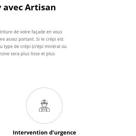
 avec Artisan
einture de votre façade en vous
e assez portant. Si le crépi est
u type de crépi (crépi minéral ou
sine sera plus lisse et plus
Intervention
d'urgence