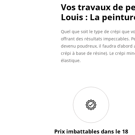
Vos travaux de pe
Louis : La peintur
Quel que soit le type de crépi que v
offrant des résultats impeccables. Pe
devenu poudreux, il faudra d’abord a
crépi à base de résine). Le crépi min
élastique.
Prix imbattables
dans le 18