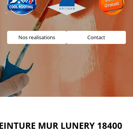
Nos realisations
Contact
PEINTURE MUR LUNERY 18400