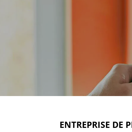
ENTREPRISE DE 