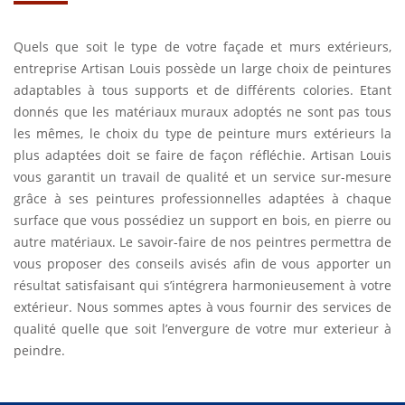
Quels que soit le type de votre façade et murs extérieurs,
entreprise Artisan Louis possède un large choix de peintures
adaptables à tous supports et de différents colories. Etant
donnés que les matériaux muraux adoptés ne sont pas tous
les mêmes, le choix du type de peinture murs extérieurs la
plus adaptées doit se faire de façon réfléchie. Artisan Louis
vous garantit un travail de qualité et un service sur-mesure
grâce à ses peintures professionnelles adaptées à chaque
surface que vous possédiez un support en bois, en pierre ou
autre matériaux. Le savoir-faire de nos peintres permettra de
vous proposer des conseils avisés afin de vous apporter un
résultat satisfaisant qui s’intégrera harmonieusement à votre
extérieur. Nous sommes aptes à vous fournir des services de
qualité quelle que soit l’envergure de votre mur exterieur à
peindre.