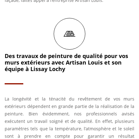
façade, faites appel à l’entreprise Artisan Louis.
Des travaux de peinture de qualité pour vos
murs extérieurs avec Artisan Louis et son
équipe à Lissay Lochy
La longévité et la ténacité du revêtement de vos murs
extérieurs dépendent en grande partie de la réalisation de la
peinture. Bien évidemment, nos professionnels avisés
exécutent un travail soigné et de qualité. En effet, plusieurs
paramètres tels que la température, l’atmosphère et le soleil
sont à prendre en compte pour garantir un résultat