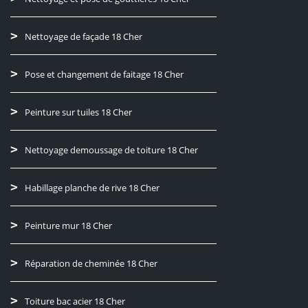
Nettoyage de façade 18 Cher
Pose et changement de faitage 18 Cher
Peinture sur tuiles 18 Cher
Nettoyage demoussage de toiture 18 Cher
Habillage planche de rive 18 Cher
Peinture mur 18 Cher
Réparation de cheminée 18 Cher
Toiture bac acier 18 Cher