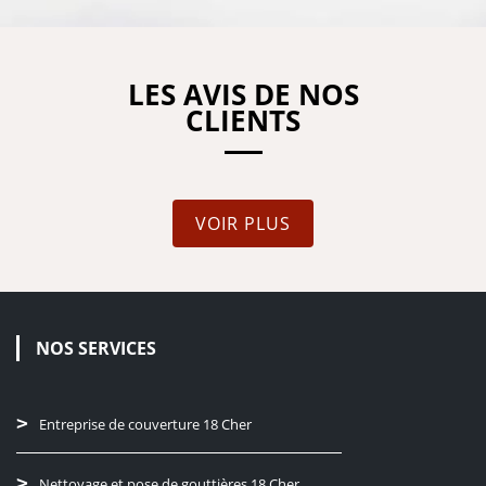
LES AVIS DE NOS
CLIENTS
VOIR PLUS
NOS SERVICES
Entreprise de couverture 18 Cher
Nettoyage et pose de gouttières 18 Cher