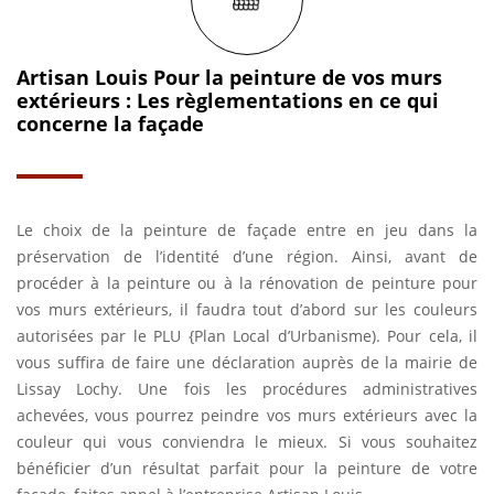
Artisan Louis Pour la peinture de vos murs
extérieurs : Les règlementations en ce qui
concerne la façade
Le choix de la peinture de façade entre en jeu dans la
préservation de l’identité d’une région. Ainsi, avant de
procéder à la peinture ou à la rénovation de peinture pour
vos murs extérieurs, il faudra tout d’abord sur les couleurs
autorisées par le PLU {Plan Local d’Urbanisme). Pour cela, il
vous suffira de faire une déclaration auprès de la mairie de
Lissay Lochy. Une fois les procédures administratives
achevées, vous pourrez peindre vos murs extérieurs avec la
couleur qui vous conviendra le mieux. Si vous souhaitez
bénéficier d’un résultat parfait pour la peinture de votre