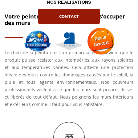
NOS REALISATIONS
Votre peintre à Lissay Lochy pour s’occuper
CONTACT
des murs
Le choix de la peinture est un primordial et il convient que le
produit puisse résister aux intempéries, aux rayons solaires
et aux températures variées. Cela atteste une protection
idéale des murs contre les dommages causés par le soleil, la
pluie et tous agents environnementaux. Nos couvreurs
professionnels veillent à ce que les murs sont propres, lisses
et libérés de tout défaut. Nous peignons les murs intérieurs
et extérieurs comme il faut pour vous satisfaire.