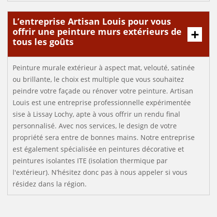
L’entreprise Artisan Louis pour vous
offrir une peinture murs extérieurs de
tous les goûts
Peinture murale extérieur à aspect mat, velouté, satinée
ou brillante, le choix est multiple que vous souhaitez
peindre votre façade ou rénover votre peinture. Artisan
Louis est une entreprise professionnelle expérimentée
sise à Lissay Lochy, apte à vous offrir un rendu final
personnalisé. Avec nos services, le design de votre
propriété sera entre de bonnes mains. Notre entreprise
est également spécialisée en peintures décorative et
peintures isolantes ITE (isolation thermique par
l'extérieur). N’hésitez donc pas à nous appeler si vous
résidez dans la région.