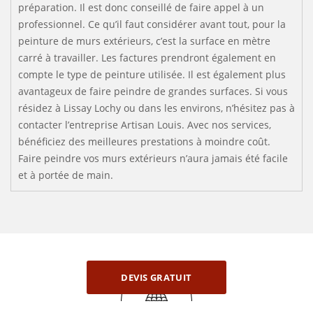
préparation. Il est donc conseillé de faire appel à un
professionnel. Ce qu’il faut considérer avant tout, pour la
peinture de murs extérieurs, c’est la surface en mètre
carré à travailler. Les factures prendront également en
compte le type de peinture utilisée. Il est également plus
avantageux de faire peindre de grandes surfaces. Si vous
résidez à Lissay Lochy ou dans les environs, n’hésitez pas à
contacter l’entreprise Artisan Louis. Avec nos services,
bénéficiez des meilleures prestations à moindre coût.
Faire peindre vos murs extérieurs n’aura jamais été facile
et à portée de main.
DEVIS GRATUIT