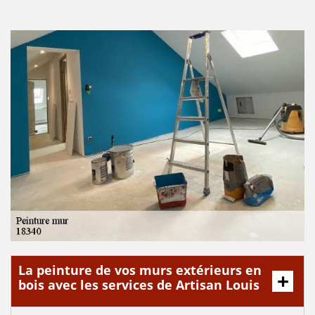
La peinture de vos murs extérieurs en
bois avec les services de Artisan Louis