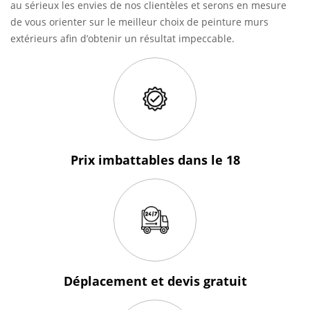
au sérieux les envies de nos clientèles et serons en mesure
de vous orienter sur le meilleur choix de peinture murs
extérieurs afin d’obtenir un résultat impeccable.
Prix imbattables
dans le 18
Déplacement et devis
gratuit