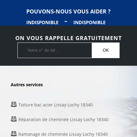
POUVONS-NOUS VOUS AIDER ?
-
INDISPONIBLE
INDISPONIBLE
ON VOUS RAPPELLE GRATUITEMENT
Autres services
Toiture bac acier Lissay Lochy 18340
Réparation de cheminée Lissay Lochy 18340
Ramonage de cheminée Lissay Lochy 18340