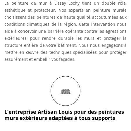
La peinture de mur à Lissay Lochy tient un double rôle,
esthétique et protecteur. Nos experts en peinture murale
choisissent des peintures de haute qualité accoutumées aux
conditions climatiques de la région. Cette intervention nous
aide à concevoir une barrière opérante contre les agressions
extérieures, pour rendre durable les murs et protéger la
structure entière de votre bâtiment. Nous nous engageons à
mettre en œuvre des techniques spécialisées pour protéger
assurément et embellir vos façades.
L’entreprise Artisan Louis pour des peintures
murs extérieurs adaptées à tous supports