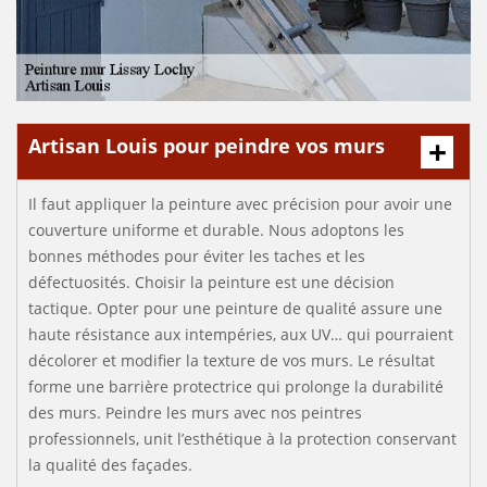
Artisan Louis pour peindre vos murs
Il faut appliquer la peinture avec précision pour avoir une
couverture uniforme et durable. Nous adoptons les
bonnes méthodes pour éviter les taches et les
défectuosités. Choisir la peinture est une décision
tactique. Opter pour une peinture de qualité assure une
haute résistance aux intempéries, aux UV… qui pourraient
décolorer et modifier la texture de vos murs. Le résultat
forme une barrière protectrice qui prolonge la durabilité
des murs. Peindre les murs avec nos peintres
professionnels, unit l’esthétique à la protection conservant
la qualité des façades.