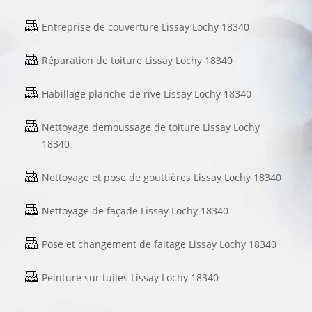
Entreprise de couverture Lissay Lochy 18340
Réparation de toiture Lissay Lochy 18340
Habillage planche de rive Lissay Lochy 18340
Nettoyage demoussage de toiture Lissay Lochy
18340
Nettoyage et pose de gouttières Lissay Lochy 18340
Nettoyage de façade Lissay Lochy 18340
Pose et changement de faitage Lissay Lochy 18340
Peinture sur tuiles Lissay Lochy 18340