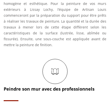
homogène et esthétique. Pour la peinture de vos murs
extérieurs à Lissay Lochy, l’équipe de Artisan Louis
commenceront par la préparation du support pour être prêts
à réaliser les travaux de peinture. La quantité et la durée des
travaux à mener lors de cette étape diffèrent selon les
caractéristiques de la surface (lustrée, lisse, abîmée ou
fissurée). Ensuite, une sous-couche est appliquée avant de
mettre la peinture de finition.
Peindre son mur avec des professionnels