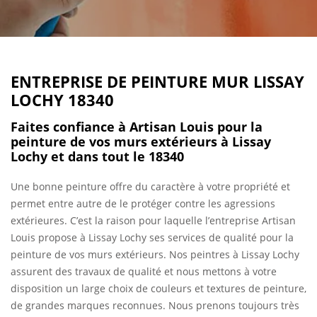
ENTREPRISE DE PEINTURE MUR LISSAY
LOCHY 18340
Faites confiance à Artisan Louis pour la
peinture de vos murs extérieurs à Lissay
Lochy et dans tout le 18340
Une bonne peinture offre du caractère à votre propriété et
permet entre autre de le protéger contre les agressions
extérieures. C’est la raison pour laquelle l’entreprise Artisan
Louis propose à Lissay Lochy ses services de qualité pour la
peinture de vos murs extérieurs. Nos peintres à Lissay Lochy
assurent des travaux de qualité et nous mettons à votre
disposition un large choix de couleurs et textures de peinture,
de grandes marques reconnues. Nous prenons toujours très