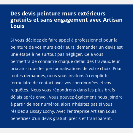
Des devis peinture murs extérieurs
gratuits et sans engagement avec Artisan
Louis
Si vous décidez de faire appel à professionnel pour la
peinture de vos murs extérieurs, demander un devis est
une étape à ne surtout pas négliger. Cela vous
permettra de connaître chaque détail des travaux, leur
prix ainsi que les personnalisations de votre choix. Pour
toutes demandes, nous vous invitons à remplir le
formulaire de contact avec vos coordonnées et vos
requêtes. Nous vous répondrons dans les plus brefs
délais après envoi. Vous pouvez également nous joindre
à partir de nos numéros, alors n’hésitez pas si vous
résidez à Lissay Lochy. Avec l’entreprise Artisan Louis,
bénéficiez d’un devis gratuit, précis et transparent.