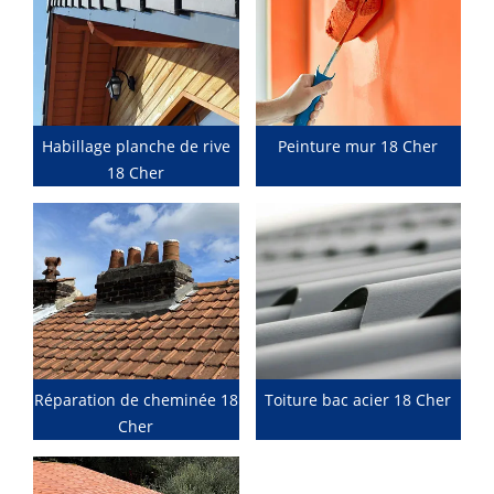
Habillage planche de rive
Peinture mur 18 Cher
18 Cher
Réparation de cheminée 18
Toiture bac acier 18 Cher
Cher