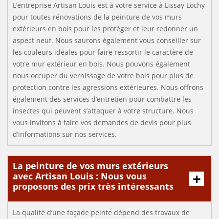
L’entreprise Artisan Louis est à votre service à Lissay Lochy
pour toutes rénovations de la peinture de vos murs
extérieurs en bois pour les protéger et leur redonner un
aspect neuf. Nous saurons également vous conseiller sur
les couleurs idéales pour faire ressortir le caractère de
votre mur extérieur en bois. Nous pouvons également
nous occuper du vernissage de votre bois pour plus de
protection contre les agressions extérieures. Nous offrons
également des services d’entretien pour combattre les
insectes qui peuvent s’attaquer à votre structure. Nous
vous invitons à faire vos demandes de devis pour plus
d’informations sur nos services.
La peinture de vos murs extérieurs
avec Artisan Louis : Nous vous
proposons des prix très intéressants
La qualité d’une façade peinte dépend des travaux de