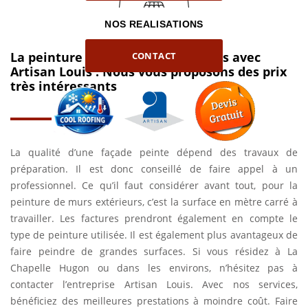
NOS REALISATIONS
La peinture de vos murs extérieurs avec
CONTACT
Artisan Louis : Nous vous proposons des prix
très intéressants
La qualité d’une façade peinte dépend des travaux de
préparation. Il est donc conseillé de faire appel à un
professionnel. Ce qu’il faut considérer avant tout, pour la
peinture de murs extérieurs, c’est la surface en mètre carré à
travailler. Les factures prendront également en compte le
type de peinture utilisée. Il est également plus avantageux de
faire peindre de grandes surfaces. Si vous résidez à La
Chapelle Hugon ou dans les environs, n’hésitez pas à
contacter l’entreprise Artisan Louis. Avec nos services,
bénéficiez des meilleures prestations à moindre coût. Faire