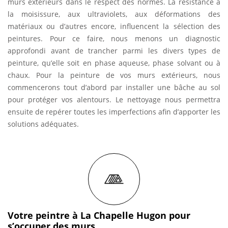
murs extérieurs dans le respect des normes. La résistance à
la moisissure, aux ultraviolets, aux déformations des
matériaux ou d’autres encore, influencent la sélection des
peintures. Pour ce faire, nous menons un diagnostic
approfondi avant de trancher parmi les divers types de
peinture, qu’elle soit en phase aqueuse, phase solvant ou à
chaux. Pour la peinture de vos murs extérieurs, nous
commencerons tout d’abord par installer une bâche au sol
pour protéger vos alentours. Le nettoyage nous permettra
ensuite de repérer toutes les imperfections afin d’apporter les
solutions adéquates.
Votre peintre à La Chapelle Hugon pour
s’occuper des murs