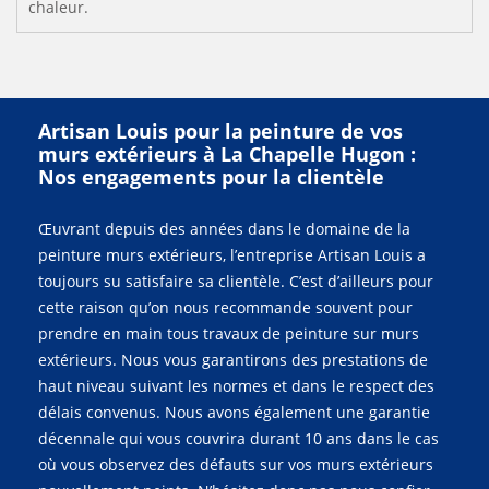
chaleur.
Artisan Louis pour la peinture de vos
murs extérieurs à La Chapelle Hugon :
Nos engagements pour la clientèle
Œuvrant depuis des années dans le domaine de la
peinture murs extérieurs, l’entreprise Artisan Louis a
toujours su satisfaire sa clientèle. C’est d’ailleurs pour
cette raison qu’on nous recommande souvent pour
prendre en main tous travaux de peinture sur murs
extérieurs. Nous vous garantirons des prestations de
haut niveau suivant les normes et dans le respect des
délais convenus. Nous avons également une garantie
décennale qui vous couvrira durant 10 ans dans le cas
où vous observez des défauts sur vos murs extérieurs