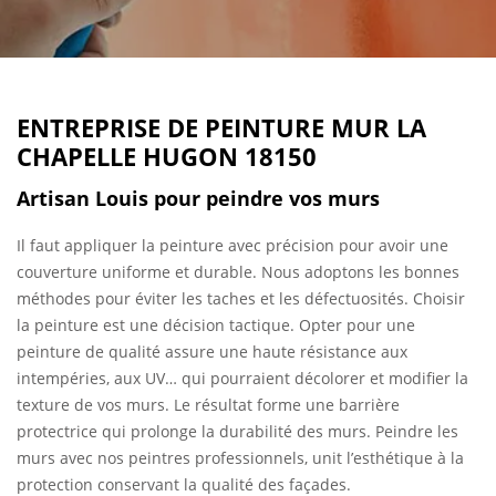
ENTREPRISE DE PEINTURE MUR LA
CHAPELLE HUGON 18150
Artisan Louis pour peindre vos murs
Il faut appliquer la peinture avec précision pour avoir une
couverture uniforme et durable. Nous adoptons les bonnes
méthodes pour éviter les taches et les défectuosités. Choisir
la peinture est une décision tactique. Opter pour une
peinture de qualité assure une haute résistance aux
intempéries, aux UV… qui pourraient décolorer et modifier la
texture de vos murs. Le résultat forme une barrière
protectrice qui prolonge la durabilité des murs. Peindre les
murs avec nos peintres professionnels, unit l’esthétique à la
protection conservant la qualité des façades.