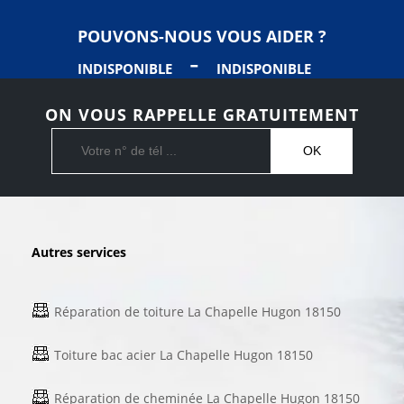
POUVONS-NOUS VOUS AIDER ?
-
INDISPONIBLE
INDISPONIBLE
ON VOUS RAPPELLE GRATUITEMENT
Autres services
Réparation de toiture La Chapelle Hugon 18150
Toiture bac acier La Chapelle Hugon 18150
Réparation de cheminée La Chapelle Hugon 18150