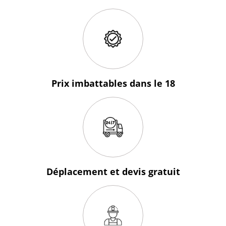
Prix imbattables
dans le 18
Déplacement et devis
gratuit