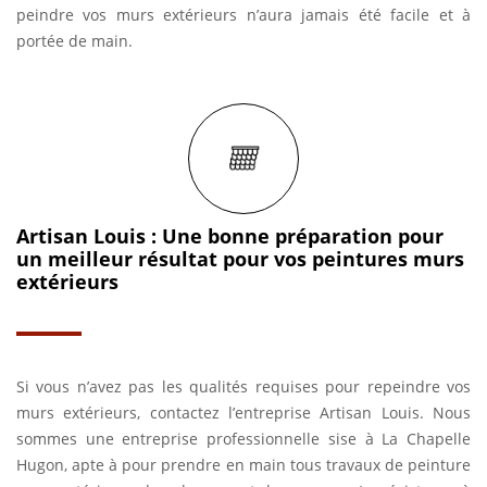
peindre vos murs extérieurs n’aura jamais été facile et à
portée de main.
Artisan Louis : Une bonne préparation pour
un meilleur résultat pour vos peintures murs
extérieurs
Si vous n’avez pas les qualités requises pour repeindre vos
murs extérieurs, contactez l’entreprise Artisan Louis. Nous
sommes une entreprise professionnelle sise à La Chapelle
Hugon, apte à pour prendre en main tous travaux de peinture