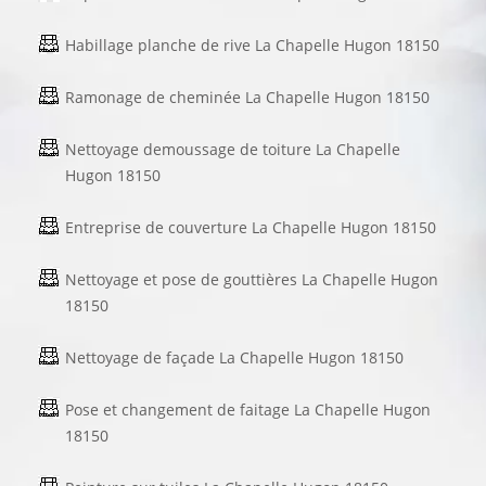
Habillage planche de rive La Chapelle Hugon 18150
Ramonage de cheminée La Chapelle Hugon 18150
Nettoyage demoussage de toiture La Chapelle
Hugon 18150
Entreprise de couverture La Chapelle Hugon 18150
Nettoyage et pose de gouttières La Chapelle Hugon
18150
Nettoyage de façade La Chapelle Hugon 18150
Pose et changement de faitage La Chapelle Hugon
18150