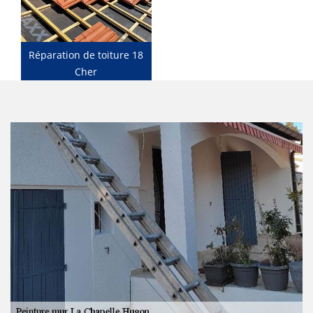
Réparation de toiture 18
Cher