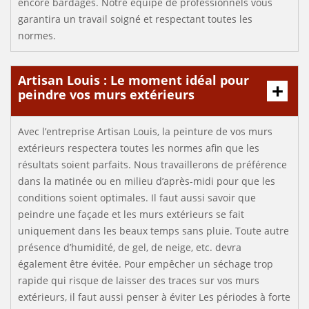
encore bardages. Notre équipe de professionnels vous
garantira un travail soigné et respectant toutes les
normes.
Artisan Louis : Le moment idéal pour
peindre vos murs extérieurs
Avec l’entreprise Artisan Louis, la peinture de vos murs
extérieurs respectera toutes les normes afin que les
résultats soient parfaits. Nous travaillerons de préférence
dans la matinée ou en milieu d’après-midi pour que les
conditions soient optimales. Il faut aussi savoir que
peindre une façade et les murs extérieurs se fait
uniquement dans les beaux temps sans pluie. Toute autre
présence d’humidité, de gel, de neige, etc. devra
également être évitée. Pour empêcher un séchage trop
rapide qui risque de laisser des traces sur vos murs
extérieurs, il faut aussi penser à éviter Les périodes à forte