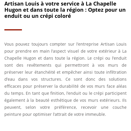
Artisan Louis à votre service à La Chapelle
Hugon et dans toute la région : Optez pour un
enduit ou un crépi coloré
Vous pouvez toujours compter sur l’entreprise Artisan Louis
pour prendre en main l’aspect visuel de votre extérieur à La
Chapelle Hugon et dans toute la région. Le crépi ou l’enduit
sont des revêtements qui permettront à vos murs de
préserver leur étanchéité et empêcher ainsi toute infiltration
d’eau dans vos structures. Ce sont donc des solutions
efficaces pour préserver la durabilité de vos murs face aléas
du temps. En tant que finition, l’enduit ou le crépi participent
également à la beauté esthétique de vos murs extérieurs. Ils
peuvent, selon votre préférence, recevoir une couche
peinture pour optimiser l’attrait de votre immeuble.