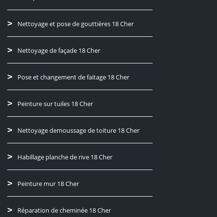
Nettoyage et pose de gouttières 18 Cher
Nettoyage de façade 18 Cher
Pose et changement de faitage 18 Cher
Peinture sur tuiles 18 Cher
Nettoyage demoussage de toiture 18 Cher
Habillage planche de rive 18 Cher
Peinture mur 18 Cher
Réparation de cheminée 18 Cher