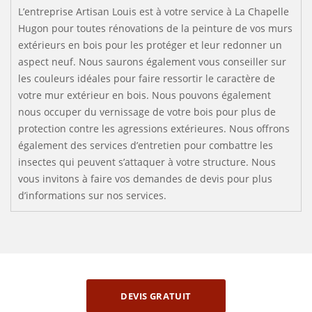
L’entreprise Artisan Louis est à votre service à La Chapelle
Hugon pour toutes rénovations de la peinture de vos murs
extérieurs en bois pour les protéger et leur redonner un
aspect neuf. Nous saurons également vous conseiller sur
les couleurs idéales pour faire ressortir le caractère de
votre mur extérieur en bois. Nous pouvons également
nous occuper du vernissage de votre bois pour plus de
protection contre les agressions extérieures. Nous offrons
également des services d’entretien pour combattre les
insectes qui peuvent s’attaquer à votre structure. Nous
vous invitons à faire vos demandes de devis pour plus
d’informations sur nos services.
DEVIS GRATUIT