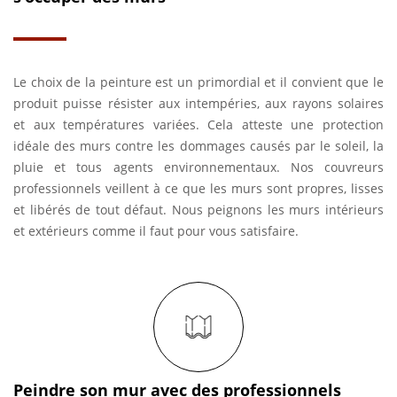
Le choix de la peinture est un primordial et il convient que le
produit puisse résister aux intempéries, aux rayons solaires
et aux températures variées. Cela atteste une protection
idéale des murs contre les dommages causés par le soleil, la
pluie et tous agents environnementaux. Nos couvreurs
professionnels veillent à ce que les murs sont propres, lisses
et libérés de tout défaut. Nous peignons les murs intérieurs
et extérieurs comme il faut pour vous satisfaire.
Peindre son mur avec des professionnels