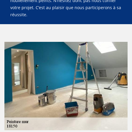
nouvellement peints. N’hésitez donc pas nous confier
votre projet. C’est au plaisir que nous participerons à sa
réussite.