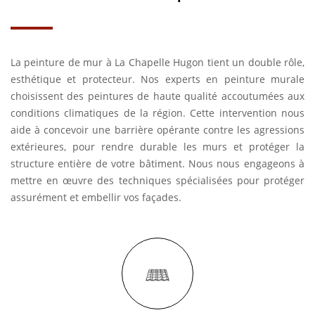
La peinture de mur à La Chapelle Hugon tient un double rôle,
esthétique et protecteur. Nos experts en peinture murale
choisissent des peintures de haute qualité accoutumées aux
conditions climatiques de la région. Cette intervention nous
aide à concevoir une barrière opérante contre les agressions
extérieures, pour rendre durable les murs et protéger la
structure entière de votre bâtiment. Nous nous engageons à
mettre en œuvre des techniques spécialisées pour protéger
assurément et embellir vos façades.