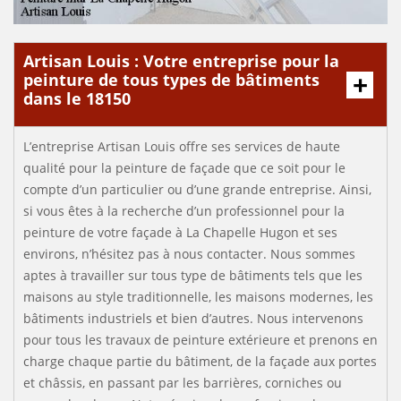
Artisan Louis : Votre entreprise pour la
peinture de tous types de bâtiments
dans le 18150
L’entreprise Artisan Louis offre ses services de haute
qualité pour la peinture de façade que ce soit pour le
compte d’un particulier ou d’une grande entreprise. Ainsi,
si vous êtes à la recherche d’un professionnel pour la
peinture de votre façade à La Chapelle Hugon et ses
environs, n’hésitez pas à nous contacter. Nous sommes
aptes à travailler sur tous type de bâtiments tels que les
maisons au style traditionnelle, les maisons modernes, les
bâtiments industriels et bien d’autres. Nous intervenons
pour tous les travaux de peinture extérieure et prenons en
charge chaque partie du bâtiment, de la façade aux portes
et châssis, en passant par les barrières, corniches ou