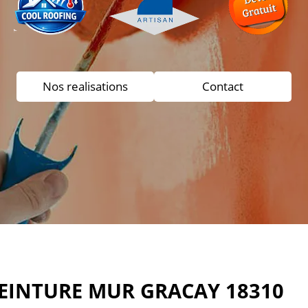
Nos realisations
Contact
PEINTURE MUR GRACAY 18310