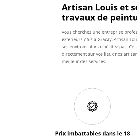
Artisan Louis et 
travaux de peintu
Vous cherchez une entreprise profe
extérieurs ? Sis à Gracay, Artisan Lo
ses environs alors n’hésitez pas. Ce
directement sur vos lieux nos artisan
meilleur des services.
Prix imbattables
dans le 18