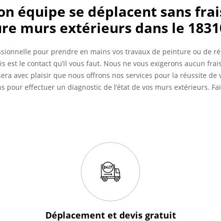
son équipe se déplacent sans frai
re murs extérieurs dans le 1831
ssionnelle pour prendre en mains vos travaux de peinture ou de r
uis est le contact qu’il vous faut. Nous ne vous exigerons aucun fr
 sera avec plaisir que nous offrons nos services pour la réussite d
s pour effectuer un diagnostic de l’état de vos murs extérieurs. Fa
Déplacement et devis
gratuit