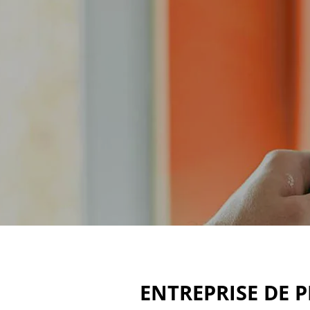
ENTREPRISE DE 