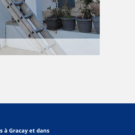
rs à Gracay et dans