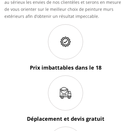
au sérieux les envies de nos clientèles et serons en mesure
de vous orienter sur le meilleur choix de peinture murs
extérieurs afin d’obtenir un résultat impeccable.
Prix imbattables
dans le 18
Déplacement et devis
gratuit