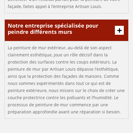
façade, faites appel à l’entreprise Artisan Louis.
Notre entreprise spécialisée pour
peindre différents murs
La peinture de mur extérieur, au-delà de son aspect
clairement esthétique, joue un rôle décisif dans la
protection des surfaces contre les coups extérieurs. La
peinture de mur par Artisan Louis dépasse l’esthétique,
ainsi que la protection des façades de maisons. Comme
nous sommes expérimentés dans tout ce qui est de
peinture extérieure, nous misons sur le choix de créer une
couche protectrice contre les polluants et l’humidité. Le
processus de peinture de mur commence par une
préparation approfondie avant une réparation si besoin.