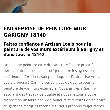
ENTREPRISE DE PEINTURE MUR
GARIGNY 18140
Faites confiance à Artisan Louis pour la
peinture de vos murs extérieurs à Garigny et
dans tout le 18140
Une bonne peinture offre du caractère à votre propriété et
permet entre autre de le protéger contre les agressions
extérieures. C’est la raison pour laquelle l’entreprise Artisan
Louis propose à Garigny ses services de qualité pour la
peinture de vos murs extérieurs. Nos peintres à Garigny
assurent des travaux de qualité et nous mettons à votre
disposition un large choix de couleurs et textures de peinture,
de grandes marques reconnues. Nous prenons toujours très