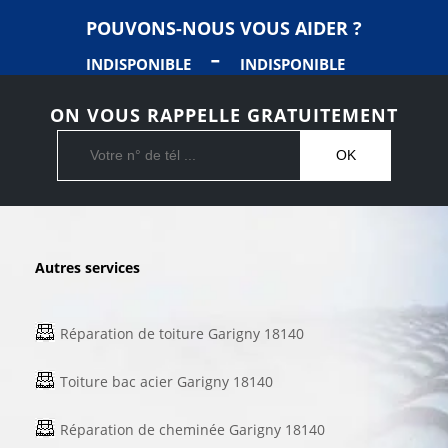
POUVONS-NOUS VOUS AIDER ?
-
INDISPONIBLE
INDISPONIBLE
ON VOUS RAPPELLE GRATUITEMENT
Autres services
Réparation de toiture Garigny 18140
Toiture bac acier Garigny 18140
Réparation de cheminée Garigny 18140