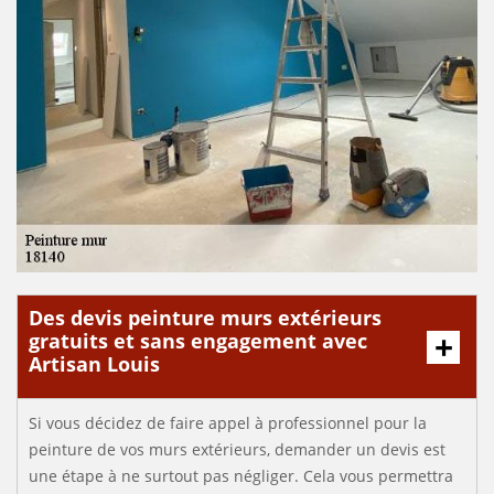
Des devis peinture murs extérieurs
gratuits et sans engagement avec
Artisan Louis
Si vous décidez de faire appel à professionnel pour la
peinture de vos murs extérieurs, demander un devis est
une étape à ne surtout pas négliger. Cela vous permettra