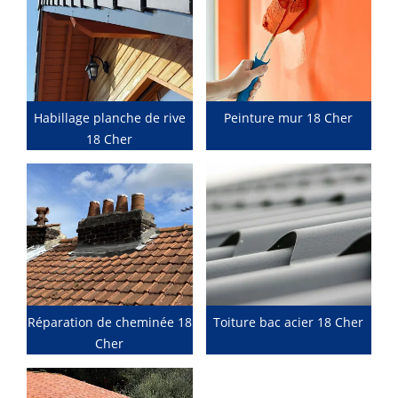
Habillage planche de rive
Peinture mur 18 Cher
18 Cher
Réparation de cheminée 18
Toiture bac acier 18 Cher
Cher