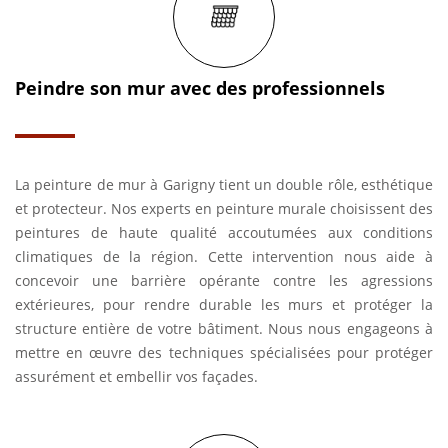
Peindre son mur avec des professionnels
La peinture de mur à Garigny tient un double rôle, esthétique
et protecteur. Nos experts en peinture murale choisissent des
peintures de haute qualité accoutumées aux conditions
climatiques de la région. Cette intervention nous aide à
concevoir une barrière opérante contre les agressions
extérieures, pour rendre durable les murs et protéger la
structure entière de votre bâtiment. Nous nous engageons à
mettre en œuvre des techniques spécialisées pour protéger
assurément et embellir vos façades.