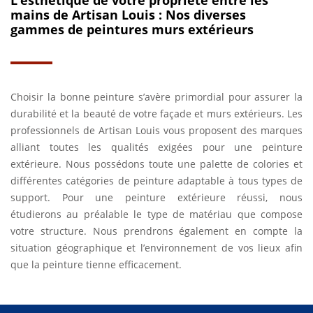
L’esthétique de votre propriété entre les
mains de Artisan Louis : Nos diverses
gammes de peintures murs extérieurs
Choisir la bonne peinture s’avère primordial pour assurer la
durabilité et la beauté de votre façade et murs extérieurs. Les
professionnels de Artisan Louis vous proposent des marques
alliant toutes les qualités exigées pour une peinture
extérieure. Nous possédons toute une palette de colories et
différentes catégories de peinture adaptable à tous types de
support. Pour une peinture extérieure réussi, nous
étudierons au préalable le type de matériau que compose
votre structure. Nous prendrons également en compte la
situation géographique et l’environnement de vos lieux afin
que la peinture tienne efficacement.