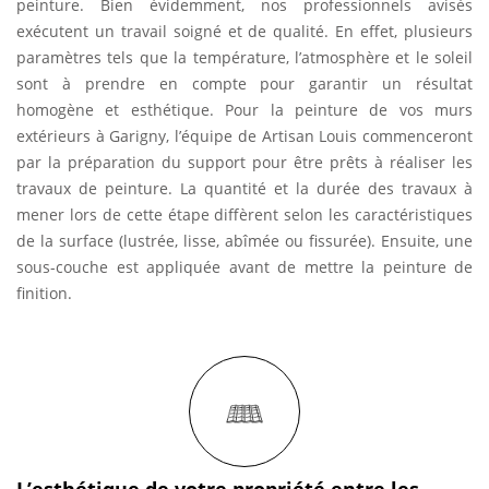
peinture. Bien évidemment, nos professionnels avisés
exécutent un travail soigné et de qualité. En effet, plusieurs
paramètres tels que la température, l’atmosphère et le soleil
sont à prendre en compte pour garantir un résultat
homogène et esthétique. Pour la peinture de vos murs
extérieurs à Garigny, l’équipe de Artisan Louis commenceront
par la préparation du support pour être prêts à réaliser les
travaux de peinture. La quantité et la durée des travaux à
mener lors de cette étape diffèrent selon les caractéristiques
de la surface (lustrée, lisse, abîmée ou fissurée). Ensuite, une
sous-couche est appliquée avant de mettre la peinture de
finition.