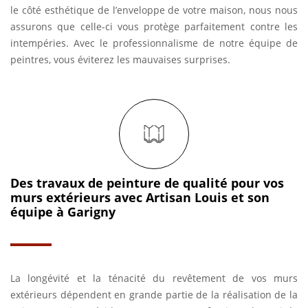
le côté esthétique de l’enveloppe de votre maison, nous nous
assurons que celle-ci vous protège parfaitement contre les
intempéries. Avec le professionnalisme de notre équipe de
peintres, vous éviterez les mauvaises surprises.
Des travaux de peinture de qualité pour vos
murs extérieurs avec Artisan Louis et son
équipe à Garigny
La longévité et la ténacité du revêtement de vos murs
extérieurs dépendent en grande partie de la réalisation de la