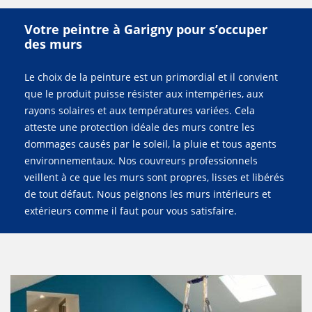
Votre peintre à Garigny pour s’occuper
des murs
Le choix de la peinture est un primordial et il convient
que le produit puisse résister aux intempéries, aux
rayons solaires et aux températures variées. Cela
atteste une protection idéale des murs contre les
dommages causés par le soleil, la pluie et tous agents
environnementaux. Nos couvreurs professionnels
veillent à ce que les murs sont propres, lisses et libérés
de tout défaut. Nous peignons les murs intérieurs et
extérieurs comme il faut pour vous satisfaire.