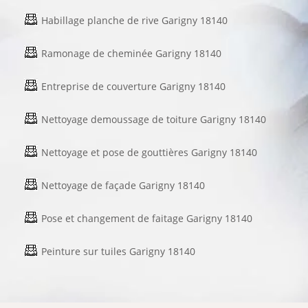
Habillage planche de rive Garigny 18140
Ramonage de cheminée Garigny 18140
Entreprise de couverture Garigny 18140
Nettoyage demoussage de toiture Garigny 18140
Nettoyage et pose de gouttières Garigny 18140
Nettoyage de façade Garigny 18140
Pose et changement de faitage Garigny 18140
Peinture sur tuiles Garigny 18140