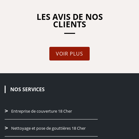
LES AVIS DE NOS
CLIENTS
VOIR PLUS
NOS SERVICES
Entreprise de couverture 18 Cher
Nettoyage et pose de gouttières 18 Cher