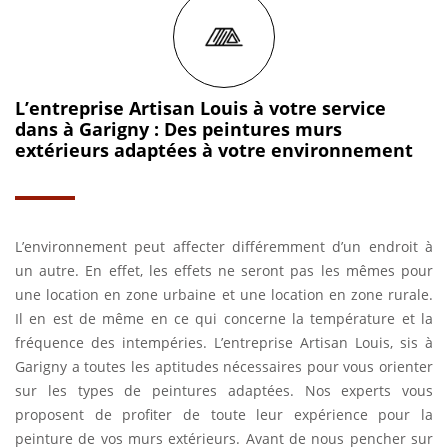
L’entreprise Artisan Louis à votre service
dans à Garigny : Des peintures murs
extérieurs adaptées à votre environnement
L’environnement peut affecter différemment d’un endroit à
un autre. En effet, les effets ne seront pas les mêmes pour
une location en zone urbaine et une location en zone rurale.
Il en est de même en ce qui concerne la température et la
fréquence des intempéries. L’entreprise Artisan Louis, sis à
Garigny a toutes les aptitudes nécessaires pour vous orienter
sur les types de peintures adaptées. Nos experts vous
proposent de profiter de toute leur expérience pour la
peinture de vos murs extérieurs. Avant de nous pencher sur