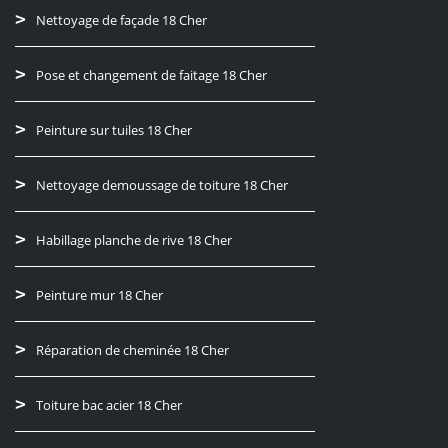
Nettoyage de façade 18 Cher
Pose et changement de faitage 18 Cher
Peinture sur tuiles 18 Cher
Nettoyage demoussage de toiture 18 Cher
Habillage planche de rive 18 Cher
Peinture mur 18 Cher
Réparation de cheminée 18 Cher
Toiture bac acier 18 Cher