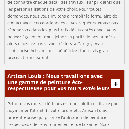
de connaître chaque détail des travaux, leur prix ainsi que
les personnalisations de votre choix. Pour toutes
demandes, nous vous invitons à remplir le formulaire de
contact avec vos coordonnées et vos requêtes. Nous vous
répondrons dans les plus brefs délais après envoi. Vous
pouvez également nous joindre à partir de nos numéros,
alors n’hésitez pas si vous résidez à Garigny. Avec
l’entreprise Artisan Louis, bénéficiez d’un devis gratuit,
précis et transparent.
Artisan Louis : Nous travaillons avec
une gamme de peinture éco-
respectueuse pour vos murs extérieurs
Peindre vos murs extérieurs est une solution efficace pour
augmenter l’attrait de votre propriété. Artisan Louis est
une entreprise qui priorise l’utilisation de peinture
respectueux de l’environnement et de la santé. Nous