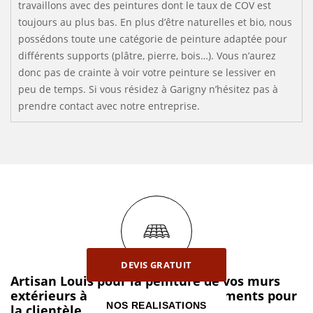
travaillons avec des peintures dont le taux de COV est
toujours au plus bas. En plus d’être naturelles et bio, nous
possédons toute une catégorie de peinture adaptée pour
différents supports (plâtre, pierre, bois…). Vous n’aurez
donc pas de crainte à voir votre peinture se lessiver en
peu de temps. Si vous résidez à Garigny n’hésitez pas à
prendre contact avec notre entreprise.
DEVIS GRATUIT
Artisan Louis pour la peinture de vos murs
extérieurs à Garigny : Nos engagements pour
NOS REALISATIONS
la clientèle