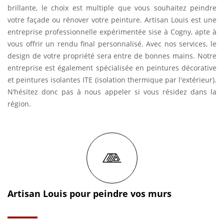
brillante, le choix est multiple que vous souhaitez peindre
votre façade ou rénover votre peinture. Artisan Louis est une
entreprise professionnelle expérimentée sise à Cogny, apte à
vous offrir un rendu final personnalisé. Avec nos services, le
design de votre propriété sera entre de bonnes mains. Notre
entreprise est également spécialisée en peintures décorative
et peintures isolantes ITE (isolation thermique par l'extérieur).
N’hésitez donc pas à nous appeler si vous résidez dans la
région.
Artisan Louis pour peindre vos murs