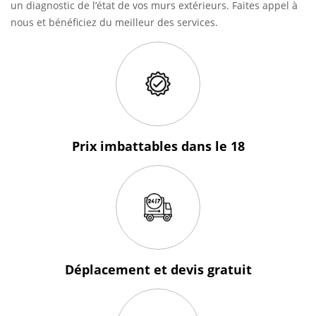
un diagnostic de l’état de vos murs extérieurs. Faites appel à
nous et bénéficiez du meilleur des services.
Prix imbattables
dans le 18
Déplacement et devis
gratuit