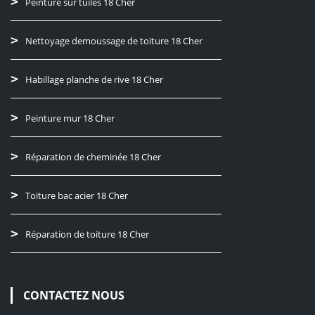
Peinture sur tuiles 18 Cher
Nettoyage demoussage de toiture 18 Cher
Habillage planche de rive 18 Cher
Peinture mur 18 Cher
Réparation de cheminée 18 Cher
Toiture bac acier 18 Cher
Réparation de toiture 18 Cher
CONTACTEZ NOUS