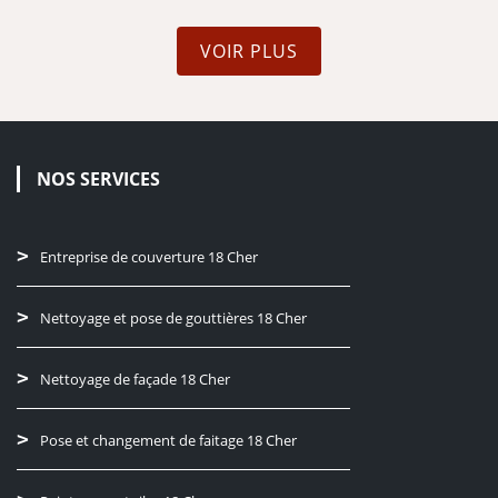
VOIR PLUS
NOS SERVICES
Entreprise de couverture 18 Cher
Nettoyage et pose de gouttières 18 Cher
Nettoyage de façade 18 Cher
Pose et changement de faitage 18 Cher