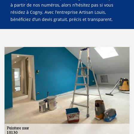
à partir de nos numéros, alors n’hésitez pas si vous
résidez à Cogny. Avec l’entreprise Artisan Louis,
bénéficiez d’un devis gratuit, précis et transparent.