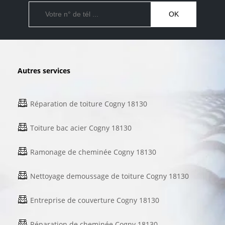
Autres services
Réparation de toiture Cogny 18130
Toiture bac acier Cogny 18130
Ramonage de cheminée Cogny 18130
Nettoyage demoussage de toiture Cogny 18130
Entreprise de couverture Cogny 18130
Réparation de cheminée Cogny 18130