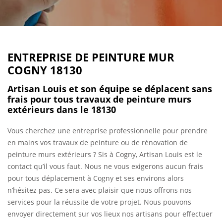
ENTREPRISE DE PEINTURE MUR
COGNY 18130
Artisan Louis et son équipe se déplacent sans
frais pour tous travaux de peinture murs
extérieurs dans le 18130
Vous cherchez une entreprise professionnelle pour prendre
en mains vos travaux de peinture ou de rénovation de
peinture murs extérieurs ? Sis à Cogny, Artisan Louis est le
contact qu’il vous faut. Nous ne vous exigerons aucun frais
pour tous déplacement à Cogny et ses environs alors
n’hésitez pas. Ce sera avec plaisir que nous offrons nos
services pour la réussite de votre projet. Nous pouvons
envoyer directement sur vos lieux nos artisans pour effectuer