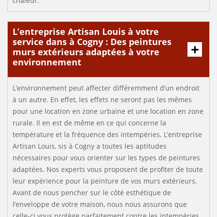
chaleur.
L’entreprise Artisan Louis à votre
service dans à Cogny : Des peintures
murs extérieurs adaptées à votre
environnement
L’environnement peut affecter différemment d’un endroit
à un autre. En effet, les effets ne seront pas les mêmes
pour une location en zone urbaine et une location en zone
rurale. Il en est de même en ce qui concerne la
température et la fréquence des intempéries. L’entreprise
Artisan Louis, sis à Cogny a toutes les aptitudes
nécessaires pour vous orienter sur les types de peintures
adaptées. Nos experts vous proposent de profiter de toute
leur expérience pour la peinture de vos murs extérieurs.
Avant de nous pencher sur le côté esthétique de
l’enveloppe de votre maison, nous nous assurons que
celle-ci vous protège parfaitement contre les intempéries.