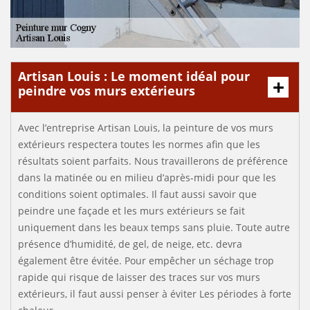
Artisan Louis : Le moment idéal pour
peindre vos murs extérieurs
Avec l’entreprise Artisan Louis, la peinture de vos murs
extérieurs respectera toutes les normes afin que les
résultats soient parfaits. Nous travaillerons de préférence
dans la matinée ou en milieu d’après-midi pour que les
conditions soient optimales. Il faut aussi savoir que
peindre une façade et les murs extérieurs se fait
uniquement dans les beaux temps sans pluie. Toute autre
présence d’humidité, de gel, de neige, etc. devra
également être évitée. Pour empêcher un séchage trop
rapide qui risque de laisser des traces sur vos murs
extérieurs, il faut aussi penser à éviter Les périodes à forte