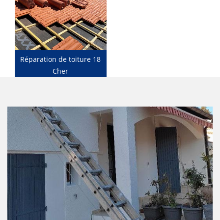
Réparation de toiture 18
Cher