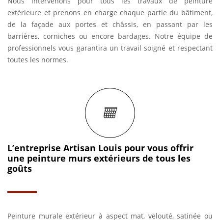
Nous intervenons pour tous les travaux de peinture
extérieure et prenons en charge chaque partie du bâtiment,
de la façade aux portes et châssis, en passant par les
barrières, corniches ou encore bardages. Notre équipe de
professionnels vous garantira un travail soigné et respectant
toutes les normes.
L’entreprise Artisan Louis pour vous offrir
une peinture murs extérieurs de tous les
goûts
Peinture murale extérieur à aspect mat, velouté, satinée ou