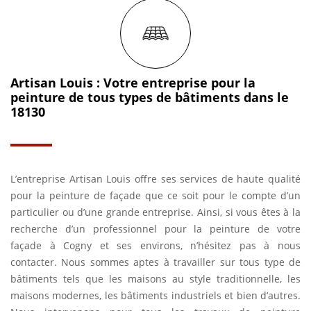
Artisan Louis : Votre entreprise pour la
peinture de tous types de bâtiments dans le
18130
L’entreprise Artisan Louis offre ses services de haute qualité
pour la peinture de façade que ce soit pour le compte d’un
particulier ou d’une grande entreprise. Ainsi, si vous êtes à la
recherche d’un professionnel pour la peinture de votre
façade à Cogny et ses environs, n’hésitez pas à nous
contacter. Nous sommes aptes à travailler sur tous type de
bâtiments tels que les maisons au style traditionnelle, les
maisons modernes, les bâtiments industriels et bien d’autres.