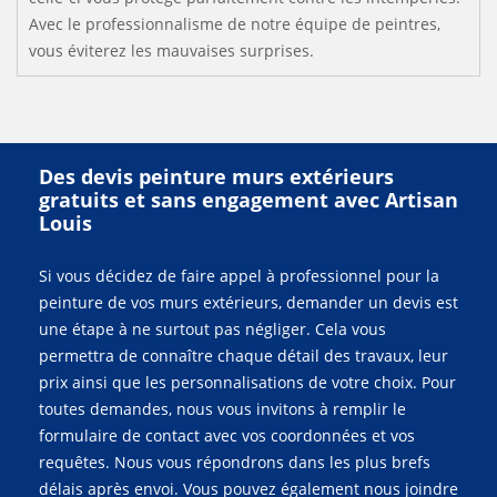
Avec le professionnalisme de notre équipe de peintres,
vous éviterez les mauvaises surprises.
Des devis peinture murs extérieurs
gratuits et sans engagement avec Artisan
Louis
Si vous décidez de faire appel à professionnel pour la
peinture de vos murs extérieurs, demander un devis est
une étape à ne surtout pas négliger. Cela vous
permettra de connaître chaque détail des travaux, leur
prix ainsi que les personnalisations de votre choix. Pour
toutes demandes, nous vous invitons à remplir le
formulaire de contact avec vos coordonnées et vos
requêtes. Nous vous répondrons dans les plus brefs
délais après envoi. Vous pouvez également nous joindre