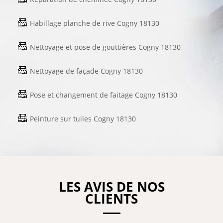
Habillage planche de rive Cogny 18130
Nettoyage et pose de gouttières Cogny 18130
Nettoyage de façade Cogny 18130
Pose et changement de faitage Cogny 18130
Peinture sur tuiles Cogny 18130
LES AVIS DE NOS
CLIENTS