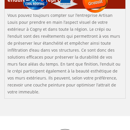
Vous pouvez toujours compter sur l’entreprise Artisan
Louis pour prendre en main l’aspect visuel de votre
extérieur à Cogny et dans toute la région. Le crépi ou
l’enduit sont des revêtements qui permettront à vos murs
de préserver leur étanchéité et empêcher ainsi toute
infiltration d’eau dans vos structures. Ce sont donc des
solutions efficaces pour préserver la durabilité de vos
murs face aléas du temps. En tant que finition, l’enduit ou
le crépi participent également à la beauté esthétique de
vos murs extérieurs. Ils peuvent, selon votre préférence,
recevoir une couche peinture pour optimiser l’attrait de
votre immeuble.