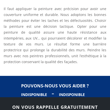
Il faut appliquer la peinture avec précision pour avoir une
couverture uniforme et durable. Nous adoptons les bonnes
méthodes pour éviter les taches et les défectuosités. Choisir
la peinture est une décision tactique. Opter pour une
peinture de qualité assure une haute résistance aux
intempéries, aux UV… qui pourraient décolorer et modifier la
texture de vos murs. Le résultat forme une barrière
protectrice qui prolonge la durabilité des murs. Peindre les
murs avec nos peintres professionnels, unit l’esthétique à la
protection conservant la qualité des façades.
POUVONS-NOUS VOUS AIDER ?
-
INDISPONIBLE
INDISPONIBLE
ON VOUS RAPPELLE GRATUITEMENT