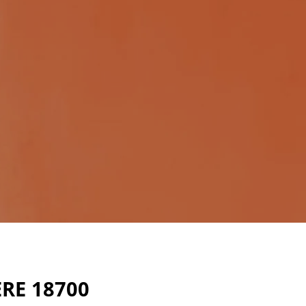
RE 18700