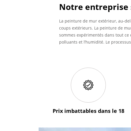
Notre entreprise 
La peinture de mur extérieur, au-del
coups extérieurs. La peinture de mu
sommes expérimentés dans tout ce qu
polluants et l’humidité. Le process
Prix imbattables
dans le 18