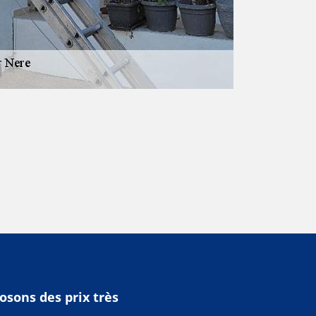
osons des prix très