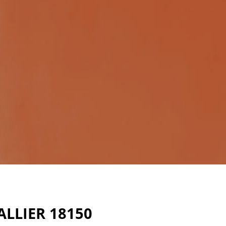
LLIER 18150