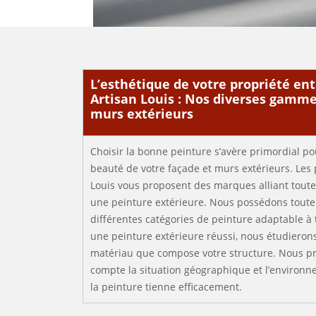
L’esthétique de votre propriété ent
Artisan Louis : Nos diverses gamme
murs extérieurs
Choisir la bonne peinture s’avère primordial pou
beauté de votre façade et murs extérieurs. Les 
Louis vous proposent des marques alliant toute
une peinture extérieure. Nous possédons toute 
différentes catégories de peinture adaptable à
une peinture extérieure réussi, nous étudierons
matériau que compose votre structure. Nous 
compte la situation géographique et l’environn
la peinture tienne efficacement.