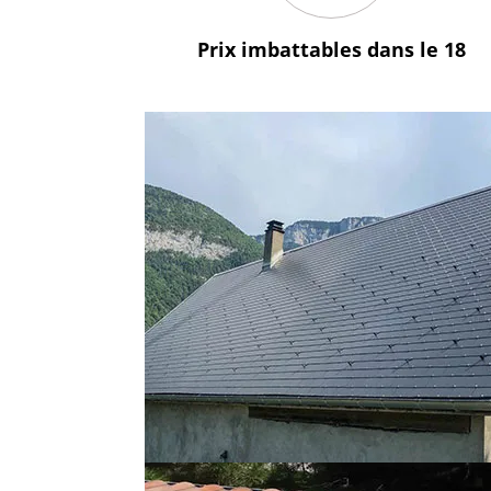
Prix imbattables
dans le 18