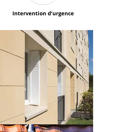
Intervention
d'urgence