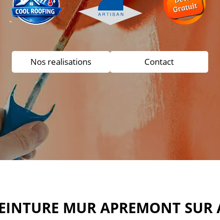
Nos realisations
Contact
PEINTURE MUR APREMONT SUR A