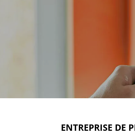
ENTREPRISE DE 