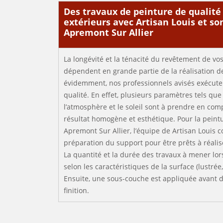
Des travaux de peinture de qualité
extérieurs avec Artisan Louis et so
Apremont Sur Allier
La longévité et la ténacité du revêtement de vo
dépendent en grande partie de la réalisation de
évidemment, nos professionnels avisés exécuten
qualité. En effet, plusieurs paramètres tels que
l’atmosphère et le soleil sont à prendre en com
résultat homogène et esthétique. Pour la peint
Apremont Sur Allier, l’équipe de Artisan Louis
préparation du support pour être prêts à réalis
La quantité et la durée des travaux à mener lor
selon les caractéristiques de la surface (lustrée,
Ensuite, une sous-couche est appliquée avant d
finition.