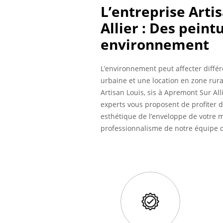
L’entreprise Arti
Allier : Des pein
environnement
L’environnement peut affecter différ
urbaine et une location en zone rura
Artisan Louis, sis à Apremont Sur Al
experts vous proposent de profiter d
esthétique de l’enveloppe de votre m
professionnalisme de notre équipe d