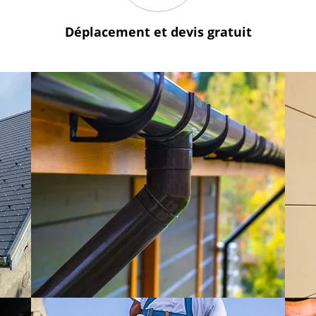
Déplacement et devis
gratuit