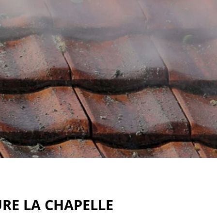
RE LA CHAPELLE