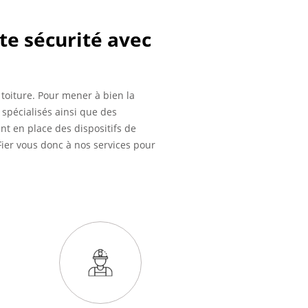
te sécurité avec
toiture. Pour mener à bien la
 spécialisés ainsi que des
nt en place des dispositifs de
Fier vous donc à nos services pour