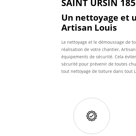
SAINT URSIN 18
Un nettoyage et 
Artisan Louis
Le nettoyage et le démoussage de toi
réalisation de votre chantier, Artisa
équipements de sécurité. Cela éviter
sécurité pour prévenir de toutes chu
tout nettoyage de toiture dans tout 