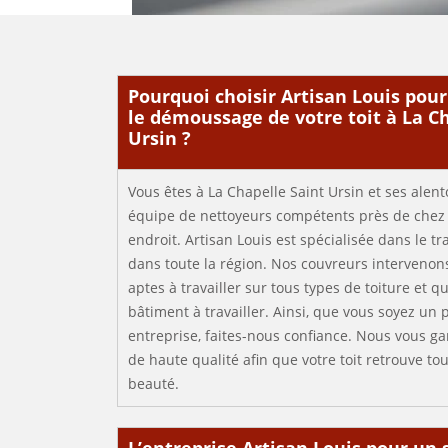
Pourquoi choisir Artisan Louis pour
le démoussage de votre toit à La C
Ursin ?
Vous êtes à La Chapelle Saint Ursin et ses alen
équipe de nettoyeurs compétents près de chez 
endroit. Artisan Louis est spécialisée dans le tr
dans toute la région. Nos couvreurs intervenon
aptes à travailler sur tous types de toiture et qu
bâtiment à travailler. Ainsi, que vous soyez un 
entreprise, faites-nous confiance. Nous vous ga
de haute qualité afin que votre toit retrouve tou
beauté.