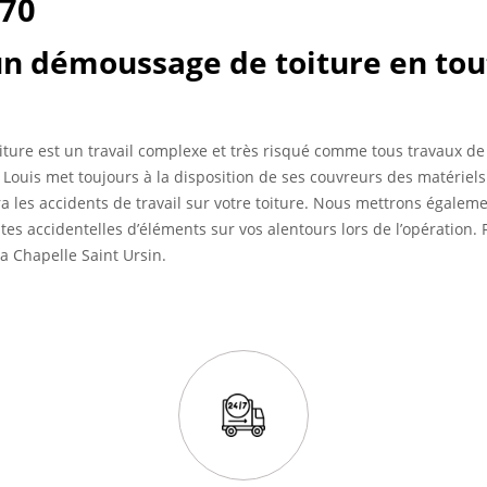
570
un démoussage de toiture en tou
ture est un travail complexe et très risqué comme tous travaux de 
n Louis met toujours à la disposition de ses couvreurs des matériels
a les accidents de travail sur votre toiture. Nous mettrons égaleme
tes accidentelles d’éléments sur vos alentours lors de l’opération. 
La Chapelle Saint Ursin.