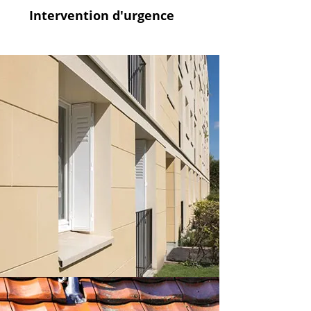
Intervention
d'urgence