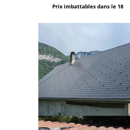
Prix imbattables
dans le 18