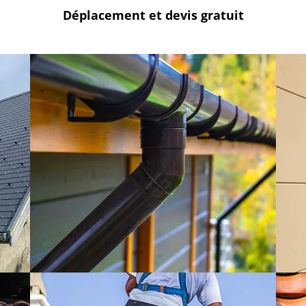
Déplacement et devis
gratuit