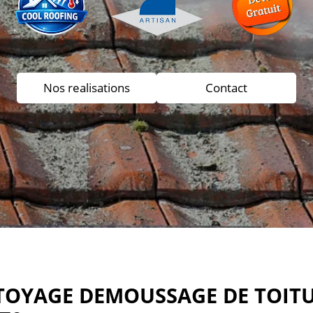
Nos realisations
Contact
TOYAGE DEMOUSSAGE DE TOITU