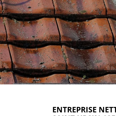
ENTREPRISE NET